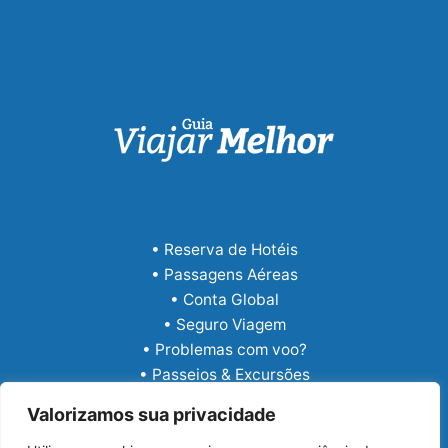
• Reserva de Hotéis
• Passagens Aéreas
• Conta Global
• Seguro Viagem
• Problemas com voo?
• Passeios & Excursões
• eSIM Internacional
Valorizamos sua privacidade