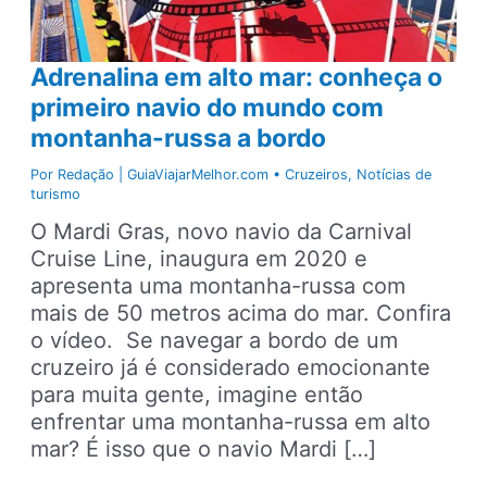
Adrenalina em alto mar: conheça o
primeiro navio do mundo com
montanha-russa a bordo
Por
Redação | GuiaViajarMelhor.com
•
Cruzeiros
,
Notícias de
turismo
O Mardi Gras, novo navio da Carnival
Cruise Line, inaugura em 2020 e
apresenta uma montanha-russa com
mais de 50 metros acima do mar. Confira
o vídeo. Se navegar a bordo de um
cruzeiro já é considerado emocionante
para muita gente, imagine então
enfrentar uma montanha-russa em alto
mar? É isso que o navio Mardi […]