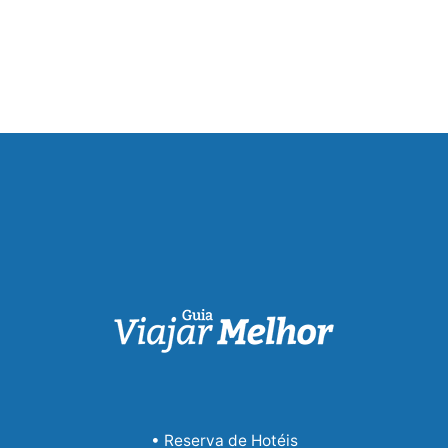
• Reserva de Hotéis