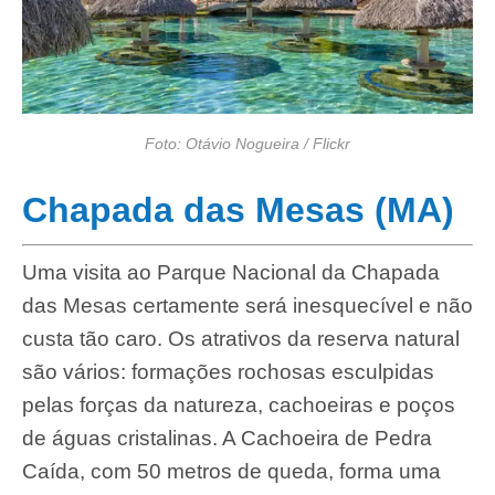
Foto: Otávio Nogueira / Flickr
Chapada das Mesas (MA)
Uma visita ao Parque Nacional da Chapada
das Mesas certamente será inesquecível e não
custa tão caro. Os atrativos da reserva natural
são vários: formações rochosas esculpidas
pelas forças da natureza, cachoeiras e poços
de águas cristalinas. A Cachoeira de Pedra
Caída, com 50 metros de queda, forma uma