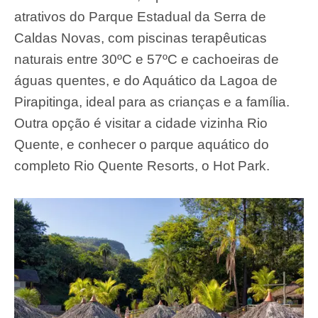
atrativos do Parque Estadual da Serra de
Caldas Novas, com piscinas terapêuticas
naturais entre 30ºC e 57ºC e cachoeiras de
águas quentes, e do Aquático da Lagoa de
Pirapitinga, ideal para as crianças e a família.
Outra opção é visitar a cidade vizinha Rio
Quente, e conhecer o parque aquático do
completo Rio Quente Resorts, o Hot Park.