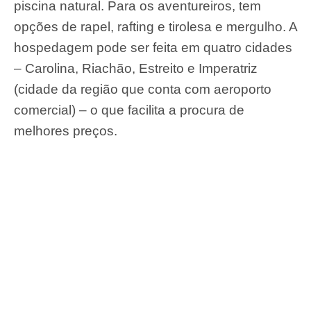
piscina natural. Para os aventureiros, tem
opções de rapel, rafting e tirolesa e mergulho. A
hospedagem pode ser feita em quatro cidades
– Carolina, Riachão, Estreito e Imperatriz
(cidade da região que conta com aeroporto
comercial) – o que facilita a procura de
melhores preços.