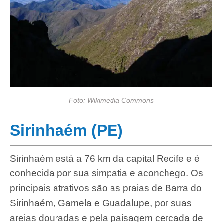
Foto: Wikimedia Commons
Sirinhaém (PE)
Sirinhaém está a 76 km da capital Recife e é
conhecida por sua simpatia e aconchego. Os
principais atrativos são as praias de Barra do
Sirinhaém, Gamela e Guadalupe, por suas
areias douradas e pela paisagem cercada de