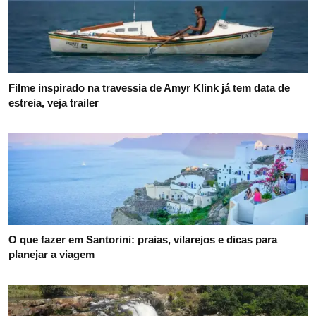
Filme inspirado na travessia de Amyr Klink já tem data de
estreia, veja trailer
O que fazer em Santorini: praias, vilarejos e dicas para
planejar a viagem