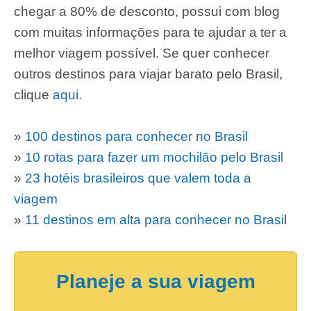
chegar a 80% de desconto, possui com blog
com muitas informações para te ajudar a ter a
melhor viagem possível. Se quer conhecer
outros destinos para viajar barato pelo Brasil,
clique
aqui
.
»
100 destinos para conhecer no Brasil
»
10 rotas para fazer um mochilão pelo Brasil
»
23 hotéis brasileiros que valem toda a
viagem
»
11 destinos em alta para conhecer no Brasil
Planeje a sua viagem