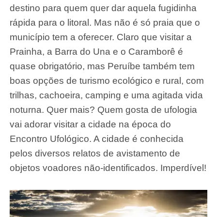
destino para quem quer dar aquela fugidinha
rápida para o litoral. Mas não é só praia que o
município tem a oferecer. Claro que visitar a
Prainha, a Barra do Una e o Caramborê é
quase obrigatório, mas Peruíbe também tem
boas opções de turismo ecológico e rural, com
trilhas, cachoeira, camping e uma agitada vida
noturna. Quer mais? Quem gosta de ufologia
vai adorar visitar a cidade na época do
Encontro Ufológico. A cidade é conhecida
pelos diversos relatos de avistamento de
objetos voadores não-identificados. Imperdível!