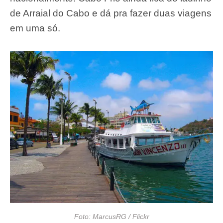
de Arraial do Cabo e dá pra fazer duas viagens
em uma só.
Foto: MarcusRG / Flickr