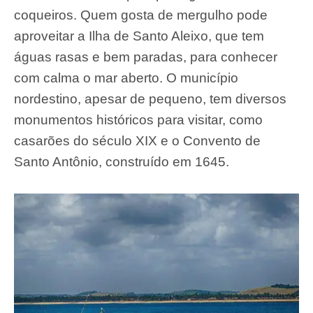
coqueiros. Quem gosta de mergulho pode
aproveitar a Ilha de Santo Aleixo, que tem
águas rasas e bem paradas, para conhecer
com calma o mar aberto. O município
nordestino, apesar de pequeno, tem diversos
monumentos históricos para visitar, como
casarões do século XIX e o Convento de
Santo Antônio, construído em 1645.