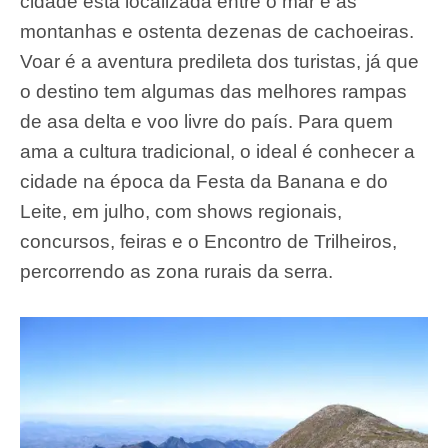
cidade está localizada entre o mar e as
montanhas e ostenta dezenas de cachoeiras.
Voar é a aventura predileta dos turistas, já que
o destino tem algumas das melhores rampas
de asa delta e voo livre do país. Para quem
ama a cultura tradicional, o ideal é conhecer a
cidade na época da Festa da Banana e do
Leite, em julho, com shows regionais,
concursos, feiras e o Encontro de Trilheiros,
percorrendo as zona rurais da serra.