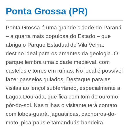
Ponta Grossa (PR)
Ponta Grossa é uma grande cidade do Paraná
– a quarta mais populosa do Estado – que
abriga o Parque Estadual de Vila Velha,
destino ideal para os amantes da geologia. O
parque lembra uma cidade medieval, com
castelos e torres em ruínas. No local é possível
fazer passeios guiados. Destaque para as
visitas ao lençol subterrâneo, especialmente a
Lagoa Dourada, que fica com tom de ouro no
pôr-do-sol. Nas trilhas o visitante terá contato
com lobos-guará, jaguatiricas, cachorros-do-
mato, pica-paus e tamanduás-bandeira.