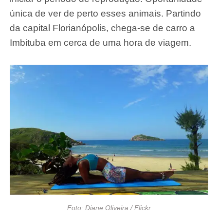
única de ver de perto esses animais. Partindo
da capital Florianópolis, chega-se de carro a
Imbituba em cerca de uma hora de viagem.
Foto: Diane Oliveira / Flickr