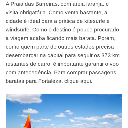
A Praia das Barreiras, com areia laranja, é
visita obrigatória. Como venta bastante, a
cidade é ideal para a prática de kitesurfe e
windsurfe. Como o destino é pouco procurado,
a viagem acaba ficando mais barata. Porém,
como quem parte de outros estados precisa
desembarcar na capital para seguir os 373 km
restantes de carro, é importante garantir o voo
com antecedência. Para comprar passagens
baratas para Fortaleza, clique aqui.