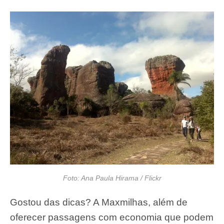
Foto: Ana Paula Hirama / Flickr
Gostou das dicas? A Maxmilhas, além de
oferecer passagens com economia que podem