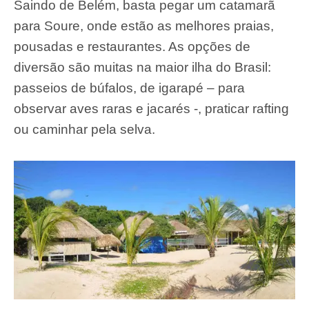
Saindo de Belém, basta pegar um catamarã
para Soure, onde estão as melhores praias,
pousadas e restaurantes. As opções de
diversão são muitas na maior ilha do Brasil:
passeios de búfalos, de igarapé – para
observar aves raras e jacarés -, praticar rafting
ou caminhar pela selva.