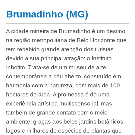
Brumadinho (MG)
A cidade mineira de Brumadinho é um destino
na região metropolitana de Belo Horizonte que
tem recebido grande atenção dos turistas
devido a sua principal atração: o Instituto
Inhotim. Trata-se de um museu de arte
contemporânea a céu aberto, construído em
harmonia com a natureza, com mais de 100
hectares de área. A promessa é de uma
experiência artística multissensorial, mas
também de grande contato com o meio
ambiente, graças aos belos jardins botânicos,
lagos e milhares de espécies de plantas que