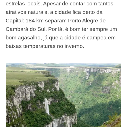
estrelas locais. Apesar de contar com tantos
atrativos naturais, a cidade fica perto da
Capital: 184 km separam Porto Alegre de
Cambará do Sul. Por lá, é bom ter sempre um
bom agasalho, já que a cidade é campeã em
baixas temperaturas no inverno.