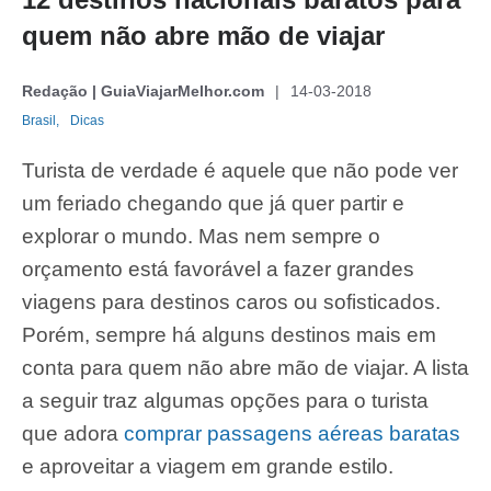
quem não abre mão de viajar
Redação | GuiaViajarMelhor.com
14-03-2018
Brasil,
Dicas
Turista de verdade é aquele que não pode ver
um feriado chegando que já quer partir e
explorar o mundo. Mas nem sempre o
orçamento está favorável a fazer grandes
viagens para destinos caros ou sofisticados.
Porém, sempre há alguns destinos mais em
conta para quem não abre mão de viajar. A lista
a seguir traz algumas opções para o turista
que adora
comprar passagens aéreas baratas
e aproveitar a viagem em grande estilo.