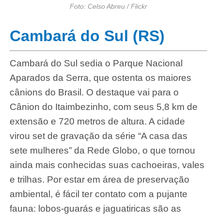
Foto: Celso Abreu / Flickr
Cambará do Sul (RS)
Cambará do Sul sedia o Parque Nacional
Aparados da Serra, que ostenta os maiores
cânions do Brasil. O destaque vai para o
Cânion do Itaimbezinho, com seus 5,8 km de
extensão e 720 metros de altura. A cidade
virou set de gravação da série “A casa das
sete mulheres” da Rede Globo, o que tornou
ainda mais conhecidas suas cachoeiras, vales
e trilhas. Por estar em área de preservação
ambiental, é fácil ter contato com a pujante
fauna: lobos-guarás e jaguatiricas são as