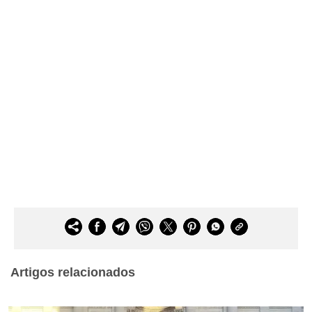
Artigos relacionados