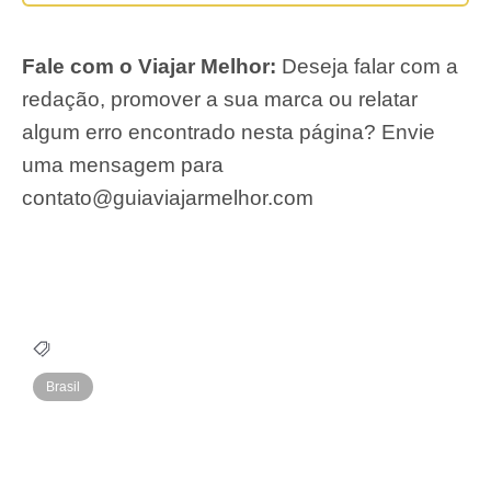
Fale com o Viajar Melhor:
Deseja falar com a
redação, promover a sua marca ou relatar
algum erro encontrado nesta página? Envie
uma mensagem para
contato@guiaviajarmelhor.com
Brasil