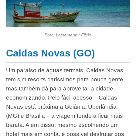
Foto: Lotsemann / Flickr
Caldas Novas (GO)
Um paraíso de águas termais, Caldas Novas
tem sim resorts caríssimos para pouca gente,
mas também dá para aproveitar a cidade,
economizando. Pelo fácil acesso – Caldas
Novas está próxima a Goiânia, Uberlândia
(MG) e Brasília – a viagem tende a ficar mais
barata. Além disso, mesmo escolhendo um
hotel mais em conta, é possível desfrutar dos