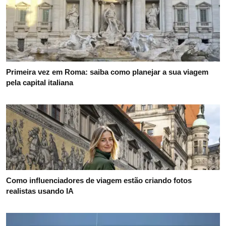
Primeira vez em Roma: saiba como planejar a sua viagem
pela capital italiana
Como influenciadores de viagem estão criando fotos
realistas usando IA