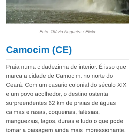
Foto: Otávio Nogueira / Flickr
Camocim (CE)
Praia numa cidadezinha de interior. É isso que
marca a cidade de Camocim, no norte do
Ceará. Com um casario colonial do século XIX
e um povo acolhedor, o destino ostenta
surpreendentes 62 km de praias de águas
calmas e rasas, coqueirais, falésias,
manguezais, lagos, dunas e tudo o que pode
tornar a paisagem ainda mais impressionante.