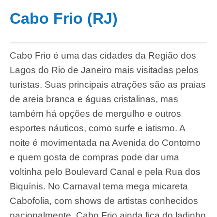
Cabo Frio (RJ)
Cabo Frio é uma das cidades da Região dos
Lagos do Rio de Janeiro mais visitadas pelos
turistas. Suas principais atrações são as praias
de areia branca e águas cristalinas, mas
também há opções de mergulho e outros
esportes náuticos, como surfe e iatismo. A
noite é movimentada na Avenida do Contorno
e quem gosta de compras pode dar uma
voltinha pelo Boulevard Canal e pela Rua dos
Biquínis. No Carnaval tema mega micareta
Cabofolia, com shows de artistas conhecidos
nacionalmente. Cabo Frio ainda fica do ladinho