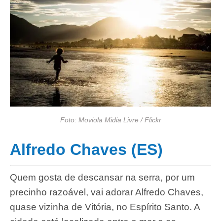
Foto: Moviola Midia Livre / Flickr
Alfredo Chaves (ES)
Quem gosta de descansar na serra, por um
precinho razoável, vai adorar Alfredo Chaves,
quase vizinha de Vitória, no Espírito Santo. A