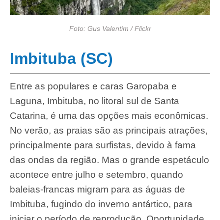
Foto: Gus Valentim / Flickr
Imbituba (SC)
Entre as populares e caras Garopaba e
Laguna, Imbituba, no litoral sul de Santa
Catarina, é uma das opções mais econômicas.
No verão, as praias são as principais atrações,
principalmente para surfistas, devido à fama
das ondas da região. Mas o grande espetáculo
acontece entre julho e setembro, quando
baleias-francas migram para as águas de
Imbituba, fugindo do inverno antártico, para
iniciar o período de reprodução. Oportunidade