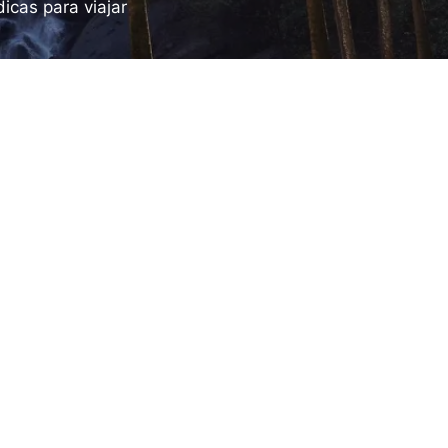
icas para viajar