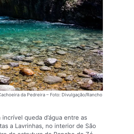
Cachoeira da Pedreira – Foto: Divulgação/Rancho
incrível queda d’água entre as
tas a Lavrinhas, no interior de São