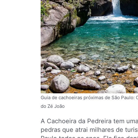
Guia de cachoeiras próximas de São Paulo: 
do Zé João
A Cachoeira da Pedreira tem uma 
pedras que atrai milhares de turis