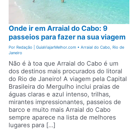
Onde ir em Arraial do Cabo: 9
passeios para fazer na sua viagem
Por
Redação | GuiaViajarMelhor.com
•
Arraial do Cabo
,
Rio de
Janeiro
Não é à toa que Arraial do Cabo é um
dos destinos mais procurados do litoral
do Rio de Janeiro! A viagem pela Capital
Brasileira do Mergulho inclui praias de
águas claras e azul intenso, trilhas,
mirantes impressionantes, passeios de
barco e muito mais Arraial do Cabo
sempre aparece na lista de melhores
lugares para […]