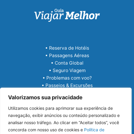
• Reserva de Hotéis
• Passagens Aéreas
• Conta Global
• Seguro Viagem
• Problemas com voo?
• Passeios & Excursões
• eSIM Internacional
Valorizamos sua privacidade
Utilizamos cookies para aprimorar sua experiência de
navegação, exibir anúncios ou conteúdo personalizado e
analisar nosso tráfego. Ao clicar em “Aceitar todos”, você
concorda com nosso uso de cookies e
Política de