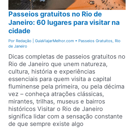
Passeios gratuitos no Rio de
Janeiro: 60 lugares para visitar na
cidade
Por
Redação | GuiaViajarMelhor.com
•
Passeios Gratuitos
,
Rio
de Janeiro
Dicas completas de passeios gratuitos no
Rio de Janeiro que unem natureza,
cultura, história e experiências
essenciais para quem visita a capital
fluminense pela primeira, ou pela décima
vez – conheça atrações clássicas,
mirantes, trilhas, museus e bairros
históricos Visitar o Rio de Janeiro
significa lidar com a sensação constante
de que sempre existe algo