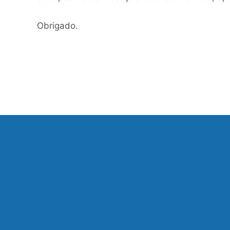
Obrigado.