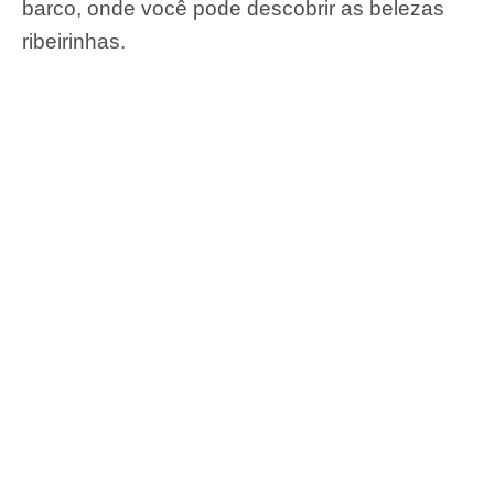
barco, onde você pode descobrir as belezas
ribeirinhas.