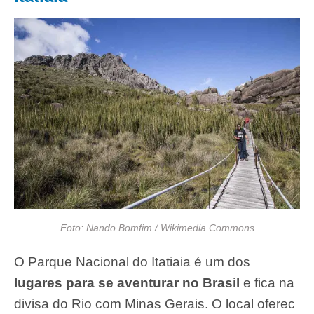
Foto: Nando Bomfim / Wikimedia Commons
O Parque Nacional do Itatiaia é um dos
lugares para se aventurar no Brasil
e fica na
divisa do Rio com Minas Gerais. O local oferec