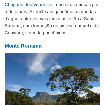
Chapada dos Veadeiros
, que são famosas por
todo o país. A região abriga inúmeras quedas
d’água, entre as mais famosas estão a Santa
Bárbara, com formação de piscina natural e da
Capivara, cercada por cânions.
Monte Roraima