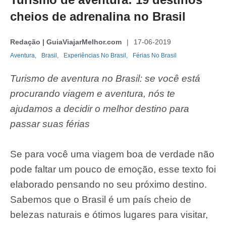
cheios de adrenalina no Brasil
Redação | GuiaViajarMelhor.com
17-06-2019
Aventura,
Brasil,
Experiências No Brasil,
Férias No Brasil
Turismo de aventura no Brasil: se você está
procurando viagem e aventura, nós te
ajudamos a decidir o melhor destino para
passar suas férias
Se para você uma viagem boa de verdade não
pode faltar um pouco de emoção, esse texto foi
elaborado pensando no seu próximo destino.
Sabemos que o Brasil é um país cheio de
belezas naturais e ótimos lugares para visitar,