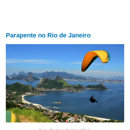
Parapente no Rio de Janeiro