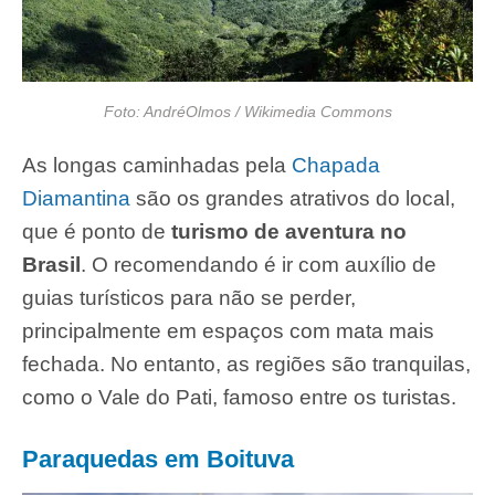
Foto: AndréOlmos / Wikimedia Commons
As longas caminhadas pela
Chapada
Diamantina
são os grandes atrativos do local,
que é ponto de
turismo de aventura no
Brasil
. O recomendando é ir com auxílio de
guias turísticos para não se perder,
principalmente em espaços com mata mais
fechada. No entanto, as regiões são tranquilas,
como o Vale do Pati, famoso entre os turistas.
Paraquedas em Boituva