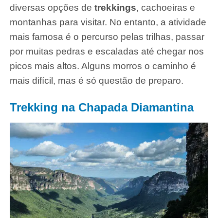
diversas opções de
trekkings
, cachoeiras e
montanhas para visitar. No entanto, a atividade
mais famosa é o percurso pelas trilhas, passar
por muitas pedras e escaladas até chegar nos
picos mais altos. Alguns morros o caminho é
mais difícil, mas é só questão de preparo.
Trekking na Chapada Diamantina