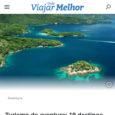
Aventura
Turismo de aventura: 19 destinos