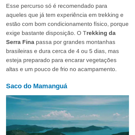
Esse percurso só é recomendado para
aqueles que já tem experiência em trekking e
estão com bom condicionamento físico, porque
exige bastante disposição. O T
rekking da
Serra Fina
passa por grandes montanhas
brasileiras e dura cerca de 4 ou 5 dias, mas
esteja preparado para encarar vegetações
altas e um pouco de frio no acampamento.
Saco do Mamanguá