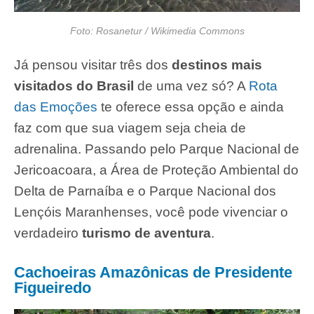
Foto: Rosanetur / Wikimedia Commons
Já pensou visitar três dos
destinos mais
visitados do Brasil
de uma vez só? A
Rota
das Emoções
te oferece essa opção e ainda
faz com que sua viagem seja cheia de
adrenalina. Passando pelo Parque Nacional de
Jericoacoara, a Área de Proteção Ambiental do
Delta de Parnaíba e o Parque Nacional dos
Lençóis Maranhenses, você pode vivenciar o
verdadeiro
turismo de aventura
.
Cachoeiras Amazônicas de Presidente
Figueiredo