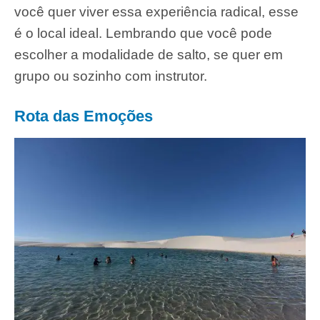
você quer viver essa experiência radical, esse
é o local ideal. Lembrando que você pode
escolher a modalidade de salto, se quer em
grupo ou sozinho com instrutor.
Rota das Emoções