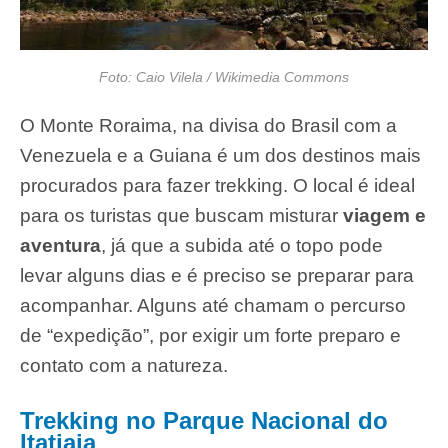
Foto: Caio Vilela / Wikimedia Commons
O Monte Roraima, na divisa do Brasil com a
Venezuela e a Guiana é um dos destinos mais
procurados para fazer trekking. O local é ideal
para os turistas que buscam misturar
viagem e
aventura
, já que a subida até o topo pode
levar alguns dias e é preciso se preparar para
acompanhar. Alguns até chamam o percurso
de “expedição”, por exigir um forte preparo e
contato com a natureza.
Trekking no Parque Nacional do
Itatiaia