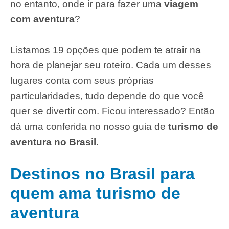
no entanto, onde ir para fazer uma
viagem
com aventura
?
Listamos 19 opções que podem te atrair na
hora de planejar seu roteiro. Cada um desses
lugares conta com seus próprias
particularidades, tudo depende do que você
quer se divertir com. Ficou interessado? Então
dá uma conferida no nosso guia de
turismo de
aventura no Brasil.
Destinos no Brasil para
quem ama turismo de
aventura