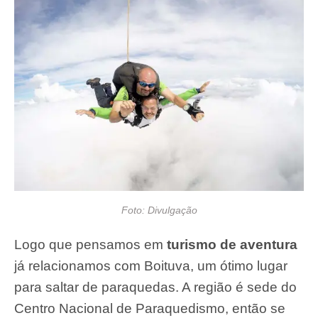
Foto: Divulgação
Logo que pensamos em
turismo de aventura
já relacionamos com Boituva, um ótimo lugar
para saltar de paraquedas. A região é sede do
Centro Nacional de Paraquedismo, então se