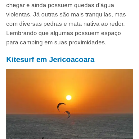
chegar e ainda possuem quedas d’água
violentas. Já outras são mais tranquilas, mas
com diversas pedras e mata nativa ao redor.
Lembrando que algumas possuem espaço
para camping em suas proximidades.
Kitesurf em Jericoacoara