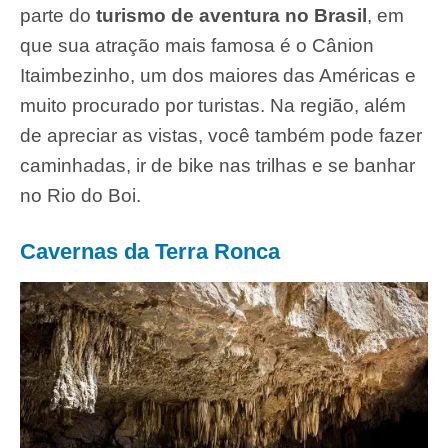
parte do
turismo de aventura no Brasil
, em
que sua atração mais famosa é o Cânion
Itaimbezinho, um dos maiores das Américas e
muito procurado por turistas. Na região, além
de apreciar as vistas, você também pode fazer
caminhadas, ir de bike nas trilhas e se banhar
no Rio do Boi.
Cavernas da Terra Ronca