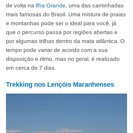
de volta na
Ilha Grande
, uma das caminhadas
mais famosas do Brasil. Uma mistura de praias
e montanhas pode ser o ideal para você, já
que o percurso passa por regiões abertas e
por algumas trilhas dentro da mata atlântica. O
tempo pode variar de acordo com a sua
disposição e ritmo, mas no geral, é realizado
em cerca de 7 dias.
Trekking nos Lençóis Maranhenses