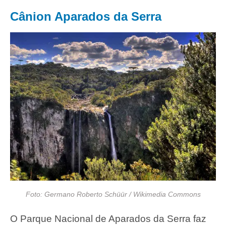
Cânion Aparados da Serra
Foto: Germano Roberto Schüür / Wikimedia Commons
O Parque Nacional de Aparados da Serra faz