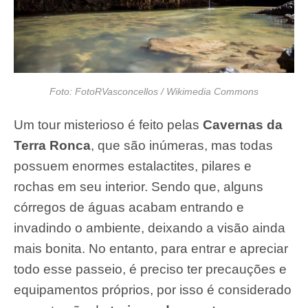
Foto: FotoRVasconcellos / Wikimedia Commons
Um tour misterioso é feito pelas
Cavernas da
Terra Ronca
, que são inúmeras, mas todas
possuem enormes estalactites, pilares e
rochas em seu interior. Sendo que, alguns
córregos de águas acabam entrando e
invadindo o ambiente, deixando a visão ainda
mais bonita. No entanto, para entrar e apreciar
todo esse passeio, é preciso ter precauções e
equipamentos próprios, por isso é considerado