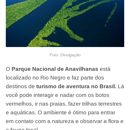
Foto: Divulgação
O
Parque Nacional de Anavilhanas
está
localizado no Rio Negro e faz parte dos
destinos de
turismo de aventura no Brasil.
Lá
você pode interagir e nadar com os botos
vermelhos, ir nas praias, fazer trilhas terrestres
e aquáticas. O ambiente é ótimo para entrar
em contato com a natureza e observar a flora e
a fauna local.