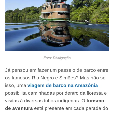
Foto: Divulgação
Já pensou em fazer um passeio de barco entre
os famosos Rio Negro e Simões? Mas não só
isso, uma
viagem de barco na Amazônia
possibilita caminhadas por dentro da floresta e
visitas à diversas tribos indígenas. O
turismo
de aventura
está presente em cada parada do