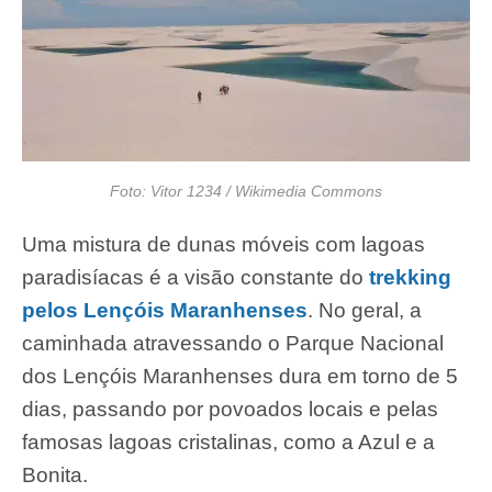
Foto: Vitor 1234 / Wikimedia Commons
Uma mistura de dunas móveis com lagoas
paradisíacas é a visão constante do
trekking
pelos Lençóis Maranhenses
. No geral, a
caminhada atravessando o Parque Nacional
dos Lençóis Maranhenses dura em torno de 5
dias, passando por povoados locais e pelas
famosas lagoas cristalinas, como a Azul e a
Bonita.