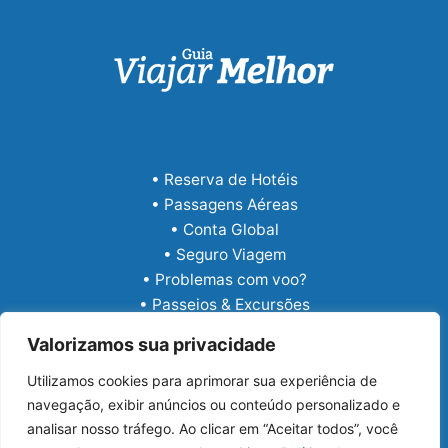
• Reserva de Hotéis
• Passagens Aéreas
• Conta Global
• Seguro Viagem
• Problemas com voo?
• Passeios & Excursões
• eSIM Internacional
Valorizamos sua privacidade
Utilizamos cookies para aprimorar sua experiência de
navegação, exibir anúncios ou conteúdo personalizado e
analisar nosso tráfego. Ao clicar em “Aceitar todos”, você