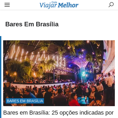
Bares Em Brasília
BARES EM BRASÍLIA
Bares em Brasília: 25 opções indicadas por