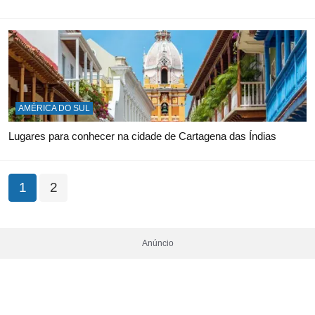
AMÉRICA DO SUL
Lugares para conhecer na cidade de Cartagena das Índias
1
2
Anúncio