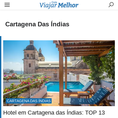
Cartagena Das Índias
CARTAGENA DAS ÍNDIAS
Hotel em Cartagena das Índias: TOP 13