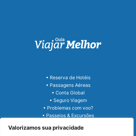
• Reserva de Hotéis
• Passagens Aéreas
• Conta Global
• Seguro Viagem
• Problemas com voo?
• Passeios & Excursões
• eSIM Internacional
Valorizamos sua privacidade