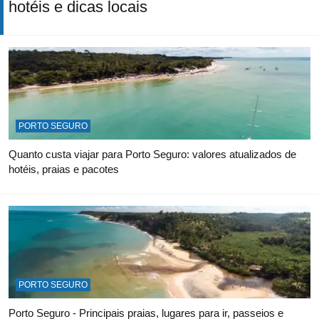
hotéis e dicas locais
PORTO SEGURO
Quanto custa viajar para Porto Seguro: valores atualizados de
hotéis, praias e pacotes
PORTO SEGURO
Porto Seguro - Principais praias, lugares para ir, passeios e