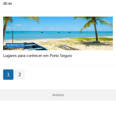
dicas
NORDESTE
Lugares para conhecer em Porto Seguro
1
2
Anúncio