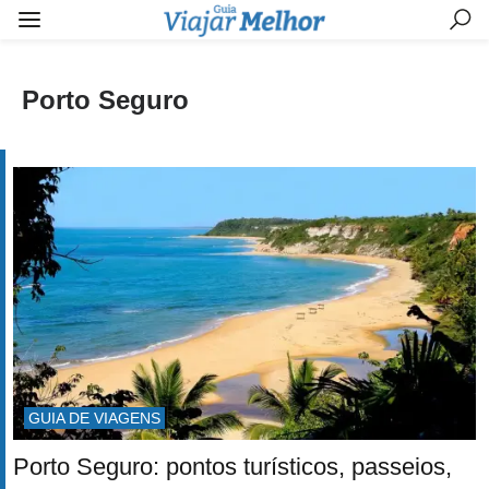
Porto Seguro
GUIA DE VIAGENS
Porto Seguro: pontos turísticos, passeios,