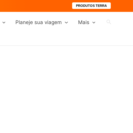
PRODUTOS TERRA
Pesquisar
Planeje sua viagem
Mais