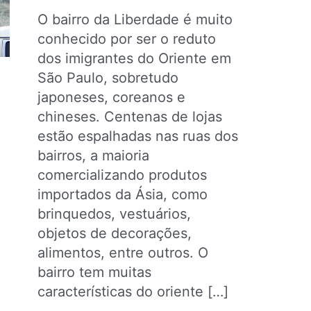
O bairro da Liberdade é muito
conhecido por ser o reduto
dos imigrantes do Oriente em
São Paulo, sobretudo
japoneses, coreanos e
chineses. Centenas de lojas
estão espalhadas nas ruas dos
bairros, a maioria
comercializando produtos
importados da Ásia, como
brinquedos, vestuários,
objetos de decorações,
alimentos, entre outros. O
bairro tem muitas
características do oriente […]