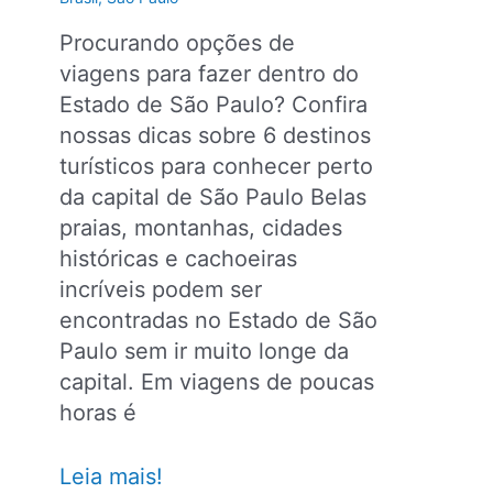
Procurando opções de
viagens para fazer dentro do
Estado de São Paulo? Confira
nossas dicas sobre 6 destinos
turísticos para conhecer perto
da capital de São Paulo Belas
praias, montanhas, cidades
históricas e cachoeiras
incríveis podem ser
encontradas no Estado de São
Paulo sem ir muito longe da
capital. Em viagens de poucas
horas é
5
Leia mais!