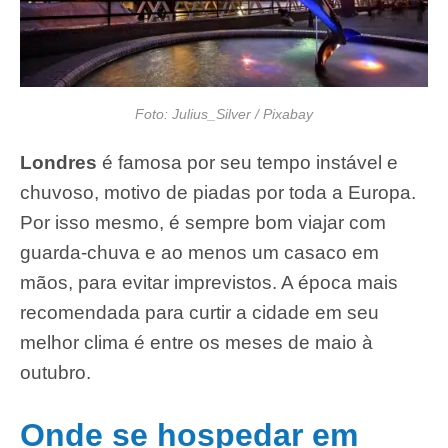
Foto: Julius_Silver / Pixabay
Londres
é famosa por seu tempo instável e
chuvoso, motivo de piadas por toda a Europa.
Por isso mesmo, é sempre bom viajar com
guarda-chuva e ao menos um casaco em
mãos, para evitar imprevistos. A época mais
recomendada para curtir a cidade em seu
melhor clima é entre os meses de maio à
outubro.
Onde se hospedar em