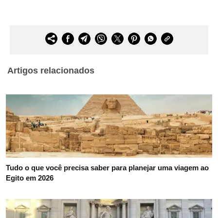
Artigos relacionados
Tudo o que você precisa saber para planejar uma viagem ao
Egito em 2026