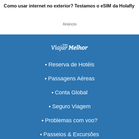
Como usar internet no exterior? Testamos o eSIM da Holafly
Anúncio
• Reserva de Hotéis
• Passagens Aéreas
• Conta Global
• Seguro Viagem
• Problemas com voo?
• Passeios & Excursões