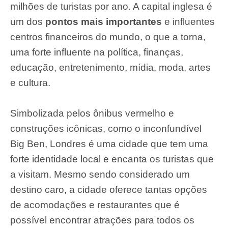
milhões de turistas por ano. A capital inglesa é
um dos
pontos mais importantes
e influentes
centros financeiros do mundo, o que a torna,
uma forte influente na política, finanças,
educação, entretenimento, mídia, moda, artes
e cultura.
Simbolizada pelos ônibus vermelho e
construções icônicas, como o inconfundível
Big Ben, Londres é uma cidade que tem uma
forte identidade local e encanta os turistas que
a visitam. Mesmo sendo considerado um
destino caro, a cidade oferece tantas opções
de acomodações e restaurantes que é
possível encontrar atrações para todos os