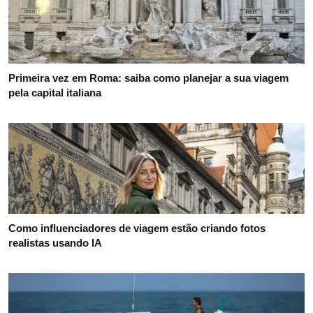
Primeira vez em Roma: saiba como planejar a sua viagem
pela capital italiana
Como influenciadores de viagem estão criando fotos
realistas usando IA