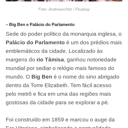
Foto: Andreaschitz / Pixabay
– Big Ben e Palácio do Parlamento
Sede do poder político da monarquia inglesa, o
Palácio do Parlamento
é um dos prédios mais
emblemáticos da cidade. Localizado às
margens do
rio Tâmisa
, ganhou notoriedade
mundial por sediar o relógio mais famoso do
mundo. O
Big Ben
é o nome do sino abrigado
dentro da Torre Elizabeth. Tem fácil acesso
pelo metrô e fica em uma das regiões mais
gostosas da cidade para se explorar a pé.
Foi construído em 1859 e marcou o auge da