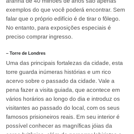
aranha de 40 milhões de anos são apenas
exemplos do que você poderá encontrar. Sem
falar que o próprio edifício é de tirar o fôlego.
No entanto, para exposições especiais é
preciso comprar ingresso.
– Torre de Londres
Uma das principais fortalezas da cidade, esta
torre guarda inúmeras histórias e um rico
acervo sobre o passado da cidade. Vale a
pena fazer a visita guiada, que acontece em
vários horários ao longo do dia e introduz os
visitantes ao passado do local, com os seus
famosos prisioneiros reais. Em seu interior é
possível conhecer as magníficas jóias da