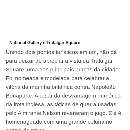
– National Gallery e Trafalgar Square
Unindo dois pontos turísticos em um, não dá
para deixar de apreciar a vista da
Trafalgar
Square
, uma das principais praças da cidade.
Foi nomeada e modelada para celebrar a
vitória da marinha britânica contra Napoleão
Bonaparte. Apesar da desvantagem numérica
da frota inglesa, as táticas de guerra usadas
pelo Almirante Nelson reverteram o jogo. Ele é
homenageado com uma grande coluna no