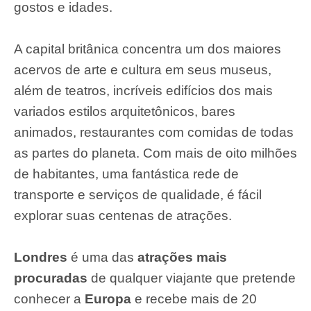
gostos e idades.
A capital britânica concentra um dos maiores
acervos de arte e cultura em seus museus,
além de teatros, incríveis edifícios dos mais
variados estilos arquitetônicos, bares
animados, restaurantes com comidas de todas
as partes do planeta. Com mais de oito milhões
de habitantes, uma fantástica rede de
transporte e serviços de qualidade, é fácil
explorar suas centenas de atrações.
Londres
é uma das
atrações mais
procuradas
de qualquer viajante que pretende
conhecer a
Europa
e recebe mais de 20