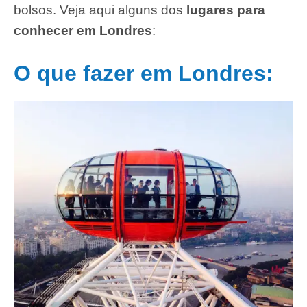
bolsos.
Veja aqui alguns dos
lugares para
conhecer em
Londres
:
O que fazer em Londres: