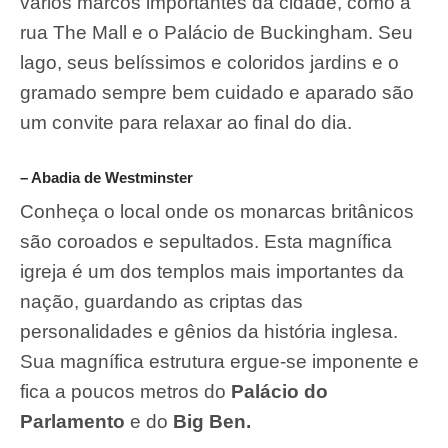
vários marcos importantes da cidade, como a
rua The Mall e o Palácio de Buckingham. Seu
lago, seus belíssimos e coloridos jardins e o
gramado sempre bem cuidado e aparado são
um convite para relaxar ao final do dia.
– Abadia de Westminster
Conheça o local onde os monarcas britânicos
são coroados e sepultados. Esta magnífica
igreja é um dos templos mais importantes da
nação, guardando as criptas das
personalidades e gênios da história inglesa.
Sua magnífica estrutura ergue-se imponente e
fica a poucos metros do
Palácio do
Parlamento
e do
Big Ben.