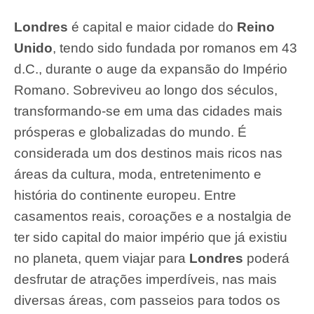
Londres
é capital e maior cidade do
Reino
Unido
, tendo sido fundada por romanos em 43
d.C., durante o auge da expansão do
Império
Romano
. Sobreviveu ao longo dos séculos,
transformando-se em uma das cidades mais
prósperas e globalizadas do mundo. É
considerada um dos destinos mais ricos nas
áreas da cultura, moda, entretenimento e
história do continente europeu. Entre
casamentos reais, coroações e a nostalgia de
ter sido capital do maior império que já existiu
no planeta, quem viajar para
Londres
poderá
desfrutar de atrações imperdíveis, nas mais
diversas áreas, com passeios para todos os