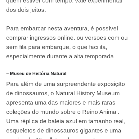
quem estiver com tempo, vale experimentar
dos dois jeitos.
Para embarcar nesta aventura, é possível
comprar ingressos online, ou versões com ou
sem fila para embarque, o que facilita,
especialmente durante a alta temporada.
– Museu de História Natural
Para além de uma surpreendente exposição
de dinossauros, o Natural History Museum
apresenta uma das maiores e mais raras
coleções do mundo sobre o Reino Animal.
Uma réplica de baleia azul em tamanho real,
esqueletos de dinossauros gigantes e uma