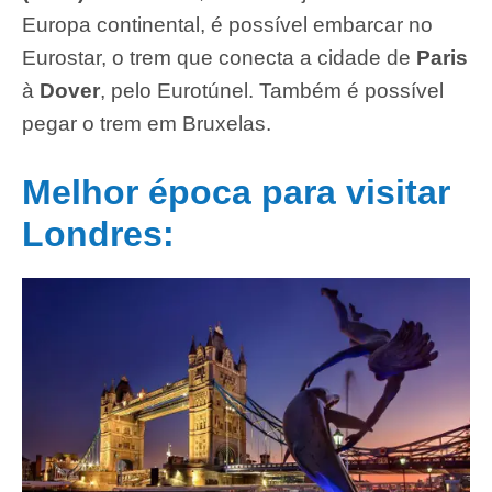
Europa continental, é possível embarcar no
Eurostar, o trem que conecta a cidade de
Paris
à
Dover
, pelo Eurotúnel. Também é possível
pegar o trem em Bruxelas.
Melhor época para visitar
Londres: