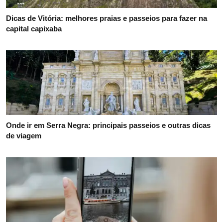
Dicas de Vitória: melhores praias e passeios para fazer na
capital capixaba
Onde ir em Serra Negra: principais passeios e outras dicas
de viagem