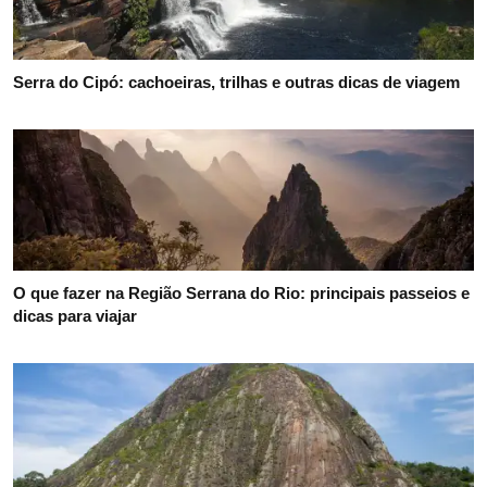
Serra do Cipó: cachoeiras, trilhas e outras dicas de viagem
O que fazer na Região Serrana do Rio: principais passeios e
dicas para viajar