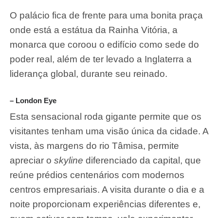
O palácio fica de frente para uma bonita praça
onde está a estátua da Rainha Vitória, a
monarca que coroou o edifício como sede do
poder real, além de ter levado a Inglaterra a
liderança global, durante seu reinado.
– London Eye
Esta sensacional roda gigante permite que os
visitantes tenham uma visão única da cidade. A
vista, às margens do rio Tâmisa, permite
apreciar o
skyline
diferenciado da capital, que
reúne prédios centenários com modernos
centros empresariais. A visita durante o dia e a
noite proporcionam experiências diferentes e,