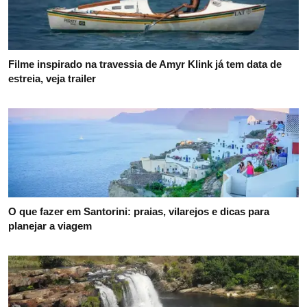
Filme inspirado na travessia de Amyr Klink já tem data de
estreia, veja trailer
O que fazer em Santorini: praias, vilarejos e dicas para
planejar a viagem