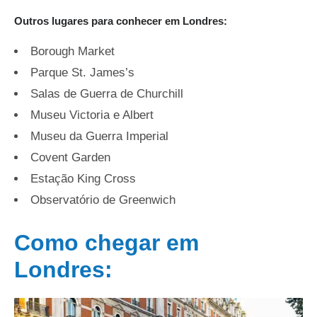
Outros lugares para conhecer em Londres:
Borough Market
Parque St. James’s
Salas de Guerra de Churchill
Museu Victoria e Albert
Museu da Guerra Imperial
Covent Garden
Estação King Cross
Observatório de Greenwich
Como chegar em
Londres: