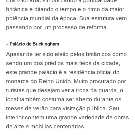
Era Vitoriana, simbolizando a pontualidade
britânica e ditando o tempo e o ritmo da maior
potência mundial da época. Sua estrutura vem
passando por um processo de reforma.
– Palácio de Buckingham
Apesar de ter sido eleito pelos britânicos como
sendo um dos prédios mais feios da cidade,
este grande palácio é a residência oficial do
monarca do Reino Unido. Muito procurado por
turistas que desejam ver a troca da guarda, o
local também costuma ser aberto durante os
meses de verão para visitação pública. Seu
interior contém uma grande variedade de obras
de arte e mobílias centenárias.