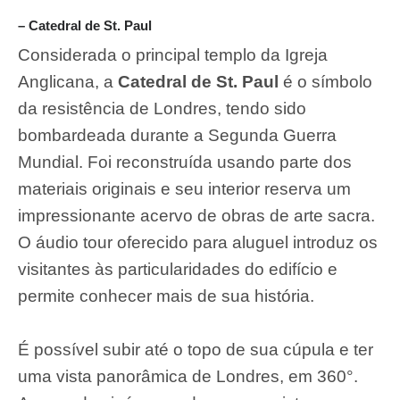
– Catedral de St. Paul
Considerada o principal templo da Igreja
Anglicana, a
Catedral de St. Paul
é o símbolo
da resistência de Londres, tendo sido
bombardeada durante a Segunda Guerra
Mundial. Foi reconstruída usando parte dos
materiais originais e seu interior reserva um
impressionante acervo de obras de arte sacra.
O áudio tour oferecido para aluguel introduz os
visitantes às particularidades do edifício e
permite conhecer mais de sua história.
É possível subir até o topo de sua cúpula e ter
uma vista panorâmica de Londres, em 360°.