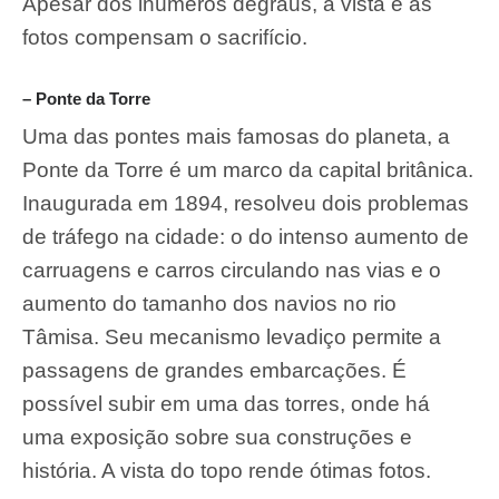
Apesar dos inúmeros degraus, a vista e as
fotos compensam o sacrifício.
– Ponte da Torre
Uma das pontes mais famosas do planeta, a
Ponte da Torre é um marco da capital britânica.
Inaugurada em 1894, resolveu dois problemas
de tráfego na cidade: o do intenso aumento de
carruagens e carros circulando nas vias e o
aumento do tamanho dos navios no rio
Tâmisa. Seu mecanismo levadiço permite a
passagens de grandes embarcações. É
possível subir em uma das torres, onde há
uma exposição sobre sua construções e
história. A vista do topo rende ótimas fotos.