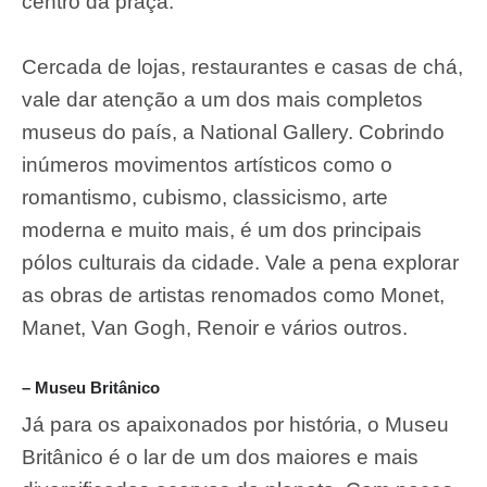
centro da praça.
Cercada de lojas, restaurantes e casas de chá,
vale dar atenção a um dos mais completos
museus do país, a
National Gallery
. Cobrindo
inúmeros movimentos artísticos como o
romantismo, cubismo, classicismo, arte
moderna e muito mais, é um dos principais
pólos culturais da cidade. Vale a pena explorar
as obras de artistas renomados como Monet,
Manet, Van Gogh, Renoir e vários outros.
– Museu Britânico
Já para os apaixonados por história, o Museu
Britânico é o lar de um dos maiores e mais