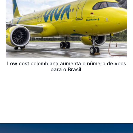
Low cost colombiana aumenta o número de voos
para o Brasil