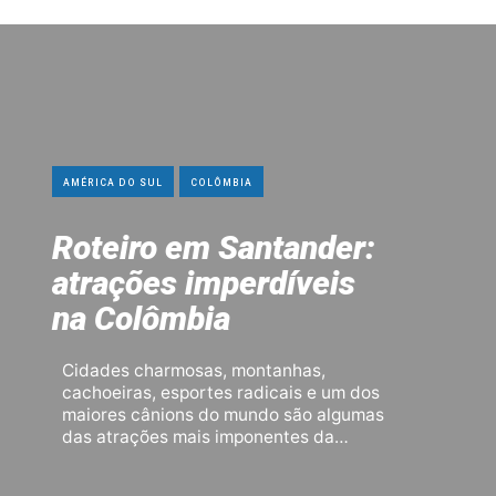
AMÉRICA DO SUL
COLÔMBIA
Roteiro em Santander:
atrações imperdíveis
na Colômbia
Cidades charmosas, montanhas,
cachoeiras, esportes radicais e um dos
maiores cânions do mundo são algumas
das atrações mais imponentes da…