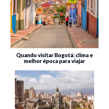
Quando visitar Bogotá: clima e
melhor época para viajar