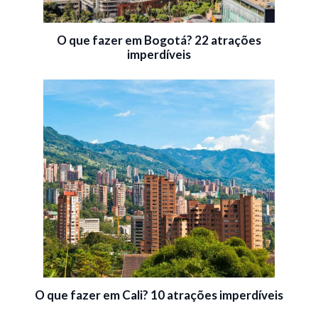
O que fazer em Bogotá? 22 atrações
imperdíveis
O que fazer em Cali? 10 atrações imperdíveis