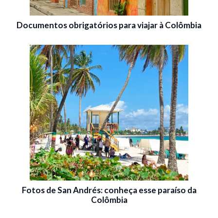
Documentos obrigatórios para viajar à Colômbia
Fotos de San Andrés: conheça esse paraíso da
Colômbia