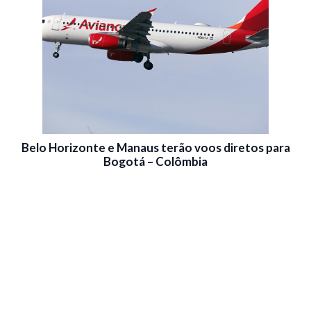
Belo Horizonte e Manaus terão voos diretos para
Bogotá – Colômbia