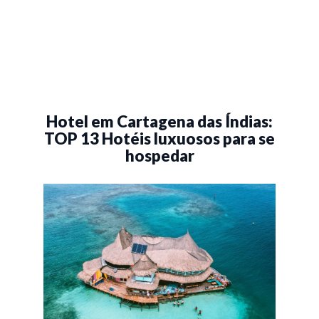
Hotel em Cartagena das Índias:
TOP 13 Hotéis luxuosos para se
hospedar