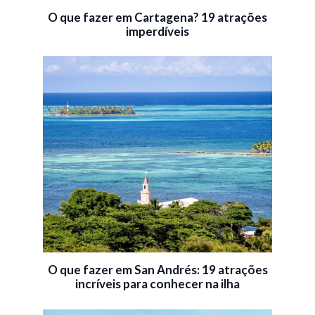
O que fazer em Cartagena? 19 atrações
imperdíveis
O que fazer em San Andrés: 19 atrações
incríveis para conhecer na ilha