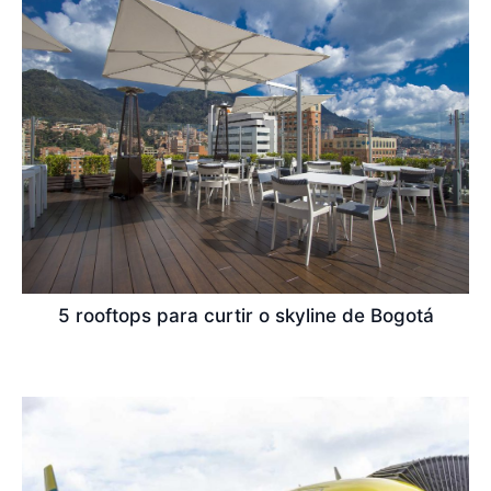
5 rooftops para curtir o skyline de Bogotá