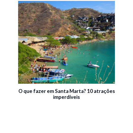
O que fazer em Santa Marta? 10 atrações
imperdíveis