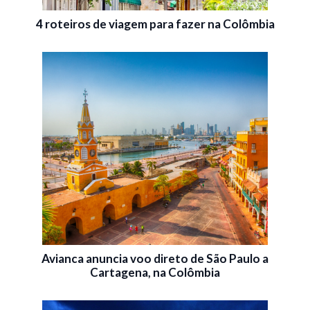
4 roteiros de viagem para fazer na Colômbia
Avianca anuncia voo direto de São Paulo a
Cartagena, na Colômbia