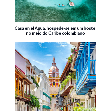
Casa en el Agua, hospede-se em um hostel
no meio do Caribe colombiano