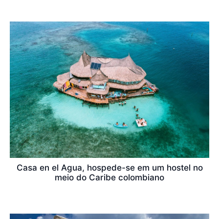
Casa en el Agua, hospede-se em um hostel no
meio do Caribe colombiano