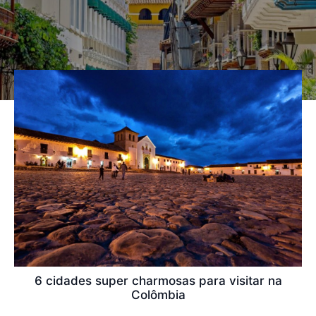
6 cidades super charmosas para visitar na
Colômbia