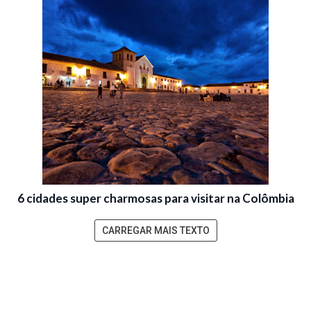
6 cidades super charmosas para visitar na Colômbia
CARREGAR MAIS TEXTO