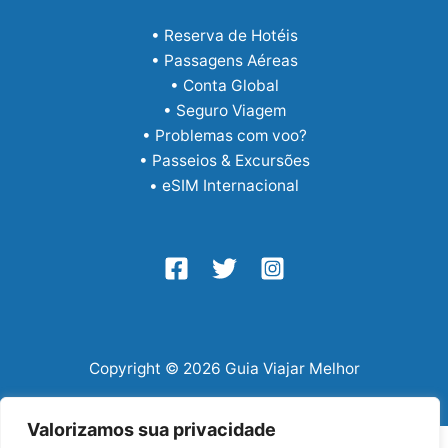
• Reserva de Hotéis
• Passagens Aéreas
• Conta Global
• Seguro Viagem
• Problemas com voo?
• Passeios & Excursões
• eSIM Internacional
Copyright © 2026 Guia Viajar Melhor
Valorizamos sua privacidade