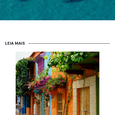
LEIA MAIS