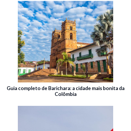
Guia completo de Barichara: a cidade mais bonita da
Colômbia