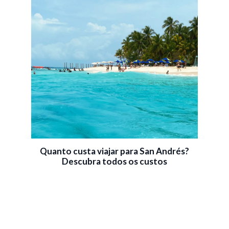
Quanto custa viajar para San Andrés?
Descubra todos os custos