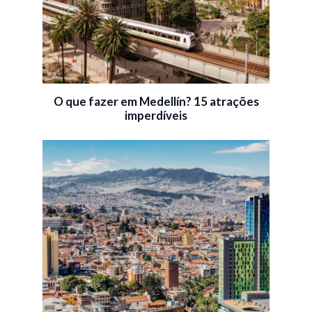
O que fazer em Medellín? 15 atrações
imperdíveis