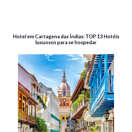
Hotel em Cartagena das Índias: TOP 13 Hotéis
luxuosos para se hospedar