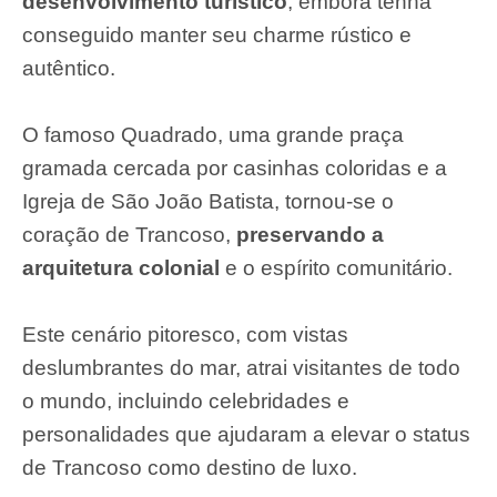
desenvolvimento turístico
, embora tenha
conseguido manter seu charme rústico e
autêntico.
O famoso Quadrado, uma grande praça
gramada cercada por casinhas coloridas e a
Igreja de São João Batista, tornou-se o
coração de Trancoso,
preservando a
arquitetura colonial
e o espírito comunitário.
Este cenário pitoresco, com vistas
deslumbrantes do mar, atrai visitantes de todo
o mundo, incluindo celebridades e
personalidades que ajudaram a elevar o status
de Trancoso como destino de luxo.