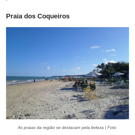
Praia dos Coqueiros
As praias da região se destacam pela beleza | Foto: