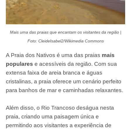
Mais uma das praias que encantam os visitantes da região |
Foto: CleideIsabel2/Wikimedia Commons
A Praia dos Nativos é uma das praias
mais
populares
e acessíveis da região. Com sua
extensa faixa de areia branca e águas
cristalinas, a praia oferece um cenário perfeito
para banhos de mar e caminhadas relaxantes.
Além disso, o Rio Trancoso deságua nesta
praia, criando uma paisagem única e
permitindo aos visitantes a experiência de