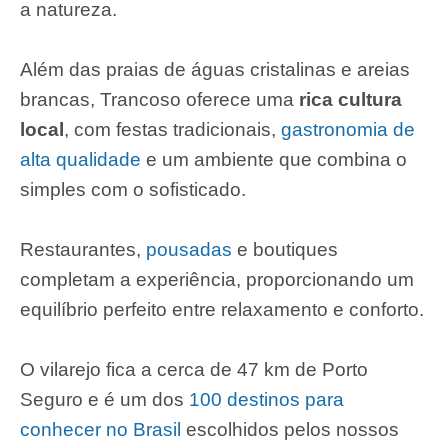
a natureza.
Além das praias de águas cristalinas e areias
brancas, Trancoso oferece uma
rica cultura
local
, com festas tradicionais,
gastronomia de
alta qualidade
e um ambiente que combina o
simples com o sofisticado.
Restaurantes,
pousadas
e boutiques
completam a experiência, proporcionando um
equilíbrio perfeito entre relaxamento e conforto.
O vilarejo fica a cerca de 47 km de Porto
Seguro e é um dos
100 destinos para
conhecer no Brasil
escolhidos pelos nossos