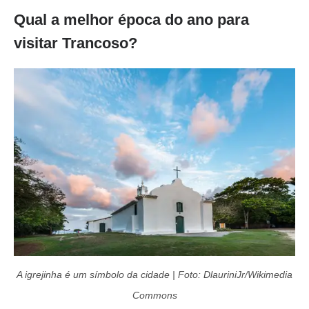
Qual a melhor época do ano para
visitar Trancoso?
A igrejinha é um símbolo da cidade | Foto: DlauriniJr/Wikimedia
Commons