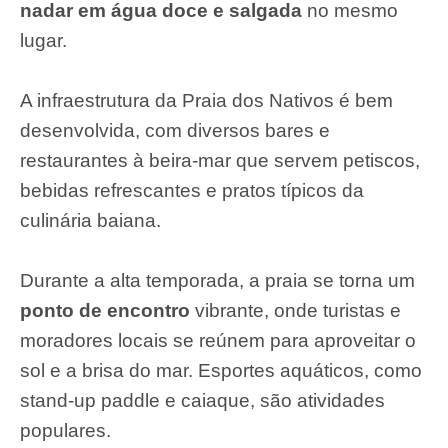
nadar em água doce e salgada
no mesmo
lugar.
A infraestrutura da Praia dos Nativos é bem
desenvolvida, com diversos bares e
restaurantes à beira-mar que servem petiscos,
bebidas refrescantes e pratos típicos da
culinária baiana.
Durante a alta temporada, a praia se torna um
ponto de encontro
vibrante, onde turistas e
moradores locais se reúnem para aproveitar o
sol e a brisa do mar. Esportes aquáticos, como
stand-up paddle e caiaque, são atividades
populares.