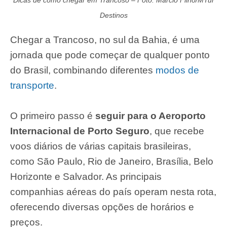
Destinos
Chegar a Trancoso, no sul da Bahia, é uma
jornada que pode começar de qualquer ponto
do Brasil, combinando diferentes
modos de
transporte
.
O primeiro passo é
seguir para o Aeroporto
Internacional de Porto Seguro
, que recebe
voos diários de várias capitais brasileiras,
como São Paulo, Rio de Janeiro, Brasília, Belo
Horizonte e Salvador. As principais
companhias aéreas do país operam nesta rota,
oferecendo diversas opções de horários e
preços.