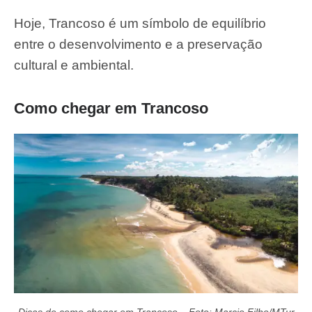
Hoje, Trancoso é um símbolo de equilíbrio
entre o desenvolvimento e a preservação
cultural e ambiental.
Como chegar em Trancoso
Dicas de como chegar em Trancoso – Foto: Marcio Filho/MTur