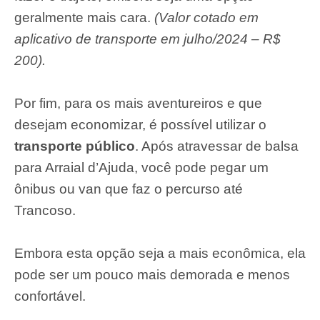
geralmente mais cara.
(Valor cotado em
aplicativo de transporte em julho/2024 – R$
200).
Por fim, para os mais aventureiros e que
desejam economizar, é possível utilizar o
transporte público
. Após atravessar de balsa
para Arraial d’Ajuda, você pode pegar um
ônibus ou van que faz o percurso até
Trancoso.
Embora esta opção seja a mais econômica, ela
pode ser um pouco mais demorada e menos
confortável.