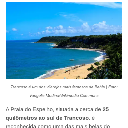
Trancoso é um dos vilarejos mais famosos da Bahia | Foto:
Vangelis Medina/Wikimedia Commons
A Praia do Espelho, situada a cerca de
25
quilômetros ao sul de Trancoso
, é
reconhecida como uma das mais belas do