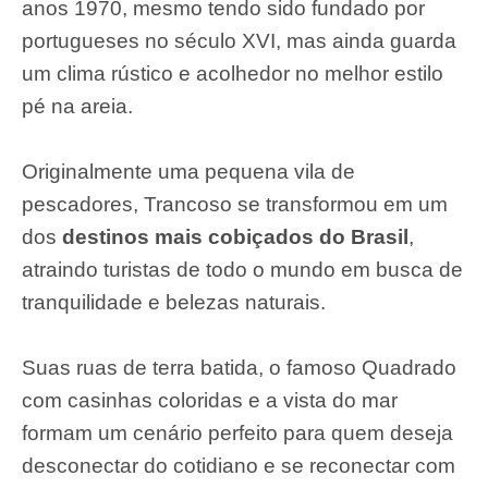
anos 1970, mesmo tendo sido fundado por
portugueses no século XVI, mas ainda guarda
um clima rústico e acolhedor no melhor estilo
pé na areia.
Originalmente uma pequena vila de
pescadores, Trancoso se transformou em um
dos
destinos mais cobiçados do Brasil
,
atraindo turistas de todo o mundo em busca de
tranquilidade e belezas naturais.
Suas ruas de terra batida, o famoso Quadrado
com casinhas coloridas e a vista do mar
formam um cenário perfeito para quem deseja
desconectar do cotidiano e se reconectar com