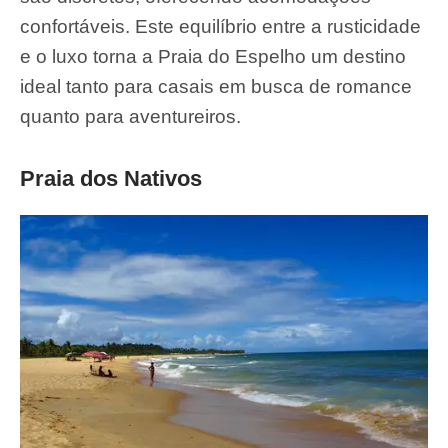
confortáveis. Este equilíbrio entre a rusticidade
e o luxo torna a Praia do Espelho um destino
ideal tanto para casais em busca de romance
quanto para aventureiros.
Praia dos Nativos