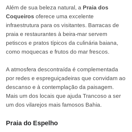
Além de sua beleza natural, a
Praia dos
Coqueiros
oferece uma excelente
infraestrutura para os visitantes. Barracas de
praia e restaurantes à beira-mar servem
petiscos e pratos típicos da culinária baiana,
como moquecas e frutos do mar frescos.
A atmosfera descontraída é complementada
por redes e espreguiçadeiras que convidam ao
descanso e à contemplação da paisagem.
Mais um dos locais que ajuda Trancoso a ser
um dos vilarejos mais famosos Bahia.
Praia do Espelho