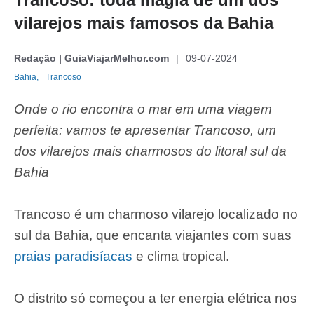
vilarejos mais famosos da Bahia
Redação | GuiaViajarMelhor.com
09-07-2024
Bahia,
Trancoso
Onde o rio encontra o mar em uma viagem
perfeita: vamos te apresentar Trancoso, um
dos vilarejos mais charmosos do litoral sul da
Bahia
Trancoso é um charmoso vilarejo localizado no
sul da Bahia, que encanta viajantes com suas
praias paradisíacas
e clima tropical.
O distrito só começou a ter energia elétrica nos