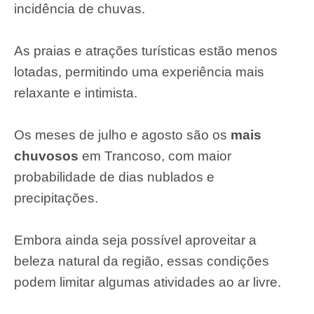
incidência de chuvas.
As praias e atrações turísticas estão menos
lotadas, permitindo uma experiência mais
relaxante e intimista.
Os meses de julho e agosto são os
mais
chuvosos
em Trancoso, com maior
probabilidade de dias nublados e
precipitações.
Embora ainda seja possível aproveitar a
beleza natural da região, essas condições
podem limitar algumas atividades ao ar livre.