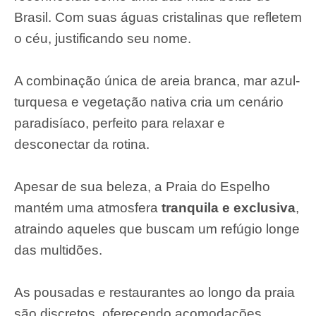
Brasil. Com suas águas cristalinas que refletem
o céu, justificando seu nome.
A combinação única de areia branca, mar azul-
turquesa e vegetação nativa cria um cenário
paradisíaco, perfeito para relaxar e
desconectar da rotina.
Apesar de sua beleza, a Praia do Espelho
mantém uma atmosfera
tranquila e exclusiva
,
atraindo aqueles que buscam um refúgio longe
das multidões.
As pousadas e restaurantes ao longo da praia
são discretos, oferecendo acomodações