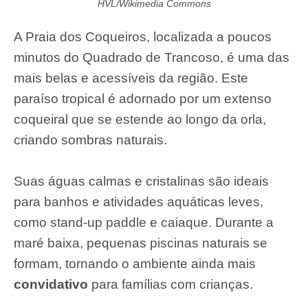
HVL/Wikimedia Commons
A Praia dos Coqueiros, localizada a poucos
minutos do Quadrado de Trancoso, é uma das
mais belas e acessíveis da região. Este
paraíso tropical é adornado por um extenso
coqueiral que se estende ao longo da orla,
criando sombras naturais.
Suas águas calmas e cristalinas são ideais
para banhos e atividades aquáticas leves,
como stand-up paddle e caiaque. Durante a
maré baixa, pequenas piscinas naturais se
formam, tornando o ambiente ainda mais
convidativo
para famílias com crianças.