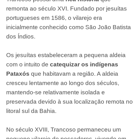
remonta ao século XVI. Fundado por jesuítas
portugueses em 1586, o vilarejo era
inicialmente conhecido como São João Batista
dos Índios.
Os jesuítas estabeleceram a pequena aldeia
com o intuito de
catequizar os indígenas
Pataxós
que habitavam a região. A aldeia
cresceu lentamente ao longo dos séculos,
mantendo-se relativamente isolada e
preservada devido à sua localização remota no
litoral sul da Bahia.
No século XVIII, Trancoso permaneceu um
pequeno vilarejo de pescadores, vivendo em