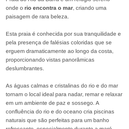
onde o
rio encontra o mar
, criando uma
paisagem de rara beleza.
Esta praia é conhecida por sua tranquilidade e
pela presença de falésias coloridas que se
erguem dramaticamente ao longo da costa,
proporcionando vistas panorâmicas
deslumbrantes.
As águas calmas e cristalinas do rio e do mar
tornam o local ideal para nadar, remar e relaxar
em um ambiente de paz e sossego. A
confluência do rio e do oceano cria piscinas
naturais que são perfeitas para um banho
refrescante, especialmente durante a maré