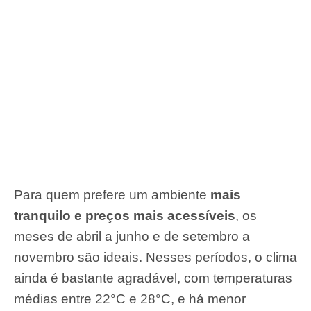
Para quem prefere um ambiente
mais
tranquilo e preços mais acessíveis
, os
meses de abril a junho e de setembro a
novembro são ideais. Nesses períodos, o clima
ainda é bastante agradável, com temperaturas
médias entre 22°C e 28°C, e há menor