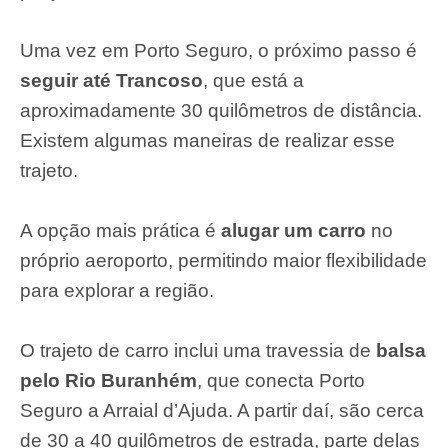
Uma vez em Porto Seguro, o próximo passo é
seguir até Trancoso
, que está a
aproximadamente 30 quilômetros de distância.
Existem algumas maneiras de realizar esse
trajeto.
A opção mais prática é
alugar um carro
no
próprio aeroporto, permitindo maior flexibilidade
para explorar a região.
O trajeto de carro inclui uma travessia de
balsa
pelo Rio Buranhém
, que conecta Porto
Seguro a Arraial d’Ajuda. A partir daí, são cerca
de 30 a 40 quilômetros de estrada, parte delas