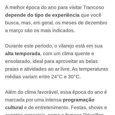
A melhor época do ano para visitar Trancoso
depende do tipo de experiência
que você
busca, mas, em geral, os meses de dezembro
a março são os mais indicados.
Durante este período, o vilarejo está em sua
alta temporada
, com um clima quente e
ensolarado, ideal para aproveitar as belas
praias e atividades ao ar livre. As temperaturas
médias variam entre 24°C e 30°C.
Além do clima favorável, essa época do ano é
marcada por uma intensa
programação
cultural
e de entretenimento. Festas, shows e