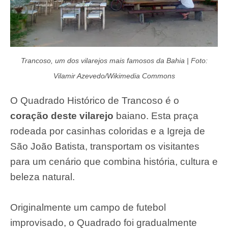
Trancoso, um dos vilarejos mais famosos da Bahia | Foto:
Vilamir Azevedo/Wikimedia Commons
O Quadrado Histórico de Trancoso é o
coração deste vilarejo
baiano. Esta praça
rodeada por casinhas coloridas e a Igreja de
São João Batista, transportam os visitantes
para um cenário que combina história, cultura e
beleza natural.
Originalmente um campo de futebol
improvisado, o Quadrado foi gradualmente