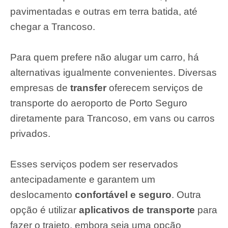
pavimentadas e outras em terra batida, até
chegar a Trancoso.
Para quem prefere não alugar um carro, há
alternativas igualmente convenientes. Diversas
empresas de
transfer
oferecem serviços de
transporte do aeroporto de Porto Seguro
diretamente para Trancoso, em vans ou carros
privados.
Esses serviços podem ser reservados
antecipadamente e garantem um
deslocamento
confortável e seguro
. Outra
opção é utilizar
aplicativos de transporte
para
fazer o trajeto, embora seja uma opção