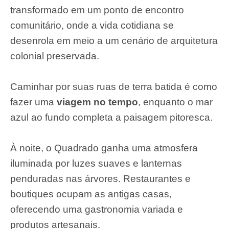
transformado em um ponto de encontro
comunitário, onde a vida cotidiana se
desenrola em meio a um cenário de arquitetura
colonial preservada.
Caminhar por suas ruas de terra batida é como
fazer uma
viagem no tempo
, enquanto o mar
azul ao fundo completa a paisagem pitoresca.
À noite, o Quadrado ganha uma atmosfera
iluminada por luzes suaves e lanternas
penduradas nas árvores. Restaurantes e
boutiques ocupam as antigas casas,
oferecendo uma gastronomia variada e
produtos artesanais.