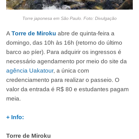
Torre japonesa em São Paulo. Foto: Divulgação
A
Torre de Miroku
abre de quinta-feira a
domingo, das 10h às 16h (retorno do último
barco ao píer). Para adquirir os ingressos é
necessário agendamento por meio do site da
agência Uakatour
, a única com
credenciamento para realizar o passeio. O
valor da entrada é R$ 80 e estudantes pagam
meia.
+ Info:
Torre de Miroku