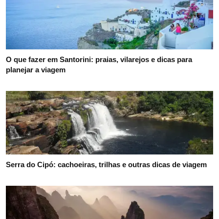
O que fazer em Santorini: praias, vilarejos e dicas para
planejar a viagem
Serra do Cipó: cachoeiras, trilhas e outras dicas de viagem