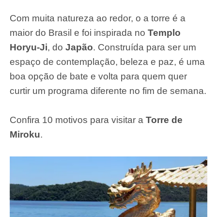
Com muita natureza ao redor, o a torre é a
maior do Brasil e foi inspirada no
Templo
Horyu-Ji
, do
Japão
. Construída para ser um
espaço de contemplação, beleza e paz, é uma
boa opção de bate e volta para quem quer
curtir um programa diferente no fim de semana.
Confira 10 motivos para visitar a
Torre de
Miroku
.