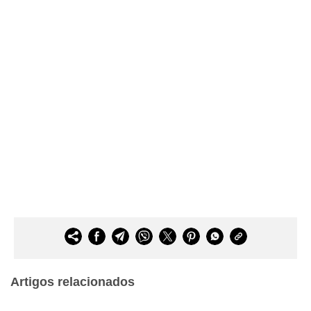
Artigos relacionados