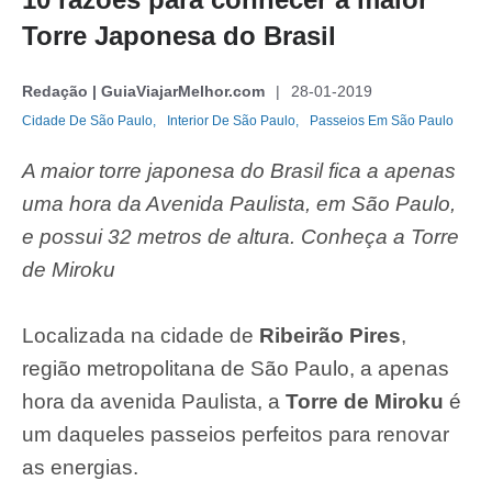
Torre Japonesa do Brasil
Redação | GuiaViajarMelhor.com
28-01-2019
Cidade De São Paulo,
Interior De São Paulo,
Passeios Em São Paulo
A maior torre japonesa do Brasil fica a apenas
uma hora da Avenida Paulista, em São Paulo,
e possui 32 metros de altura. Conheça a Torre
de Miroku
Localizada na cidade de
Ribeirão Pires
,
região metropolitana de São Paulo, a apenas
hora da avenida Paulista, a
Torre de Miroku
é
um daqueles passeios perfeitos para renovar
as energias.