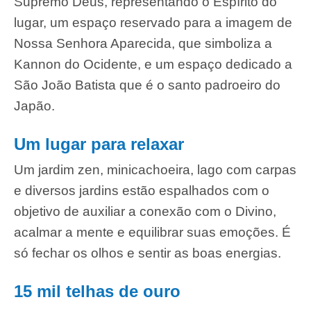
Supremo Deus, representando o Espírito do
lugar, um espaço reservado para a imagem de
Nossa Senhora Aparecida, que simboliza a
Kannon do Ocidente, e um espaço dedicado a
São João Batista que é o santo padroeiro do
Japão.
Um lugar para relaxar
Um jardim zen, minicachoeira, lago com carpas
e diversos jardins estão espalhados com o
objetivo de auxiliar a conexão com o Divino,
acalmar a mente e equilibrar suas emoções. É
só fechar os olhos e sentir as boas energias.
15 mil telhas de ouro