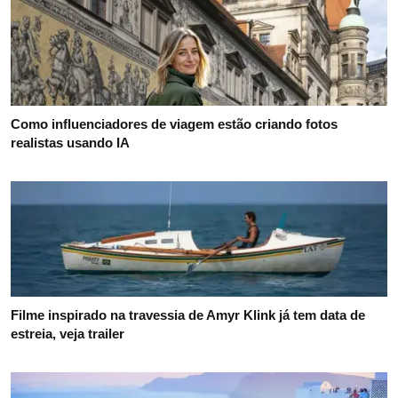
Como influenciadores de viagem estão criando fotos
realistas usando IA
Filme inspirado na travessia de Amyr Klink já tem data de
estreia, veja trailer