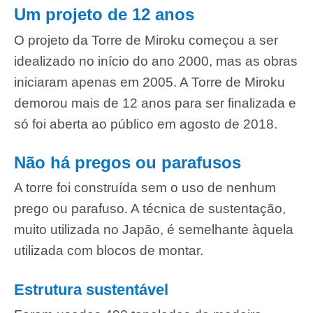
Um projeto de 12 anos
O projeto da Torre de Miroku começou a ser
idealizado no início do ano 2000, mas as obras
iniciaram apenas em 2005. A Torre de Miroku
demorou mais de 12 anos para ser finalizada e
só foi aberta ao público em agosto de 2018.
Não há pregos ou parafusos
A torre foi construída sem o uso de nenhum
prego ou parafuso. A técnica de sustentação,
muito utilizada no Japão, é semelhante àquela
utilizada com blocos de montar.
Estrutura s
ustentável