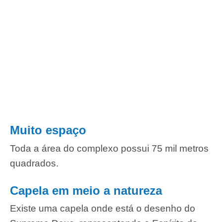
Muito espaço
Toda a área do complexo possui 75 mil metros
quadrados.
Capela em meio a natureza
Existe uma capela onde está o desenho do