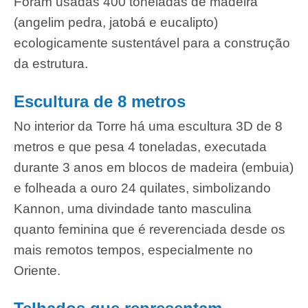
Foram usadas 400 toneladas de madeira
(angelim pedra, jatobá e eucalipto)
ecologicamente sustentável para a construção
da estrutura.
Escultura de 8 metros
No interior da Torre há uma escultura 3D de 8
metros e que pesa 4 toneladas, executada
durante 3 anos em blocos de madeira (embuia)
e folheada a ouro 24 quilates, simbolizando
Kannon, uma divindade tanto masculina
quanto feminina que é reverenciada desde os
mais remotos tempos, especialmente no
Oriente.