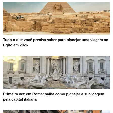
Tudo o que você precisa saber para planejar uma viagem ao
Egito em 2026
Primeira vez em Roma: saiba como planejar a sua viagem
pela capital italiana