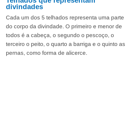
Telhados que representam
divindades
Cada um dos 5 telhados representa uma parte
do corpo da divindade. O primeiro e menor de
todos é a cabeça, o segundo o pescoço, o
terceiro o peito, o quarto a barriga e o quinto as
pernas, como forma de alicerce.