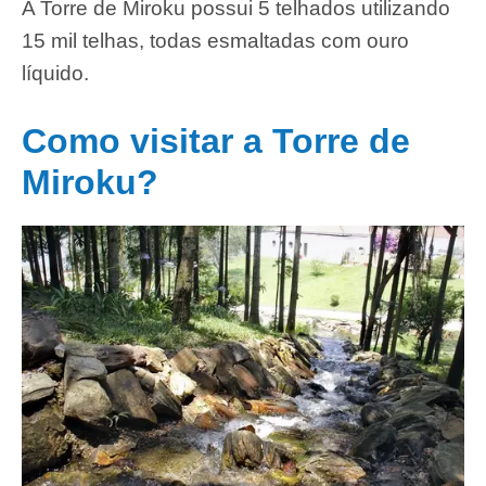
A Torre de Miroku possui 5 telhados utilizando
15 mil telhas, todas esmaltadas com ouro
líquido.
Como visitar a Torre de
Miroku?