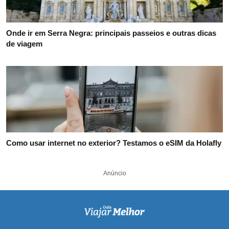
Onde ir em Serra Negra: principais passeios e outras dicas
de viagem
Como usar internet no exterior? Testamos o eSIM da Holafly
Anúncio