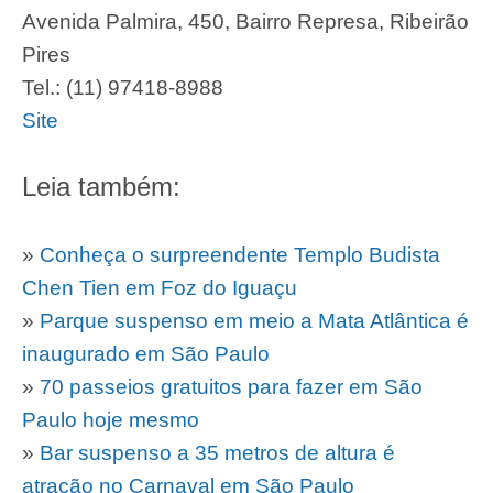
Avenida Palmira, 450, Bairro Represa, Ribeirão
Pires
Tel.: (11) 97418-8988
Site
Leia também:
»
Conheça o surpreendente Templo Budista
Chen Tien em Foz do Iguaçu
»
Parque suspenso em meio a Mata Atlântica é
inaugurado em São Paulo
»
70 passeios gratuitos para fazer em São
Paulo hoje mesmo
»
Bar suspenso a 35 metros de altura é
atração no Carnaval em São Paulo