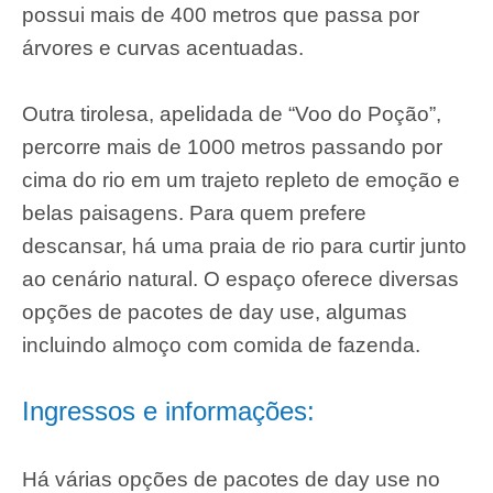
possui mais de 400 metros que passa por
árvores e curvas acentuadas.
Outra tirolesa, apelidada de “Voo do Poção”,
percorre mais de 1000 metros passando por
cima do rio em um trajeto repleto de emoção e
belas paisagens. Para quem prefere
descansar, há uma praia de rio para curtir junto
ao cenário natural. O espaço oferece diversas
opções de pacotes de day use, algumas
incluindo almoço com comida de fazenda.
Ingressos e informações:
Há várias opções de pacotes de day use no