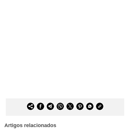
Artigos relacionados