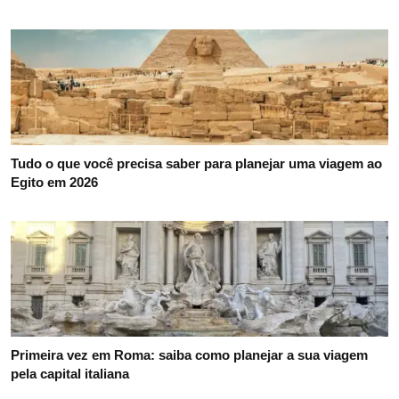
Tudo o que você precisa saber para planejar uma viagem ao
Egito em 2026
Primeira vez em Roma: saiba como planejar a sua viagem
pela capital italiana