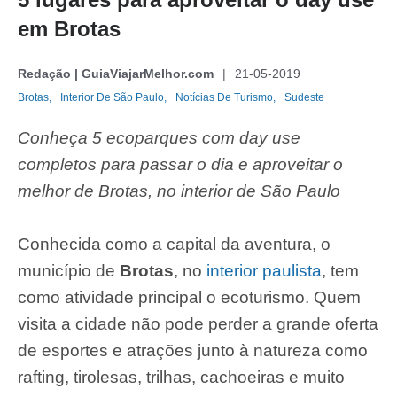
em Brotas
Redação | GuiaViajarMelhor.com
21-05-2019
Brotas,
Interior De São Paulo,
Notícias De Turismo,
Sudeste
Conheça 5 ecoparques com day use
completos para passar o dia e aproveitar o
melhor de Brotas, no interior de São Paulo
Conhecida como a capital da aventura, o
município de
Brotas
, no
interior paulista
, tem
como atividade principal o ecoturismo. Quem
visita a cidade não pode perder a grande oferta
de esportes e atrações junto à natureza como
rafting, tirolesas, trilhas, cachoeiras e muito