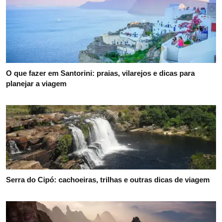
O que fazer em Santorini: praias, vilarejos e dicas para
planejar a viagem
Serra do Cipó: cachoeiras, trilhas e outras dicas de viagem