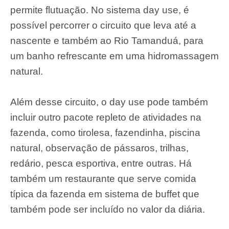
permite flutuação. No sistema day use, é
possível percorrer o circuito que leva até a
nascente e também ao Rio Tamanduá, para
um banho refrescante em uma hidromassagem
natural.
Além desse circuito, o day use pode também
incluir outro pacote repleto de atividades na
fazenda, como tirolesa, fazendinha, piscina
natural, observação de pássaros, trilhas,
redário, pesca esportiva, entre outras. Há
também um restaurante que serve comida
típica da fazenda em sistema de buffet que
também pode ser incluído no valor da diária.