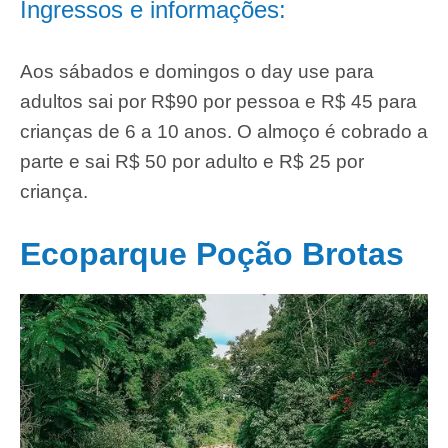
Ingressos e informações:
Aos sábados e domingos o day use para
adultos sai por R$90 por pessoa e R$ 45 para
crianças de 6 a 10 anos. O almoço é cobrado a
parte e sai R$ 50 por adulto e R$ 25 por
criança.
Ecoparque Poção Brotas