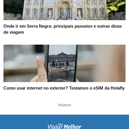
Onde ir em Serra Negra: principais passeios e outras dicas
de viagem
Como usar internet no exterior? Testamos o eSIM da Holafly
Anúncio