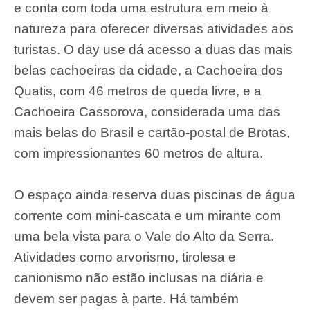
e conta com toda uma estrutura em meio à
natureza para oferecer diversas atividades aos
turistas. O day use dá acesso a duas das mais
belas cachoeiras da cidade, a Cachoeira dos
Quatis, com 46 metros de queda livre, e a
Cachoeira Cassorova, considerada uma das
mais belas do Brasil e cartão-postal de Brotas,
com impressionantes 60 metros de altura.
O espaço ainda reserva duas piscinas de água
corrente com mini-cascata e um mirante com
uma bela vista para o Vale do Alto da Serra.
Atividades como arvorismo, tirolesa e
canionismo não estão inclusas na diária e
devem ser pagas à parte. Há também