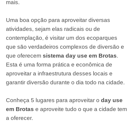
mais.
Uma boa opção para aproveitar diversas
atividades, sejam elas radicais ou de
contemplação, é visitar um dos ecoparques
que são verdadeiros complexos de diversão e
que oferecem
sistema day use em Brotas
.
Esta é uma forma prática e econômica de
aproveitar a infraestrutura desses locais e
garantir diversão durante o dia todo na cidade.
Conheça 5 lugares para aproveitar o
day use
em Brotas
e aproveite tudo o que a cidade tem
a oferecer.