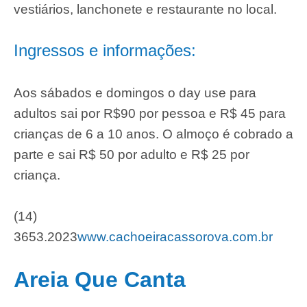
vestiários, lanchonete e restaurante no local.
Ingressos e informações:
Aos sábados e domingos o day use para
adultos sai por R$90 por pessoa e R$ 45 para
crianças de 6 a 10 anos. O almoço é cobrado a
parte e sai R$ 50 por adulto e R$ 25 por
criança.
(14)
3653.2023
www.cachoeiracassorova.com.br
Areia Que Canta