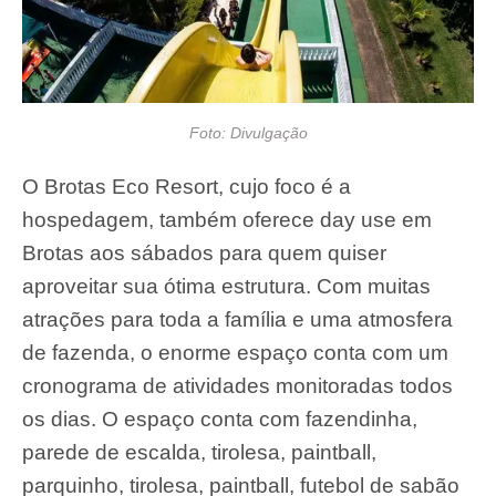
Foto: Divulgação
O Brotas Eco Resort, cujo foco é a
hospedagem, também oferece day use em
Brotas aos sábados para quem quiser
aproveitar sua ótima estrutura. Com muitas
atrações para toda a família e uma atmosfera
de fazenda, o enorme espaço conta com um
cronograma de atividades monitoradas todos
os dias. O espaço conta com fazendinha,
parede de escalda, tirolesa, paintball,
parquinho, tirolesa, paintball, futebol de sabão