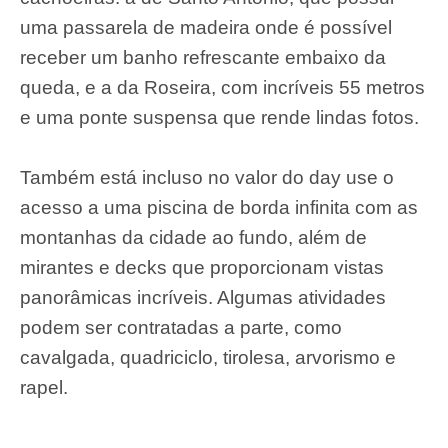
uma passarela de madeira onde é possível
receber um banho refrescante embaixo da
queda, e a da Roseira, com incríveis 55 metros
e uma ponte suspensa que rende lindas fotos.
Também está incluso no valor do day use o
acesso a uma piscina de borda infinita com as
montanhas da cidade ao fundo, além de
mirantes e decks que proporcionam vistas
panorâmicas incríveis. Algumas atividades
podem ser contratadas a parte, como
cavalgada, quadriciclo, tirolesa, arvorismo e
rapel.