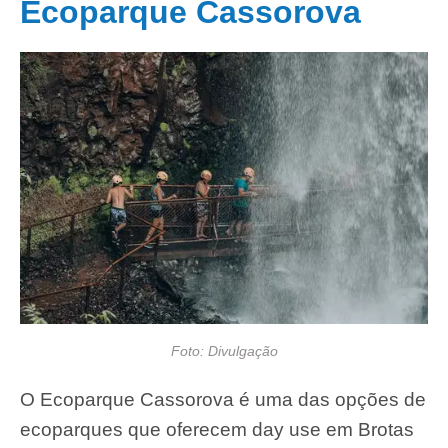
Ecoparque Cassorova
Foto: Divulgação
O Ecoparque Cassorova é uma das opções de
ecoparques que oferecem day use em Brotas