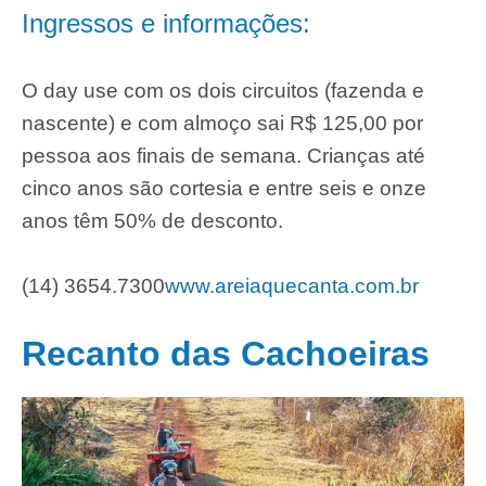
Ingressos e informações:
O day use com os dois circuitos (fazenda e
nascente) e com almoço sai R$ 125,00 por
pessoa aos finais de semana. Crianças até
cinco anos são cortesia e entre seis e onze
anos têm 50% de desconto.
(14) 3654.7300
www.areiaquecanta.com.br
Recanto das Cachoeiras