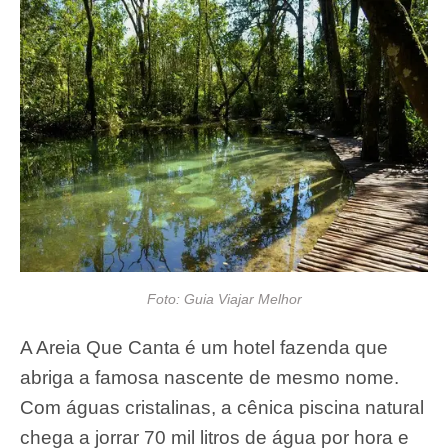
Foto: Guia Viajar Melhor
A Areia Que Canta é um hotel fazenda que
abriga a famosa nascente de mesmo nome.
Com águas cristalinas, a cênica piscina natural
chega a jorrar 70 mil litros de água por hora e