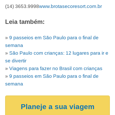
(14) 3653.9998
www.brotasecoresort.com.br
Leia também:
»
9 passeios em São Paulo para o final de
semana
»
São Paulo com crianças: 12 lugares para ir e
se divertir
»
Viagens para fazer no Brasil com crianças
»
9 passeios em São Paulo para o final de
semana
Planeje a sua viagem