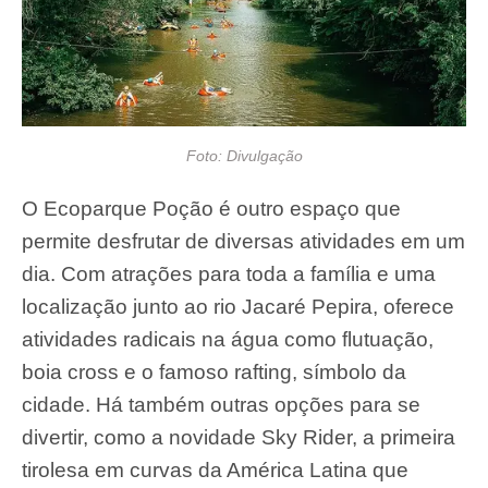
Foto: Divulgação
O Ecoparque Poção é outro espaço que
permite desfrutar de diversas atividades em um
dia. Com atrações para toda a família e uma
localização junto ao rio Jacaré Pepira, oferece
atividades radicais na água como flutuação,
boia cross e o famoso rafting, símbolo da
cidade. Há também outras opções para se
divertir, como a novidade Sky Rider, a primeira
tirolesa em curvas da América Latina que