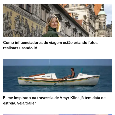
Como influenciadores de viagem estão criando fotos
realistas usando IA
Filme inspirado na travessia de Amyr Klink já tem data de
estreia, veja trailer