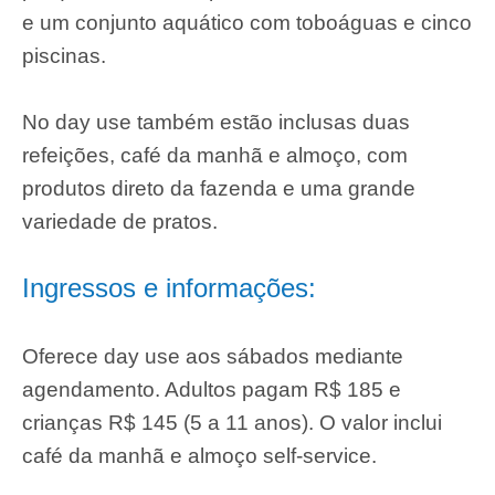
e um conjunto aquático com toboáguas e cinco
piscinas.
No day use também estão inclusas duas
refeições, café da manhã e almoço, com
produtos direto da fazenda e uma grande
variedade de pratos.
Ingressos e informações:
Oferece day use aos sábados mediante
agendamento. Adultos pagam R$ 185 e
crianças R$ 145 (5 a 11 anos). O valor inclui
café da manhã e almoço self-service.