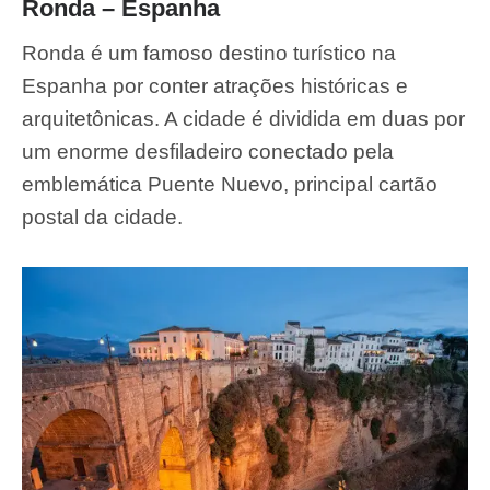
Ronda – Espanha
Ronda é um famoso destino turístico na
Espanha por conter atrações históricas e
arquitetônicas. A cidade é dividida em duas por
um enorme desfiladeiro conectado pela
emblemática Puente Nuevo, principal cartão
postal da cidade.