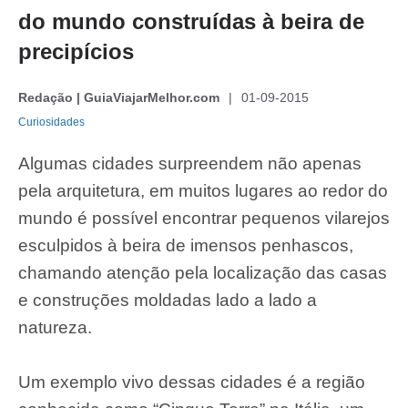
do mundo construídas à beira de
precipícios
Redação | GuiaViajarMelhor.com
01-09-2015
Curiosidades
Algumas cidades surpreendem não apenas
pela arquitetura, em muitos lugares ao redor do
mundo é possível encontrar pequenos vilarejos
esculpidos à beira de imensos penhascos,
chamando atenção pela localização das casas
e construções moldadas lado a lado a
natureza.
Um exemplo vivo dessas cidades é a região