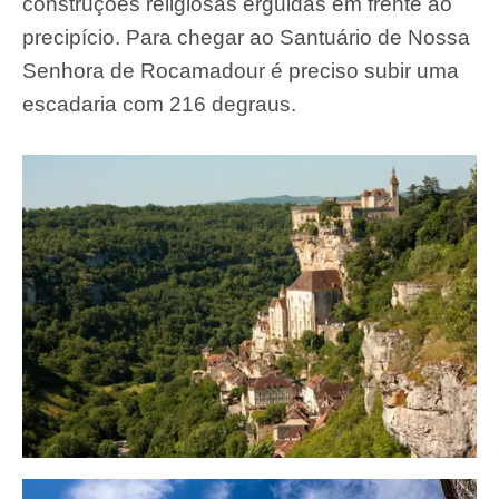
construções religiosas erguidas em frente ao
precipício. Para chegar ao Santuário de Nossa
Senhora de Rocamadour é preciso subir uma
escadaria com 216 degraus.