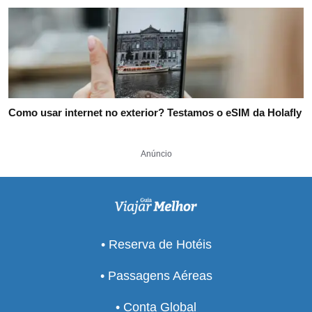
Como usar internet no exterior? Testamos o eSIM da Holafly
Anúncio
• Reserva de Hotéis
• Passagens Aéreas
• Conta Global