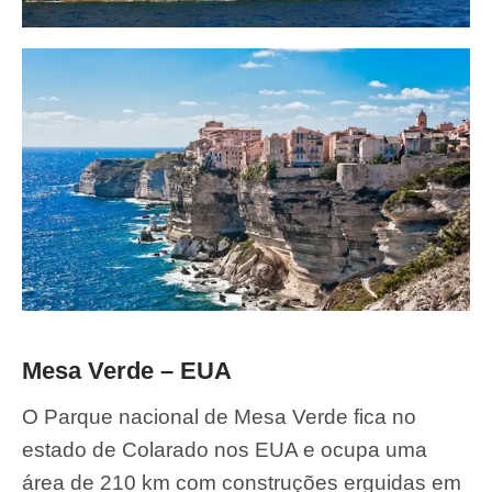
Mesa Verde – EUA
O Parque nacional de Mesa Verde fica no
estado de Colarado nos EUA e ocupa uma
área de 210 km com construções erguidas em