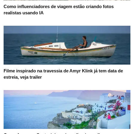
Como influenciadores de viagem estão criando fotos
realistas usando IA
Filme inspirado na travessia de Amyr Klink já tem data de
estreia, veja trailer