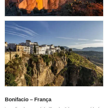
Bonifacio – França