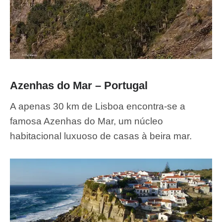
Azenhas do Mar – Portugal
A apenas 30 km de Lisboa encontra-se a
famosa Azenhas do Mar, um núcleo
habitacional luxuoso de casas à beira mar.