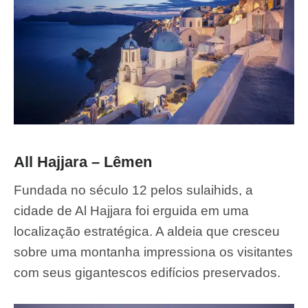
All Hajjara – Lêmen
Fundada no século 12 pelos sulaihids, a
cidade de Al Hajjara foi erguida em uma
localização estratégica. A aldeia que cresceu
sobre uma montanha impressiona os visitantes
com seus gigantescos edifícios preservados.