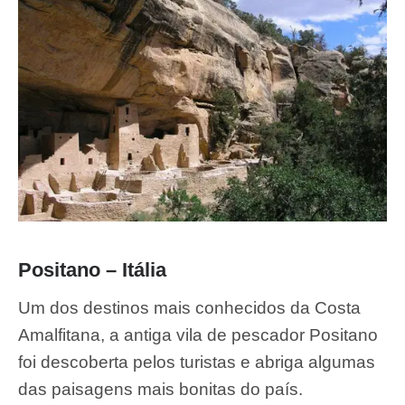
Positano – Itália
Um dos destinos mais conhecidos da Costa
Amalfitana, a antiga vila de pescador Positano
foi descoberta pelos turistas e abriga algumas
das paisagens mais bonitas do país.