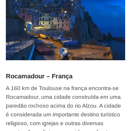
Rocamadour – França
A 160 km de Toulouse na frança encontra-se
Rocamadour, uma cidade construída em uma
paredão rochoso acima do rio Alzou. A cidade
é considerada um importante destino turístico
religioso, com igrejas e outras diversas