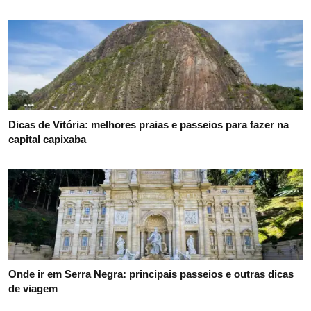
Dicas de Vitória: melhores praias e passeios para fazer na
capital capixaba
Onde ir em Serra Negra: principais passeios e outras dicas
de viagem