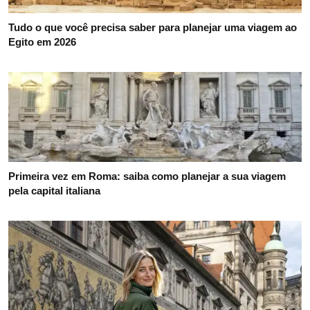
Tudo o que você precisa saber para planejar uma viagem ao
Egito em 2026
Primeira vez em Roma: saiba como planejar a sua viagem
pela capital italiana