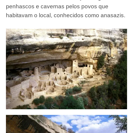
penhascos e cavernas pelos povos que
habitavam o local, conhecidos como anasazis.