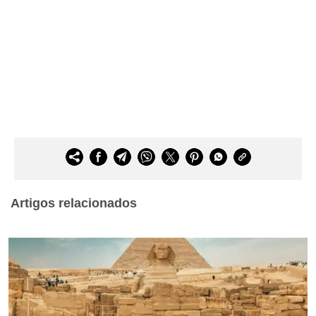
Artigos relacionados