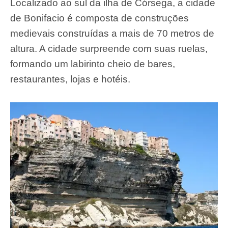
Localizado ao sul da ilha de Córsega, a cidade
de Bonifacio é composta de construções
medievais construídas a mais de 70 metros de
altura. A cidade surpreende com suas ruelas,
formando um labirinto cheio de bares,
restaurantes, lojas e hotéis.