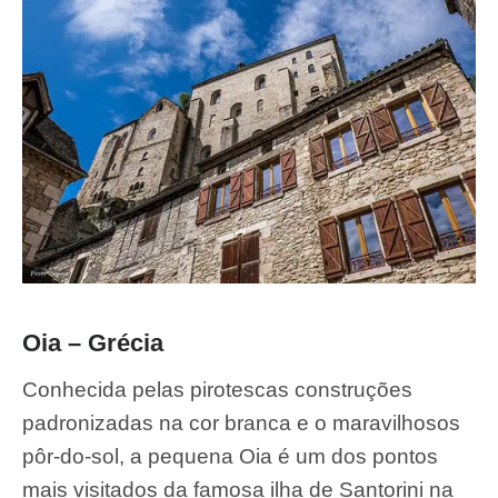
Oia – Grécia
Conhecida pelas pirotescas construções
padronizadas na cor branca e o maravilhosos
pôr-do-sol, a pequena Oia é um dos pontos
mais visitados da famosa ilha de Santorini na