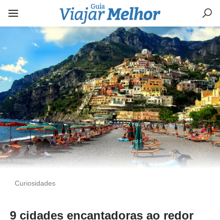
Curiosidades
9 cidades encantadoras ao redor