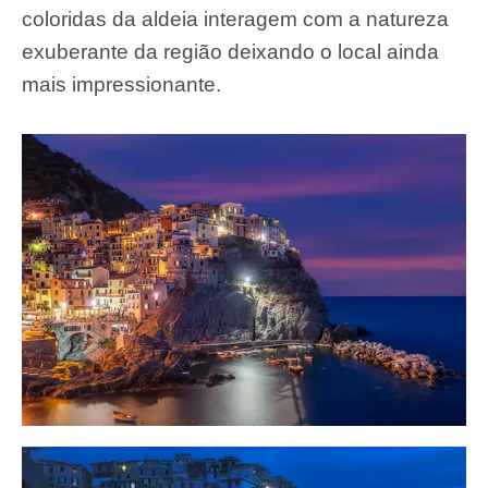
coloridas da aldeia interagem com a natureza
exuberante da região deixando o local ainda
mais impressionante.