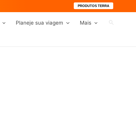
PRODUTOS TERRA
Pesquisar
Planeje sua viagem
Mais