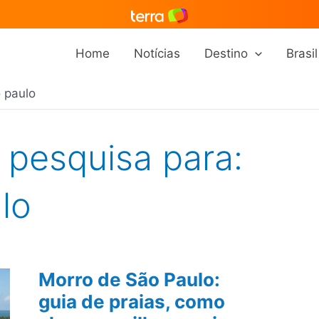
Home
Notícias
Destino
Brasil
o paulo
 pesquisa para:
lo
Morro de São Paulo:
guia de praias, como