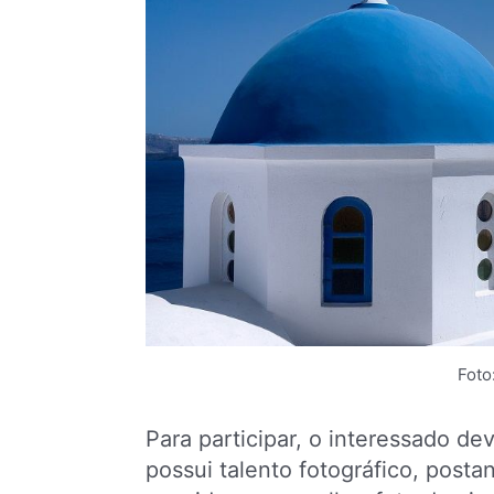
Foto
Para participar, o interessado de
possui talento fotográfico, post