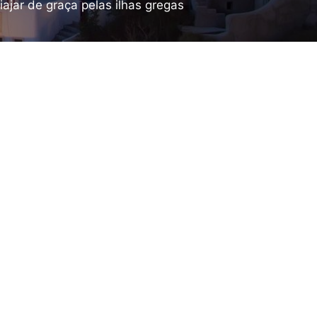
ajar de graça pelas ilhas gregas