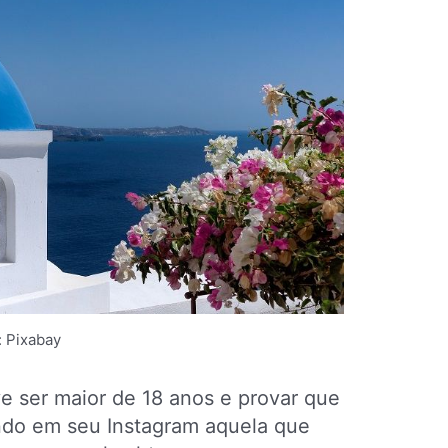
: Pixabay
ve ser maior de 18 anos e provar que
ando em seu Instagram aquela que