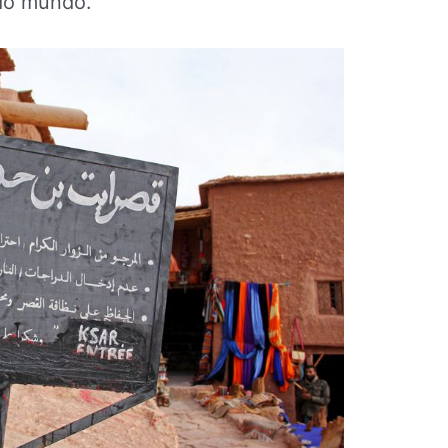
 do mundo.