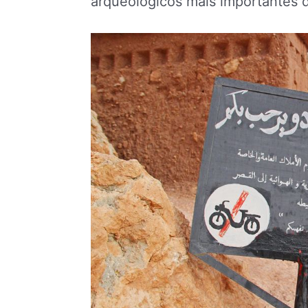
arqueológicos mais importantes