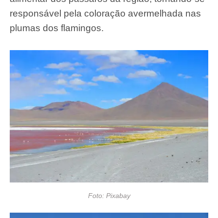
responsável pela coloração avermelhada nas
plumas dos flamingos.
Foto: Pixabay