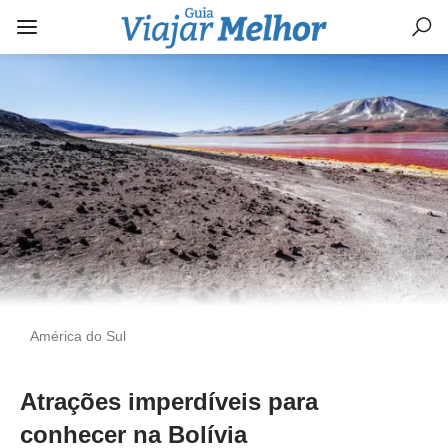
América do Sul
Atrações imperdíveis para
conhecer na Bolívia