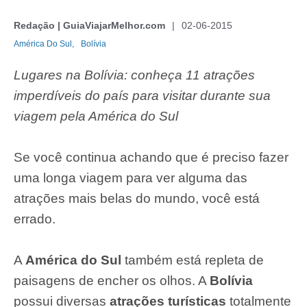
Redação | GuiaViajarMelhor.com
02-06-2015
América Do Sul,
Bolívia
Lugares na Bolívia: conheça 11 atrações
imperdíveis do país para visitar durante sua
viagem pela América do Sul
Se você continua achando que é preciso fazer
uma longa viagem para ver alguma das
atrações mais belas do mundo, você está
errado.
A
América do Sul
também está repleta de
paisagens de encher os olhos. A
Bolívia
possui diversas
atrações turísticas
totalmente