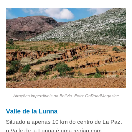
Atrações imperdíveis na Bolívia. Foto: OnRoadMagazine
Valle de la Lunna
Situado a apenas 10 km do centro de La Paz,
o Valle de la Lunna é uma região com