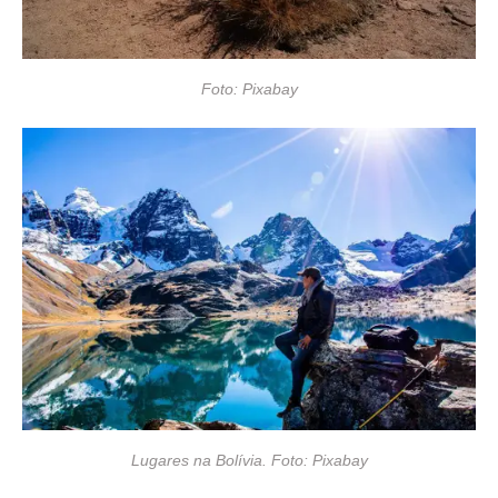
Foto: Pixabay
Lugares na Bolívia. Foto: Pixabay