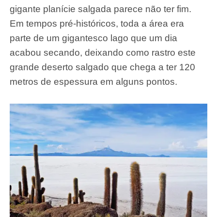
gigante planície salgada parece não ter fim.
Em tempos pré-históricos, toda a área era
parte de um gigantesco lago que um dia
acabou secando, deixando como rastro este
grande deserto salgado que chega a ter 120
metros de espessura em alguns pontos.