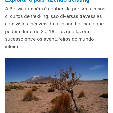
A Bolívia também é conhecida por seus vários
circuitos de trekking, são diversas travessias
com vistas incríveis do altiplano boliviano que
podem durar de 3 a 16 dias que fazem
sucesso entre os aventureiros do mundo
inteiro.