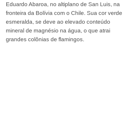
Eduardo Abaroa, no altiplano de San Luis, na
fronteira da Bolívia com o Chile. Sua cor verde
esmeralda, se deve ao elevado conteúdo
mineral de magnésio na água, o que atrai
grandes colônias de flamingos.