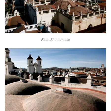
Foto: Shutterstock