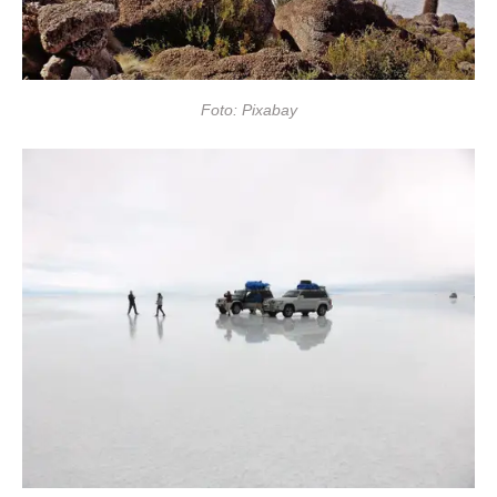
Foto: Pixabay