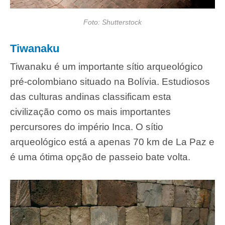
Foto: Shutterstock
Tiwanaku
Tiwanaku é um importante sítio arqueológico
pré-colombiano situado na Bolívia. Estudiosos
das culturas andinas classificam esta
civilização como os mais importantes
percursores do império Inca. O sítio
arqueológico está a apenas 70 km de La Paz e
é uma ótima opção de passeio bate volta.