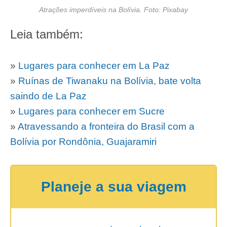
Atrações imperdíveis na Bolívia. Foto: Pixabay
Leia também:
»
Lugares para conhecer em La Paz
»
Ruínas de Tiwanaku na Bolívia, bate volta
saindo de La Paz
»
Lugares para conhecer em Sucre
»
Atravessando a fronteira do Brasil com a
Bolívia por Rondônia, Guajaramiri
Planeje a sua viagem