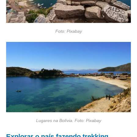
Foto: Pixabay
Lugares na Bolívia. Foto: Pixabay
Explorar o país fazendo trekking