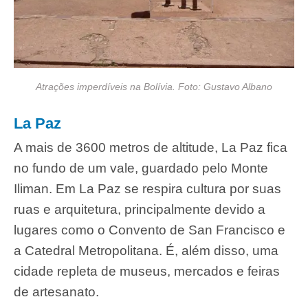
Atrações imperdíveis na Bolívia. Foto: Gustavo Albano
La Paz
A mais de 3600 metros de altitude, La Paz fica
no fundo de um vale, guardado pelo Monte
Iliman. Em La Paz se respira cultura por suas
ruas e arquitetura, principalmente devido a
lugares como o Convento de San Francisco e
a Catedral Metropolitana. É, além disso, uma
cidade repleta de museus, mercados e feiras
de artesanato.