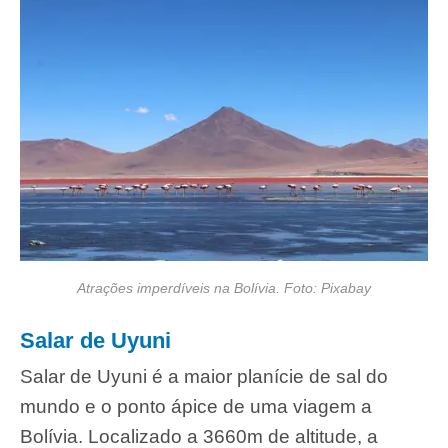
Atrações imperdíveis na Bolívia. Foto: Pixabay
Salar de Uyuni
Salar de Uyuni é a maior planície de sal do
mundo e o ponto ápice de uma viagem a
Bolívia. Localizado a 3660m de altitude, a