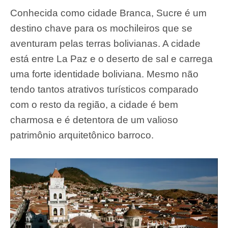
Conhecida como cidade Branca, Sucre é um
destino chave para os mochileiros que se
aventuram pelas terras bolivianas. A cidade
está entre La Paz e o deserto de sal e carrega
uma forte identidade boliviana. Mesmo não
tendo tantos atrativos turísticos comparado
com o resto da região, a cidade é bem
charmosa e é detentora de um valioso
patrimônio arquitetônico barroco.