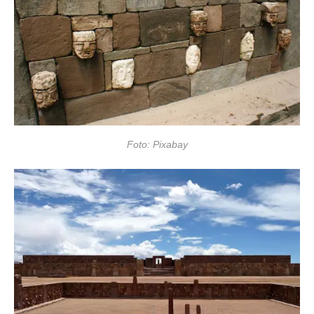
Foto: Pixabay