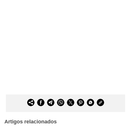
Artigos relacionados