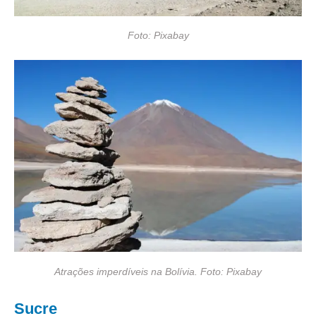
Foto: Pixabay
Atrações imperdíveis na Bolívia. Foto: Pixabay
Sucre