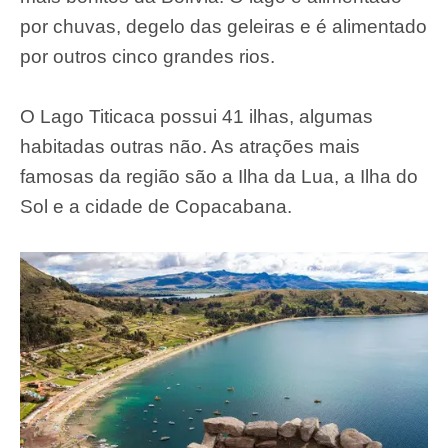
por chuvas, degelo das geleiras e é alimentado
por outros cinco grandes rios.
O Lago Titicaca possui 41 ilhas, algumas
habitadas outras não. As atrações mais
famosas da região são a Ilha da Lua, a Ilha do
Sol e a cidade de Copacabana.