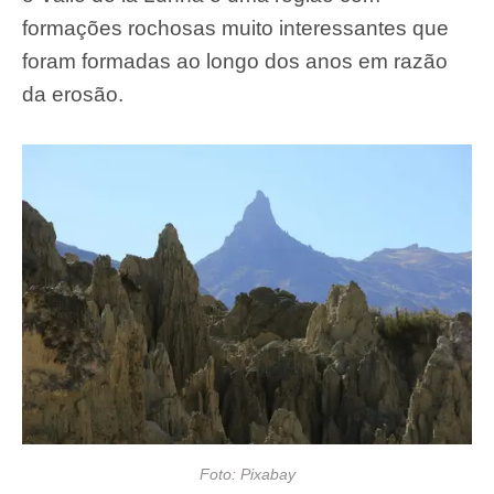
formações rochosas muito interessantes que
foram formadas ao longo dos anos em razão
da erosão.
Foto: Pixabay