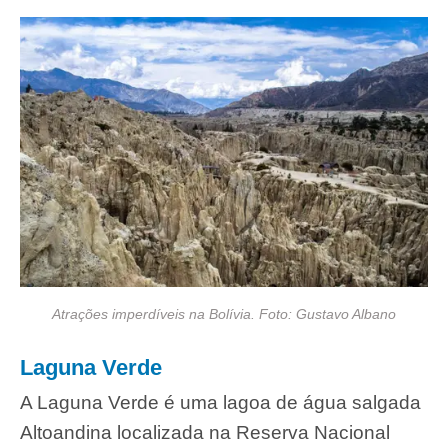
Atrações imperdíveis na Bolívia. Foto: Gustavo Albano
Laguna Verde
A Laguna Verde é uma lagoa de água salgada
Altoandina localizada na Reserva Nacional