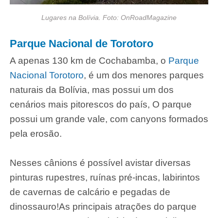
Lugares na Bolívia. Foto: OnRoadMagazine
Parque Nacional de Torotoro
A apenas 130 km de Cochabamba, o
Parque
Nacional Torotoro
, é um dos menores parques
naturais da Bolívia, mas possui um dos
cenários mais pitorescos do país, O parque
possui um grande vale, com canyons formados
pela erosão.
Nesses cânions é possível avistar diversas
pinturas rupestres, ruínas pré-incas, labirintos
de cavernas de calcário e pegadas de
dinossauro!As principais atrações do parque