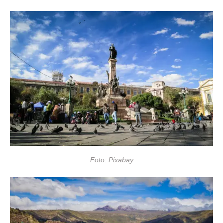
Foto: Pixabay