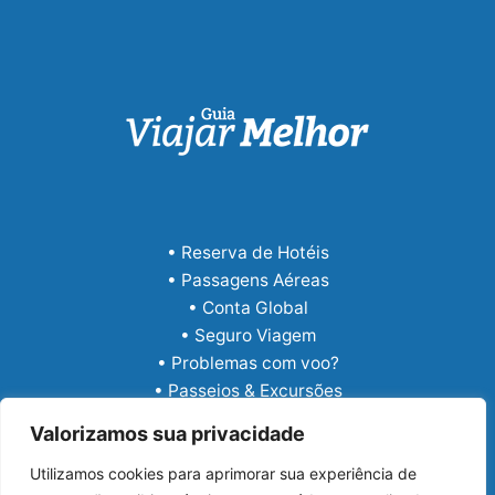
• Reserva de Hotéis
• Passagens Aéreas
• Conta Global
• Seguro Viagem
• Problemas com voo?
• Passeios & Excursões
• eSIM Internacional
Valorizamos sua privacidade
Utilizamos cookies para aprimorar sua experiência de