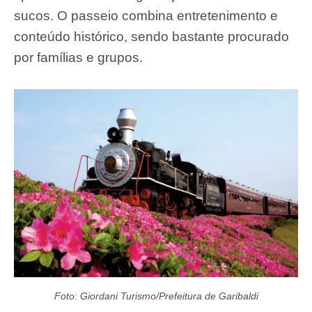
sucos. O passeio combina entretenimento e
conteúdo histórico, sendo bastante procurado
por famílias e grupos.
Foto: Giordani Turismo/Prefeitura de Garibaldi