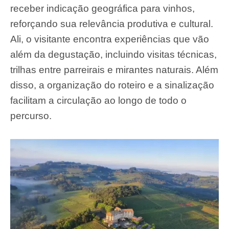
receber indicação geográfica para vinhos,
reforçando sua relevância produtiva e cultural.
Ali, o visitante encontra experiências que vão
além da degustação, incluindo visitas técnicas,
trilhas entre parreirais e mirantes naturais. Além
disso, a organização do roteiro e a sinalização
facilitam a circulação ao longo de todo o
percurso.