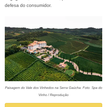
defesa do consumidor.
Paisagem do Vale dos Vinhedos na Serra Gaúcha. Foto: Spa do
Vinho / Reprodução