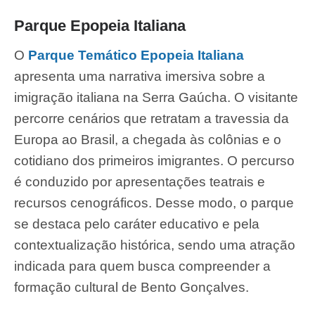
Parque Epopeia Italiana
O
Parque Temático Epopeia Italiana
apresenta uma narrativa imersiva sobre a
imigração italiana na Serra Gaúcha. O visitante
percorre cenários que retratam a travessia da
Europa ao Brasil, a chegada às colônias e o
cotidiano dos primeiros imigrantes. O percurso
é conduzido por apresentações teatrais e
recursos cenográficos. Desse modo, o parque
se destaca pelo caráter educativo e pela
contextualização histórica, sendo uma atração
indicada para quem busca compreender a
formação cultural de Bento Gonçalves.