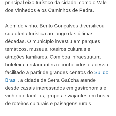
principal eixo turístico da cidade, como o Vale
dos Vinhedos e os Caminhos de Pedra.
Além do vinho, Bento Gonçalves diversificou
sua oferta turística ao longo das últimas
décadas. O município investiu em parques
temáticos, museus, roteiros culturais e
atrações familiares. Com boa infraestrutura
hoteleira, restaurantes reconhecidos e acesso
facilitado a partir de grandes centros do
Sul do
Brasil
, a cidade da Serra Gaúcha atende
desde casais interessados em gastronomia e
vinho até famílias, grupos e viajantes em busca
de roteiros culturais e paisagens rurais.