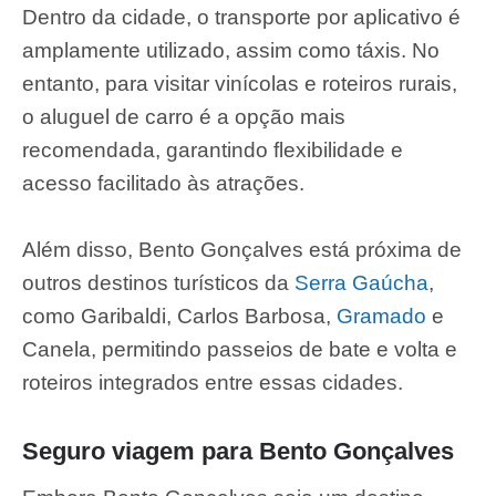
Dentro da cidade, o transporte por aplicativo é
amplamente utilizado, assim como táxis. No
entanto, para visitar vinícolas e roteiros rurais,
o aluguel de carro é a opção mais
recomendada, garantindo flexibilidade e
acesso facilitado às atrações.
Além disso, Bento Gonçalves está próxima de
outros destinos turísticos da
Serra Gaúcha
,
como Garibaldi, Carlos Barbosa,
Gramado
e
Canela, permitindo passeios de bate e volta e
roteiros integrados entre essas cidades.
Seguro viagem para Bento Gonçalves