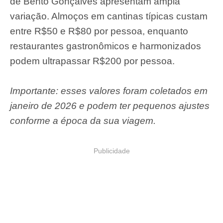
de Bento Gonçalves apresentam ampla
variação. Almoços em cantinas típicas custam
entre R$50 e R$80 por pessoa, enquanto
restaurantes gastronômicos e harmonizados
podem ultrapassar R$200 por pessoa.
Importante: esses valores foram coletados em
janeiro de 2026 e podem ter pequenos ajustes
conforme a época da sua viagem.
Publicidade