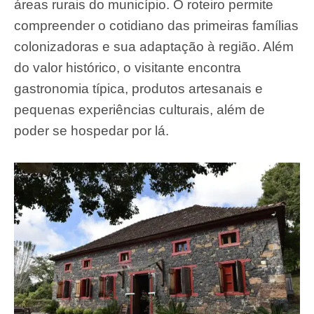
áreas rurais do município. O roteiro permite
compreender o cotidiano das primeiras famílias
colonizadoras e sua adaptação à região. Além
do valor histórico, o visitante encontra
gastronomia típica, produtos artesanais e
pequenas experiências culturais, além de
poder se hospedar por lá.