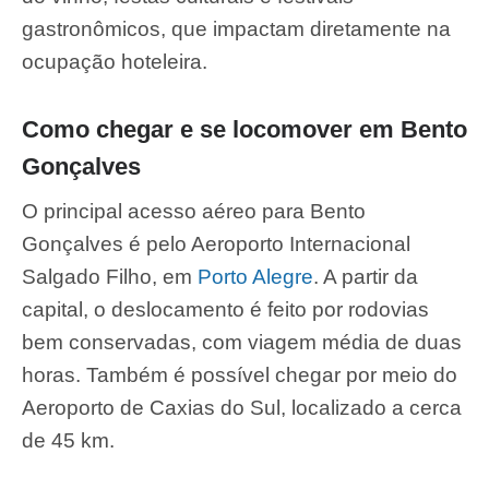
gastronômicos, que impactam diretamente na
ocupação hoteleira.
Como chegar e se locomover em Bento
Gonçalves
O principal acesso aéreo para Bento
Gonçalves é pelo Aeroporto Internacional
Salgado Filho, em
Porto Alegre
. A partir da
capital, o deslocamento é feito por rodovias
bem conservadas, com viagem média de duas
horas. Também é possível chegar por meio do
Aeroporto de Caxias do Sul, localizado a cerca
de 45 km.