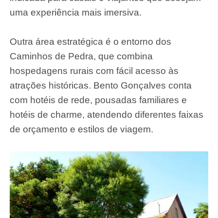
uma experiência mais imersiva.
Outra área estratégica é o entorno dos
Caminhos de Pedra, que combina
hospedagens rurais com fácil acesso às
atrações históricas. Bento Gonçalves conta
com hotéis de rede, pousadas familiares e
hotéis de charme, atendendo diferentes faixas
de orçamento e estilos de viagem.