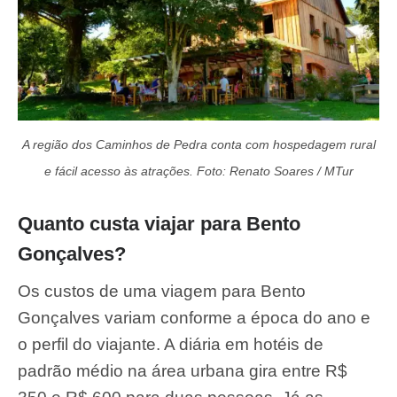
A região dos Caminhos de Pedra conta com hospedagem rural
e fácil acesso às atrações. Foto: Renato Soares / MTur
Quanto custa viajar para Bento
Gonçalves?
Os custos de uma viagem para Bento
Gonçalves variam conforme a época do ano e
o perfil do viajante. A diária em hotéis de
padrão médio na área urbana gira entre R$