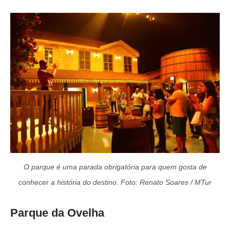
O parque é uma parada obrigatória para quem gosta de
conhecer a história do destino. Foto: Renato Soares / MTur
Parque da Ovelha