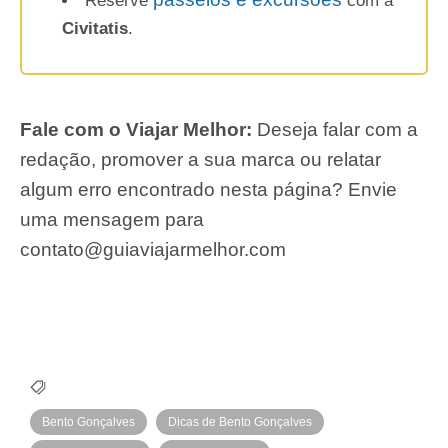
Reserve
com a
Civitatis
.
Fale com o Viajar Melhor:
Deseja falar com a
redação, promover a sua marca ou relatar
algum erro encontrado nesta página? Envie
uma mensagem para
contato@guiaviajarmelhor.com
Bento Gonçalves
Dicas de Bento Gonçalves