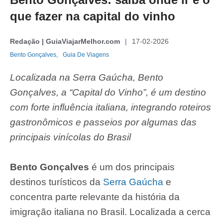
que fazer na capital do vinho
Redação | GuiaViajarMelhor.com
17-02-2026
Bento Gonçalves,
Guia De Viagens
Localizada na Serra Gaúcha, Bento
Gonçalves, a “Capital do Vinho”, é um destino
com forte influência italiana, integrando roteiros
gastronômicos e passeios por algumas das
principais vinícolas do Brasil
Bento Gonçalves
é um dos principais
destinos turísticos da
Serra Gaúcha
e
concentra parte relevante da história da
imigração italiana no Brasil. Localizada a cerca