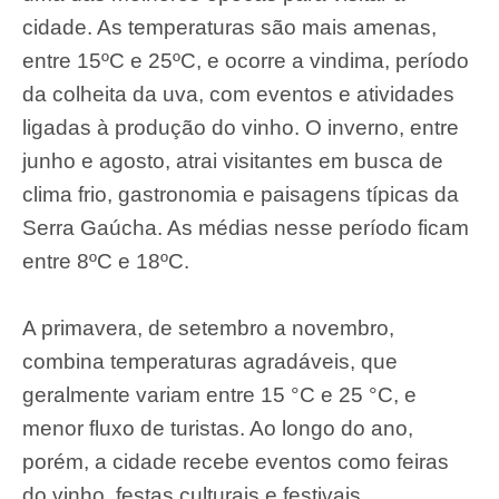
cidade. As temperaturas são mais amenas,
entre 15ºC e 25ºC, e ocorre a vindima, período
da colheita da uva, com eventos e atividades
ligadas à produção do vinho. O inverno, entre
junho e agosto, atrai visitantes em busca de
clima frio, gastronomia e paisagens típicas da
Serra Gaúcha. As médias nesse período ficam
entre 8ºC e 18ºC.
A primavera, de setembro a novembro,
combina temperaturas agradáveis, que
geralmente variam entre 15 °C e 25 °C, e
menor fluxo de turistas. Ao longo do ano,
porém, a cidade recebe eventos como feiras
do vinho, festas culturais e festivais