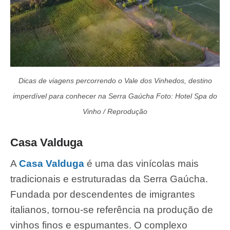
Dicas de viagens percorrendo o Vale dos Vinhedos, destino
imperdível para conhecer na Serra Gaúcha Foto: Hotel Spa do
Vinho / Reprodução
Casa Valduga
A
Casa Valduga
é uma das vinícolas mais
tradicionais e estruturadas da Serra Gaúcha.
Fundada por descendentes de imigrantes
italianos, tornou-se referência na produção de
vinhos finos e espumantes. O complexo