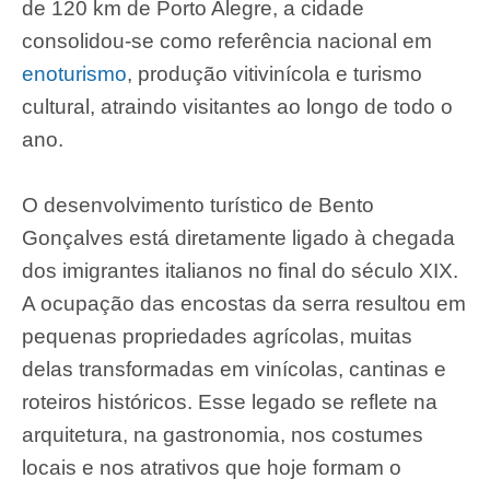
de 120 km de Porto Alegre, a cidade
consolidou-se como referência nacional em
enoturismo
, produção vitivinícola e turismo
cultural, atraindo visitantes ao longo de todo o
ano.
O desenvolvimento turístico de Bento
Gonçalves está diretamente ligado à chegada
dos imigrantes italianos no final do século XIX.
A ocupação das encostas da serra resultou em
pequenas propriedades agrícolas, muitas
delas transformadas em vinícolas, cantinas e
roteiros históricos. Esse legado se reflete na
arquitetura, na gastronomia, nos costumes
locais e nos atrativos que hoje formam o