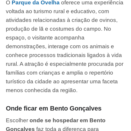
O
Parque da Ovelha
oferece uma experiência
voltada ao turismo rural e educativo, com
atividades relacionadas à criação de ovinos,
produção de lã e costumes do campo. No
espaço, o visitante acompanha
demonstrações, interage com os animais e
conhece processos tradicionais ligados à vida
rural. A atração é especialmente procurada por
famílias com crianças e amplia o repertório
turístico da cidade ao apresentar uma faceta
menos conhecida da região.
Onde ficar em Bento Gonçalves
Escolher
onde se hospedar em Bento
Gonçalves
faz toda a diferença para