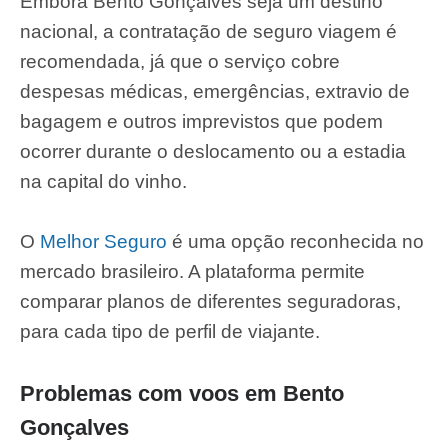
Embora Bento Gonçalves seja um destino
nacional, a contratação de seguro viagem é
recomendada, já que o serviço cobre
despesas médicas, emergências, extravio de
bagagem e outros imprevistos que podem
ocorrer durante o deslocamento ou a estadia
na capital do vinho.
O
Melhor Seguro
é uma opção reconhecida no
mercado brasileiro. A plataforma permite
comparar planos de diferentes seguradoras,
para cada tipo de perfil de viajante.
Problemas com voos em Bento
Gonçalves