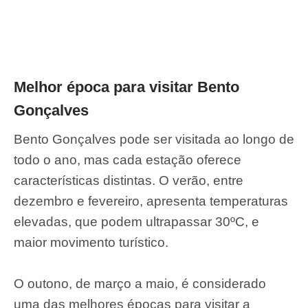
Melhor época para visitar Bento
Gonçalves
Bento Gonçalves pode ser visitada ao longo de
todo o ano, mas cada estação oferece
características distintas. O verão, entre
dezembro e fevereiro, apresenta temperaturas
elevadas, que podem ultrapassar 30ºC, e
maior movimento turístico.
O outono, de março a maio, é considerado
uma das melhores épocas para visitar a