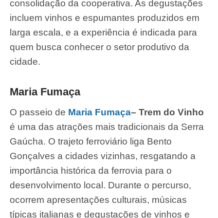
consolidação da cooperativa. As degustações
incluem vinhos e espumantes produzidos em
larga escala, e a experiência é indicada para
quem busca conhecer o setor produtivo da
cidade.
Maria Fumaça
O passeio de
Maria Fumaça
– Trem do Vinho
é uma das atrações mais tradicionais da Serra
Gaúcha. O trajeto ferroviário liga Bento
Gonçalves a cidades vizinhas, resgatando a
importância histórica da ferrovia para o
desenvolvimento local. Durante o percurso,
ocorrem apresentações culturais, músicas
típicas italianas e degustações de vinhos e