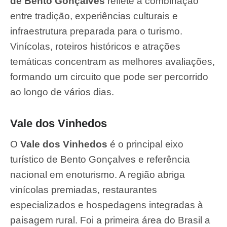
de Bento Gonçalves
reflete a combinação
entre tradição, experiências culturais e
infraestrutura preparada para o turismo.
Vinícolas, roteiros históricos e atrações
temáticas concentram as melhores avaliações,
formando um circuito que pode ser percorrido
ao longo de vários dias.
Vale dos Vinhedos
O
Vale dos Vinhedos
é o principal eixo
turístico de Bento Gonçalves e referência
nacional em enoturismo. A região abriga
vinícolas premiadas, restaurantes
especializados e hospedagens integradas à
paisagem rural. Foi a primeira área do Brasil a