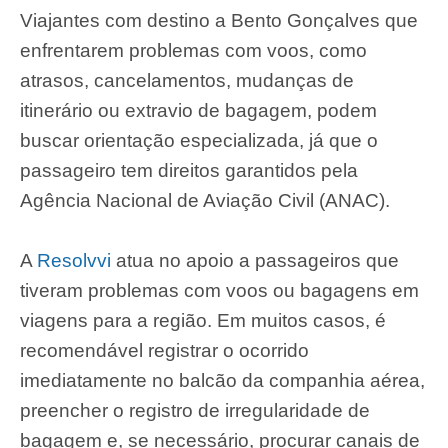
Viajantes com destino a Bento Gonçalves que
enfrentarem problemas com voos, como
atrasos, cancelamentos, mudanças de
itinerário ou extravio de bagagem, podem
buscar orientação especializada, já que o
passageiro tem direitos garantidos pela
Agência Nacional de Aviação Civil (ANAC).
A
Resolvvi
atua no apoio a passageiros que
tiveram problemas com voos ou bagagens em
viagens para a região. Em muitos casos, é
recomendável registrar o ocorrido
imediatamente no balcão da companhia aérea,
preencher o registro de irregularidade de
bagagem e, se necessário, procurar canais de