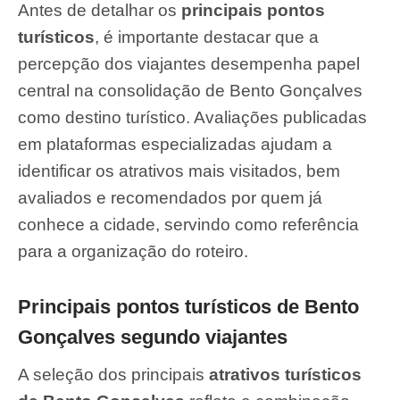
Antes de detalhar os
principais pontos
turísticos
, é importante destacar que a
percepção dos viajantes desempenha papel
central na consolidação de Bento Gonçalves
como destino turístico. Avaliações publicadas
em plataformas especializadas ajudam a
identificar os atrativos mais visitados, bem
avaliados e recomendados por quem já
conhece a cidade, servindo como referência
para a organização do roteiro.
Principais pontos turísticos de Bento
Gonçalves segundo viajantes
A seleção dos principais
atrativos turísticos