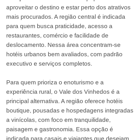
aproveitar o destino e estar perto dos atrativos
mais procurados. A região central é indicada
para quem busca praticidade, acesso a
restaurantes, comércio e facilidade de
deslocamento. Nessa área concentram-se
hotéis urbanos bem avaliados, com padrão
executivo e serviços completos.
Para quem prioriza o enoturismo e a
experiência rural, o Vale dos Vinhedos é a
principal alternativa. A região oferece hotéis
boutique, pousadas e hospedagens integradas
a vinícolas, com foco em tranquilidade,
paisagem e gastronomia. Essa opção é
indicada para casais e viajantes que desejam