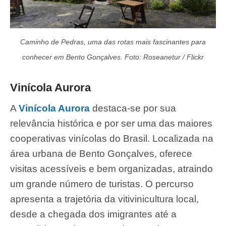
Caminho de Pedras, uma das rotas mais fascinantes para
conhecer em Bento Gonçalves. Foto: Roseanetur / Flickr
Vinícola Aurora
A
Vinícola Aurora
destaca-se por sua
relevância histórica e por ser uma das maiores
cooperativas vinícolas do Brasil. Localizada na
área urbana de Bento Gonçalves, oferece
visitas acessíveis e bem organizadas, atraindo
um grande número de turistas. O percurso
apresenta a trajetória da vitivinicultura local,
desde a chegada dos imigrantes até a