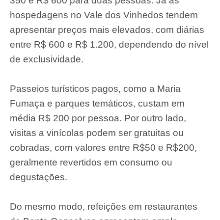
350 e R$ 600 para duas pessoas. Já as
hospedagens no Vale dos Vinhedos tendem
apresentar preços mais elevados, com diárias
entre R$ 600 e R$ 1.200, dependendo do nível
de exclusividade.
Passeios turísticos pagos, como a Maria
Fumaça e parques temáticos, custam em
média R$ 200 por pessoa. Por outro lado,
visitas a vinícolas podem ser gratuitas ou
cobradas, com valores entre R$50 e R$200,
geralmente revertidos em consumo ou
degustações.
Do mesmo modo, refeições em restaurantes