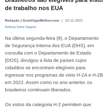
de trabalho nos EUA
Redação | GuiaViajarMelhor.com
10-11-2021
Notícias Sobre Viagens
Na última segunda-feira (9), o Departamento
de Segurança Interna dos EUA (DHS), em
consulta com o Departamento de Estado
(DOS), divulgou a lista de países cujos
cidadãos se encontram elegíveis para
ingressar nos programas de visto H-2A e H-2B
em 2022. Assim como no ano anterior, os
brasileiros continuam liberados.
Os vistos da categoria H-2 permitem que