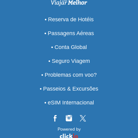
• Reserva de Hotéis
• Passagens Aéreas
• Conta Global
• Seguro Viagem
• Problemas com voo?
• Passeios & Excursões
• eSIM Internacional
Powered by