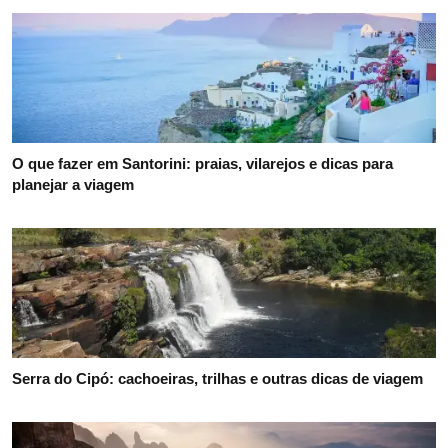
O que fazer em Santorini: praias, vilarejos e dicas para
planejar a viagem
Serra do Cipó: cachoeiras, trilhas e outras dicas de viagem