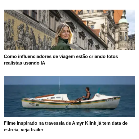
Como influenciadores de viagem estão criando fotos
realistas usando IA
Filme inspirado na travessia de Amyr Klink já tem data de
estreia, veja trailer