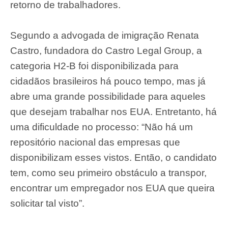
retorno de trabalhadores.
Segundo a advogada de imigração Renata
Castro, fundadora do Castro Legal Group, a
categoria H2-B foi disponibilizada para
cidadãos brasileiros há pouco tempo, mas já
abre uma grande possibilidade para aqueles
que desejam trabalhar nos EUA. Entretanto, há
uma dificuldade no processo: “Não há um
repositório nacional das empresas que
disponibilizam esses vistos. Então, o candidato
tem, como seu primeiro obstáculo a transpor,
encontrar um empregador nos EUA que queira
solicitar tal visto”.