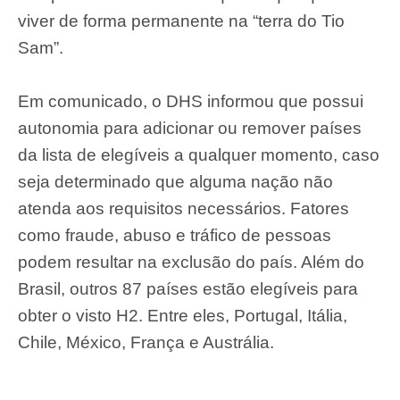
viver de forma permanente na “terra do Tio
Sam”.
Em comunicado, o DHS informou que possui
autonomia para adicionar ou remover países
da lista de elegíveis a qualquer momento, caso
seja determinado que alguma nação não
atenda aos requisitos necessários. Fatores
como fraude, abuso e tráfico de pessoas
podem resultar na exclusão do país. Além do
Brasil, outros 87 países estão elegíveis para
obter o visto H2. Entre eles, Portugal, Itália,
Chile, México, França e Austrália.