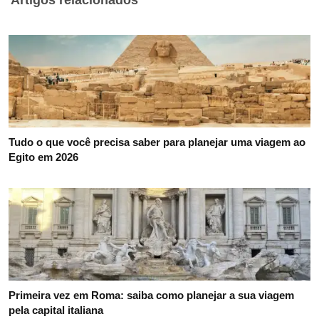
Artigos relacionados
Tudo o que você precisa saber para planejar uma viagem ao
Egito em 2026
Primeira vez em Roma: saiba como planejar a sua viagem
pela capital italiana