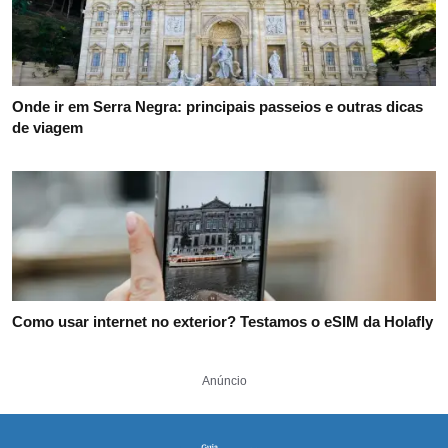
Onde ir em Serra Negra: principais passeios e outras dicas
de viagem
Como usar internet no exterior? Testamos o eSIM da Holafly
Anúncio