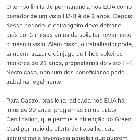
O tempo limite de permanência nos EUA como
portador de um visto H2-B é de 3 anos. Depois
desse período, o estrangeiro deve deixar o
país por 3 meses antes de solicitar novamente
o mesmo visto. Além disso, o trabalhador pode,
também, trazer o cônjuge ou filhos solteiros
menores de 21 anos, proprietários do visto H-4.
Neste caso, nenhum dos beneficiários pode
trabalhar legalmente.
Para Castro, brasileira radicada nos EUA há
mais de 20 anos, programas como Labor
Certification, que permite a obtenção do Green
Card por meio de oferta de trabalho, são
sempre mais favoráveis aqueles que querem