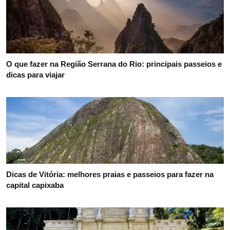
O que fazer na Região Serrana do Rio: principais passeios e
dicas para viajar
Dicas de Vitória: melhores praias e passeios para fazer na
capital capixaba