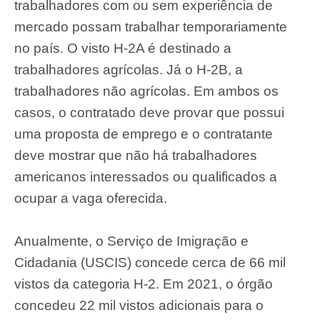
trabalhadores com ou sem experiência de
mercado possam trabalhar temporariamente
no país. O visto H-2A é destinado a
trabalhadores agrícolas. Já o H-2B, a
trabalhadores não agrícolas. Em ambos os
casos, o contratado deve provar que possui
uma proposta de emprego e o contratante
deve mostrar que não há trabalhadores
americanos interessados ou qualificados a
ocupar a vaga oferecida.
Anualmente, o Serviço de Imigração e
Cidadania (USCIS) concede cerca de 66 mil
vistos da categoria H-2. Em 2021, o órgão
concedeu 22 mil vistos adicionais para o