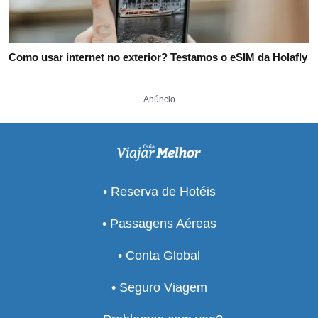
Como usar internet no exterior? Testamos o eSIM da Holafly
Anúncio
• Reserva de Hotéis
• Passagens Aéreas
• Conta Global
• Seguro Viagem