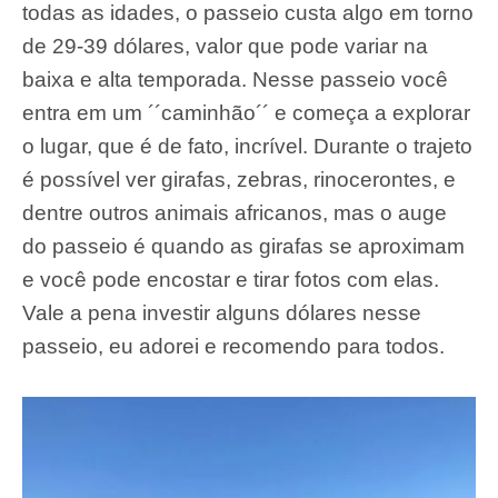
todas as idades, o passeio custa algo em torno
de 29-39 dólares, valor que pode variar na
baixa e alta temporada. Nesse passeio você
entra em um ´´caminhão´´ e começa a explorar
o lugar, que é de fato, incrível. Durante o trajeto
é possível ver girafas, zebras, rinocerontes, e
dentre outros animais africanos, mas o auge
do passeio é quando as girafas se aproximam
e você pode encostar e tirar fotos com elas.
Vale a pena investir alguns dólares nesse
passeio, eu adorei e recomendo para todos.