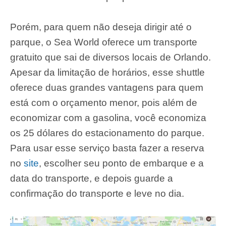
Porém, para quem não deseja dirigir até o
parque, o Sea World oferece um transporte
gratuito que sai de diversos locais de Orlando.
Apesar da limitação de horários, esse shuttle
oferece duas grandes vantagens para quem
está com o orçamento menor, pois além de
economizar com a gasolina, você economiza
os 25 dólares do estacionamento do parque.
Para usar esse serviço basta fazer a reserva
no
site
, escolher seu ponto de embarque e a
data do transporte, e depois guarde a
confirmação do transporte e leve no dia.