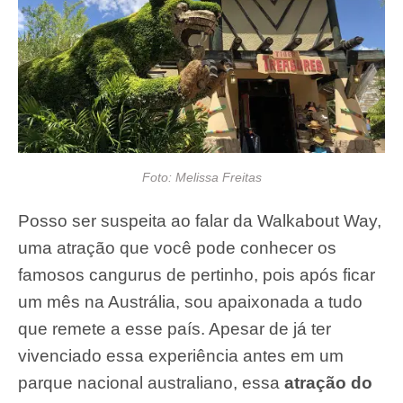
Foto: Melissa Freitas
Posso ser suspeita ao falar da Walkabout Way,
uma atração que você pode conhecer os
famosos cangurus de pertinho, pois após ficar
um mês na Austrália, sou apaixonada a tudo
que remete a esse país. Apesar de já ter
vivenciado essa experiência antes em um
parque nacional australiano, essa
atração do