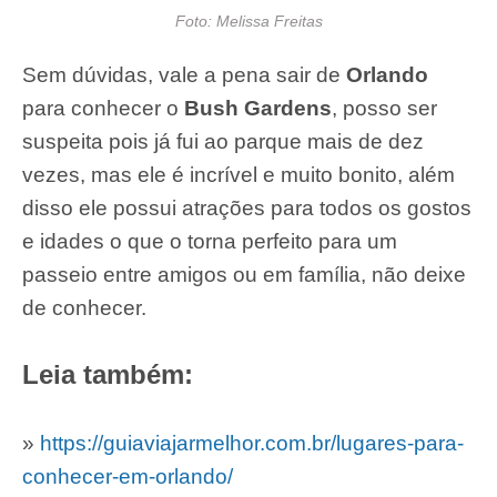
Foto: Melissa Freitas
Sem dúvidas, vale a pena sair de
Orlando
para conhecer o
Bush Gardens
, posso ser
suspeita pois já fui ao parque mais de dez
vezes, mas ele é incrível e muito bonito, além
disso ele possui atrações para todos os gostos
e idades o que o torna perfeito para um
passeio entre amigos ou em família, não deixe
de conhecer.
Leia também:
»
https://guiaviajarmelhor.com.br/lugares-para-
conhecer-em-orlando/