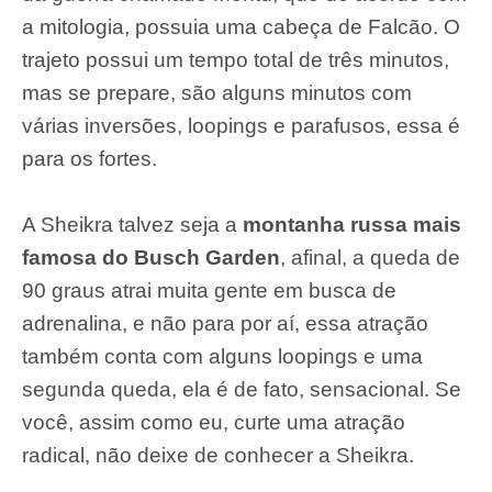
a mitologia, possuia uma cabeça de Falcão. O
trajeto possui um tempo total de três minutos,
mas se prepare, são alguns minutos com
várias inversões, loopings e parafusos, essa é
para os fortes.
A Sheikra talvez seja a
montanha russa mais
famosa do Busch Garden
, afinal, a queda de
90 graus atrai muita gente em busca de
adrenalina, e não para por aí, essa atração
também conta com alguns loopings e uma
segunda queda, ela é de fato, sensacional. Se
você, assim como eu, curte uma atração
radical, não deixe de conhecer a Sheikra.