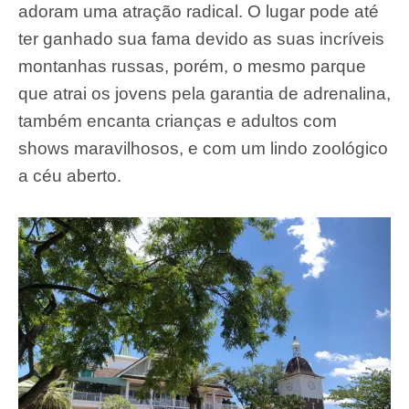
adoram uma atração radical. O lugar pode até
ter ganhado sua fama devido as suas incríveis
montanhas russas, porém, o mesmo parque
que atrai os jovens pela garantia de adrenalina,
também encanta crianças e adultos com
shows maravilhosos, e com um lindo zoológico
a céu aberto.