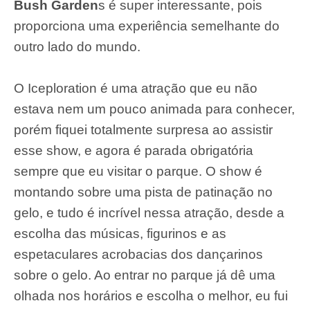
Bush Garden
s é super interessante, pois
proporciona uma experiência semelhante do
outro lado do mundo.
O Iceploration é uma atração que eu não
estava nem um pouco animada para conhecer,
porém fiquei totalmente surpresa ao assistir
esse show, e agora é parada obrigatória
sempre que eu visitar o parque. O show é
montando sobre uma pista de patinação no
gelo, e tudo é incrível nessa atração, desde a
escolha das músicas, figurinos e as
espetaculares acrobacias dos dançarinos
sobre o gelo. Ao entrar no parque já dê uma
olhada nos horários e escolha o melhor, eu fui