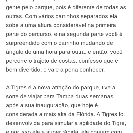
gente pelo parque, pois é diferente de todas as
outras. Com vários carrinhos separados ela
sobe a uma altura considerável na primeira
parte do percurso, e na segunda parte você é
surpreendido com o carrinho mudando de
ângulo de uma hora para outra, e então, você
percorre o trajeto de costas, confesso que é
bem divertido, e vale a pena conhecer.
A Tigres é a nova atração do parque, tive a
sorte de viajar para Tampa duas semanas
após a sua inauguração, que hoje é
considerada a mais alta da Flórida. A Tigres foi
desenvolvida para simular a agilidade do Tigre,
e por isso ela é super rápida, ela contam com