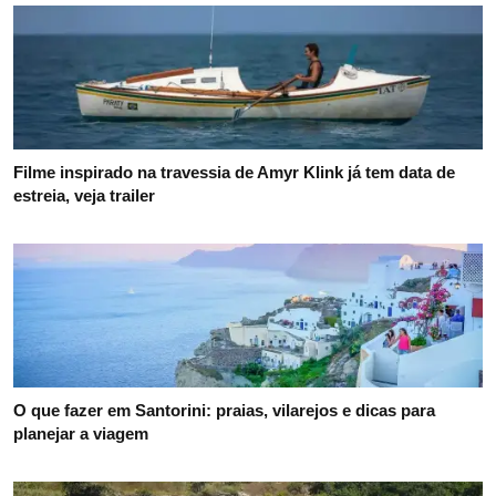
Filme inspirado na travessia de Amyr Klink já tem data de
estreia, veja trailer
O que fazer em Santorini: praias, vilarejos e dicas para
planejar a viagem