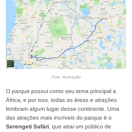
Foto: Ilustração
O parque possui como seu tema principal a
África, e por isso, todas as áreas e atrações
lembram algum lugar desse continente. Uma
das atrações mais incríveis do parque é o
Serengeti Safári
, que atrai um público de