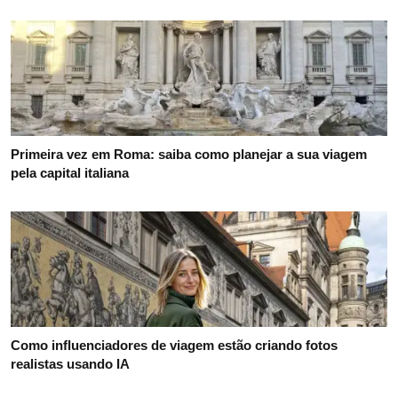
Primeira vez em Roma: saiba como planejar a sua viagem
pela capital italiana
Como influenciadores de viagem estão criando fotos
realistas usando IA