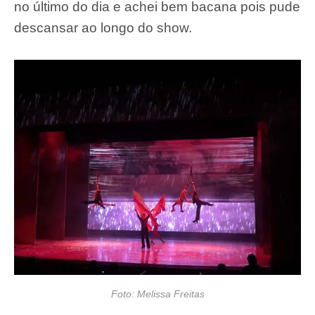
no último do dia e achei bem bacana pois pude
descansar ao longo do show.
Foto: Melissa Freitas