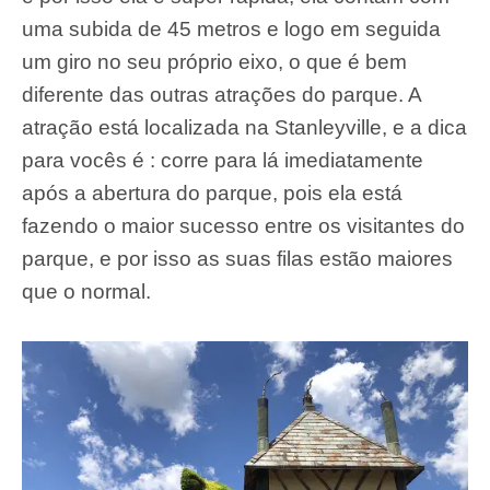
uma subida de 45 metros e logo em seguida
um giro no seu próprio eixo, o que é bem
diferente das outras atrações do parque. A
atração está localizada na Stanleyville, e a dica
para vocês é : corre para lá imediatamente
após a abertura do parque, pois ela está
fazendo o maior sucesso entre os visitantes do
parque, e por isso as suas filas estão maiores
que o normal.