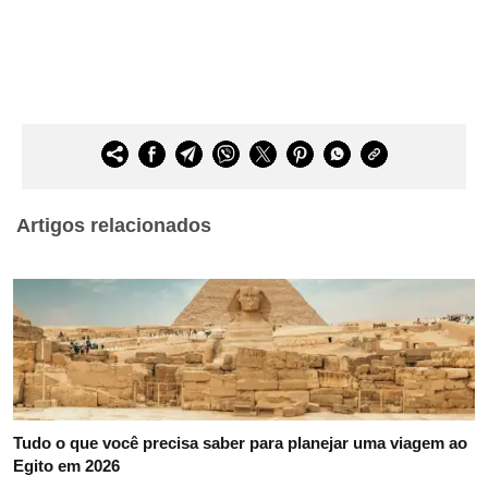
Artigos relacionados
Tudo o que você precisa saber para planejar uma viagem ao
Egito em 2026