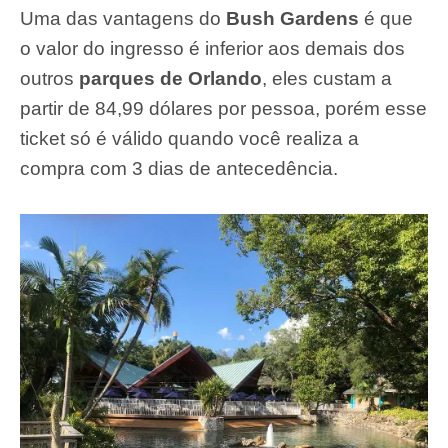
Uma das vantagens do
Bush Gardens
é que
o valor do ingresso é inferior aos demais dos
outros
parques de Orlando
, eles custam a
partir de 84,99 dólares por pessoa, porém esse
ticket só é válido quando você realiza a
compra com 3 dias de antecedência.