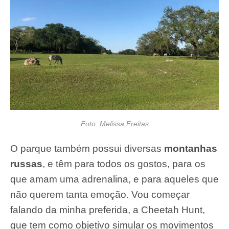
Foto: Melissa Freitas
O parque também possui diversas
montanhas
russas
, e têm para todos os gostos, para os
que amam uma adrenalina, e para aqueles que
não querem tanta emoção. Vou começar
falando da minha preferida, a Cheetah Hunt,
que tem como objetivo simular os movimentos