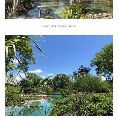
Foto: Melissa Freitas