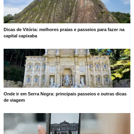
Dicas de Vitória: melhores praias e passeios para fazer na
capital capixaba
Onde ir em Serra Negra: principais passeios e outras dicas
de viagem