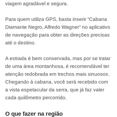
viagem agradável e segura.
Para quem utiliza GPS, basta inserir “Cabana
Diamante Negro, Alfredo Wagner” no aplicativo
de navegação para obter as direções precisas
até o destino.
A estrada é bem conservada, mas por se tratar
de uma área montanhosa, é recomendável ter
atenção redobrada em trechos mais sinuosos.
Chegando à cabana, você será recebido com
a vista espetacular da serra, que já faz valer
cada quilômetro percorrido.
O que fazer na região