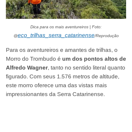
Dica para os mais aventureiros | Foto:
eco_trilhas_serra_catarinense
@
/Reprodução
Para os aventureiros e amantes de trilhas, o
Morro do Trombudo é
um dos pontos altos de
Alfredo Wagner
, tanto no sentido literal quanto
figurado. Com seus 1.576 metros de altitude,
este morro oferece uma das vistas mais
impressionantes da Serra Catarinense.