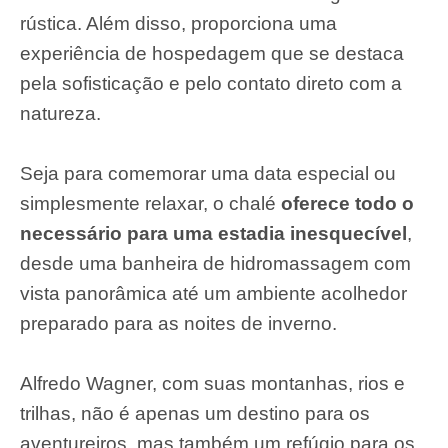
rústica. Além disso, proporciona uma
experiência de hospedagem que se destaca
pela sofisticação e pelo contato direto com a
natureza.
Seja para comemorar uma data especial ou
simplesmente relaxar, o chalé
oferece todo o
necessário para uma estadia inesquecível
,
desde uma banheira de hidromassagem com
vista panorâmica até um ambiente acolhedor
preparado para as noites de inverno.
Alfredo Wagner, com suas montanhas, rios e
trilhas, não é apenas um destino para os
aventureiros, mas também um refúgio para os