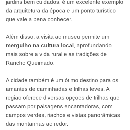
jardins bem cuidados, é um excelente exemplo
da arquitetura da época e um ponto turístico
que vale a pena conhecer.
Além disso, a visita ao museu permite um
mergulho na cultura local
, aprofundando
mais sobre a vida rural e as tradições de
Rancho Queimado.
A cidade também é um ótimo destino para os
amantes de caminhadas e trilhas leves. A
região oferece diversas opções de trilhas que
passam por paisagens encantadoras, com
campos verdes, riachos e vistas panorâmicas
das montanhas ao redor.