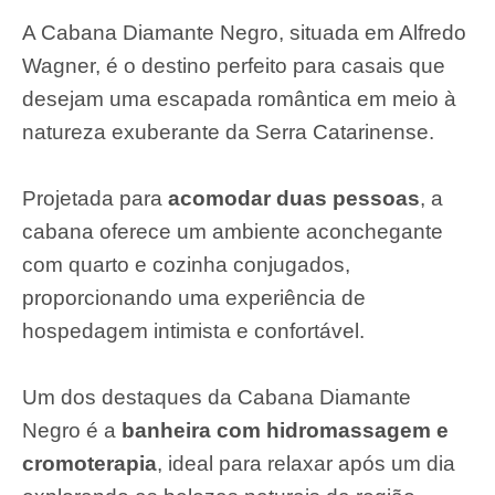
A Cabana Diamante Negro, situada em Alfredo
Wagner, é o destino perfeito para casais que
desejam uma escapada romântica em meio à
natureza exuberante da Serra Catarinense.
Projetada para
acomodar duas pessoas
, a
cabana oferece um ambiente aconchegante
com quarto e cozinha conjugados,
proporcionando uma experiência de
hospedagem intimista e confortável.
Um dos destaques da Cabana Diamante
Negro é a
banheira com hidromassagem e
cromoterapia
, ideal para relaxar após um dia