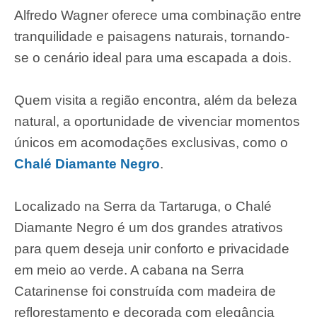
Alfredo Wagner oferece uma combinação entre
tranquilidade e paisagens naturais, tornando-
se o cenário ideal para uma escapada a dois.
Quem visita a região encontra, além da beleza
natural, a oportunidade de vivenciar momentos
únicos em acomodações exclusivas, como o
Chalé Diamante Negro
.
Localizado na Serra da Tartaruga, o Chalé
Diamante Negro é um dos grandes atrativos
para quem deseja unir conforto e privacidade
em meio ao verde. A cabana na Serra
Catarinense foi construída com madeira de
reflorestamento e decorada com elegância