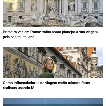
Primeira vez em Roma: saiba como planejar a sua viagem
pela capital italiana
Como influenciadores de viagem estão criando fotos
realistas usando IA