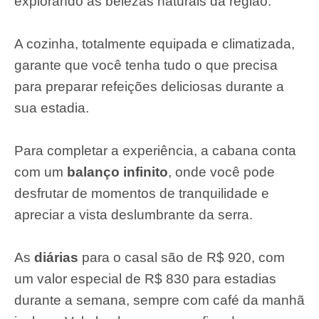
explorando as belezas naturais da região.
A cozinha, totalmente equipada e climatizada,
garante que você tenha tudo o que precisa
para preparar refeições deliciosas durante a
sua estadia.
Para completar a experiência, a cabana conta
com um
balanço infinito
, onde você pode
desfrutar de momentos de tranquilidade e
apreciar a vista deslumbrante da serra.
As
diárias
para o casal são de R$ 920, com
um valor especial de R$ 830 para estadias
durante a semana, sempre com café da manhã