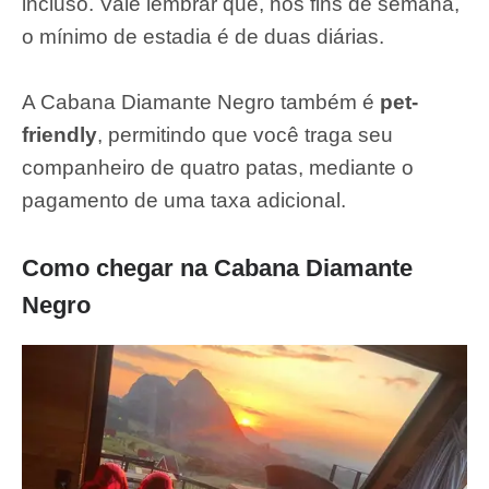
incluso. Vale lembrar que, nos fins de semana,
o mínimo de estadia é de duas diárias.
A Cabana Diamante Negro também é
pet-
friendly
, permitindo que você traga seu
companheiro de quatro patas, mediante o
pagamento de uma taxa adicional.
Como chegar na Cabana Diamante
Negro