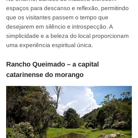
espaços para descanso e reflexão, permitindo
que os visitantes passem o tempo que
desejarem em silêncio e introspecção. A
simplicidade e a beleza do local proporcionam
uma experiência espiritual única.
Rancho Queimado – a capital
catarinense do morango