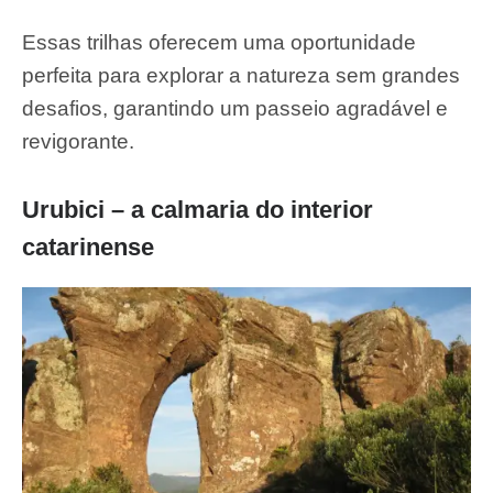
Essas trilhas oferecem uma oportunidade
perfeita para explorar a natureza sem grandes
desafios, garantindo um passeio agradável e
revigorante.
Urubici – a calmaria do interior
catarinense