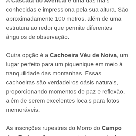
A
Cascata do Avencal
é uma das mais
conhecidas e impressiona pela sua altura. São
aproximadamente 100 metros, além de uma
estrutura ao redor que permite diferentes
ângulos de observação.
Outra opção é a
Cachoeira Véu de Noiva
, um
lugar perfeito para um piquenique em meio à
tranquilidade das montanhas. Essas
cachoeiras são verdadeiros oásis naturais,
proporcionando momentos de paz e reflexão,
além de serem excelentes locais para fotos
memoráveis.
As inscrições rupestres do Morro do
Campo