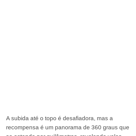
A subida até o topo é desafiadora, mas a
recompensa é um panorama de 360 graus que