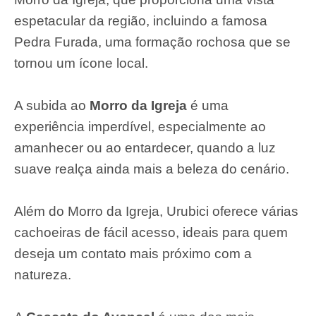
espetacular da região, incluindo a famosa
Pedra Furada, uma formação rochosa que se
tornou um ícone local.
A subida ao
Morro da Igreja
é uma
experiência imperdível, especialmente ao
amanhecer ou ao entardecer, quando a luz
suave realça ainda mais a beleza do cenário.
Além do Morro da Igreja, Urubici oferece várias
cachoeiras de fácil acesso, ideais para quem
deseja um contato mais próximo com a
natureza.