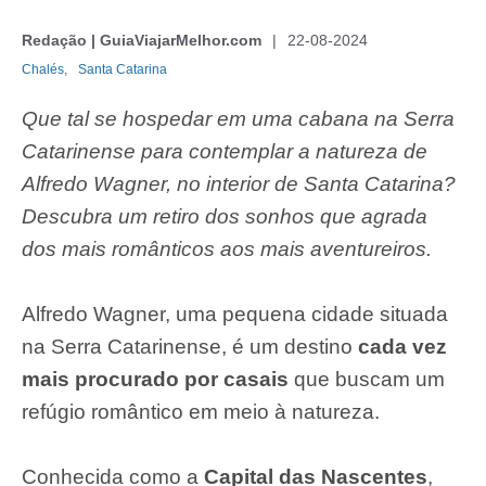
Redação | GuiaViajarMelhor.com
22-08-2024
Chalés,
Santa Catarina
Que tal se hospedar em uma cabana na Serra
Catarinense para contemplar a natureza de
Alfredo Wagner, no interior de Santa Catarina?
Descubra um retiro dos sonhos que agrada
dos mais românticos aos mais aventureiros.
Alfredo Wagner, uma pequena cidade situada
na Serra Catarinense, é um destino
cada vez
mais procurado por casais
que buscam um
refúgio romântico em meio à natureza.
Conhecida como a
Capital das Nascentes
,