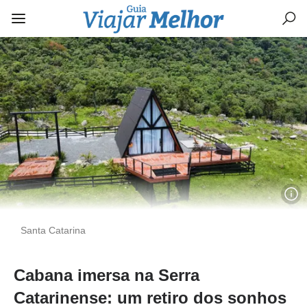
Santa Catarina
Cabana imersa na Serra
Catarinense: um retiro dos sonhos