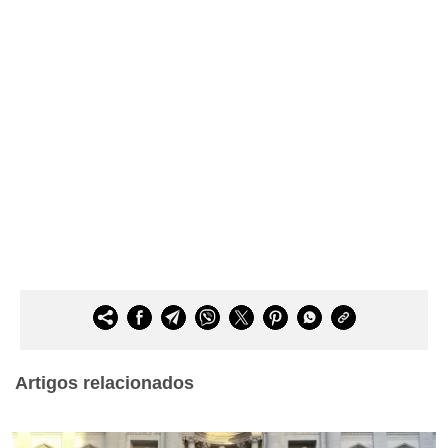
Artigos relacionados