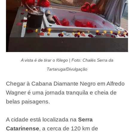
A vista é de tirar o fôlego | Foto: Chalés Serra da
Tartaruga/Divulgação
Chegar à Cabana Diamante Negro em Alfredo
Wagner é uma jornada tranquila e cheia de
belas paisagens.
A cidade está localizada na
Serra
Catarinense
, a cerca de 120 km de