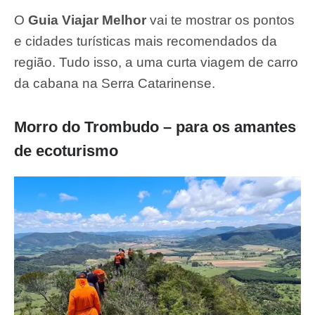
O
Guia Viajar Melhor
vai te mostrar os pontos
e cidades turísticas mais recomendados da
região. Tudo isso, a uma curta viagem de carro
da cabana na Serra Catarinense.
Morro do Trombudo – para os amantes
de ecoturismo