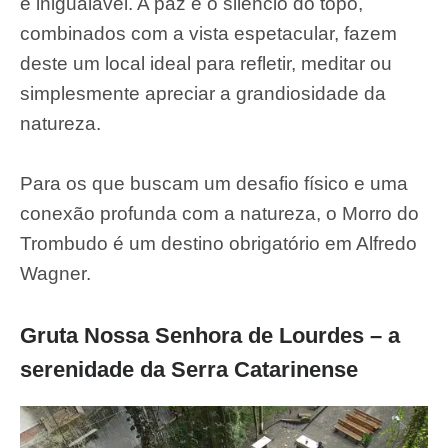
é inigualável. A paz e o silêncio do topo,
combinados com a vista espetacular, fazem
deste um local ideal para refletir, meditar ou
simplesmente apreciar a grandiosidade da
natureza.
Para os que buscam um desafio físico e uma
conexão profunda com a natureza, o Morro do
Trombudo é um destino obrigatório em Alfredo
Wagner.
Gruta Nossa Senhora de Lourdes – a
serenidade da Serra Catarinense