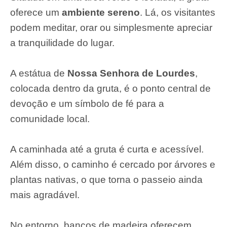
oferece um
ambiente sereno
. Lá, os visitantes
podem meditar, orar ou simplesmente apreciar
a tranquilidade do lugar.
A estátua de
Nossa Senhora de Lourdes
,
colocada dentro da gruta, é o ponto central de
devoção e um símbolo de fé para a
comunidade local.
A caminhada até a gruta é curta e acessível.
Além disso, o caminho é cercado por árvores e
plantas nativas, o que torna o passeio ainda
mais agradável.
No entorno, bancos de madeira oferecem