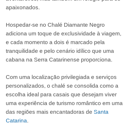
apaixonados.
Hospedar-se no Chalé Diamante Negro
adiciona um toque de exclusividade à viagem,
e cada momento a dois é marcado pela
tranquilidade e pelo cenário idílico que uma
cabana na Serra Catarinense proporciona.
Com uma localização privilegiada e serviços
personalizados, o chalé se consolida como a
escolha ideal para casais que desejam viver
uma experiência de turismo romântico em uma
das regiões mais encantadoras de
Santa
Catarina
.