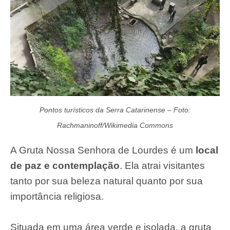
Pontos turísticos da Serra Catarinense – Foto:
Rachmaninoff/Wikimedia Commons
A Gruta Nossa Senhora de Lourdes é um
local
de paz e contemplação
. Ela atrai visitantes
tanto por sua beleza natural quanto por sua
importância religiosa.
Situada em uma área verde e isolada, a gruta