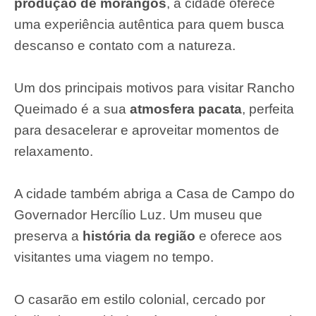
produção de morangos
, a cidade oferece
uma experiência autêntica para quem busca
descanso e contato com a natureza.
Um dos principais motivos para visitar Rancho
Queimado é a sua
atmosfera pacata
, perfeita
para desacelerar e aproveitar momentos de
relaxamento.
A cidade também abriga a Casa de Campo do
Governador Hercílio Luz. Um museu que
preserva a
história da região
e oferece aos
visitantes uma viagem no tempo.
O casarão em estilo colonial, cercado por