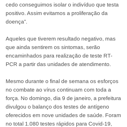
cedo conseguimos isolar o indivíduo que testa
positivo. Assim evitamos a proliferação da
doença”.
Aqueles que tiverem resultado negativo, mas
que ainda sentirem os sintomas, serão
encaminhados para realização de teste RT-
PCR a partir das unidades de atendimento.
Mesmo durante o final de semana os esforços
no combate ao vírus continuam com toda a
força. No domingo, dia 9 de janeiro, a prefeitura
divulgou o balanço dos testes de antígeno
oferecidos em nove unidades de saúde. Foram
no total 1.080 testes rápidos para Covid-19,