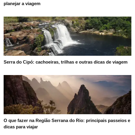
planejar a viagem
Serra do Cipó: cachoeiras, trilhas e outras dicas de viagem
O que fazer na Região Serrana do Rio: principais passeios e
dicas para viajar