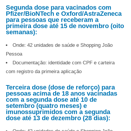
Segunda dose para vacinados com
Pfizer/BioNTech e Oxford/AstraZeneca
para pessoas que receberam a
primeira dose até 15 de novembro (oito
semanas):
Onde: 42 unidades de saúde e Shopping João
Pessoa
Documentação: identidade com CPF e carteira
com registro da primeira aplicação
Terceira dose (dose de reforço) para
pessoas acima de 18 anos vacinadas
com a segunda dose até 10 de
setembro (quatro meses) e
imunossuprimidos com a segunda
dose até 13 de dezembro (28 dias):