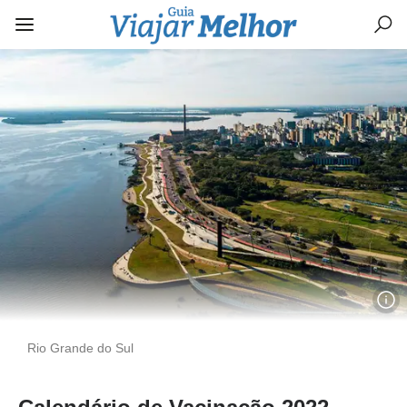
Rio Grande do Sul