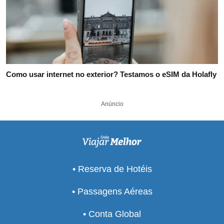
Como usar internet no exterior? Testamos o eSIM da Holafly
Anúncio
• Reserva de Hotéis
• Passagens Aéreas
• Conta Global