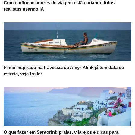
Como influenciadores de viagem estão criando fotos
realistas usando IA
Filme inspirado na travessia de Amyr Klink já tem data de
estreia, veja trailer
O que fazer em Santorini: praias, vilarejos e dicas para