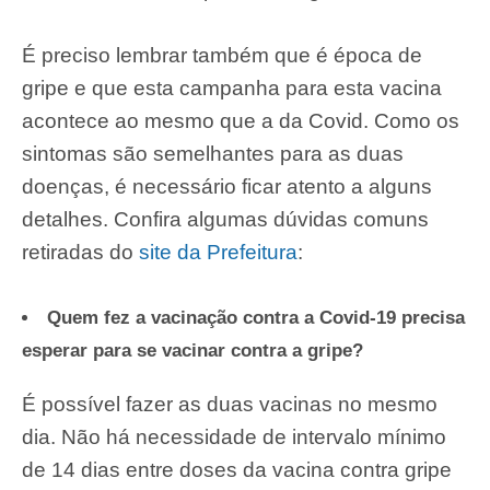
É preciso lembrar também que é época de
gripe e que esta campanha para esta vacina
acontece ao mesmo que a da Covid. Como os
sintomas são semelhantes para as duas
doenças, é necessário ficar atento a alguns
detalhes. Confira algumas dúvidas comuns
retiradas do
site da Prefeitura
:
Quem fez a vacinação contra a Covid-19 precisa
esperar para se vacinar contra a gripe?
É possível fazer as duas vacinas no mesmo
dia. Não há necessidade de intervalo mínimo
de 14 dias entre doses da vacina contra gripe