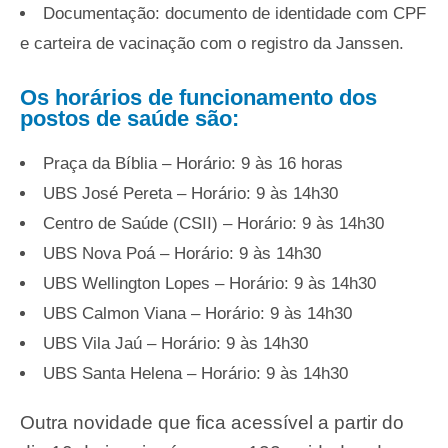
Documentação: documento de identidade com CPF
e carteira de vacinação com o registro da Janssen.
Os horários de funcionamento dos
postos de saúde são:
Praça da Bíblia – Horário: 9 às 16 horas
UBS José Pereta – Horário: 9 às 14h30
Centro de Saúde (CSII) – Horário: 9 às 14h30
UBS Nova Poá – Horário: 9 às 14h30
UBS Wellington Lopes – Horário: 9 às 14h30
UBS Calmon Viana – Horário: 9 às 14h30
UBS Vila Jaú – Horário: 9 às 14h30
UBS Santa Helena – Horário: 9 às 14h30
Outra novidade que fica acessível a partir do