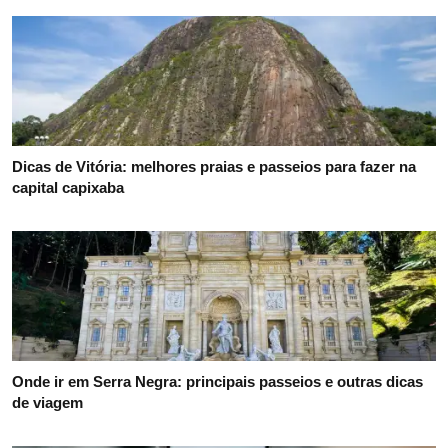
Dicas de Vitória: melhores praias e passeios para fazer na
capital capixaba
Onde ir em Serra Negra: principais passeios e outras dicas
de viagem