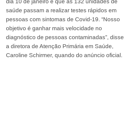
dia 10 de janeiro é que as 132 unidades de
saúde passam a realizar testes rápidos em
pessoas com sintomas de Covid-19. “Nosso
objetivo é ganhar mais velocidade no
diagnóstico de pessoas contaminadas”, disse
a diretora de Atenção Primária em Saúde,
Caroline Schirmer, quando do anúncio oficial.