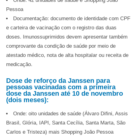
Onde: 42 unidades de saúde e Shopping João
Pessoa
Documentação: documento de identidade com CPF
e carteira de vacinação com o registro das duas
doses. Imunossuprimidos devem apresentar também
comprovante da condição de saúde por meio de
atestado médico, nota de alta hospitalar ou receita de
medicação.
Dose de reforço da Janssen para
pessoas vacinadas com a primeira
dose da Janssen até 10 de novembro
(dois meses):
Onde: oito unidades de saúde (Álvaro Difini, Assis
Brasil, Glória, IAPI, Santa Cecília, Santa Marta, São
Carlos e Tristeza) mais Shopping João Pessoa