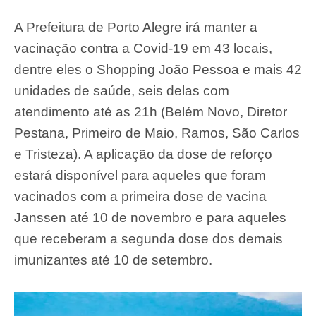
A Prefeitura de Porto Alegre irá manter a
vacinação contra a Covid-19 em 43 locais,
dentre eles o Shopping João Pessoa e mais 42
unidades de saúde, seis delas com
atendimento até as 21h (Belém Novo, Diretor
Pestana, Primeiro de Maio, Ramos, São Carlos
e Tristeza). A aplicação da dose de reforço
estará disponível para aqueles que foram
vacinados com a primeira dose de vacina
Janssen até 10 de novembro e para aqueles
que receberam a segunda dose dos demais
imunizantes até 10 de setembro.