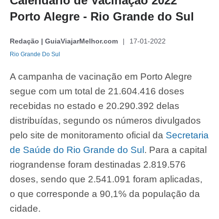
Calendário de Vacinação 2022
Porto Alegre - Rio Grande do Sul
Redação | GuiaViajarMelhor.com
17-01-2022
Rio Grande Do Sul
A campanha de vacinação em Porto Alegre
segue com um total de 21.604.416 doses
recebidas no estado e 20.290.392 delas
distribuídas, segundo os números divulgados
pelo site de monitoramento oficial da
Secretaria
de Saúde do Rio Grande do Sul
. Para a capital
riograndense foram destinadas 2.819.576
doses, sendo que 2.541.091 foram aplicadas,
o que corresponde a 90,1% da população da
cidade.