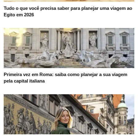
Tudo o que você precisa saber para planejar uma viagem ao
Egito em 2026
Primeira vez em Roma: saiba como planejar a sua viagem
pela capital italiana