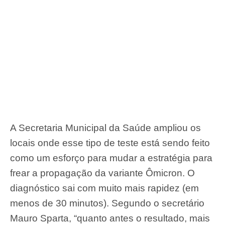
A Secretaria Municipal da Saúde ampliou os
locais onde esse tipo de teste está sendo feito
como um esforço para mudar a estratégia para
frear a propagação da variante Ômicron. O
diagnóstico sai com muito mais rapidez (em
menos de 30 minutos). Segundo o secretário
Mauro Sparta, “quanto antes o resultado, mais