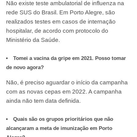
Não existe teste ambulatorial de influenza na
rede SUS do Brasil. Em Porto Alegre, são
realizados testes em casos de internação
hospitalar, de acordo com protocolo do
Ministério da Saúde.
Tomei a vacina da gripe em 2021. Posso tomar
de novo agora?
Não, é preciso aguardar o início da campanha
com as novas cepas em 2022. A campanha
ainda não tem data definida.
Quais são os grupos prioritários que não
alcançaram a meta de imunização em Porto