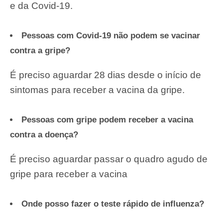
e da Covid-19.
Pessoas com Covid-19 não podem se vacinar
contra a gripe?
É preciso aguardar 28 dias desde o início de
sintomas para receber a vacina da gripe.
Pessoas com gripe podem receber a vacina
contra a doença?
É preciso aguardar passar o quadro agudo de
gripe para receber a vacina
Onde posso fazer o teste rápido de influenza?