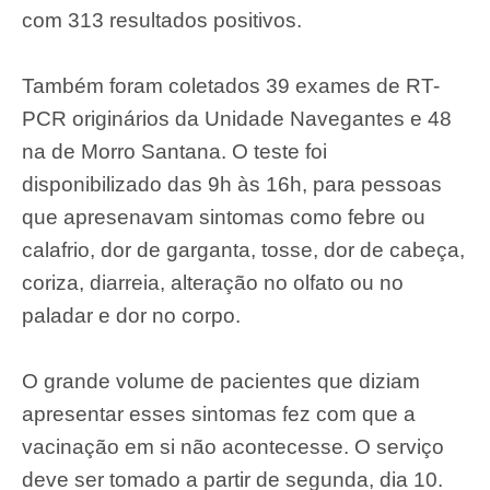
com 313 resultados positivos.
Também foram coletados 39 exames de RT-
PCR originários da Unidade Navegantes e 48
na de Morro Santana. O teste foi
disponibilizado das 9h às 16h, para pessoas
que apresenavam sintomas como febre ou
calafrio, dor de garganta, tosse, dor de cabeça,
coriza, diarreia, alteração no olfato ou no
paladar e dor no corpo.
O grande volume de pacientes que diziam
apresentar esses sintomas fez com que a
vacinação em si não acontecesse. O serviço
deve ser tomado a partir de segunda, dia 10.