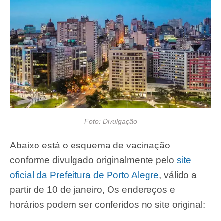
Foto: Divulgação
Abaixo está o esquema de vacinação
conforme divulgado originalmente pelo
site
oficial da Prefeitura de Porto Alegre
, válido a
partir de 10 de janeiro, Os endereços e
horários podem ser conferidos no site original: