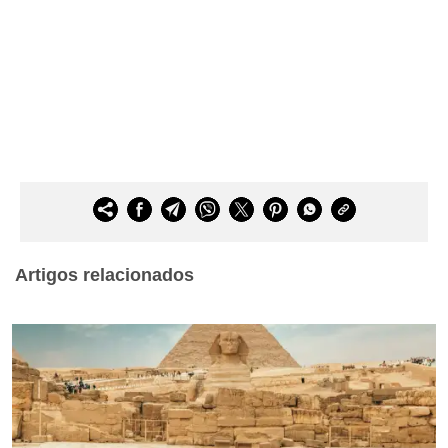
Artigos relacionados