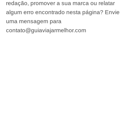
redação, promover a sua marca ou relatar
algum erro encontrado nesta página? Envie
uma mensagem para
contato@guiaviajarmelhor.com