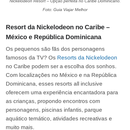
Nickelodeon Resort – Opção perfeita no Caribe Dominicano.
Foto: Guia Viajar Melhor
Resort da Nickelodeon no Caribe –
México e República Dominicana
Os pequenos são fãs dos personagens
famosos da TV? Os
Resorts da Nickelodeon
no Caribe podem ser a escolha dos sonhos.
Com localizações no México e na República
Dominicana, esses resorts all inclusive
oferecem uma experiência encantadora para
as crianças, propondo encontros com
personagens, piscinas infantis, parque
aquático temático, atividades recreativas e
muito mais.