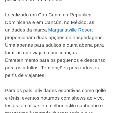
Localizado em Cap Cana, na República
Dominicana e em Cancún, no México, as
unidades da marca
Margaritaville Resort
proporcionam duas opções de hospedagens.
Uma apenas para adultos e outra aberta para
famílias que viajam com crianças.
Entretenimento para os pequenos e descanso
para os adultos. Tem opções para todos os
perfis de viajantes!
Para os pais, atividades esportivas como golfe
e tênis, eventos noturnos com shows ao vivo,
festas temáticas no melhor estilo caribenho e