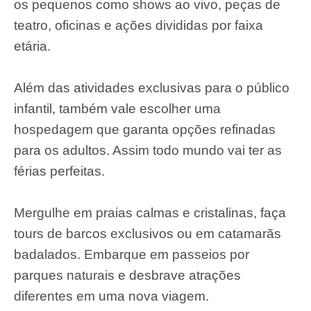
os pequenos como shows ao vivo, peças de
teatro, oficinas e ações divididas por faixa
etária.
Além das atividades exclusivas para o público
infantil, também vale escolher uma
hospedagem que garanta opções refinadas
para os adultos. Assim todo mundo vai ter as
férias perfeitas.
Mergulhe em praias calmas e cristalinas, faça
tours de barcos exclusivos ou em catamarãs
badalados. Embarque em passeios por
parques naturais e desbrave atrações
diferentes em uma nova viagem.