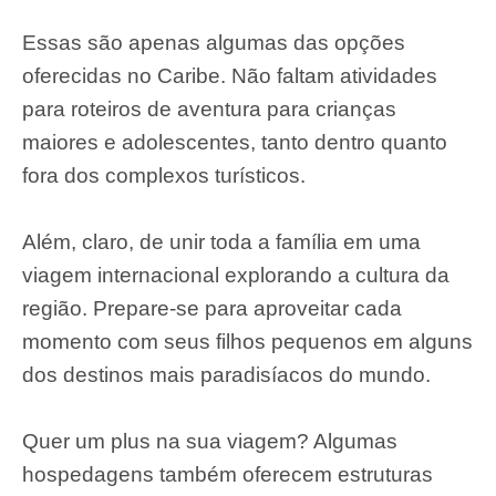
Essas são apenas algumas das opções
oferecidas no Caribe. Não faltam atividades
para roteiros de aventura para crianças
maiores e adolescentes, tanto dentro quanto
fora dos complexos turísticos.
Além, claro, de unir toda a família em uma
viagem internacional explorando a cultura da
região. Prepare-se para aproveitar cada
momento com seus filhos pequenos em alguns
dos destinos mais paradisíacos do mundo.
Quer um plus na sua viagem? Algumas
hospedagens também oferecem estruturas