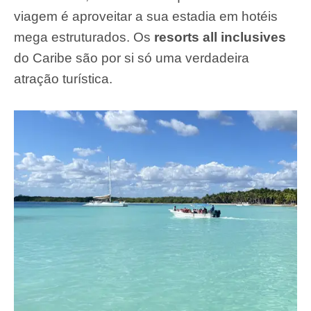
viagem é aproveitar a sua estadia em hotéis
mega estruturados. Os
resorts all inclusives
do Caribe são por si só uma verdadeira
atração turística.