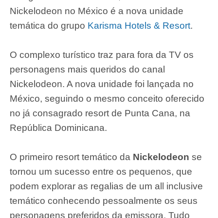
Nickelodeon no México é a nova unidade
temática do grupo
Karisma Hotels & Resort
.
O complexo turístico traz para fora da TV os
personagens mais queridos do canal
Nickelodeon. A nova unidade foi lançada no
México, seguindo o mesmo conceito oferecido
no já consagrado resort de Punta Cana, na
República Dominicana.
O primeiro resort temático da
Nickelodeon
se
tornou um sucesso entre os pequenos, que
podem explorar as regalias de um all inclusive
temático conhecendo pessoalmente os seus
personagens preferidos da emissora. Tudo