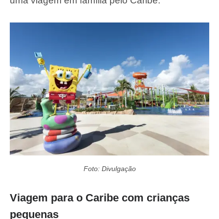
uma viagem em família pelo Caribe.
Foto: Divulgação
Viagem para o Caribe com crianças
pequenas