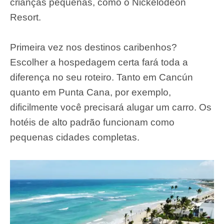
crianças pequenas, como o Nickelodeon
Resort.
Primeira vez nos destinos caribenhos?
Escolher a hospedagem certa fará toda a
diferença no seu roteiro. Tanto em Cancún
quanto em Punta Cana, por exemplo,
dificilmente você precisará alugar um carro. Os
hotéis de alto padrão funcionam como
pequenas cidades completas.