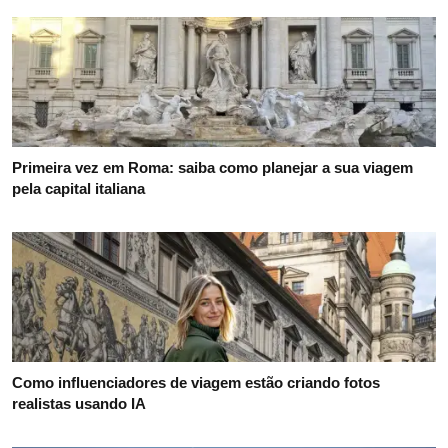
Primeira vez em Roma: saiba como planejar a sua viagem
pela capital italiana
Como influenciadores de viagem estão criando fotos
realistas usando IA