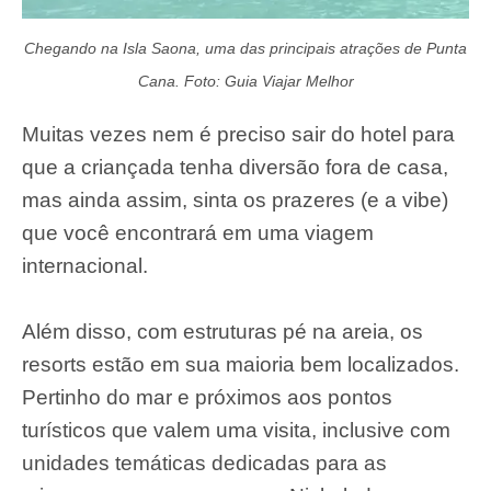
Chegando na Isla Saona, uma das principais atrações de Punta
Cana. Foto: Guia Viajar Melhor
Muitas vezes nem é preciso sair do hotel para
que a criançada tenha diversão fora de casa,
mas ainda assim, sinta os prazeres (e a vibe)
que você encontrará em uma viagem
internacional.
Além disso, com estruturas pé na areia, os
resorts estão em sua maioria bem localizados.
Pertinho do mar e próximos aos pontos
turísticos que valem uma visita, inclusive com
unidades temáticas dedicadas para as