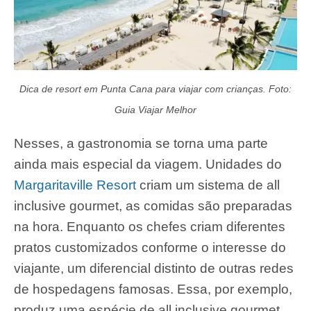
Dica de resort em Punta Cana para viajar com crianças. Foto:
Guia Viajar Melhor
Nesses, a gastronomia se torna uma parte
ainda mais especial da viagem. Unidades do
Margaritaville Resort
criam um sistema de all
inclusive gourmet, as comidas são preparadas
na hora. Enquanto os chefes criam diferentes
pratos customizados conforme o interesse do
viajante, um diferencial distinto de outras redes
de hospedagens famosas. Essa, por exemplo,
produz uma espécie de all inclusive gourmet.