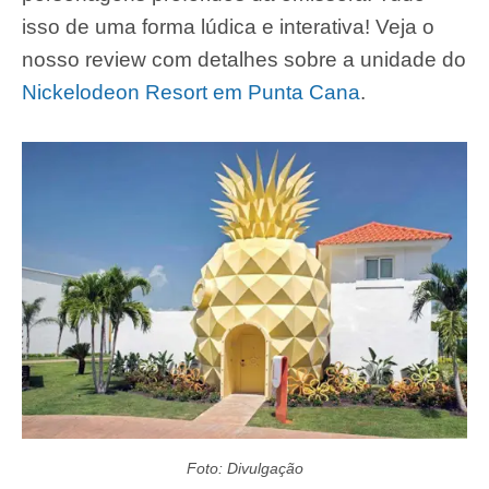
isso de uma forma lúdica e interativa! Veja o
nosso review com detalhes sobre a unidade do
Nickelodeon Resort em Punta Cana
.
Foto: Divulgação