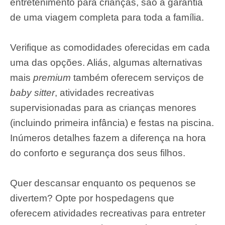
entretenimento para crianças, são a garantia
de uma viagem completa para toda a família.
Verifique as comodidades oferecidas em cada
uma das opções. Aliás, algumas alternativas
mais
premium
também oferecem serviços de
baby sitter
, atividades recreativas
supervisionadas para as crianças menores
(incluindo primeira infância) e festas na piscina.
Inúmeros detalhes fazem a diferença na hora
do conforto e segurança dos seus filhos.
Quer descansar enquanto os pequenos se
divertem? Opte por hospedagens que
oferecem atividades recreativas para entreter