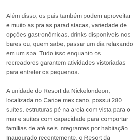
Além disso, os pais também podem aproveitar
e muito as praias paradisíacas, variedade de
opções gastronômicas, drinks disponíveis nos
bares ou, quem sabe, passar um dia relaxando
em um spa. Tudo isso enquanto os
recreadores garantem atividades vistoriadas
para entreter os pequenos.
A unidade do Resort da Nickelondeon,
localizada no Caribe mexicano, possui 280
suítes, estruturas pé na areia com vista para o
mar e suítes com capacidade para comportar
famílias de até seis integrantes por habitação.
Inaugurado recentemente, o Resort da