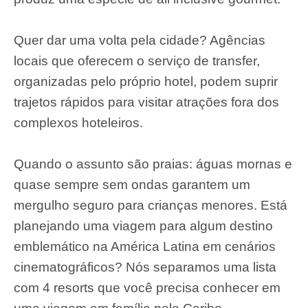
Quer dar uma volta pela cidade? Agências
locais que oferecem o serviço de transfer,
organizadas pelo próprio hotel, podem suprir
trajetos rápidos para visitar atrações fora dos
complexos hoteleiros.
Quando o assunto são praias: águas mornas e
quase sempre sem ondas garantem um
mergulho seguro para crianças menores. Está
planejando uma viagem para algum destino
emblemático na América Latina em cenários
cinematográficos? Nós separamos uma lista
com 4 resorts que você precisa conhecer em