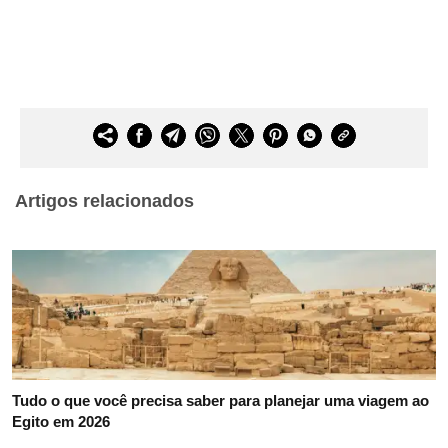
Artigos relacionados
Tudo o que você precisa saber para planejar uma viagem ao
Egito em 2026