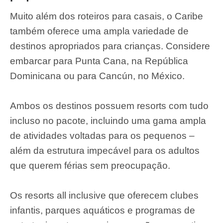
Muito além dos roteiros para casais, o Caribe
também oferece uma ampla variedade de
destinos apropriados para crianças. Considere
embarcar para Punta Cana, na República
Dominicana ou para Cancún, no México.
Ambos os destinos possuem resorts com tudo
incluso no pacote, incluindo uma gama ampla
de atividades voltadas para os pequenos –
além da estrutura impecável para os adultos
que querem férias sem preocupação.
Os resorts all inclusive que oferecem clubes
infantis, parques aquáticos e programas de