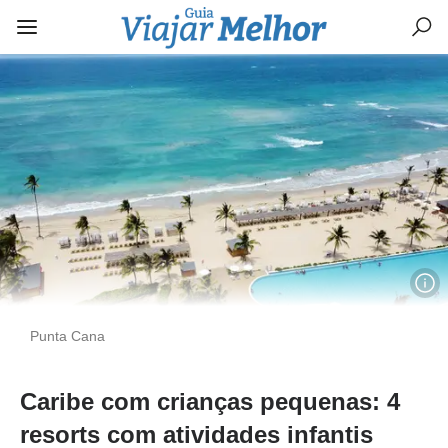
Punta Cana
Caribe com crianças pequenas: 4
resorts com atividades infantis