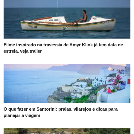
Filme inspirado na travessia de Amyr Klink já tem data de
estreia, veja trailer
O que fazer em Santorini: praias, vilarejos e dicas para
planejar a viagem