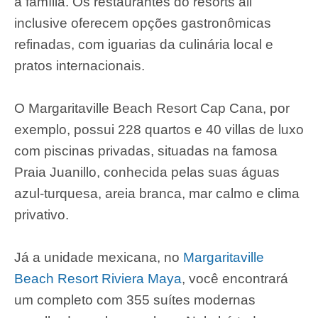
a família. Os restaurantes do resorts all
inclusive oferecem opções gastronômicas
refinadas, com iguarias da culinária local e
pratos internacionais.
O Margaritaville Beach Resort Cap Cana, por
exemplo, possui 228 quartos e 40 villas de luxo
com piscinas privadas, situadas na famosa
Praia Juanillo, conhecida pelas suas águas
azul-turquesa, areia branca, mar calmo e clima
privativo.
Já a unidade mexicana, no
Margaritaville
Beach Resort Riviera Maya
, você encontrará
um completo com 355 suítes modernas