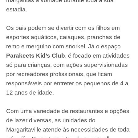
margaritas à vontade durante toda a sua
estadia.
Os pais podem se divertir com os filhos em
esportes aquáticos, caiaques, pranchas de
remo e mergulho com snorkel. Já o espaço
Parakeets Kid’s Club
, é focado em atividades
só para crianças, com ações supervisionadas
por recreadores profissionais, que ficam
responsáveis por entreter os pequenos de 4 a
12 anos de idade.
Com uma variedade de restaurantes e opções
de lazer diversas, as unidades do
Margaritaville atende às necessidades de toda