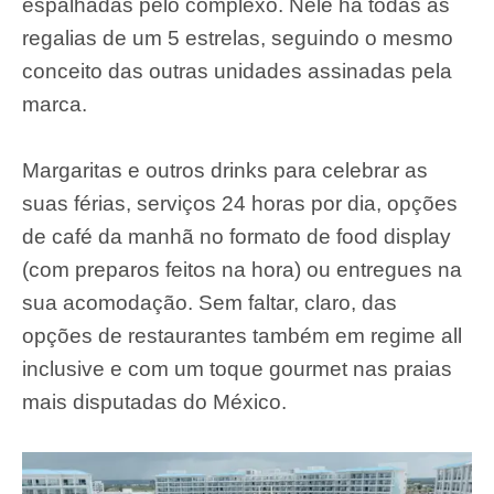
espalhadas pelo complexo. Nele há todas as
regalias de um 5 estrelas, seguindo o mesmo
conceito das outras unidades assinadas pela
marca.
Margaritas e outros drinks para celebrar as
suas férias, serviços 24 horas por dia, opções
de café da manhã no formato de food display
(com preparos feitos na hora) ou entregues na
sua acomodação. Sem faltar, claro, das
opções de restaurantes também em regime all
inclusive e com um toque gourmet nas praias
mais disputadas do México.