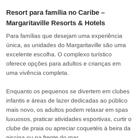
Resort para família no Caribe –
Margaritaville Resorts & Hotels
Para famílias que desejam uma experiência
única, as unidades do Margaritaville são uma
excelente escolha. O complexo turístico
oferece opções para adultos e crianças em
uma vivência completa.
Enquanto os pequenos se divertem em clubes
infantis e áreas de lazer dedicadas ao público
mais novo, os adultos podem relaxar em spas
luxuosos, praticar atividades esportivas, curtir o
clube de praia ou apreciar coquetéis à beira da
piscina ou na frente do mar.