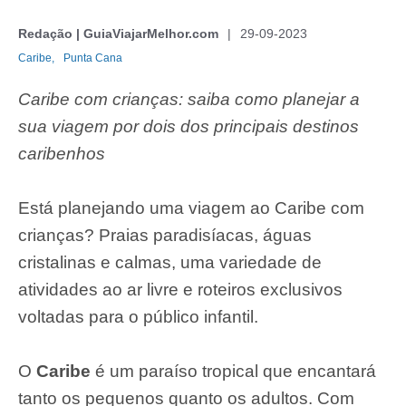
Redação | GuiaViajarMelhor.com
29-09-2023
Caribe,
Punta Cana
Caribe com crianças: saiba como planejar a
sua viagem por dois dos principais destinos
caribenhos
Está planejando uma viagem ao Caribe com
crianças? Praias paradisíacas, águas
cristalinas e calmas, uma variedade de
atividades ao ar livre e roteiros exclusivos
voltadas para o público infantil.
O
Caribe
é um paraíso tropical que encantará
tanto os pequenos quanto os adultos. Com