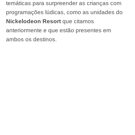
temáticas para surpreender as crianças com
programações lúdicas, como as unidades do
Nickelodeon Resort
que citamos
anteriormente e que estão presentes em
ambos os destinos.