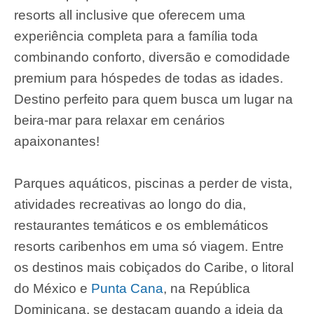
resorts all inclusive que oferecem uma
experiência completa para a família toda
combinando conforto, diversão e comodidade
premium para hóspedes de todas as idades.
Destino perfeito para quem busca um lugar na
beira-mar para relaxar em cenários
apaixonantes!
Parques aquáticos, piscinas a perder de vista,
atividades recreativas ao longo do dia,
restaurantes temáticos e os emblemáticos
resorts caribenhos em uma só viagem. Entre
os destinos mais cobiçados do Caribe, o litoral
do México e
Punta Cana
, na República
Dominicana, se destacam quando a ideia da