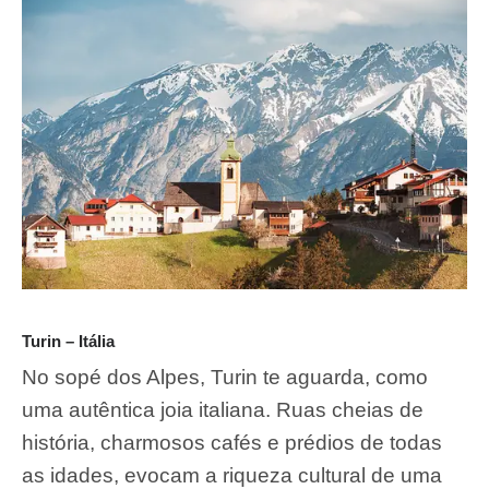
Turin – Itália
No sopé dos Alpes, Turin te aguarda, como
uma autêntica joia italiana. Ruas cheias de
história, charmosos cafés e prédios de todas
as idades, evocam a riqueza cultural de uma