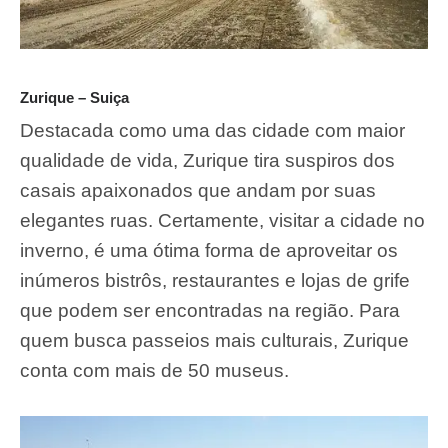
Zurique – Suiça
Destacada como uma das cidade com maior
qualidade de vida, Zurique tira suspiros dos
casais apaixonados que andam por suas
elegantes ruas. Certamente, visitar a cidade no
inverno, é uma ótima forma de aproveitar os
inúmeros bistrôs, restaurantes e lojas de grife
que podem ser encontradas na região. Para
quem busca passeios mais culturais, Zurique
conta com mais de 50 museus.