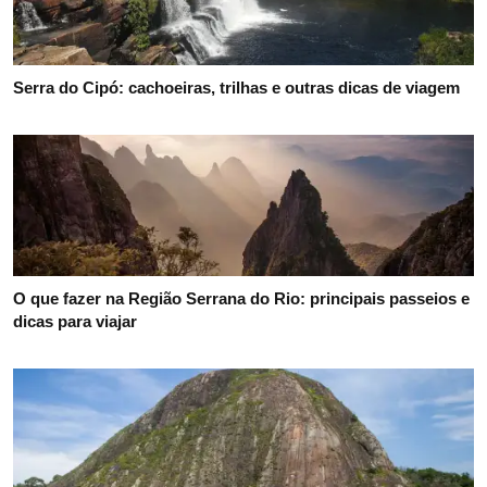
Serra do Cipó: cachoeiras, trilhas e outras dicas de viagem
O que fazer na Região Serrana do Rio: principais passeios e
dicas para viajar