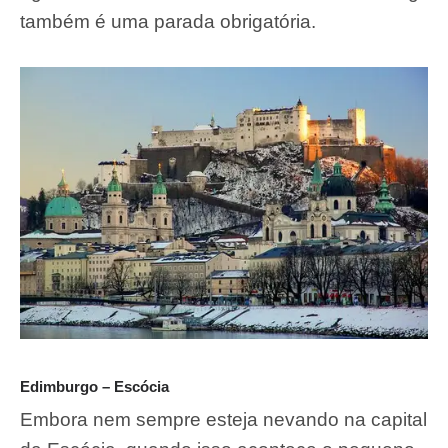
também é uma parada obrigatória.
Edimburgo – Escócia
Embora nem sempre esteja nevando na capital