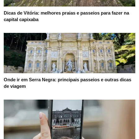
Dicas de Vitória: melhores praias e passeios para fazer na
capital capixaba
Onde ir em Serra Negra: principais passeios e outras dicas
de viagem