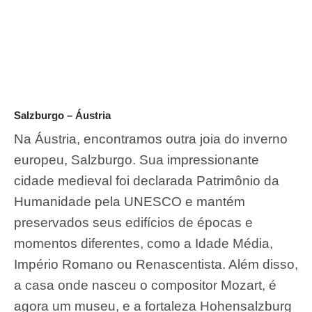
Salzburgo – Áustria
Na Áustria, encontramos outra joia do inverno
europeu, Salzburgo. Sua impressionante
cidade medieval foi declarada Patrimônio da
Humanidade pela UNESCO e mantém
preservados seus edifícios de épocas e
momentos diferentes, como a Idade Média,
Império Romano ou Renascentista. Além disso,
a casa onde nasceu o compositor Mozart, é
agora um museu, e a fortaleza Hohensalzburg