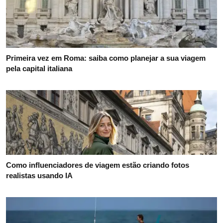
Primeira vez em Roma: saiba como planejar a sua viagem
pela capital italiana
Como influenciadores de viagem estão criando fotos
realistas usando IA