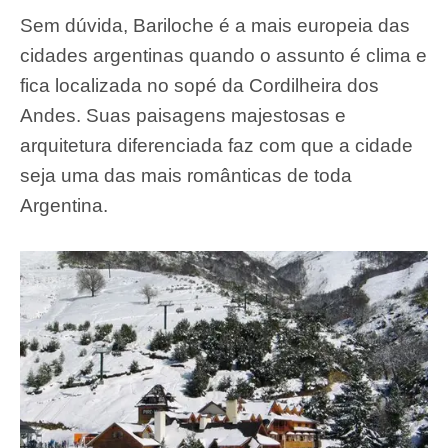
Sem dúvida, Bariloche é a mais europeia das
cidades argentinas quando o assunto é clima e
fica localizada no sopé da Cordilheira dos
Andes. Suas paisagens majestosas e
arquitetura diferenciada faz com que a cidade
seja uma das mais românticas de toda
Argentina.