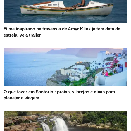
Filme inspirado na travessia de Amyr Klink já tem data de
estreia, veja trailer
O que fazer em Santorini: praias, vilarejos e dicas para
planejar a viagem