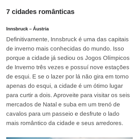
7 cidades românticas
Innsbruck – Áustria
Definitivamente, Innsbruck é uma das capitais
de inverno mais conhecidas do mundo. Isso
porque a cidade já sediou os Jogos Olímpicos
de Inverno três vezes e possuí nove estações
de esqui. E se o lazer por lá não gira em torno
apenas do esqui, a cidade é um ótimo lugar
para curtir a dois. Aproveite para visitar os seis
mercados de Natal e suba em um trenó de
cavalos para um passeio e desfrute o lado
mais romântico da cidade e seus arredores.