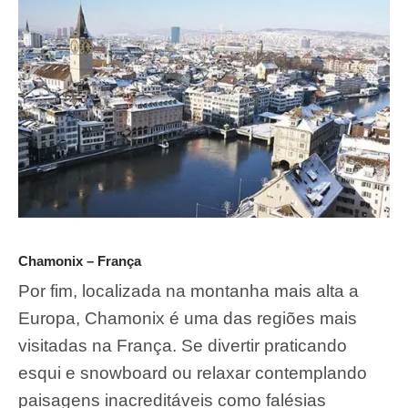
Chamonix – França
Por fim, localizada na montanha mais alta a
Europa, Chamonix é uma das regiões mais
visitadas na França. Se divertir praticando
esqui e snowboard ou relaxar contemplando
paisagens inacreditáveis como falésias