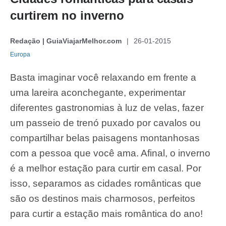
curtirem no inverno
Redação | GuiaViajarMelhor.com
26-01-2015
Europa
Basta imaginar você relaxando em frente a
uma lareira aconchegante, experimentar
diferentes gastronomias à luz de velas, fazer
um passeio de trenó puxado por cavalos ou
compartilhar belas paisagens montanhosas
com a pessoa que você ama. Afinal, o inverno
é a melhor estação para curtir em casal. Por
isso, separamos as cidades românticas que
são os destinos mais charmosos, perfeitos
para curtir a estação mais romântica do ano!