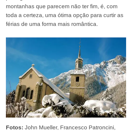
montanhas que parecem não ter fim, é, com
toda a certeza, uma ótima opção para curtir as
férias de uma forma mais romântica.
Fotos:
John Mueller, Francesco Patroncini,