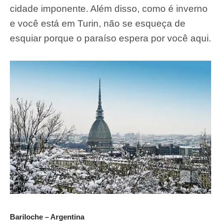
cidade imponente. Além disso, como é inverno
e você está em Turin, não se esqueça de
esquiar porque o paraíso espera por você aqui.
Bariloche – Argentina