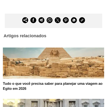
Artigos relacionados
Tudo o que você precisa saber para planejar uma viagem ao
Egito em 2026