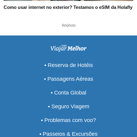
Como usar internet no exterior? Testamos o eSIM da Holafly
Anúncio
• Reserva de Hotéis
• Passagens Aéreas
• Conta Global
• Seguro Viagem
• Problemas com voo?
• Passeios & Excursões