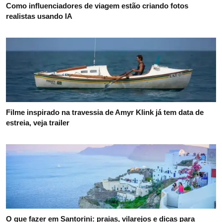
Como influenciadores de viagem estão criando fotos
realistas usando IA
Filme inspirado na travessia de Amyr Klink já tem data de
estreia, veja trailer
O que fazer em Santorini: praias, vilarejos e dicas para