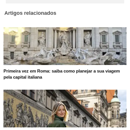
Artigos relacionados
Primeira vez em Roma: saiba como planejar a sua viagem
pela capital italiana