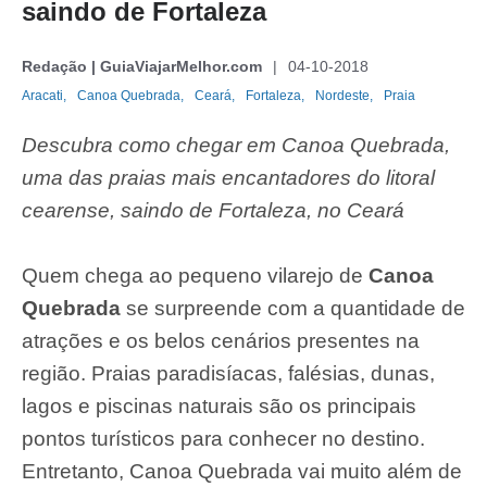
saindo de Fortaleza
Redação | GuiaViajarMelhor.com
04-10-2018
Aracati,
Canoa Quebrada,
Ceará,
Fortaleza,
Nordeste,
Praia
Descubra como chegar em Canoa Quebrada,
uma das praias mais encantadores do litoral
cearense, saindo de Fortaleza, no Ceará
Quem chega ao pequeno vilarejo de
Canoa
Quebrada
se surpreende com a quantidade de
atrações e os belos cenários presentes na
região. Praias paradisíacas, falésias, dunas,
lagos e piscinas naturais são os principais
pontos turísticos para conhecer no destino.
Entretanto, Canoa Quebrada vai muito além de