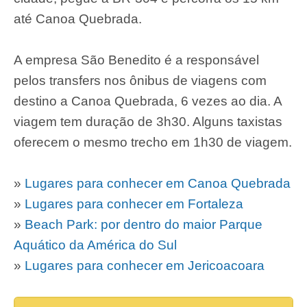
até Canoa Quebrada.
A empresa São Benedito é a responsável
pelos transfers nos ônibus de viagens com
destino a Canoa Quebrada, 6 vezes ao dia. A
viagem tem duração de 3h30. Alguns taxistas
oferecem o mesmo trecho em 1h30 de viagem.
»
Lugares para conhecer em Canoa Quebrada
»
Lugares para conhecer em Fortaleza
»
Beach Park: por dentro do maior Parque
Aquático da América do Sul
»
Lugares para conhecer em Jericoacoara