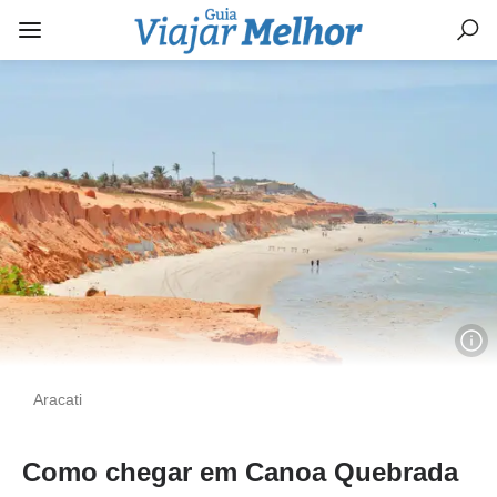
Aracati
Como chegar em Canoa Quebrada