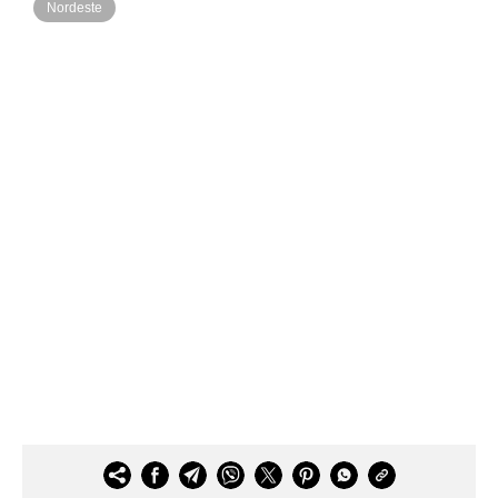
Nordeste