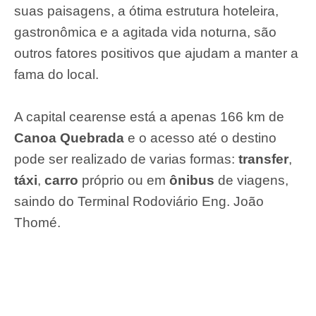
suas paisagens, a ótima estrutura hoteleira,
gastronômica e a agitada vida noturna, são
outros fatores positivos que ajudam a manter a
fama do local.
A capital cearense está a apenas 166 km de
Canoa Quebrada
e o acesso até o destino
pode ser realizado de varias formas:
transfer
,
táxi
,
carro
próprio ou em
ônibus
de viagens,
saindo do Terminal Rodoviário Eng. João
Thomé.