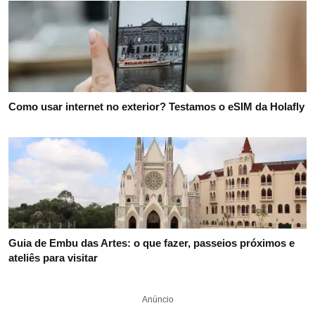
Como usar internet no exterior? Testamos o eSIM da Holafly
Guia de Embu das Artes: o que fazer, passeios próximos e
ateliês para visitar
Anúncio