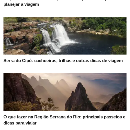
planejar a viagem
Serra do Cipó: cachoeiras, trilhas e outras dicas de viagem
O que fazer na Região Serrana do Rio: principais passeios e
dicas para viajar