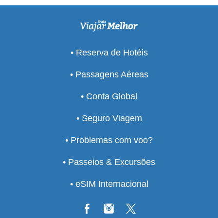
• Reserva de Hotéis
• Passagens Aéreas
• Conta Global
• Seguro Viagem
• Problemas com voo?
• Passeios & Excursões
• eSIM Internacional