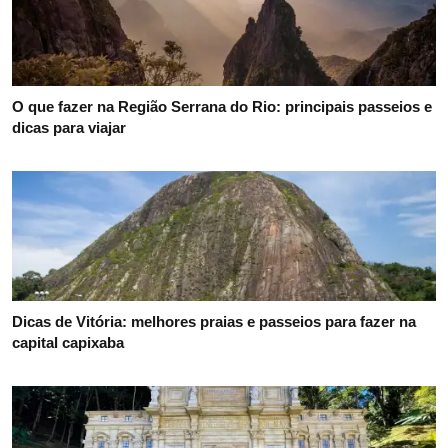
O que fazer na Região Serrana do Rio: principais passeios e
dicas para viajar
Dicas de Vitória: melhores praias e passeios para fazer na
capital capixaba