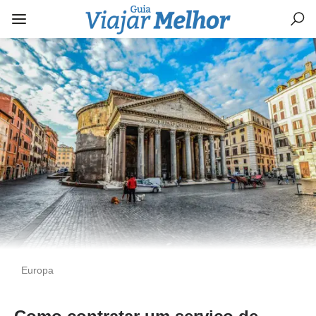
Europa