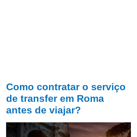
Como contratar o serviço
de transfer em Roma
antes de viajar?