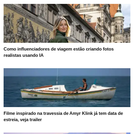
Como influenciadores de viagem estão criando fotos
realistas usando IA
Filme inspirado na travessia de Amyr Klink já tem data de
estreia, veja trailer