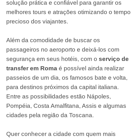
solução prática e confiável para garantir os
melhores tours e atrações otimizando o tempo
precioso dos viajantes.
Além da comodidade de buscar os
passageiros no aeroporto e deixá-los com
segurança em seus hotéis, com o
serviço de
transfer em Roma
é possível ainda realizar
passeios de um dia, os famosos bate e volta,
para destinos próximos da capital italiana.
Entre as possibilidades estão Nápoles,
Pompéia, Costa Amalfitana, Assis e algumas
cidades pela região da Toscana.
Quer conhecer a cidade com quem mais