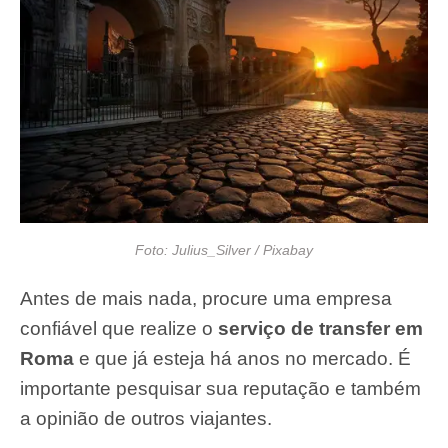
Foto: Julius_Silver / Pixabay
Antes de mais nada, procure uma empresa
confiável que realize o
serviço de transfer em
Roma
e que já esteja há anos no mercado. É
importante pesquisar sua reputação e também
a opinião de outros viajantes.