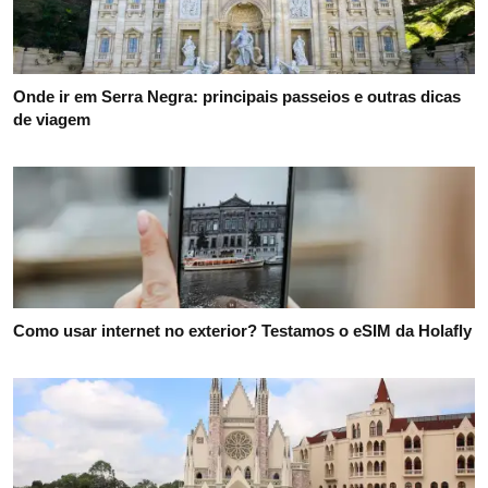
Onde ir em Serra Negra: principais passeios e outras dicas
de viagem
Como usar internet no exterior? Testamos o eSIM da Holafly