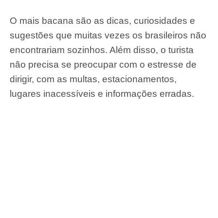
O mais bacana são as dicas, curiosidades e
sugestões que muitas vezes os brasileiros não
encontrariam sozinhos. Além disso, o turista
não precisa se preocupar com o estresse de
dirigir, com as multas, estacionamentos,
lugares inacessíveis e informações erradas.