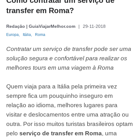
Como contratar um serviço de
transfer em Roma?
Redação | GuiaViajarMelhor.com
29-11-2018
Europa,
Itália,
Roma
Contratar um serviço de transfer pode ser uma
solução segura e confortável para realizar os
melhores tours em uma viagem à Roma
Quem viaja para a Itália pela primeira vez
sempre fica um pouquinho inseguro em
relação ao idioma, melhores lugares para
visitar e deslocamentos entre uma atração ou
outra. Por isso muitos turistas brasileiros optam
pelo
serviço de transfer em Roma
, uma