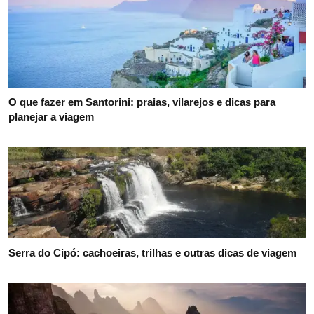
O que fazer em Santorini: praias, vilarejos e dicas para
planejar a viagem
Serra do Cipó: cachoeiras, trilhas e outras dicas de viagem