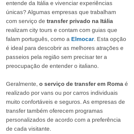
entende da Itália e vivenciar experiências
únicas? Algumas empresas que trabalham
com serviço de
transfer privado na Itália
realizam city tours e contam com guias que
falam português, como a
Elmocar
. Esta opção
é ideal para descobrir as melhores atrações e
passeios pela região sem precisar ter a
preocupação de entender o italiano.
Geralmente,
o serviço de transfer em Roma
é
realizado por vans ou por carros individuais
muito confortáveis e seguros. As empresas de
transfer também oferecem programas
personalizados de acordo com a preferência
de cada visitante.