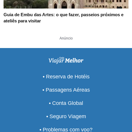
Guia de Embu das Artes: o que fazer, passeios próximos e
ateliês para visitar
Anúncio
• Reserva de Hotéis
• Passagens Aéreas
• Conta Global
• Seguro Viagem
• Problemas com voo?