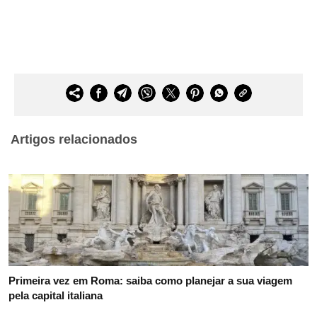
Artigos relacionados
Primeira vez em Roma: saiba como planejar a sua viagem
pela capital italiana