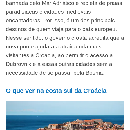
banhada pelo Mar Adriático é repleta de praias
paradisíacas e cidades medievais
encantadoras. Por isso, é um dos principais
destinos de quem viaja para o país europeu.
Nesse sentido, o governo croata acredita que a
nova ponte ajudará a atrair ainda mais
visitantes à Croácia, ao permitir o acesso a
Dubrovnik e a essas outras cidades sem a
necessidade de se passar pela Bósnia.
O que ver na costa sul da Croácia