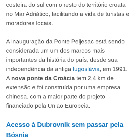
costeira do sul com o resto do território croata
no Mar Adriático, facilitando a vida de turistas e
moradores locais.
A inauguração da Ponte Peljesac está sendo
considerada um um dos marcos mais
importantes da história do país, desde sua
independência da antiga
Iugoslávia
, em 1991.
A
nova ponte da Croácia
tem 2,4 km de
extensão e foi construída por uma empresa
chinesa, com a maior parte do projeto
financiado pela União Europeia.
Acesso à Dubrovnik sem passar pela
Bósnia