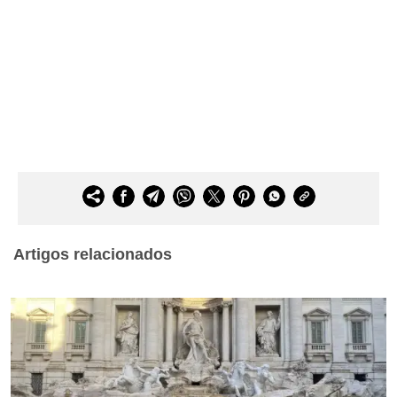
Artigos relacionados