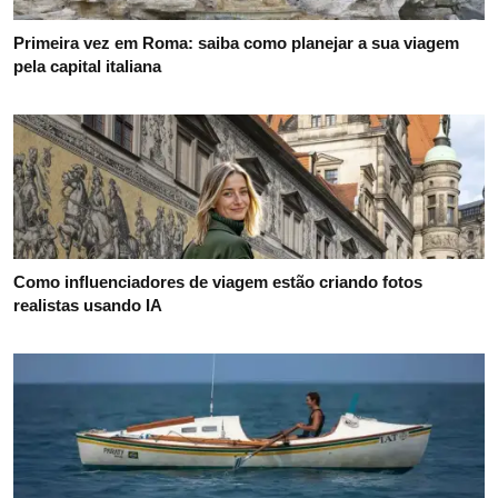
Primeira vez em Roma: saiba como planejar a sua viagem
pela capital italiana
Como influenciadores de viagem estão criando fotos
realistas usando IA