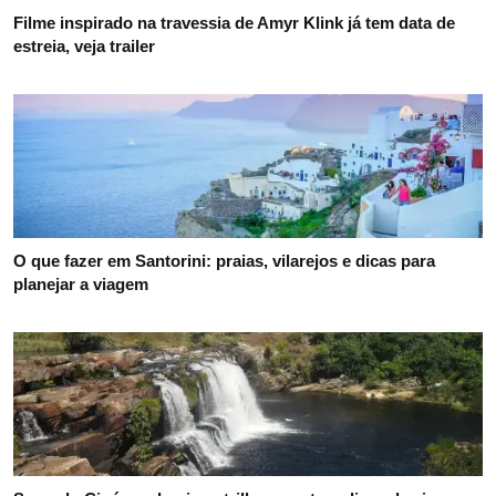
Filme inspirado na travessia de Amyr Klink já tem data de
estreia, veja trailer
O que fazer em Santorini: praias, vilarejos e dicas para
planejar a viagem