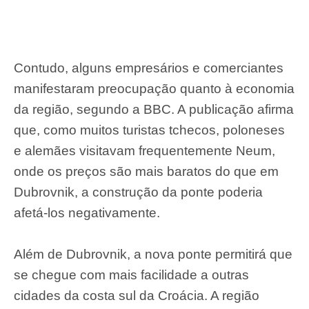
Contudo, alguns empresários e comerciantes
manifestaram preocupação quanto à economia
da região, segundo a BBC. A publicação afirma
que, como muitos turistas tchecos, poloneses
e alemães visitavam frequentemente Neum,
onde os preços são mais baratos do que em
Dubrovnik, a construção da ponte poderia
afetá-los negativamente.
Além de Dubrovnik, a nova ponte permitirá que
se chegue com mais facilidade a outras
cidades da costa sul da Croácia. A região