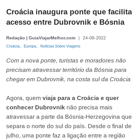
Croácia inaugura ponte que facilita
acesso entre Dubrovnik e Bósnia
Redação | GuiaViajarMelhor.com
24-08-2022
Croácia,
Europa,
Notícias Sobre Viagens
Com a nova ponte, turistas e moradores não
precisam atravessar território da Bósnia para
chegar em Dubrovnik, na costa sul da Croácia
Agora, quem
viaja para a Croácia e quer
conhecer Dubrovnik
não precisa mais
atravessar a parte da Bósnia-Herzegovina que
separa o norte do sul do país. Desde o final de
julho, uma ponte faz a ligação entre a região