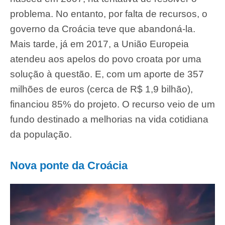
problema. No entanto, por falta de recursos, o
governo da Croácia teve que abandoná-la.
Mais tarde, já em 2017, a União Europeia
atendeu aos apelos do povo croata por uma
solução à questão. E, com um aporte de 357
milhões de euros (cerca de R$ 1,9 bilhão),
financiou 85% do projeto. O recurso veio de um
fundo destinado a melhorias na vida cotidiana
da população.
Nova ponte da Croácia