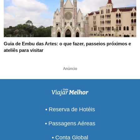
Guia de Embu das Artes: o que fazer, passeios próximos e
ateliês para visitar
Anúncio
• Reserva de Hotéis
• Passagens Aéreas
• Conta Global