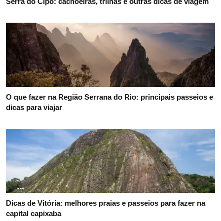
Serra do Cipó: cachoeiras, trilhas e outras dicas de viagem
O que fazer na Região Serrana do Rio: principais passeios e
dicas para viajar
Dicas de Vitória: melhores praias e passeios para fazer na
capital capixaba