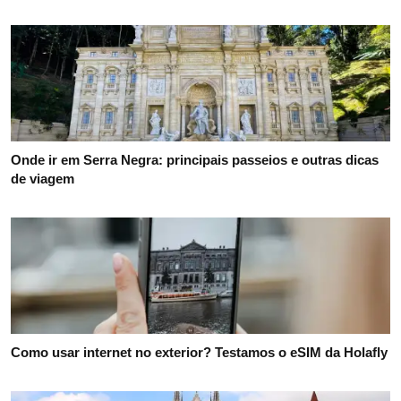
Onde ir em Serra Negra: principais passeios e outras dicas
de viagem
Como usar internet no exterior? Testamos o eSIM da Holafly