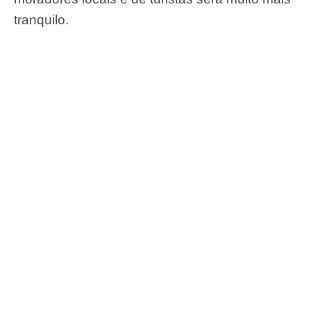
tranquilo.