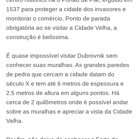
1537 para proteger a cidade dos invasores e
monitorar o comércio. Ponto de parada
obrigatória ao se visitar a Cidade Velha, a
construção é belíssima.
É quase impossível visitar Dubrovnik sem
conhecer suas muralhas. As grandes paredes
de pedra que cercam a cidade datam do
século X e tem até 6 metros de espessura e
2,5 metros de altura em alguns pontos. Há
cerca de 2 quilômetros onde é possível andar
sobre as muralhas e apreciar a vista da Cidade
Velha.