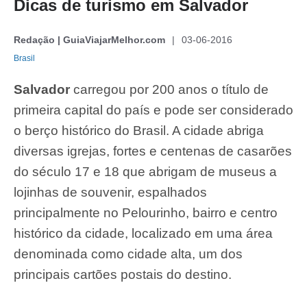
Dicas de turismo em Salvador
Redação | GuiaViajarMelhor.com
03-06-2016
Brasil
Salvador
carregou por 200 anos o título de
primeira capital do país e pode ser considerado
o berço histórico do Brasil. A cidade abriga
diversas igrejas, fortes e centenas de casarões
do século 17 e 18 que abrigam de museus a
lojinhas de souvenir, espalhados
principalmente no Pelourinho, bairro e centro
histórico da cidade, localizado em uma área
denominada como cidade alta, um dos
principais cartões postais do destino.