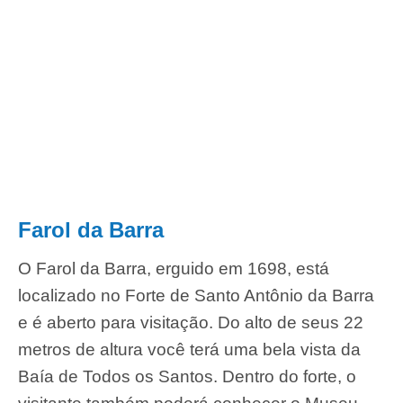
Farol da Barra
O Farol da Barra, erguido em 1698, está
localizado no Forte de Santo Antônio da Barra
e é aberto para visitação. Do alto de seus 22
metros de altura você terá uma bela vista da
Baía de Todos os Santos. Dentro do forte, o