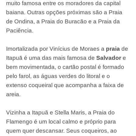
muito famosa entre os moradores da capital
baiana. Outras opções próximas são a Praia
de Ondina, a Praia do Buracão e a Praia da
Paciência.
Imortalizada por Vinícius de Moraes a
praia
de
Itapuã é uma das mais famosa de
Salvador
e
bem movimentada, o cartão postal é formado
pelo farol, as águas verdes do litoral e o
extenso coqueiral que acompanha a faixa de
areia.
Vizinha a Itapuã e Stella Maris, a Praia do
Flamengo é um local calmo e próprio para
quem quer descansar. Seus coqueiros, ao