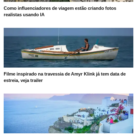
Como influenciadores de viagem estão criando fotos
realistas usando IA
Filme inspirado na travessia de Amyr Klink já tem data de
estreia, veja trailer