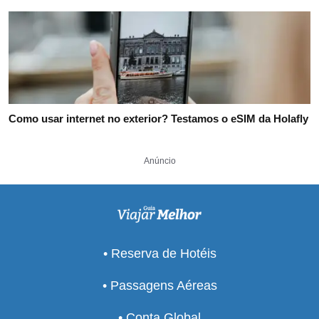
Como usar internet no exterior? Testamos o eSIM da Holafly
Anúncio
• Reserva de Hotéis
• Passagens Aéreas
• Conta Global