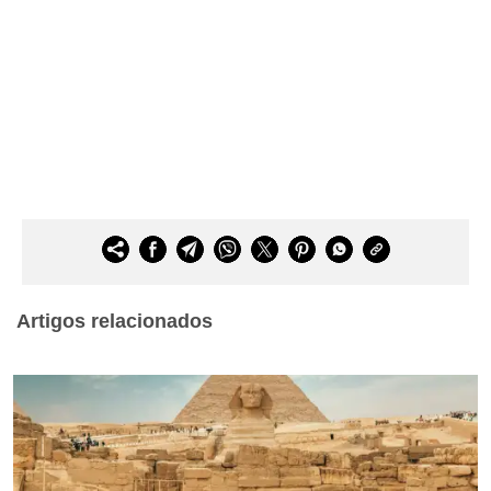
Artigos relacionados