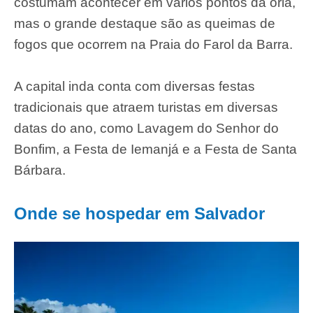
costumam acontecer em vários pontos da orla,
mas o grande destaque são as queimas de
fogos que ocorrem na Praia do Farol da Barra.
A capital inda conta com diversas festas
tradicionais que atraem turistas em diversas
datas do ano, como Lavagem do Senhor do
Bonfim, a Festa de Iemanjá e a Festa de Santa
Bárbara.
Onde se hospedar em Salvador