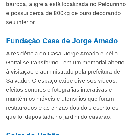
barroca, a igreja está localizada no Pelourinho
e possui cerca de 800kg de ouro decorando
seu interior.
Fundação Casa de Jorge Amado
A residência do Casal Jorge Amado e Zélia
Gattai se transformou em um memorial aberto
à visitação e administrado pela prefeitura de
Salvador. O espaço exibe diversos vídeos,
efeitos sonoros e fotografias interativas e
mantém os móveis e utensílios que foram
restaurados e as cinzas dos dois escritores
que foi depositada no jardim do casarão.