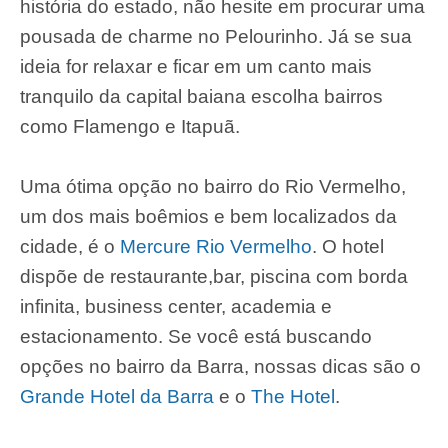
história do estado, não hesite em procurar uma
pousada de charme no Pelourinho. Já se sua
ideia for relaxar e ficar em um canto mais
tranquilo da capital baiana escolha bairros
como Flamengo e Itapuã.
Uma ótima opção no bairro do Rio Vermelho,
um dos mais boêmios e bem localizados da
cidade, é o
Mercure Rio Vermelho
. O hotel
dispõe de restaurante,bar, piscina com borda
infinita, business center, academia e
estacionamento. Se você está buscando
opções no bairro da Barra, nossas dicas são o
Grande Hotel da Barra
e o
The Hotel
.