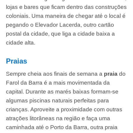
lojas e bares que ficam dentro das construções
coloniais. Uma maneira de chegar até o local é
pegando o Elevador Lacerda, outro cartão
postal da cidade, que liga a cidade baixa a
cidade alta.
Praias
Sempre cheia aos finais de semana a
praia
do
Farol da Barra é a mais movimentada da
capital. Durante as marés baixas formam-se
algumas piscinas naturais perfeitas para
crianças. Aproveite a proximidade com outras
atrações litorâneas na região e faça uma
caminhada até o Porto da Barra, outra praia