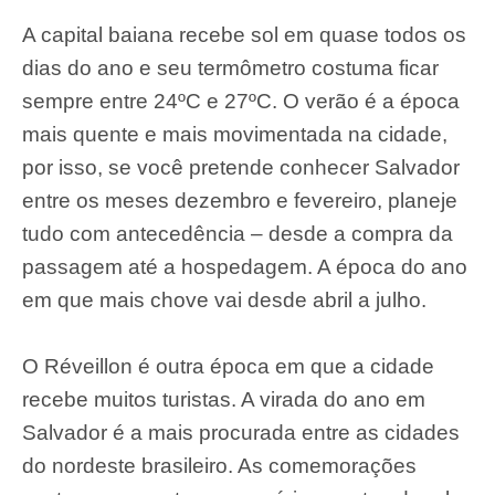
A capital baiana recebe sol em quase todos os
dias do ano e seu termômetro costuma ficar
sempre entre 24ºC e 27ºC. O verão é a época
mais quente e mais movimentada na cidade,
por isso, se você pretende conhecer Salvador
entre os meses dezembro e fevereiro, planeje
tudo com antecedência – desde a compra da
passagem até a hospedagem. A época do ano
em que mais chove vai desde abril a julho.
O Réveillon é outra época em que a cidade
recebe muitos turistas. A virada do ano em
Salvador é a mais procurada entre as cidades
do nordeste brasileiro. As comemorações