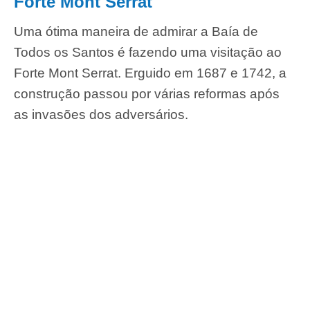
Forte Mont Serrat
Uma ótima maneira de admirar a Baía de
Todos os Santos é fazendo uma visitação ao
Forte Mont Serrat. Erguido em 1687 e 1742, a
construção passou por várias reformas após
as invasões dos adversários.