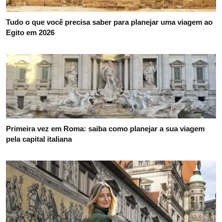
Tudo o que você precisa saber para planejar uma viagem ao
Egito em 2026
Primeira vez em Roma: saiba como planejar a sua viagem
pela capital italiana