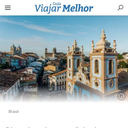
Brasil