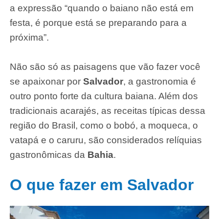
a expressão “quando o baiano não está em
festa, é porque está se preparando para a
próxima”.
Não são só as paisagens que vão fazer você
se apaixonar por
Salvador
, a gastronomia é
outro ponto forte da cultura baiana. Além dos
tradicionais acarajés, as receitas típicas dessa
região do Brasil, como o bobó, a moqueca, o
vatapá e o caruru, são considerados relíquias
gastronômicas da
Bahia
.
O que fazer em Salvador