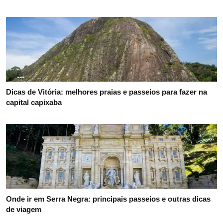
Dicas de Vitória: melhores praias e passeios para fazer na
capital capixaba
Onde ir em Serra Negra: principais passeios e outras dicas
de viagem