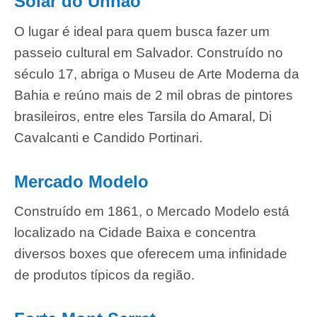
Solar do Unhão
O lugar é ideal para quem busca fazer um
passeio cultural em Salvador. Construído no
século 17, abriga o Museu de Arte Moderna da
Bahia e reúno mais de 2 mil obras de pintores
brasileiros, entre eles Tarsila do Amaral, Di
Cavalcanti e Candido Portinari.
Mercado Modelo
Construído em 1861, o Mercado Modelo está
localizado na Cidade Baixa e concentra
diversos boxes que oferecem uma infinidade
de produtos típicos da região.