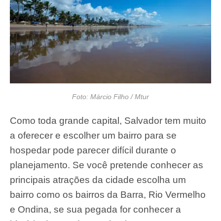
Foto: Márcio Filho / Mtur
Como toda grande capital, Salvador tem muito
a oferecer e escolher um bairro para se
hospedar pode parecer difícil durante o
planejamento. Se você pretende conhecer as
principais atrações da cidade escolha um
bairro como os bairros da Barra, Rio Vermelho
e Ondina, se sua pegada for conhecer a