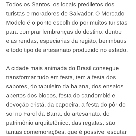
Todos os Santos, os locais prediletos dos
turistas e moradores de Salvador. O Mercado
Modelo é o ponto escolhido por muitos turistas
para comprar lembranças do destino, dentre
elas rendas, especiarias da região, berimbaus
e todo tipo de artesanato produzido no estado.
A cidade mais animada do Brasil consegue
transformar tudo em festa, tem a festa dos
sabores, do tabuleiro da baiana, dos ensaios
abertos dos blocos, festa do candomblé e
devoção cristã, da capoeira, a festa do pôr-do-
sol no Farol da Barra, do artesanato, do
patrimônio arquitetônico, das regatas, são
tantas comemorações, que é possível escutar