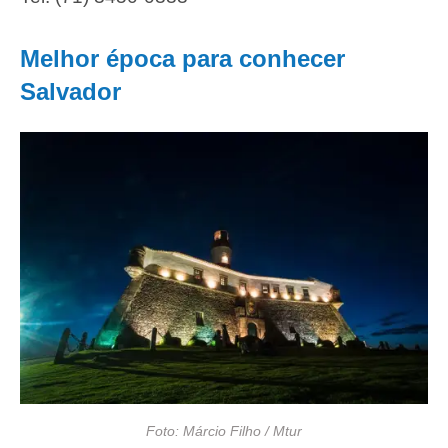
Melhor época para conhecer
Salvador
Foto: Márcio Filho / Mtur