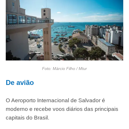
Foto: Márcio Filho / Mtur
De avião
O Aeroporto Internacional de Salvador é
moderno e recebe voos diários das principais
capitais do Brasil.