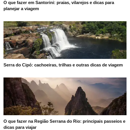
O que fazer em Santorini: praias, vilarejos e dicas para
planejar a viagem
Serra do Cipó: cachoeiras, trilhas e outras dicas de viagem
O que fazer na Região Serrana do Rio: principais passeios e
dicas para viajar