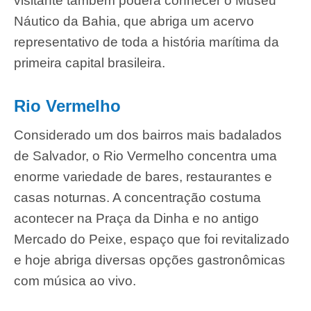
visitante também poderá conhecer o Museu
Náutico da Bahia, que abriga um acervo
representativo de toda a história marítima da
primeira capital brasileira.
Rio Vermelho
Considerado um dos bairros mais badalados
de Salvador, o Rio Vermelho concentra uma
enorme variedade de bares, restaurantes e
casas noturnas. A concentração costuma
acontecer na Praça da Dinha e no antigo
Mercado do Peixe, espaço que foi revitalizado
e hoje abriga diversas opções gastronômicas
com música ao vivo.