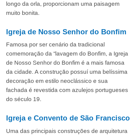
longo da orla, proporcionam uma paisagem
muito bonita.
Igreja de Nosso Senhor do Bonfim
Famosa por ser cenário da tradicional
comemoração da “lavagem do Bonfim, a Igreja
de Nosso Senhor do Bonfim é a mais famosa
da cidade. A construção possuí uma belíssima
decoração em estilo neoclássico e sua
fachada é revestida com azulejos portugueses
do século 19.
Igreja e Convento de São Francisco
Uma das principais construções de arquitetura