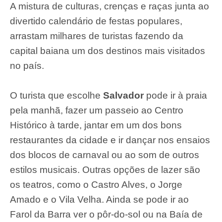
A mistura de culturas, crenças e raças junta ao
divertido calendário de festas populares,
arrastam milhares de turistas fazendo da
capital baiana um dos destinos mais visitados
no país.
O turista que escolhe
Salvador
pode ir à praia
pela manhã, fazer um passeio ao Centro
Histórico à tarde, jantar em um dos bons
restaurantes da cidade e ir dançar nos ensaios
dos blocos de carnaval ou ao som de outros
estilos musicais. Outras opções de lazer são
os teatros, como o Castro Alves, o Jorge
Amado e o Vila Velha. Ainda se pode ir ao
Farol da Barra ver o pôr-do-sol ou na Baía de