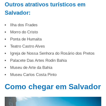
Outros atrativos turísticos em
Salvador:
Ilha dos Frades
Morro do Cristo
Ponta de Humaita
Teatro Castro Alves
Igreja de Nossa Senhora do Rosário dos Pretos
Palacete Das Artes Rodin Bahia
Museu de Arte da Bahia
Museu Carlos Costa Pinto
Como chegar em Salvador