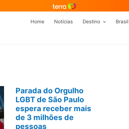
Home
Notícias
Destino
Brasil
Parada do Orgulho
LGBT de São Paulo
espera receber mais
de 3 milhões de
pessoas