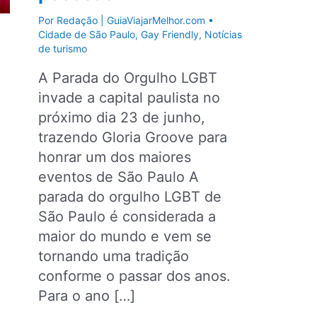
Por
Redação | GuiaViajarMelhor.com
•
Cidade de São Paulo
,
Gay Friendly
,
Notícias
de turismo
A Parada do Orgulho LGBT
invade a capital paulista no
próximo dia 23 de junho,
trazendo Gloria Groove para
honrar um dos maiores
eventos de São Paulo A
parada do orgulho LGBT de
São Paulo é considerada a
maior do mundo e vem se
tornando uma tradição
conforme o passar dos anos.
Para o ano […]