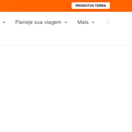
PRODUTOS TERRA
Pesquisar
Planeje sua viagem
Mais