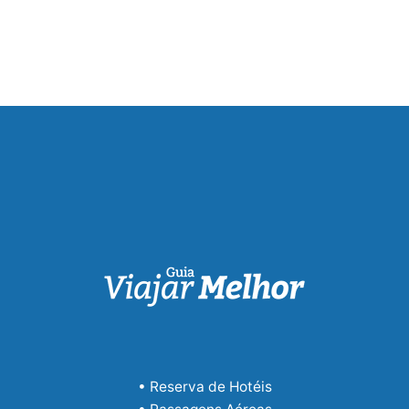
• Reserva de Hotéis