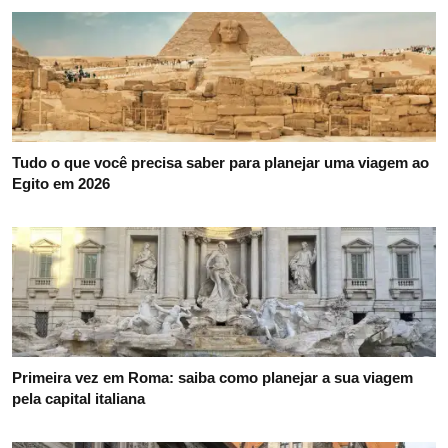
Tudo o que você precisa saber para planejar uma viagem ao
Egito em 2026
Primeira vez em Roma: saiba como planejar a sua viagem
pela capital italiana