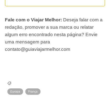
Fale com o Viajar Melhor:
Deseja falar com a
redação, promover a sua marca ou relatar
algum erro encontrado nesta página? Envie
uma mensagem para
contato@guiaviajarmelhor.com
Europa
França