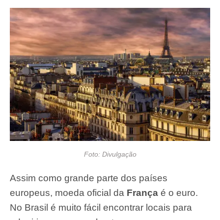
Foto: Divulgação
Assim como grande parte dos países
europeus, moeda oficial da
França
é o euro.
No
Brasil
é muito fácil encontrar locais para