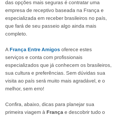
das opções mais seguras é contratar uma
empresa de receptivo baseada na França e
especializada em receber brasileiros no país,
que fará de seu passeio algo ainda mais
completo.
A
França Entre Amigos
oferece estes
serviços e conta com profissionais
especializados que já conhecem os brasileiros,
sua cultura e preferências. Sem dúvidas sua
visita ao país será muito mais agradável, e o
melhor, sem erro!
Confira, abaixo, dicas para planejar sua
primeira viagem à
França
e descobrir tudo o