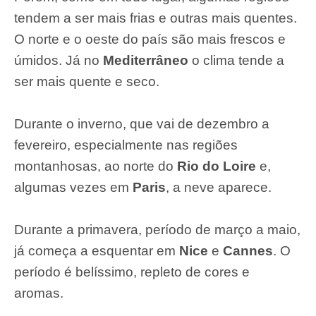
tendem a ser mais frias e outras mais quentes.
O norte e o oeste do país são mais frescos e
úmidos. Já no
Mediterrâneo
o clima tende a
ser mais quente e seco.
Durante o inverno, que vai de dezembro a
fevereiro, especialmente nas regiões
montanhosas, ao norte do
Rio do Loire
e,
algumas vezes em
Paris
, a neve aparece.
Durante a primavera, período de março a maio,
já começa a esquentar em
Nice
e
Cannes
. O
período é belíssimo, repleto de cores e
aromas.