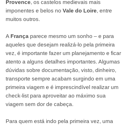
Provence
, os castelos medievais mais
imponentes e belos no
Vale do Loire
, entre
muitos outros.
A
França
parece mesmo um sonho – e para
aqueles que desejam realizá-lo pela primeira
vez, é importante fazer um planejamento e ficar
atento a alguns detalhes importantes. Algumas
dúvidas sobre documentação, visto, dinheiro,
transporte sempre acabam surgindo em uma
primeira viagem e é imprescindível realizar um
check-list para aproveitar ao máximo sua
viagem sem dor de cabeça.
Para quem está indo pela primeira vez, uma