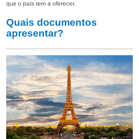
que o país tem a oferecer.
Quais documentos
apresentar?