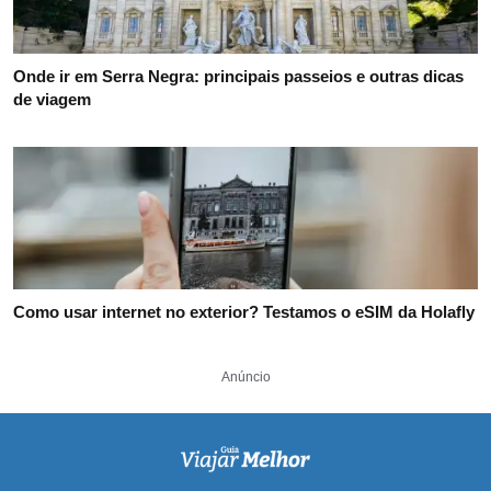
Onde ir em Serra Negra: principais passeios e outras dicas
de viagem
Como usar internet no exterior? Testamos o eSIM da Holafly
Anúncio