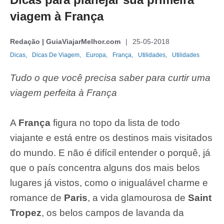
viagem à França
Redação | GuiaViajarMelhor.com
25-05-2018
Dicas,
Dicas De Viagem,
Europa,
França,
Utilidades,
Utilidades
Tudo o que você precisa saber para curtir uma
viagem perfeita à França
A
França
figura no topo da lista de todo
viajante e está entre os destinos mais visitados
do mundo. E não é difícil entender o porquê, já
que o país concentra alguns dos mais belos
lugares já vistos, como o inigualável charme e
romance de
Paris
, a vida glamourosa de
Saint
Tropez
, os belos campos de lavanda da