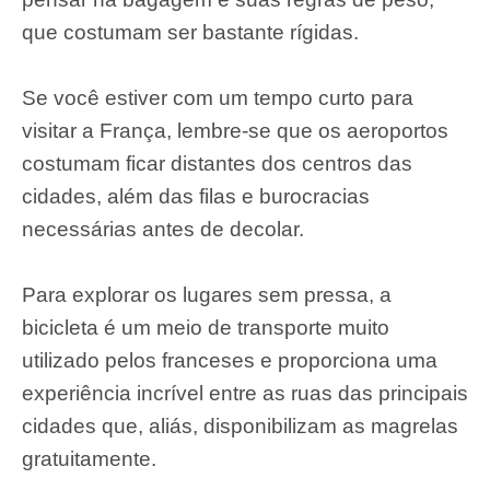
que costumam ser bastante rígidas.
Se você estiver com um tempo curto para
visitar a França, lembre-se que os aeroportos
costumam ficar distantes dos centros das
cidades, além das filas e burocracias
necessárias antes de decolar.
Para explorar os lugares sem pressa, a
bicicleta é um meio de transporte muito
utilizado pelos franceses e proporciona uma
experiência incrível entre as ruas das principais
cidades que, aliás, disponibilizam as magrelas
gratuitamente.