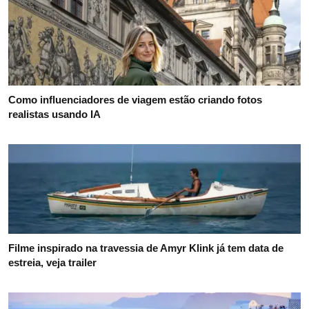
Como influenciadores de viagem estão criando fotos
realistas usando IA
Filme inspirado na travessia de Amyr Klink já tem data de
estreia, veja trailer