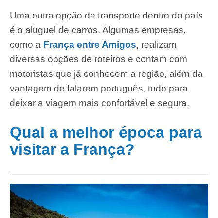
Uma outra opção de transporte dentro do país
é o aluguel de carros. Algumas empresas,
como a
França entre Amigos
, realizam
diversas opções de roteiros e contam com
motoristas que já conhecem a região, além da
vantagem de falarem português, tudo para
deixar a viagem mais confortável e segura.
Qual a melhor época para
visitar a França?