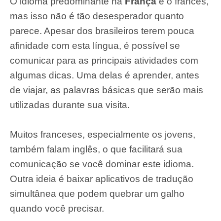
O idioma predominante na
França
é o francês,
mas isso não é tão desesperador quanto
parece. Apesar dos brasileiros terem pouca
afinidade com esta língua, é possível se
comunicar para as principais atividades com
algumas dicas. Uma delas é aprender, antes
de viajar, as palavras básicas que serão mais
utilizadas durante sua visita.
Muitos franceses, especialmente os jovens,
também falam inglês, o que facilitará sua
comunicação se você dominar este idioma.
Outra ideia é baixar aplicativos de tradução
simultânea que podem quebrar um galho
quando você precisar.