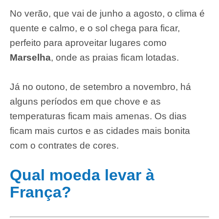
No verão, que vai de junho a agosto, o clima é
quente e calmo, e o sol chega para ficar,
perfeito para aproveitar lugares como
Marselha
, onde as praias ficam lotadas.
Já no outono, de setembro a novembro, há
alguns períodos em que chove e as
temperaturas ficam mais amenas. Os dias
ficam mais curtos e as cidades mais bonita
com o contrates de cores.
Qual moeda levar à
França?