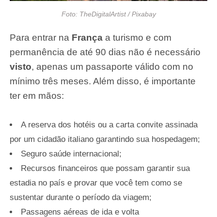
Foto: TheDigitalArtist / Pixabay
Para entrar na
França
a turismo e com
permanência de até 90 dias não é necessário
visto
, apenas um passaporte válido com no
mínimo três meses. Além disso, é importante
ter em mãos:
A reserva dos hotéis ou a carta convite assinada
por um cidadão italiano garantindo sua hospedagem;
Seguro saúde internacional;
Recursos financeiros que possam garantir sua
estadia no país e provar que você tem como se
sustentar durante o período da viagem;
Passagens aéreas de ida e volta