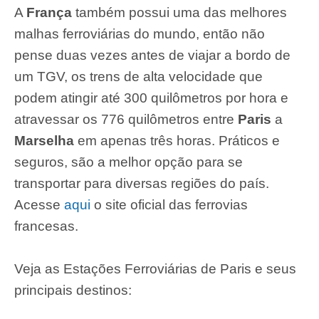
A
França
também possui uma das melhores
malhas ferroviárias do mundo, então não
pense duas vezes antes de viajar a bordo de
um TGV, os trens de alta velocidade que
podem atingir até 300 quilômetros por hora e
atravessar os 776 quilômetros entre
Paris
a
Marselha
em apenas três horas. Práticos e
seguros, são a melhor opção para se
transportar para diversas regiões do país.
Acesse
aqui
o site oficial das ferrovias
francesas.
Veja as Estações Ferroviárias de Paris e seus
principais destinos: