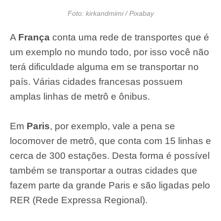
Foto: kirkandmimi / Pixabay
A
França
conta uma rede de transportes que é
um exemplo no mundo todo, por isso você não
terá dificuldade alguma em se transportar no
país. Várias cidades francesas possuem
amplas linhas de metrô e ônibus.
Em
Paris
, por exemplo, vale a pena se
locomover de metrô, que conta com 15 linhas e
cerca de 300 estações. Desta forma é possível
também se transportar a outras cidades que
fazem parte da grande Paris e são ligadas pelo
RER (Rede Expressa Regional).