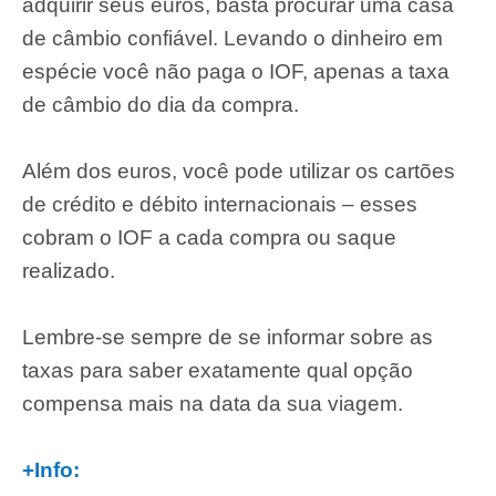
adquirir seus euros, basta procurar uma casa
de câmbio confiável. Levando o dinheiro em
espécie você não paga o IOF, apenas a taxa
de câmbio do dia da compra.
Além dos euros, você pode utilizar os cartões
de crédito e débito internacionais – esses
cobram o IOF a cada compra ou saque
realizado.
Lembre-se sempre de se informar sobre as
taxas para saber exatamente qual opção
compensa mais na data da sua viagem.
+Info: