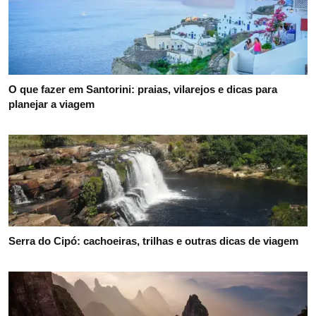
O que fazer em Santorini: praias, vilarejos e dicas para
planejar a viagem
Serra do Cipó: cachoeiras, trilhas e outras dicas de viagem