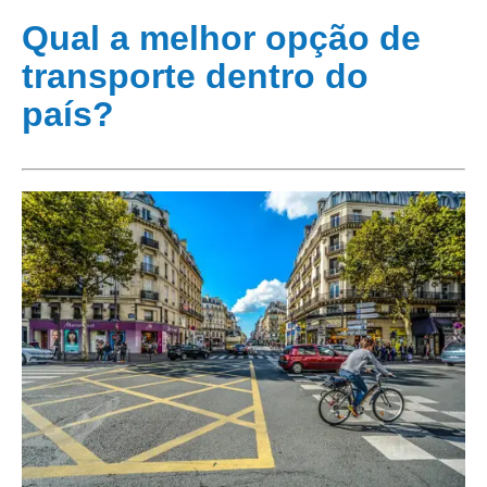
Qual a melhor opção de
transporte dentro do
país?