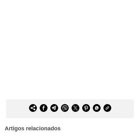
Artigos relacionados