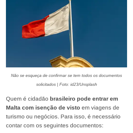
Não se esqueça de confirmar se tem todos os documentos
solicitados | Foto: id23/Unsplash
Quem é cidadão
brasileiro pode entrar em
Malta com isenção de visto
em viagens de
turismo ou negócios. Para isso, é necessário
contar com os seguintes documentos: