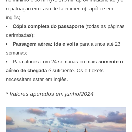
repatriação em caso de falecimento), apólice em
inglês;
Cópia completa do passaporte
(todas as páginas
carimbadas);
Passagem aérea: ida e volta
para alunos até 23
semanas;
Para alunos com 24 semanas ou mais
somente o
aéreo de chegada
é suficiente. Os e-tickets
necessitam estar em inglês.
* Valores apurados em junho/2024