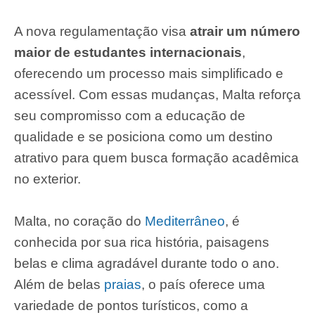
A nova regulamentação visa
atrair um número
maior de estudantes internacionais
,
oferecendo um processo mais simplificado e
acessível. Com essas mudanças, Malta reforça
seu compromisso com a educação de
qualidade e se posiciona como um destino
atrativo para quem busca formação acadêmica
no exterior.
Malta, no coração do
Mediterrâneo
, é
conhecida por sua rica história, paisagens
belas e clima agradável durante todo o ano.
Além de belas
praias
, o país oferece uma
variedade de pontos turísticos, como a