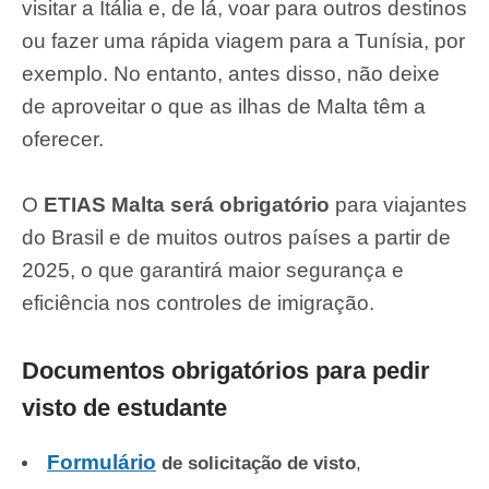
visitar a Itália e, de lá, voar para outros destinos
ou fazer uma rápida viagem para a Tunísia, por
exemplo. No entanto, antes disso, não deixe
de aproveitar o que as ilhas de Malta têm a
oferecer.
O
ETIAS Malta será obrigatório
para viajantes
do Brasil e de muitos outros países a partir de
2025, o que garantirá maior segurança e
eficiência nos controles de imigração.
Documentos obrigatórios para pedir
visto de estudante
Formulário
de solicitação de visto
,