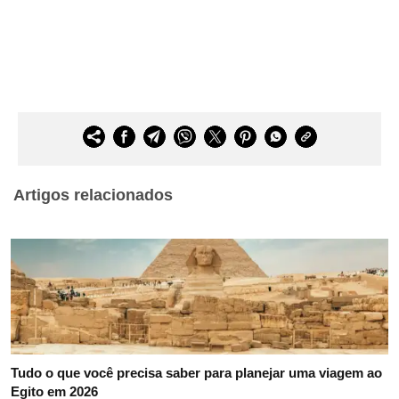
Artigos relacionados
Tudo o que você precisa saber para planejar uma viagem ao
Egito em 2026