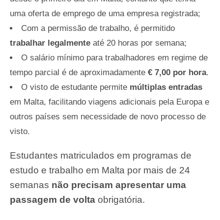
uma oferta de emprego de uma empresa registrada;
Com a permissão de trabalho, é permitido
trabalhar legalmente
até 20 horas por semana;
O salário mínimo para trabalhadores em regime de
tempo parcial é de aproximadamente
€ 7,00 por hora
.
O visto de estudante permite
múltiplas entradas
em Malta, facilitando viagens adicionais pela Europa e
outros países sem necessidade de novo processo de
visto.
Estudantes matriculados em programas de
estudo e trabalho em Malta por mais de 24
semanas
não precisam apresentar uma
passagem de volta
obrigatória.