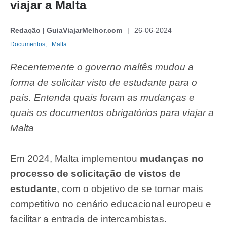
viajar a Malta
Redação | GuiaViajarMelhor.com
26-06-2024
Documentos,
Malta
Recentemente o governo maltês mudou a
forma de solicitar visto de estudante para o
país. Entenda quais foram as mudanças e
quais os documentos obrigatórios para viajar a
Malta
Em 2024, Malta implementou
mudanças no
processo de solicitação de vistos de
estudante
, com o objetivo de se tornar mais
competitivo no cenário educacional europeu e
facilitar a entrada de intercambistas.