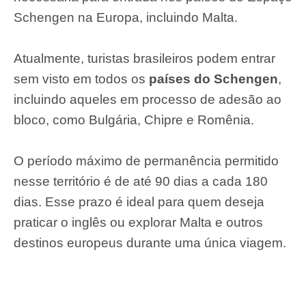
Schengen na Europa, incluindo Malta.
Atualmente, turistas brasileiros podem entrar
sem visto em todos os
países do Schengen
,
incluindo aqueles em processo de adesão ao
bloco, como Bulgária, Chipre e Romênia.
O período máximo de permanência permitido
nesse território é de até 90 dias a cada 180
dias. Esse prazo é ideal para quem deseja
praticar o inglês ou explorar Malta e outros
destinos europeus durante uma única viagem.