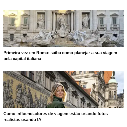
Primeira vez em Roma: saiba como planejar a sua viagem
pela capital italiana
Como influenciadores de viagem estão criando fotos
realistas usando IA