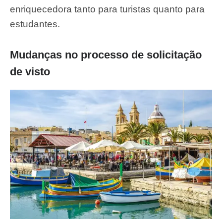
enriquecedora tanto para turistas quanto para
estudantes.
Mudanças no processo de solicitação
de visto