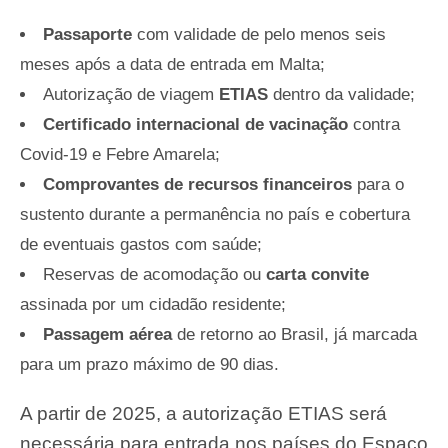
Passaporte
com validade de pelo menos seis
meses após a data de entrada em Malta;
Autorização de viagem
ETIAS
dentro da validade;
Certificado internacional de vacinação
contra
Covid-19 e Febre Amarela;
Comprovantes de recursos financeiros
para o
sustento durante a permanência no país e cobertura
de eventuais gastos com saúde;
Reservas de acomodação ou
carta convite
assinada por um cidadão residente;
Passagem aérea
de retorno ao Brasil, já marcada
para um prazo máximo de 90 dias.
A partir de 2025, a autorização ETIAS será
necessária para entrada nos países do Espaço