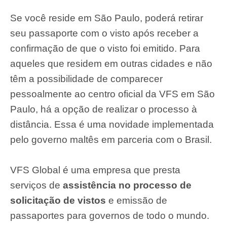
Se você reside em São Paulo, poderá retirar
seu passaporte com o visto após receber a
confirmação de que o visto foi emitido. Para
aqueles que residem em outras cidades e não
têm a possibilidade de comparecer
pessoalmente ao centro oficial da VFS em São
Paulo, há a opção de realizar o processo à
distância. Essa é uma novidade implementada
pelo governo maltês em parceria com o Brasil.
VFS Global é uma empresa que presta
serviços de
assistência no processo de
solicitação de vistos
e emissão de
passaportes para governos de todo o mundo.