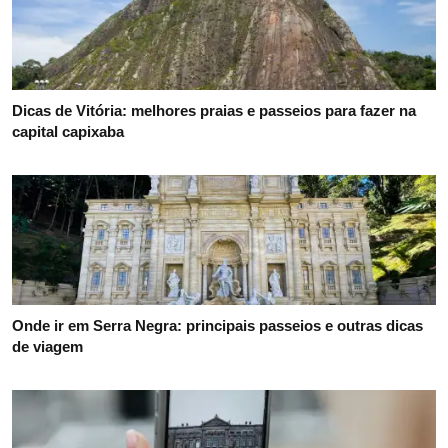
Dicas de Vitória: melhores praias e passeios para fazer na
capital capixaba
Onde ir em Serra Negra: principais passeios e outras dicas
de viagem