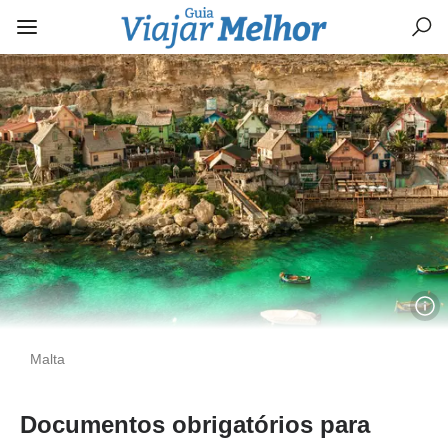
Malta
Documentos obrigatórios para