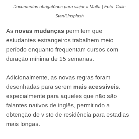
Documentos obrigatórios para viajar a Malta | Foto: Calin
Stan/Unsplash
As
novas mudanças
permitem que
estudantes estrangeiros trabalhem meio
período enquanto frequentam cursos com
duração mínima de 15 semanas.
Adicionalmente, as novas regras foram
desenhadas para serem
mais acessíveis
,
especialmente para aqueles que não são
falantes nativos de inglês, permitindo a
obtenção de visto de residência para estadias
mais longas.