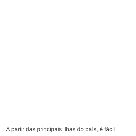
A partir das principais ilhas do país, é fácil