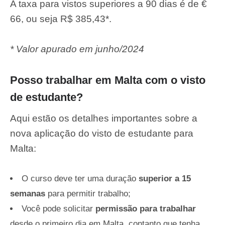
A taxa para vistos superiores a 90 dias é de €
66, ou seja R$ 385,43*.
* Valor apurado em junho/2024
Posso trabalhar em Malta com o visto
de estudante?
Aqui estão os detalhes importantes sobre a
nova aplicação do visto de estudante para
Malta:
O curso deve ter uma duração
superior a 15
semanas
para permitir trabalho;
Você pode solicitar
permissão para trabalhar
desde o primeiro dia em Malta, contanto que tenha