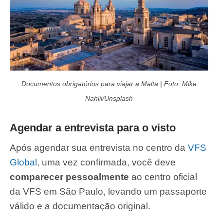
Documentos obrigatórios para viajar a Malta | Foto: Mike
Nahlii/Unsplash
Agendar a entrevista para o visto
Após agendar sua entrevista no centro da
VFS
Global
, uma vez confirmada, você deve
comparecer pessoalmente
ao centro oficial
da VFS em São Paulo, levando um passaporte
válido e a documentação original.