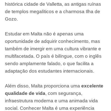
histórica cidade de Valletta, as antigas ruínas
de templos megalíticos e a charmosa Ilha de
Gozo.
Estudar em Malta não é apenas uma
oportunidade de adquirir conhecimento, mas
também de imergir em uma cultura vibrante e
multifacetada. O país é bilíngue, com o inglês
sendo amplamente falado, o que facilita a
adaptação dos estudantes internacionais.
Além disso, Malta proporciona uma
excelente
qualidade de vida
, com segurança,
infraestrutura moderna e uma animada vida
social. Conhecer Malta é uma experiência