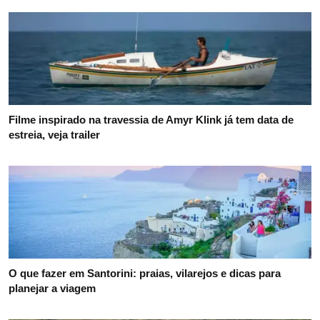
Filme inspirado na travessia de Amyr Klink já tem data de
estreia, veja trailer
O que fazer em Santorini: praias, vilarejos e dicas para
planejar a viagem