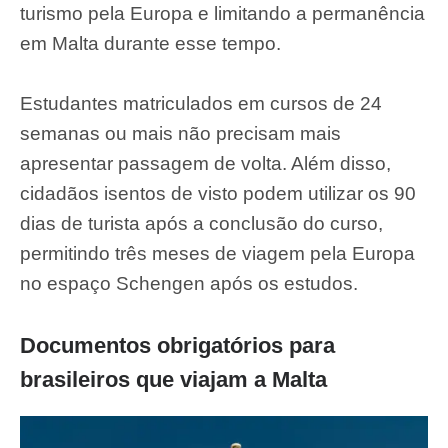
turismo pela Europa e limitando a permanência
em Malta durante esse tempo.
Estudantes matriculados em cursos de 24
semanas ou mais não precisam mais
apresentar passagem de volta. Além disso,
cidadãos isentos de visto podem utilizar os 90
dias de turista após a conclusão do curso,
permitindo três meses de viagem pela Europa
no espaço Schengen após os estudos.
Documentos obrigatórios para
brasileiros que viajam a Malta