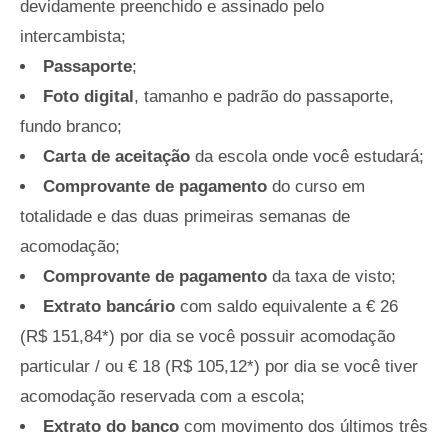
devidamente preenchido e assinado pelo
intercambista;
Passaporte
;
Foto digital
, tamanho e padrão do passaporte,
fundo branco;
Carta de aceitação
da escola onde você estudará;
Comprovante de pagamento
do curso em
totalidade e das duas primeiras semanas de
acomodação;
Comprovante de pagamento
da taxa de visto;
Extrato bancário
com saldo equivalente a € 26
(R$ 151,84*) por dia se você possuir acomodação
particular / ou € 18 (R$ 105,12*) por dia se você tiver
acomodação reservada com a escola;
Extrato do banco
com movimento dos últimos três