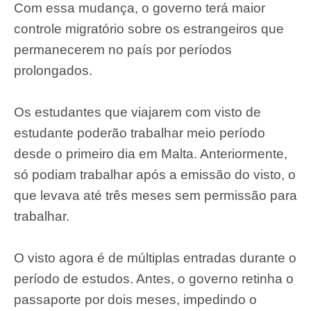
Com essa mudança, o governo terá maior
controle migratório sobre os estrangeiros que
permanecerem no país por períodos
prolongados.
Os estudantes que viajarem com visto de
estudante poderão trabalhar meio período
desde o primeiro dia em Malta. Anteriormente,
só podiam trabalhar após a emissão do visto, o
que levava até três meses sem permissão para
trabalhar.
O visto agora é de múltiplas entradas durante o
período de estudos. Antes, o governo retinha o
passaporte por dois meses, impedindo o