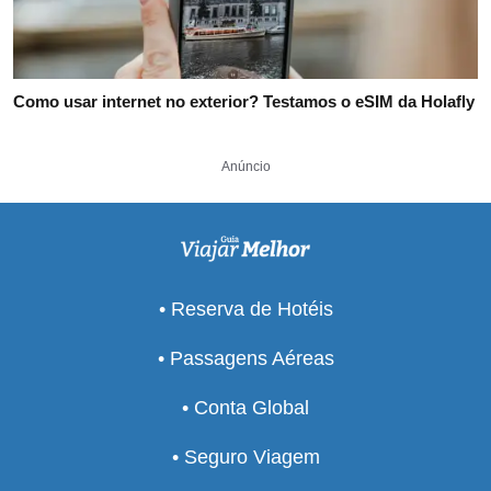
Como usar internet no exterior? Testamos o eSIM da Holafly
Anúncio
• Reserva de Hotéis
• Passagens Aéreas
• Conta Global
• Seguro Viagem