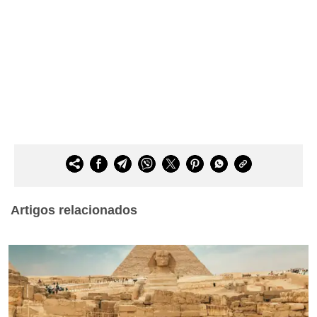
Artigos relacionados