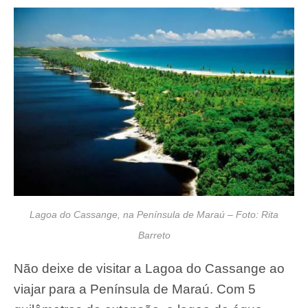
Lagoa do Cassange, na Península de Maraú – Foto: Rita
Barreto
Não deixe de visitar a Lagoa do Cassange ao
viajar para a Península de Maraú. Com 5