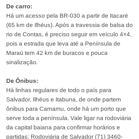
De carro:
Há um acesso pela BR-030 a partir de Itacaré
(65 km de Ilhéus). Após a travessia de balsa do
rio de Contas, é preciso seguir em veículo 4×4,
pois a estrada que leva até a Península de
Maraú tem 42 km de buracos e pouca
sinalização.
De Ônibus:
Há linhas regulares de todo o país para
Salvador, Ilhéus e Itabuna, de onde partem
ônibus para Camamu, onde há um porto que
serve toda a península. Vale ligar na rodoviária
da capital baiana para confirmar horários e
partidas: Rodoviária de Salvador (71) 3460-