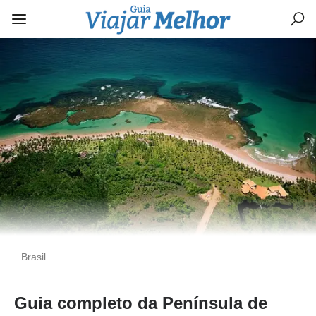
Brasil
Guia completo da Península de