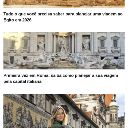
Tudo o que você precisa saber para planejar uma viagem ao
Egito em 2026
Primeira vez em Roma: saiba como planejar a sua viagem
pela capital italiana