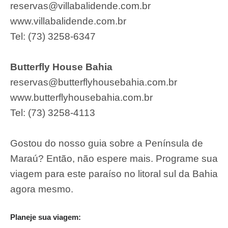
reservas@villabalidende.com.br
www.villabalidende.com.br
Tel: (73) 3258-6347
Butterfly House Bahia
reservas@butterflyhousebahia.com.br
www.butterflyhousebahia.com.br
Tel: (73) 3258-4113
Gostou do nosso guia sobre a Península de
Maraú? Então, não espere mais. Programe sua
viagem para este paraíso no litoral sul da Bahia
agora mesmo.
Planeje sua viagem: