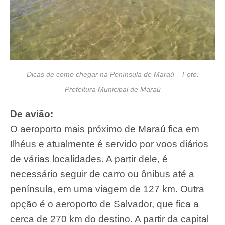
Dicas de como chegar na Península de Maraú – Foto:
Prefeitura Municipal de Maraú
De avião:
O aeroporto mais próximo de Maraú fica em
Ilhéus e atualmente é servido por voos diários
de várias localidades. A partir dele, é
necessário seguir de carro ou ônibus até a
península, em uma viagem de 127 km. Outra
opção é o aeroporto de Salvador, que fica a
cerca de 270 km do destino. A partir da capital