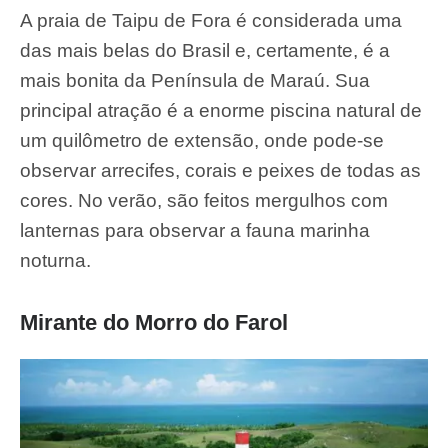
A praia de Taipu de Fora é considerada uma
das mais belas do Brasil e, certamente, é a
mais bonita da Península de Maraú. Sua
principal atração é a enorme piscina natural de
um quilômetro de extensão, onde pode-se
observar arrecifes, corais e peixes de todas as
cores. No verão, são feitos mergulhos com
lanternas para observar a fauna marinha
noturna.
Mirante do Morro do Farol