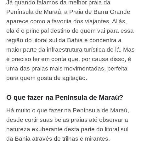
Já quando falamos da melhor praia da
Península de Maraú, a Praia de Barra Grande
aparece como a favorita dos viajantes. Aliás,
ela é o principal destino de quem vai para essa
região do litoral sul da Bahia e concentra a
maior parte da infraestrutura turística de lá. Mas
é preciso ter em conta que, por causa disso, é
uma das praias mais movimentadas, perfeita
para quem gosta de agitação.
O que fazer na Península de Maraú?
Há muito o que fazer na Península de Maraú,
desde curtir suas belas praias até observar a
natureza exuberante desta parte do litoral sul
da Bahia através de trilhas e mirantes.