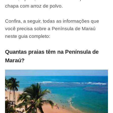
chapa com arroz de polvo.
Confira, a seguir, todas as informações que
você precisa sobre a Península de Maraú
neste guia completo:
Quantas praias têm na Península de
Maraú?