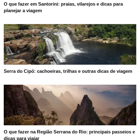
O que fazer em Santorini: praias, vilarejos e dicas para
planejar a viagem
Serra do Cipó: cachoeiras, trilhas e outras dicas de viagem
O que fazer na Região Serrana do Rio: principais passeios e
dicas para viajar