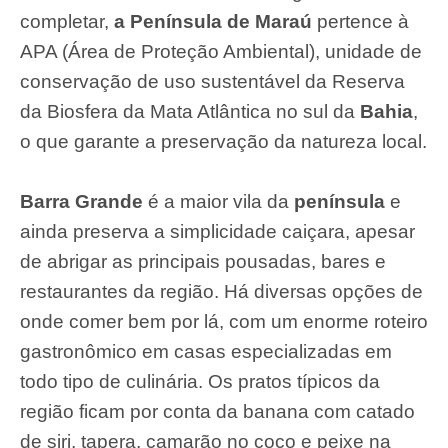
completar,
a Península de Maraú
pertence à
APA (Área de Proteção Ambiental), unidade de
conservação de uso sustentável da Reserva
da Biosfera da Mata Atlântica no sul da
Bahia
,
o que garante a preservação da natureza local.
Barra Grande
é a maior vila da
península
e
ainda preserva a simplicidade caiçara, apesar
de abrigar as principais pousadas, bares e
restaurantes da região. Há diversas opções de
onde comer bem por lá, com um enorme roteiro
gastronômico em casas especializadas em
todo tipo de culinária. Os pratos típicos da
região ficam por conta da banana com catado
de siri, tapera, camarão no coco e peixe na