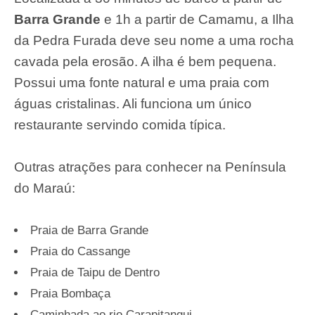
Barra Grande
e 1h a partir de Camamu, a Ilha
da Pedra Furada deve seu nome a uma rocha
cavada pela erosão. A ilha é bem pequena.
Possui uma fonte natural e uma praia com
águas cristalinas. Ali funciona um único
restaurante servindo comida típica.
Outras atrações para conhecer na Península
do Maraú:
Praia de Barra Grande
Praia do Cassange
Praia de Taipu de Dentro
Praia Bombaça
Caminhada ao rio Carapitangui