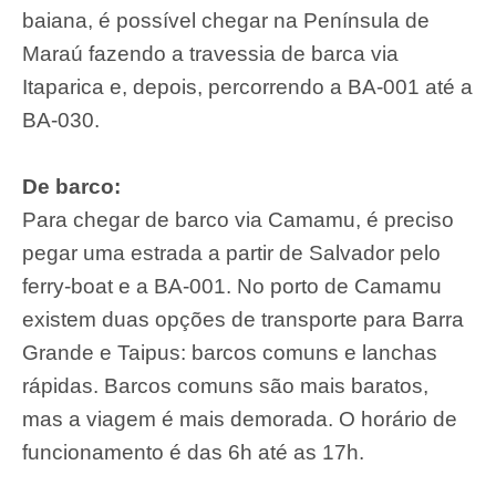
baiana, é possível chegar na Península de
Maraú fazendo a travessia de barca via
Itaparica e, depois, percorrendo a BA-001 até a
BA-030.
De barco:
Para chegar de barco via Camamu, é preciso
pegar uma estrada a partir de Salvador pelo
ferry-boat e a BA-001. No porto de Camamu
existem duas opções de transporte para Barra
Grande e Taipus: barcos comuns e lanchas
rápidas. Barcos comuns são mais baratos,
mas a viagem é mais demorada. O horário de
funcionamento é das 6h até as 17h.