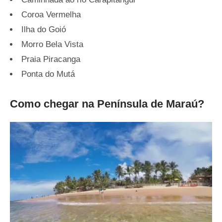
Coroa Vermelha
Ilha do Goió
Morro Bela Vista
Praia Piracanga
Ponta do Mutá
Como chegar na Península de Maraú?