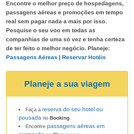
Encontre o melhor preço de hospedagens,
passagens aéreas e promoções em tempo
real sem pagar nada a mais por isso.
Pesquise o seu voo em todas as
companhias de uma só vez e tenha certeza
de ter feito o melhor negócio. Planeje:
Passagens Aéreas
|
Reservar Hotéis
Planeje a sua viagem
reserva do seu hotel ou
Faça a
pousada
no
Booking
.
passagens aéreas em
Encontre