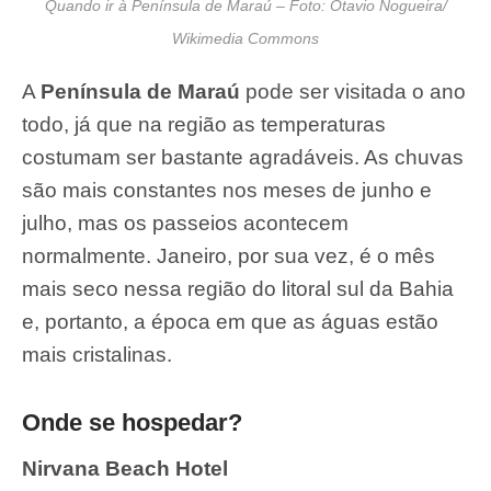
Quando ir à Península de Maraú – Foto: Otavio Nogueira/
Wikimedia Commons
A
Península de Maraú
pode ser visitada o ano
todo, já que na região as temperaturas
costumam ser bastante agradáveis. As chuvas
são mais constantes nos meses de junho e
julho, mas os passeios acontecem
normalmente. Janeiro, por sua vez, é o mês
mais seco nessa região do litoral sul da Bahia
e, portanto, a época em que as águas estão
mais cristalinas.
Onde se hospedar?
Nirvana Beach Hotel