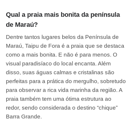
Qual a praia mais bonita da península
de Maraú?
Dentre tantos lugares belos da Península de
Maraú, Taipu de Fora é a praia que se destaca
como a mais bonita. E não é para menos. O
visual paradisíaco do local encanta. Além
disso, suas águas calmas e cristalinas são
perfeitas para a prática do mergulho, sobretudo
para observar a rica vida marinha da região. A
praia também tem uma ótima estrutura ao
redor, sendo considerada o destino “chique”
Barra Grande.