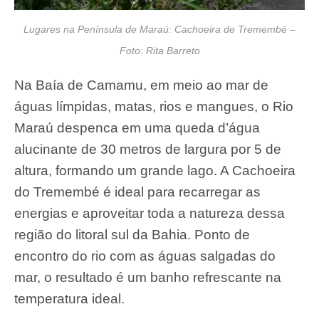
Lugares na Península de Maraú: Cachoeira de Tremembé –
Foto: Rita Barreto
Na Baía de Camamu, em meio ao mar de
águas límpidas, matas, rios e mangues, o Rio
Maraú despenca em uma queda d’água
alucinante de 30 metros de largura por 5 de
altura, formando um grande lago. A Cachoeira
do Tremembé é ideal para recarregar as
energias e aproveitar toda a natureza dessa
região do litoral sul da Bahia. Ponto de
encontro do rio com as águas salgadas do
mar, o resultado é um banho refrescante na
temperatura ideal.