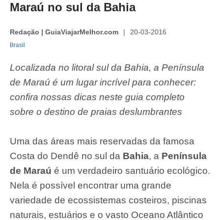
Maraú no sul da Bahia
Redação | GuiaViajarMelhor.com
20-03-2016
Brasil
Localizada no litoral sul da Bahia, a Península
de Maraú é um lugar incrível para conhecer:
confira nossas dicas neste guia completo
sobre o destino de praias deslumbrantes
Uma das áreas mais reservadas da famosa
Costa do Dendê no sul da
Bahia
, a
Península
de Maraú
é um verdadeiro santuário ecológico.
Nela é possível encontrar uma grande
variedade de ecossistemas costeiros, piscinas
naturais, estuários e o vasto Oceano Atlântico