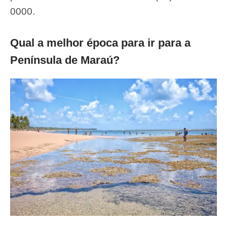
0000.
Qual a melhor época para ir para a
Península de Maraú?