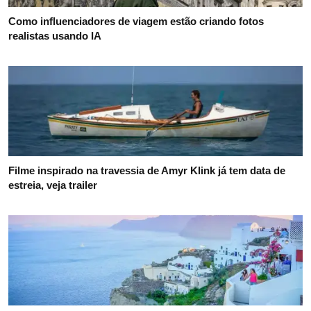
Como influenciadores de viagem estão criando fotos
realistas usando IA
Filme inspirado na travessia de Amyr Klink já tem data de
estreia, veja trailer