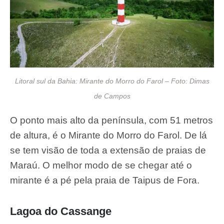
Litoral sul da Bahia: Mirante do Morro do Farol – Foto: Dimas
de Campos
O ponto mais alto da península, com 51 metros
de altura, é o Mirante do Morro do Farol. De lá
se tem visão de toda a extensão de praias de
Maraú. O melhor modo de se chegar até o
mirante é a pé pela praia de Taipus de Fora.
Lagoa do Cassange