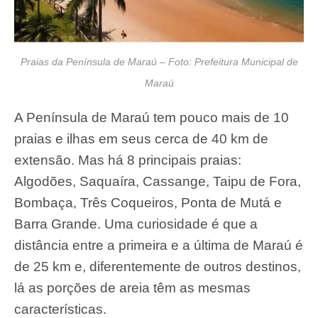
Praias da Península de Maraú – Foto: Prefeitura Municipal de
Maraú
A Península de Maraú tem pouco mais de 10
praias e ilhas em seus cerca de 40 km de
extensão. Mas há 8 principais praias:
Algodões, Saquaíra, Cassange, Taipu de Fora,
Bombaça, Três Coqueiros, Ponta de Mutá e
Barra Grande. Uma curiosidade é que a
distância entre a primeira e a última de Maraú é
de 25 km e, diferentemente de outros destinos,
lá as porções de areia têm as mesmas
características.