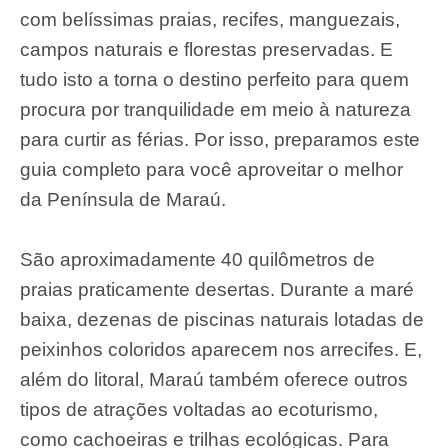
com belíssimas praias, recifes, manguezais,
campos naturais e florestas preservadas. E
tudo isto a torna o destino perfeito para quem
procura por tranquilidade em meio à natureza
para curtir as férias. Por isso, preparamos este
guia completo para você aproveitar o melhor
da Península de Maraú.
São aproximadamente 40 quilômetros de
praias praticamente desertas. Durante a maré
baixa, dezenas de piscinas naturais lotadas de
peixinhos coloridos aparecem nos arrecifes.
E,
além do litoral, Maraú também oferece outros
tipos de atrações voltadas ao ecoturismo,
como cachoeiras e trilhas ecológicas. Para