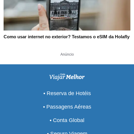
Como usar internet no exterior? Testamos o eSIM da Holafly
Anúncio
• Reserva de Hotéis
• Passagens Aéreas
• Conta Global
• Seguro Viagem