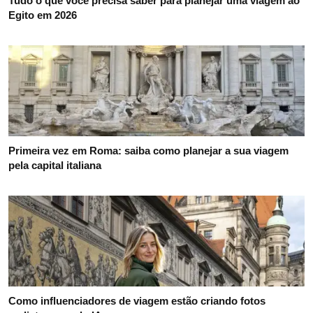
Tudo o que você precisa saber para planejar uma viagem ao
Egito em 2026
Primeira vez em Roma: saiba como planejar a sua viagem
pela capital italiana
Como influenciadores de viagem estão criando fotos