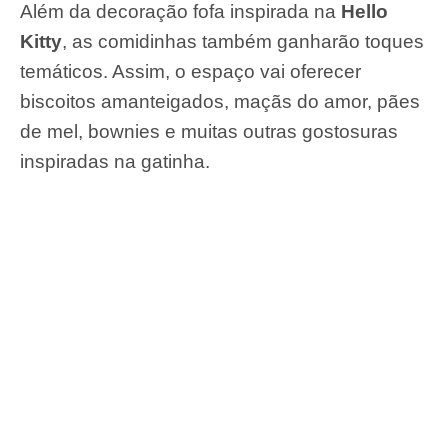
Além da decoração fofa inspirada na
Hello
Kitty
, as comidinhas também ganharão toques
temáticos. Assim, o espaço vai oferecer
biscoitos amanteigados, maçãs do amor, pães
de mel, bownies e muitas outras gostosuras
inspiradas na gatinha.