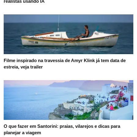
realistas usando IA
Filme inspirado na travessia de Amyr Klink já tem data de
estreia, veja trailer
O que fazer em Santorini: praias, vilarejos e dicas para
planejar a viagem