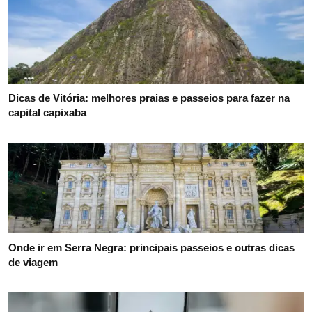
Dicas de Vitória: melhores praias e passeios para fazer na
capital capixaba
Onde ir em Serra Negra: principais passeios e outras dicas
de viagem