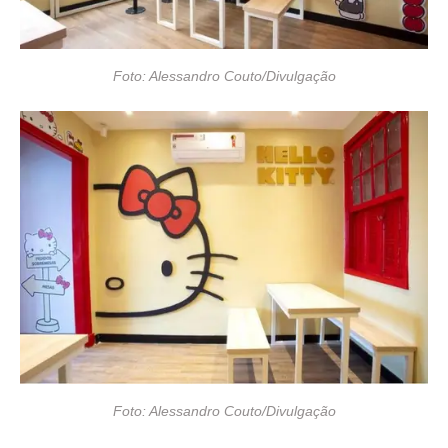
Foto: Alessandro Couto/Divulgação
Foto: Alessandro Couto/Divulgação