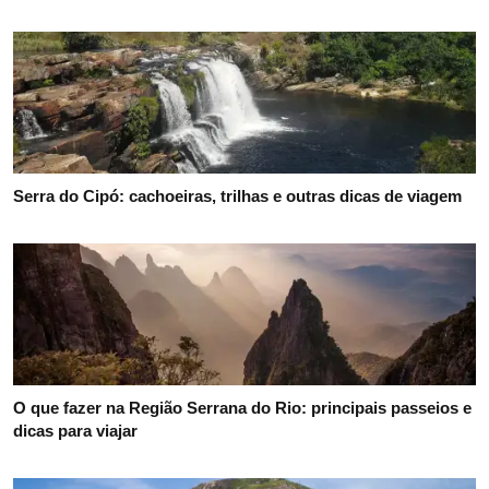
Serra do Cipó: cachoeiras, trilhas e outras dicas de viagem
O que fazer na Região Serrana do Rio: principais passeios e
dicas para viajar