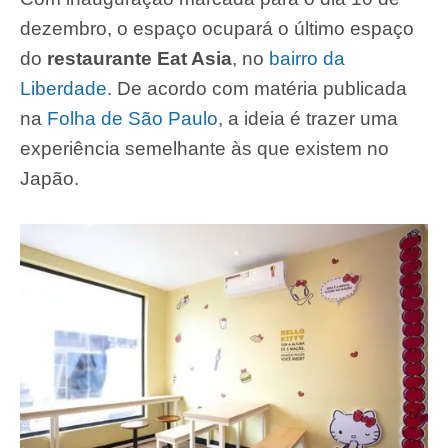
dezembro, o espaço ocupará o último espaço
do
restaurante Eat Asia
, no
bairro da
Liberdade
. De acordo com matéria publicada
na
Folha de São Paulo
, a ideia é trazer uma
experiência semelhante às que existem no
Japão.