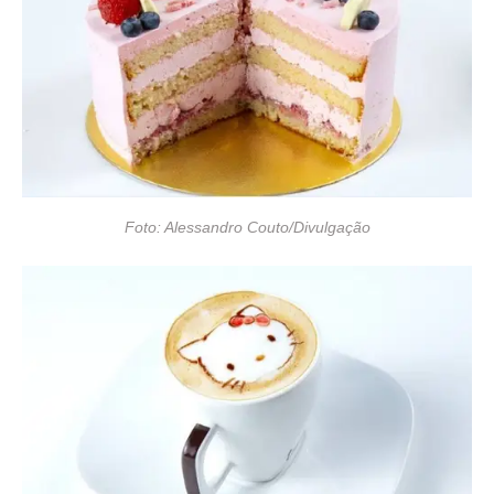
Foto: Alessandro Couto/Divulgação