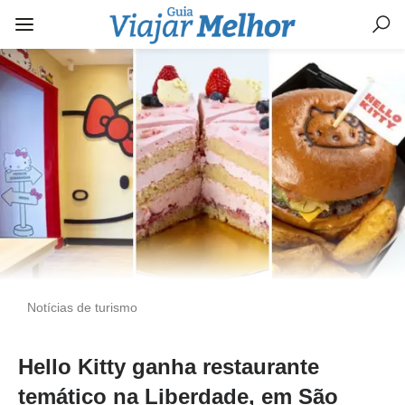
Notícias de turismo
Hello Kitty ganha restaurante
temático na Liberdade, em São