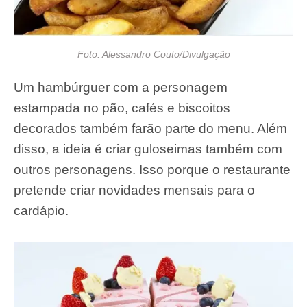
Foto: Alessandro Couto/Divulgação
Um hambúrguer com a personagem
estampada no pão, cafés e biscoitos
decorados também farão parte do menu. Além
disso, a ideia é criar guloseimas também com
outros personagens. Isso porque o restaurante
pretende criar novidades mensais para o
cardápio.