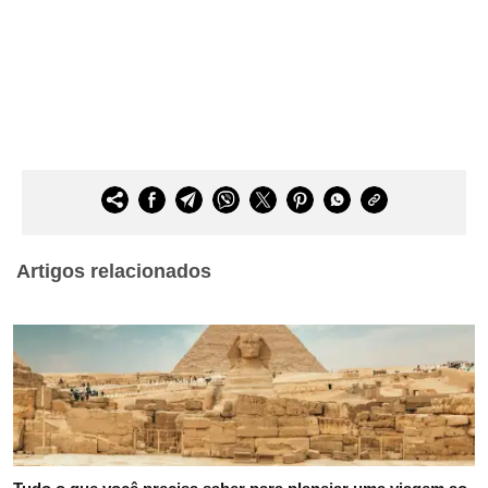
Artigos relacionados