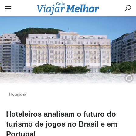
Hotelaria
Hoteleiros analisam o futuro do
turismo de jogos no Brasil e em
Portugal