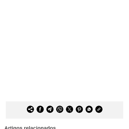
Artigos relacionados