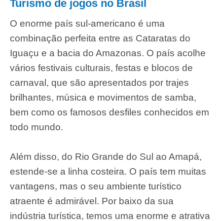
Turismo de jogos no Brasil
O enorme país sul-americano é uma
combinação perfeita entre as Cataratas do
Iguaçu e a bacia do Amazonas. O país acolhe
vários festivais culturais, festas e blocos de
carnaval, que são apresentados por trajes
brilhantes, música e movimentos de samba,
bem como os famosos desfiles conhecidos em
todo mundo.
Além disso, do Rio Grande do Sul ao Amapá,
estende-se a linha costeira. O país tem muitas
vantagens, mas o seu ambiente turístico
atraente é admirável. Por baixo da sua
indústria turística, temos uma enorme e atrativa