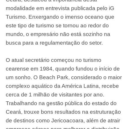
modalidade em entrevista publicada pelo iG
Turismo. Enxergando o imenso oceano que
este tipo de turismo se tornou ao redor do
mundo, o empresário não está sozinho na
busca para a regulamentação do setor.
O atual secretário começou no turismo
cearense em 1984, quando fundou o início de
um sonho. O Beach Park, considerado o maior
complexo aquático da América Latina, recebe
cerca de 1 milhão de visitantes por ano.
Trabalhando na gestão pública do estado do
Ceará, trouxe bons resultados na estruturação
de destinos como Jericoacoara, além de atrair