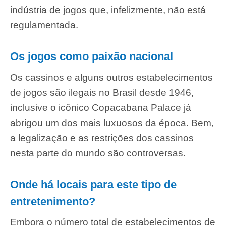
indústria de jogos que, infelizmente, não está
regulamentada.
Os jogos como paixão nacional
Os cassinos e alguns outros estabelecimentos
de jogos são ilegais no Brasil desde 1946,
inclusive o icônico Copacabana Palace já
abrigou um dos mais luxuosos da época. Bem,
a legalização e as restrições dos cassinos
nesta parte do mundo são controversas.
Onde há locais para este tipo de
entretenimento?
Embora o número total de estabelecimentos de