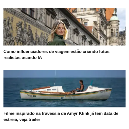
Como influenciadores de viagem estão criando fotos
realistas usando IA
Filme inspirado na travessia de Amyr Klink já tem data de
estreia, veja trailer