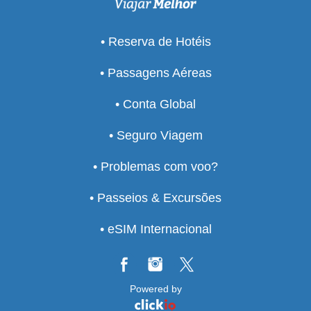
• Reserva de Hotéis
• Passagens Aéreas
• Conta Global
• Seguro Viagem
• Problemas com voo?
• Passeios & Excursões
• eSIM Internacional
Powered by