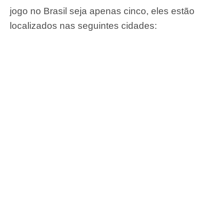
jogo no Brasil seja apenas cinco, eles estão
localizados nas seguintes cidades: