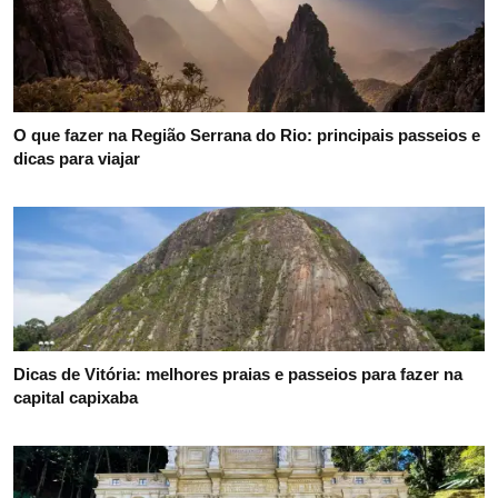
O que fazer na Região Serrana do Rio: principais passeios e
dicas para viajar
Dicas de Vitória: melhores praias e passeios para fazer na
capital capixaba