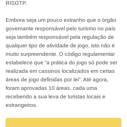
RISGTP.
Embora seja um pouco estranho que o órgão
governante responsável pelo turismo no país
seja também responsável pela regulação de
qualquer tipo de atividade de jogo, isto não é
muito surpreendente. O código regulamentar
estabelece que “a prática do jogo só pode ser
realizada em cassinos localizados em certas
áreas de jogo definidas por lei”. Até agora,
foram aprovadas 10 áreas, cada uma
recebendo a sua leva de turistas locais e
estrangeiros.