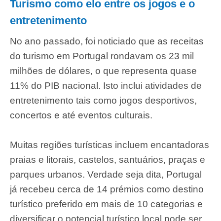
Turismo como elo entre os jogos e o
entretenimento
No ano passado, foi noticiado que as receitas
do turismo em Portugal rondavam os 23 mil
milhões de dólares, o que representa quase
11% do PIB nacional. Isto inclui atividades de
entretenimento tais como jogos desportivos,
concertos e até eventos culturais.
Muitas regiões turísticas incluem encantadoras
praias e litorais, castelos, santuários, praças e
parques urbanos. Verdade seja dita, Portugal
já recebeu cerca de 14 prémios como destino
turístico preferido em mais de 10 categorias e
diversificar o potencial turístico local pode ser