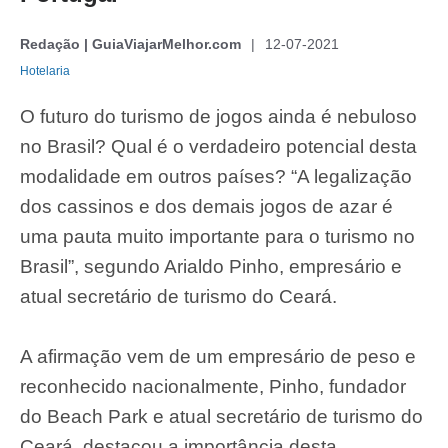
Redação | GuiaViajarMelhor.com
12-07-2021
Hotelaria
O futuro do turismo de jogos ainda é nebuloso
no Brasil? Qual é o verdadeiro potencial desta
modalidade em outros países? “A legalização
dos cassinos e dos demais jogos de azar é
uma pauta muito importante para o turismo no
Brasil”, segundo Arialdo Pinho, empresário e
atual secretário de turismo do Ceará.
A afirmação vem de um empresário de peso e
reconhecido nacionalmente, Pinho, fundador
do Beach Park e atual secretário de turismo do
Ceará, destacou a importância desta