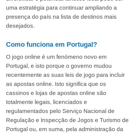
uma estratégia para continuar ampliando a
presença do país na lista de destinos mais
desejados.
Como funciona em Portugal?
O jogo online é um fenómeno novo em
Portugal, e isto porque o governo mudou
recentemente as suas leis de jogo para incluir
as apostas online. Isto significa que os
cassinos e lojas de apostas online são
totalmente legais, licenciados e
regulamentados pelo Serviço Nacional de
Regulação e Inspecção de Jogos e Turismo de
Portugal ou, em suma, pela administração da