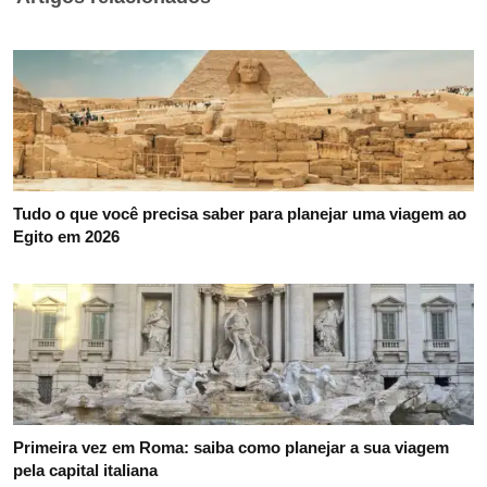
Tudo o que você precisa saber para planejar uma viagem ao
Egito em 2026
Primeira vez em Roma: saiba como planejar a sua viagem
pela capital italiana