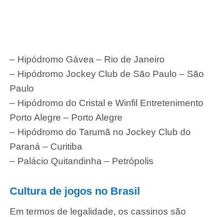
– Hipódromo Gávea – Rio de Janeiro
– Hipódromo Jockey Club de São Paulo – São
Paulo
– Hipódromo do Cristal e Winfil Entretenimento
Porto Alegre – Porto Alegre
– Hipódromo do Tarumã no Jockey Club do
Paraná – Curitiba
– Palácio Quitandinha – Petrópolis
Cultura de jogos no Brasil
Em termos de legalidade, os cassinos são