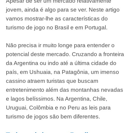
Apesar de ser um mercado relativamente
jovem, ainda é algo para se ver. Neste artigo
vamos mostrar-lhe as características do
turismo de jogo no Brasil e em Portugal.
Não precisa ir muito longe para entender o
potencial deste mercado. Cruzando a fronteira
da Argentina ou indo até a última cidade do
país, em Ushuaia, na Patagônia, um imenso
cassino atraem turistas que buscam
entretenimento além das montanhas nevadas
e lagos belíssimos. Na Argentina, Chile,
Uruguai, Colômbia e no Peru as leis para
turismo de jogos são bem diferentes.