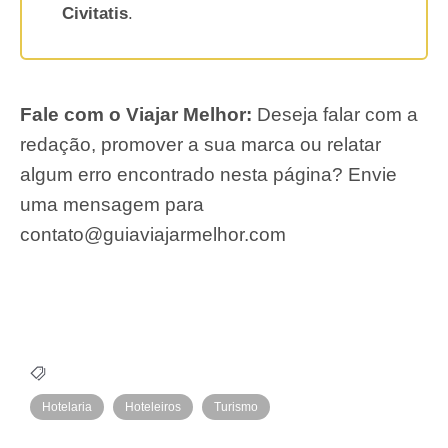
Civitatis
.
Fale com o Viajar Melhor:
Deseja falar com a
redação, promover a sua marca ou relatar
algum erro encontrado nesta página? Envie
uma mensagem para
contato@guiaviajarmelhor.com
Hotelaria
Hoteleiros
Turismo