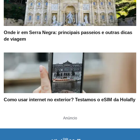
Onde ir em Serra Negra: principais passeios e outras dicas
de viagem
Como usar internet no exterior? Testamos o eSIM da Holafly
Anúncio