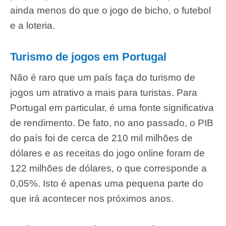
ainda menos do que o jogo de bicho, o futebol
e a loteria.
Turismo de jogos em Portugal
Não é raro que um país faça do turismo de
jogos um atrativo a mais para turistas. Para
Portugal em particular, é uma fonte significativa
de rendimento. De fato, no ano passado, o PIB
do país foi de cerca de 210 mil milhões de
dólares e as receitas do jogo online foram de
122 milhões de dólares, o que corresponde a
0,05%. Isto é apenas uma pequena parte do
que irá acontecer nos próximos anos.