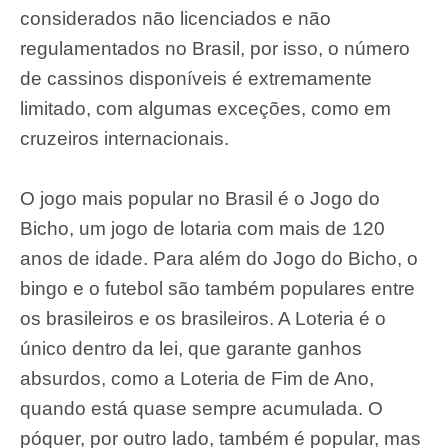
considerados não licenciados e não
regulamentados no Brasil, por isso, o número
de cassinos disponíveis é extremamente
limitado, com algumas exceções, como em
cruzeiros internacionais.
O jogo mais popular no Brasil é o Jogo do
Bicho, um jogo de lotaria com mais de 120
anos de idade. Para além do Jogo do Bicho, o
bingo e o futebol são também populares entre
os brasileiros e os brasileiros. A Loteria é o
único dentro da lei, que garante ganhos
absurdos, como a Loteria de Fim de Ano,
quando está quase sempre acumulada. O
póquer, por outro lado, também é popular, mas