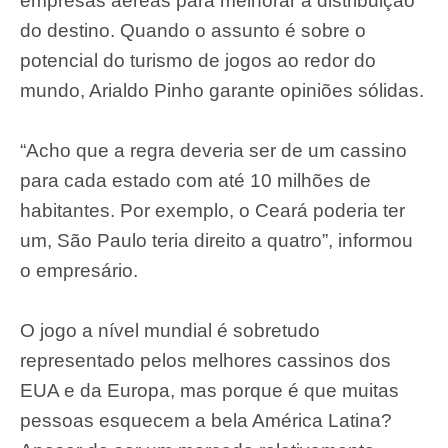
empresas aéreas para melhorar a distribuição
do destino. Quando o assunto é sobre o
potencial do turismo de jogos ao redor do
mundo, Arialdo Pinho garante opiniões sólidas.
“Acho que a regra deveria ser de um cassino
para cada estado com até 10 milhões de
habitantes. Por exemplo, o Ceará poderia ter
um, São Paulo teria direito a quatro”, informou
o empresário.
O jogo a nível mundial é sobretudo
representado pelos melhores cassinos dos
EUA e da Europa, mas porque é que muitas
pessoas esquecem a bela América Latina?