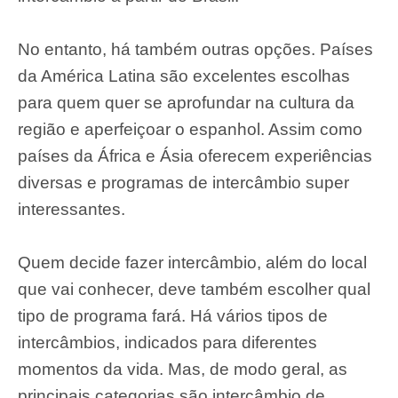
No entanto, há também outras opções. Países
da América Latina são excelentes escolhas
para quem quer se aprofundar na cultura da
região e aperfeiçoar o espanhol. Assim como
países da África e Ásia oferecem experiências
diversas e programas de intercâmbio super
interessantes.
Quem decide fazer intercâmbio, além do local
que vai conhecer, deve também escolher qual
tipo de programa fará. Há vários tipos de
intercâmbios, indicados para diferentes
momentos da vida. Mas, de modo geral, as
principais categorias são intercâmbio de