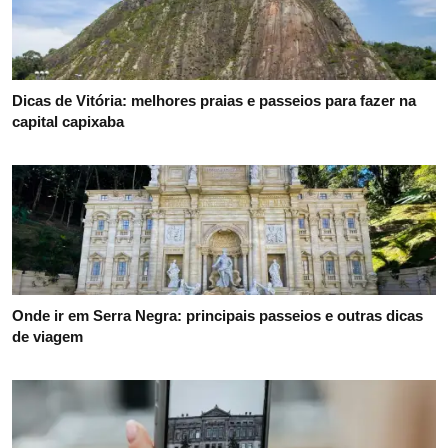
Dicas de Vitória: melhores praias e passeios para fazer na
capital capixaba
Onde ir em Serra Negra: principais passeios e outras dicas
de viagem