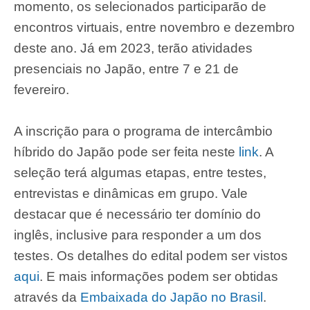
momento, os selecionados participarão de
encontros virtuais, entre novembro e dezembro
deste ano. Já em 2023, terão atividades
presenciais no Japão, entre 7 e 21 de
fevereiro.
A inscrição para o programa de intercâmbio
híbrido do Japão pode ser feita neste
link
. A
seleção terá algumas etapas, entre testes,
entrevistas e dinâmicas em grupo. Vale
destacar que é necessário ter domínio do
inglês, inclusive para responder a um dos
testes. Os detalhes do edital podem ser vistos
aqui
. E mais informações podem ser obtidas
através da
Embaixada do Japão no Brasil
.