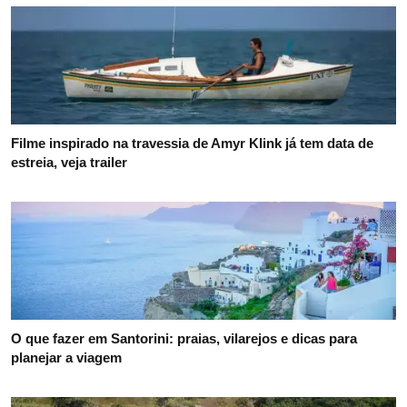
Filme inspirado na travessia de Amyr Klink já tem data de
estreia, veja trailer
O que fazer em Santorini: praias, vilarejos e dicas para
planejar a viagem