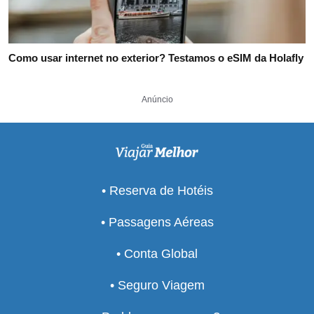
Como usar internet no exterior? Testamos o eSIM da Holafly
Anúncio
• Reserva de Hotéis
• Passagens Aéreas
• Conta Global
• Seguro Viagem