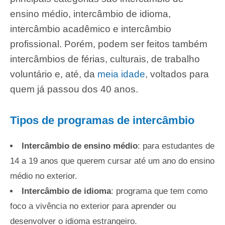
ensino médio, intercâmbio de idioma,
intercâmbio acadêmico e intercâmbio
profissional. Porém, podem ser feitos também
intercâmbios de férias, culturais, de trabalho
voluntário e, até, da
meia idade
, voltados para
quem já passou dos 40 anos.
Tipos de programas de intercâmbio
Intercâmbio de ensino médio
: para estudantes de
14 a 19 anos que querem cursar até um ano do ensino
médio no exterior.
Intercâmbio de idioma
: programa que tem como
foco a vivência no exterior para aprender ou
desenvolver o idioma estrangeiro.