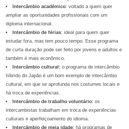
Intercâmbio acadêmico
: voltado a quem quer
ampliar as oportunidades profissionais com um
diploma internacional.
Intercâmbio de férias
: ideal para quem quer
estudar fora, mas tem pouco tempo. Esse programa
de curta duração pode ser feito por jovens e adultos e
também é mais econômico.
Intercâmbio cultural:
o programa de intercâmbio
híbrido do Japão é um bom exemplo de intercâmbio
cultural, em que se aprofunda nos costumes locais e
há troca de experiências.
Intercâmbio de trabalho voluntário
: os
intercambistas trabalham em troca de experiências
culturais e aperfeiçoamento do idioma.
Intercâmbio de meia idade
: há programas de