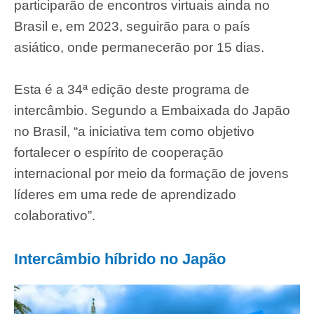
participarão de encontros virtuais ainda no
Brasil e, em 2023, seguirão para o país
asiático, onde permanecerão por 15 dias.
Esta é a 34ª edição deste programa de
intercâmbio. Segundo a Embaixada do Japão
no Brasil, “a iniciativa tem como objetivo
fortalecer o espírito de cooperação
internacional por meio da formação de jovens
líderes em uma rede de aprendizado
colaborativo”.
Intercâmbio híbrido no Japão