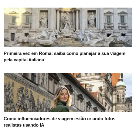
Primeira vez em Roma: saiba como planejar a sua viagem
pela capital italiana
Como influenciadores de viagem estão criando fotos
realistas usando IA