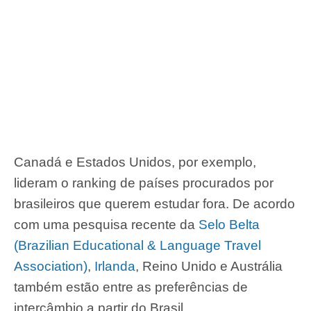
Canadá e Estados Unidos, por exemplo,
lideram o ranking de países procurados por
brasileiros que querem estudar fora. De acordo
com uma pesquisa recente da
Selo Belta
(Brazilian Educational & Language Travel
Association)
,
Irlanda
, Reino Unido e Austrália
também estão entre as preferências de
intercâmbio a partir do Brasil.