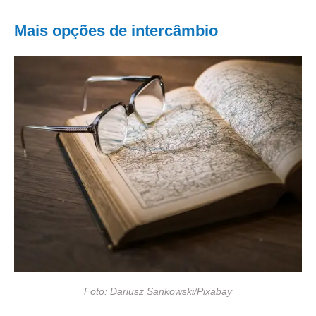
Mais opções de intercâmbio
Foto: Dariusz Sankowski/Pixabay