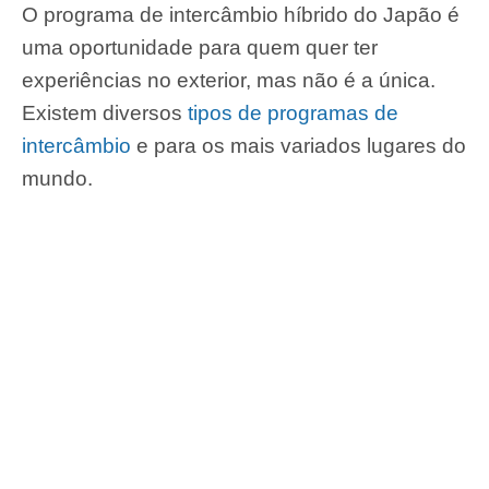
O programa de intercâmbio híbrido do Japão é
uma oportunidade para quem quer ter
experiências no exterior, mas não é a única.
Existem diversos
tipos de programas de
intercâmbio
e para os mais variados lugares do
mundo.