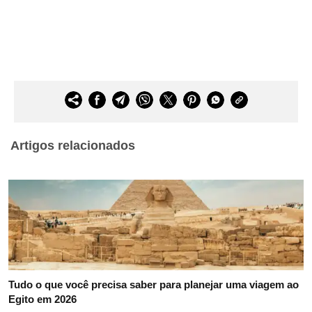
Artigos relacionados
Tudo o que você precisa saber para planejar uma viagem ao
Egito em 2026