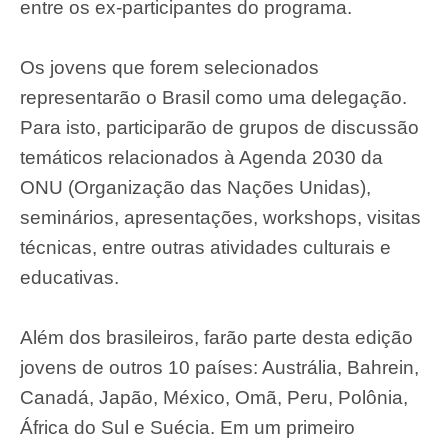
entre os ex-participantes do programa.
Os jovens que forem selecionados
representarão o Brasil como uma delegação.
Para isto, participarão de grupos de discussão
temáticos relacionados à Agenda 2030 da
ONU (Organização das Nações Unidas),
seminários, apresentações, workshops, visitas
técnicas, entre outras atividades culturais e
educativas.
Além dos brasileiros, farão parte desta edição
jovens de outros 10 países: Austrália, Bahrein,
Canadá, Japão, México, Omã, Peru, Polônia,
África do Sul e Suécia. Em um primeiro