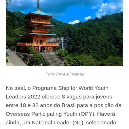
Foto: Pexels/Pixabay
No total, o Programa Ship for World Youth
Leaders 2022 oferece 8 vagas para jovens
entre 18 e 32 anos do Brasil para a posição de
Overseas Participating Youth (OPY). Haverá,
ainda, um National Leader (NL), selecionado