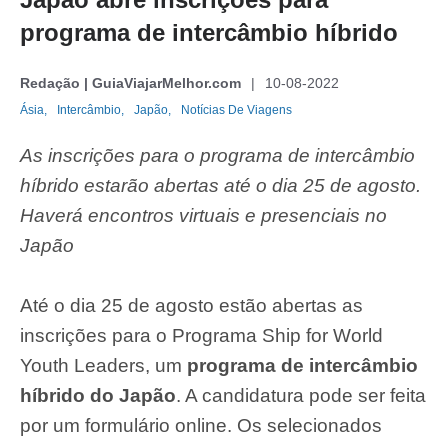
programa de intercâmbio híbrido
Redação | GuiaViajarMelhor.com
10-08-2022
Ásia,
Intercâmbio,
Japão,
Notícias De Viagens
As inscrições para o programa de intercâmbio
híbrido estarão abertas até o dia 25 de agosto.
Haverá encontros virtuais e presenciais no
Japão
Até o dia 25 de agosto estão abertas as
inscrições para o Programa Ship for World
Youth Leaders, um
programa de intercâmbio
híbrido do Japão
. A candidatura pode ser feita
por um formulário online. Os selecionados