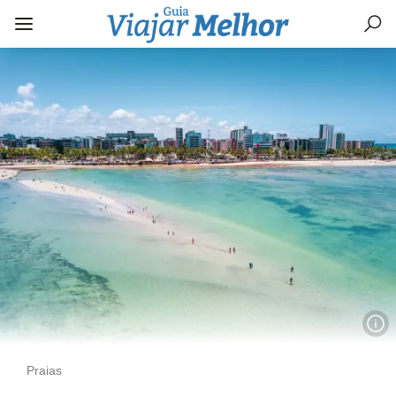
Praias