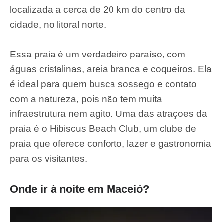
localizada a cerca de 20 km do centro da
cidade, no litoral norte.
Essa praia é um verdadeiro paraíso, com
águas cristalinas, areia branca e coqueiros. Ela
é ideal para quem busca sossego e contato
com a natureza, pois não tem muita
infraestrutura nem agito. Uma das atrações da
praia é o Hibiscus Beach Club, um clube de
praia que oferece conforto, lazer e gastronomia
para os visitantes.
Onde ir à noite em Maceió?