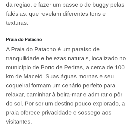
da região, e fazer um passeio de buggy pelas
falésias, que revelam diferentes tons e
texturas.
Praia do Patacho
A Praia do Patacho é um paraíso de
tranquilidade e belezas naturais, localizado no
município de Porto de Pedras, a cerca de 100
km de Maceió. Suas águas mornas e seu
coqueiral formam um cenário perfeito para
relaxar, caminhar à beira-mar e admirar o pôr
do sol. Por ser um destino pouco explorado, a
praia oferece privacidade e sossego aos
visitantes.