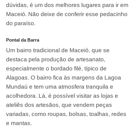
dúvidas, é um dos melhores lugares para ir em
Maceió. Não deixe de conferir esse pedacinho
do paraíso.
Pontal da Barra
Um bairro tradicional de Maceió, que se
destaca pela produção de artesanato,
especialmente o bordado filé, típico de
Alagoas. O bairro fica às margens da Lagoa
Mundaú e tem uma atmosfera tranquila e
acolhedora. Lá, é possível visitar as lojas e
ateliês dos artesãos, que vendem peças
variadas, como roupas, bolsas, toalhas, redes
e mantas.