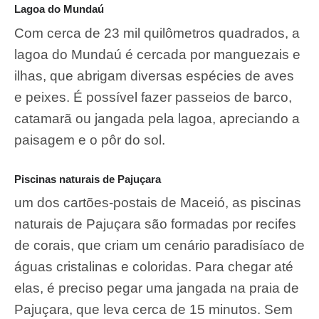
Lagoa do Mundaú
Com cerca de 23 mil quilômetros quadrados, a
lagoa do Mundaú é cercada por manguezais e
ilhas, que abrigam diversas espécies de aves
e peixes. É possível fazer passeios de barco,
catamarã ou jangada pela lagoa, apreciando a
paisagem e o pôr do sol.
Piscinas naturais de Pajuçara
um dos cartões-postais de Maceió, as piscinas
naturais de Pajuçara são formadas por recifes
de corais, que criam um cenário paradisíaco de
águas cristalinas e coloridas. Para chegar até
elas, é preciso pegar uma jangada na praia de
Pajuçara, que leva cerca de 15 minutos.
Sem