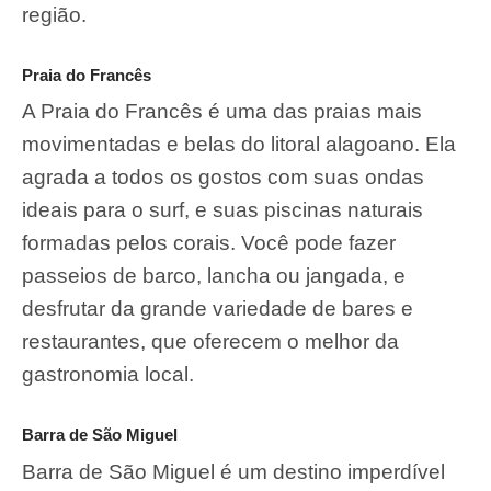
região.
Praia do Francês
A Praia do Francês é uma das praias mais
movimentadas e belas do litoral alagoano. Ela
agrada a todos os gostos com suas ondas
ideais para o surf, e suas piscinas naturais
formadas pelos corais. Você pode fazer
passeios de barco, lancha ou jangada, e
desfrutar da grande variedade de bares e
restaurantes, que oferecem o melhor da
gastronomia local.
Barra de São Miguel
Barra de São Miguel é um destino imperdível