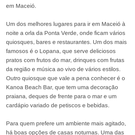
em Maceió.
Um dos melhores lugares para ir em Maceió à
noite a orla da Ponta Verde, onde ficam vários
quiosques, bares e restaurantes. Um dos mais
famosos é o Lopana, que serve deliciosos
pratos com frutos do mar, drinques com frutas
da região e música ao vivo de vários estilos.
Outro quiosque que vale a pena conhecer é o
Kanoa Beach Bar, que tem uma decoração
praiana, deques de frente para o mar e um
cardápio variado de petiscos e bebidas.
Para quem prefere um ambiente mais agitado,
há boas opções de casas noturnas. Uma das