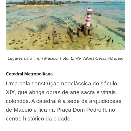
Lugares para ir em Maceió. Foto: Emile Valoes-Secom/Maceió
Catedral Metropolitana
Uma bela construção neoclássica do século
XIX, que abriga obras de arte sacra e vitrais
coloridos. A catedral é a sede da arquidiocese
de Maceió e fica na Praça Dom Pedro II, no
centro histórico da cidade.