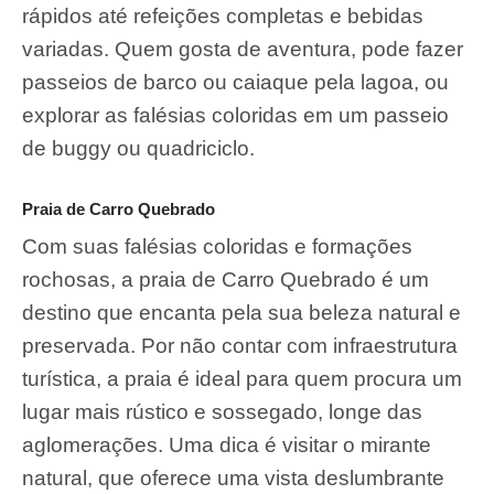
rápidos até refeições completas e bebidas
variadas. Quem gosta de aventura, pode fazer
passeios de barco ou caiaque pela lagoa, ou
explorar as falésias coloridas em um passeio
de buggy ou quadriciclo.
Praia de Carro Quebrado
Com suas falésias coloridas e formações
rochosas, a praia de Carro Quebrado é um
destino que encanta pela sua beleza natural e
preservada. Por não contar com infraestrutura
turística, a praia é ideal para quem procura um
lugar mais rústico e sossegado, longe das
aglomerações. Uma dica é visitar o mirante
natural, que oferece uma vista deslumbrante