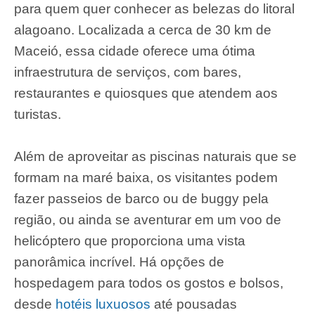
para quem quer conhecer as belezas do litoral
alagoano. Localizada a cerca de 30 km de
Maceió, essa cidade oferece uma ótima
infraestrutura de serviços, com bares,
restaurantes e quiosques que atendem aos
turistas.
Além de aproveitar as piscinas naturais que se
formam na maré baixa, os visitantes podem
fazer passeios de barco ou de buggy pela
região, ou ainda se aventurar em um voo de
helicóptero que proporciona uma vista
panorâmica incrível. Há opções de
hospedagem para todos os gostos e bolsos,
desde
hotéis luxuosos
até pousadas