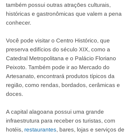
também possui outras atrações culturais,
históricas e gastronômicas que valem a pena
conhecer.
Você pode visitar o Centro Histórico, que
preserva edifícios do século XIX, como a
Catedral Metropolitana e o Palácio Floriano
Peixoto. Também pode ir ao Mercado do
Artesanato, encontrará produtos típicos da
região, como rendas, bordados, cerâmicas e
doces.
A capital alagoana possui uma grande
infraestrutura para receber os turistas, com
hotéis,
restaurantes
, bares, lojas e serviços de