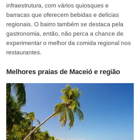
infraestrutura, com vários quiosques e
barracas que oferecem bebidas e delícias
regionais. O bairro também se destaca pela
gastronomia, então, não perca a chance de
experimentar o melhor da comida regional nos
restaurantes.
Melhores praias de Maceió e região