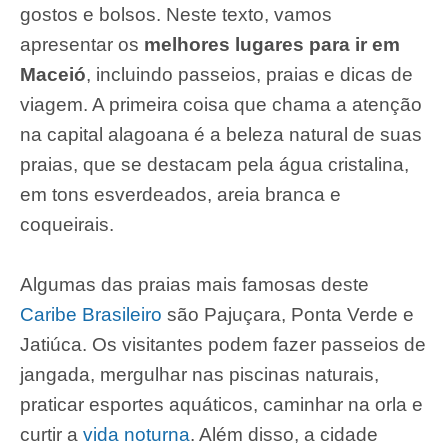
gostos e bolsos. Neste texto, vamos
apresentar os
melhores lugares para ir em
Maceió
, incluindo passeios, praias e dicas de
viagem. A primeira coisa que chama a atenção
na capital alagoana é a beleza natural de suas
praias, que se destacam pela água cristalina,
em tons esverdeados, areia branca e
coqueirais.
Algumas das praias mais famosas deste
Caribe Brasileiro
são Pajuçara, Ponta Verde e
Jatiúca. Os visitantes podem fazer passeios de
jangada, mergulhar nas piscinas naturais,
praticar esportes aquáticos, caminhar na orla e
curtir a
vida noturna
. Além disso, a cidade