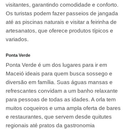
visitantes, garantindo comodidade e conforto.
Os turistas podem fazer passeios de jangada
até as piscinas naturais e visitar a feirinha de
artesanatos, que oferece produtos típicos e
variados.
Ponta Verde
Ponta Verde é um dos lugares para ir em
Maceió ideais para quem busca sossego e
diversão em família. Suas águas mansas e
refrescantes convidam a um banho relaxante
para pessoas de todas as idades. A orla tem
muitos coqueiros e uma ampla oferta de bares
e restaurantes, que servem desde quitutes
regionais até pratos da gastronomia