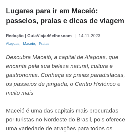
Lugares para ir em Maceió:
passeios, praias e dicas de viagem
Redação | GuiaViajarMelhor.com
14-11-2023
Alagoas,
Maceió,
Praias
Descubra Maceió, a capital de Alagoas, que
encanta pela sua beleza natural, cultura e
gastronomia. Conheça as praias paradisíacas,
os passeios de jangada, o Centro Histórico e
muito mais
Maceió é uma das capitais mais procuradas
por turistas no Nordeste do Brasil, pois oferece
uma variedade de atrações para todos os