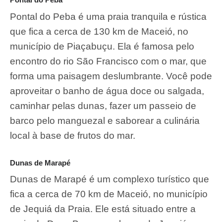
Pontal do Peba é uma praia tranquila e rústica
que fica a cerca de 130 km de Maceió, no
município de Piaçabuçu. Ela é famosa pelo
encontro do rio São Francisco com o mar, que
forma uma paisagem deslumbrante. Você pode
aproveitar o banho de água doce ou salgada,
caminhar pelas dunas, fazer um passeio de
barco pelo manguezal e saborear a culinária
local à base de frutos do mar.
Dunas de Marapé
Dunas de Marapé é um complexo turístico que
fica a cerca de 70 km de Maceió, no município
de Jequiá da Praia. Ele está situado entre a