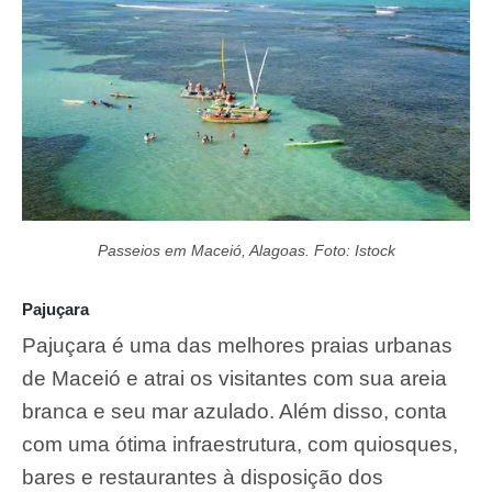
Passeios em Maceió, Alagoas. Foto: Istock
Pajuçara
Pajuçara é uma das melhores praias urbanas
de Maceió e atrai os visitantes com sua areia
branca e seu mar azulado. Além disso, conta
com uma ótima infraestrutura, com quiosques,
bares e restaurantes à disposição dos