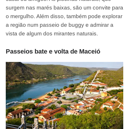
surgem nas marés baixas, são um convite para
o mergulho. Além disso, também pode explorar
a região num passeio de buggy e admirar a
vista de algum dos mirantes naturais.
Passeios bate e volta de Maceió