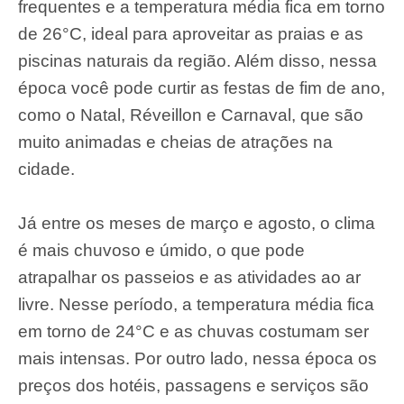
frequentes e a temperatura média fica em torno
de 26°C, ideal para aproveitar as praias e as
piscinas naturais da região. Além disso, nessa
época você pode curtir as festas de fim de ano,
como o Natal, Réveillon e Carnaval, que são
muito animadas e cheias de atrações na
cidade.
Já entre os meses de março e agosto, o clima
é mais chuvoso e úmido, o que pode
atrapalhar os passeios e as atividades ao ar
livre. Nesse período, a temperatura média fica
em torno de 24°C e as chuvas costumam ser
mais intensas. Por outro lado, nessa época os
preços dos hotéis, passagens e serviços são