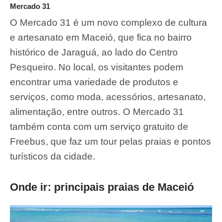
Mercado 31
O Mercado 31 é um novo complexo de cultura
e artesanato em Maceió, que fica no bairro
histórico de Jaraguá, ao lado do Centro
Pesqueiro. No local, os visitantes podem
encontrar uma variedade de produtos e
serviços, como moda, acessórios, artesanato,
alimentação, entre outros. O Mercado 31
também conta com um serviço gratuito de
Freebus, que faz um tour pelas praias e pontos
turísticos da cidade.
Onde ir: p
rincipais praias de Maceió