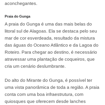
aconchegantes.
Praia do Gunga
A praia do Gunga é uma das mais belas do
litoral sul de Alagoas. Ela se destaca pelo seu
mar de cor esverdeada, resultado da mistura
das águas do Oceano Atlântico e da Lagoa do
Roteiro. Para chegar ao destino, é necessário
atravessar uma plantação de coqueiros, que
cria um cenário deslumbrante.
Do alto do Mirante do Gunga, é possível ter
uma vista panorâmica de toda a região. A praia
conta com uma boa infraestrutura, com
quiosques que oferecem desde lanches