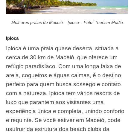
Melhores praias de Maceió – Ipioca – Foto: Tourism Media
Ipioca
Ipioca é uma praia quase deserta, situada a
cerca de 30 km de Maceió, que oferece um
refúgio paradisíaco. Com uma longa faixa de
areia, coqueiros e águas calmas, é o destino
perfeito para quem busca sossego e contato
com a natureza. Ipioca tem vários resorts de
luxo que garantem aos visitantes uma
experiência única e completa, unindo conforto
e requinte. Se você estiver em Maceió, pode
usufruir da estrutura dos beach clubs da