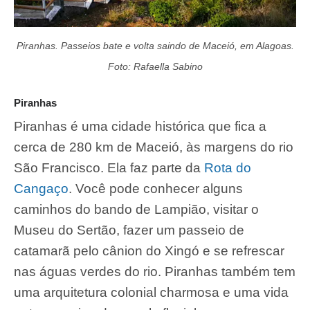
Piranhas. Passeios bate e volta saindo de Maceió, em Alagoas.
Foto: Rafaella Sabino
Piranhas
Piranhas é uma cidade histórica que fica a
cerca de 280 km de Maceió, às margens do rio
São Francisco. Ela faz parte da
Rota do
Cangaço
. Você pode conhecer alguns
caminhos do bando de Lampião, visitar o
Museu do Sertão, fazer um passeio de
catamarã pelo cânion do Xingó e se refrescar
nas águas verdes do rio. Piranhas também tem
uma arquitetura colonial charmosa e uma vida