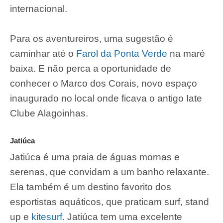
internacional.
Para os aventureiros, uma sugestão é
caminhar até o
Farol da Ponta Verde
na maré
baixa. E não perca a oportunidade de
conhecer o Marco dos Corais, novo espaço
inaugurado no local onde ficava o antigo Iate
Clube Alagoinhas.
Jatiúca
Jatiúca é uma praia de águas mornas e
serenas, que convidam a um banho relaxante.
Ela também é um destino favorito dos
esportistas aquáticos, que praticam surf, stand
up e
kitesurf
. Jatiúca tem uma excelente