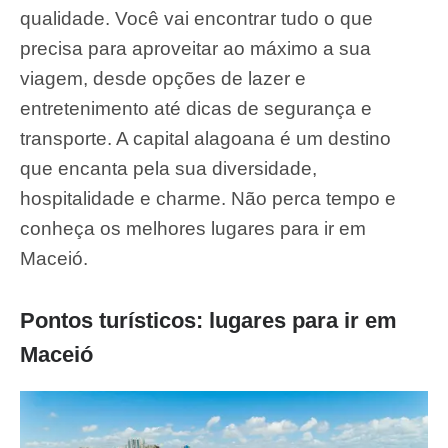
qualidade. Você vai encontrar tudo o que
precisa para aproveitar ao máximo a sua
viagem, desde opções de lazer e
entretenimento até dicas de segurança e
transporte. A capital alagoana é um destino
que encanta pela sua diversidade,
hospitalidade e charme. Não perca tempo e
conheça os melhores lugares para ir em
Maceió.
Pontos turísticos: lugares para ir em
Maceió