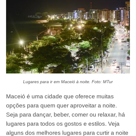
Lugares para ir em Maceió à noite. Foto: MTur
Maceió é uma cidade que oferece muitas
opções para quem quer aproveitar a noite.
Seja para dançar, beber, comer ou relaxar, há
lugares para todos os gostos e estilos. Veja
alguns dos melhores lugares para curtir a noite