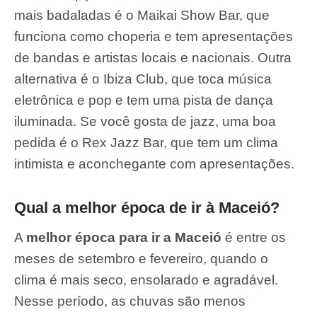
mais badaladas é o Maikai Show Bar, que
funciona como choperia e tem apresentações
de bandas e artistas locais e nacionais. Outra
alternativa é o Ibiza Club, que toca música
eletrônica e pop e tem uma pista de dança
iluminada. Se você gosta de jazz, uma boa
pedida é o Rex Jazz Bar, que tem um clima
intimista e aconchegante com apresentações.
Qual a melhor época de ir à Maceió?
A
melhor época para ir a Maceió
é entre os
meses de setembro e fevereiro, quando o
clima é mais seco, ensolarado e agradável.
Nesse período, as chuvas são menos