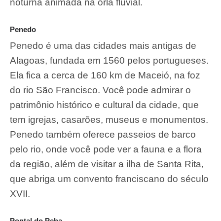
noturna animada na orla fluvial.
Penedo
Penedo é uma das cidades mais antigas de
Alagoas, fundada em 1560 pelos portugueses.
Ela fica a cerca de 160 km de Maceió, na foz
do rio São Francisco. Você pode admirar o
patrimônio histórico e cultural da cidade, que
tem igrejas, casarões, museus e monumentos.
Penedo também oferece passeios de barco
pelo rio, onde você pode ver a fauna e a flora
da região, além de visitar a ilha de Santa Rita,
que abriga um convento franciscano do século
XVII.
Pontal do Peba