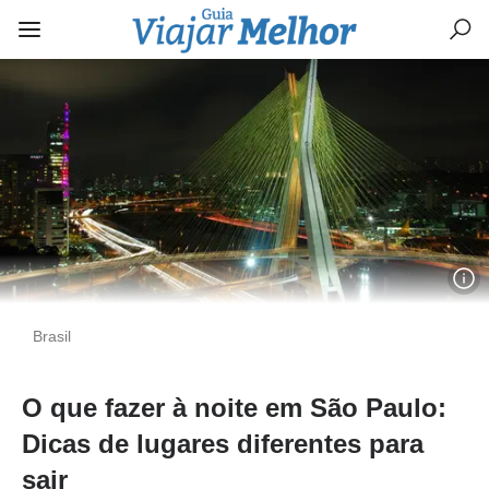
Brasil
O que fazer à noite em São Paulo:
Dicas de lugares diferentes para
sair