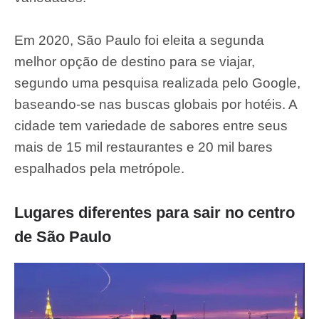
Em 2020, São Paulo foi eleita a segunda
melhor opção de destino para se viajar,
segundo uma pesquisa realizada pelo Google,
baseando-se nas buscas globais por hotéis. A
cidade tem variedade de sabores entre seus
mais de 15 mil restaurantes e 20 mil bares
espalhados pela metrópole.
Lugares diferentes para sair no centro
de São Paulo