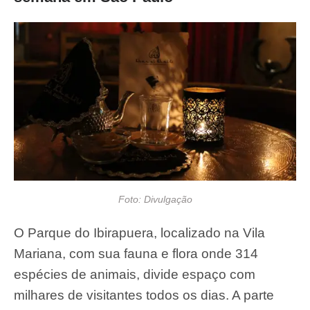
Foto: Divulgação
O Parque do Ibirapuera, localizado na Vila
Mariana, com sua fauna e flora onde 314
espécies de animais, divide espaço com
milhares de visitantes todos os dias. A parte