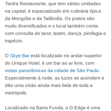
Tantra Restaurante, que tem várias unidades
na capital, é especializado em culinária típica
da Mongólia e da Tailândia. Os pratos são
muito diversificados e o local também conta
com consulta de tarot, teatro, dança, pirofagia e
trapézio.
O
Skye Bar
está localizado no andar superior
do Unique Hotel, é um bar ao ar livre, com
vistas panorâmicas da cidade de São Paulo
.
Especialmente à noite, as luzes se acendem e
dão uma visão ainda mais bela de toda a
metrópole.
Localizado na Barra Funda, o D-Edge é uma