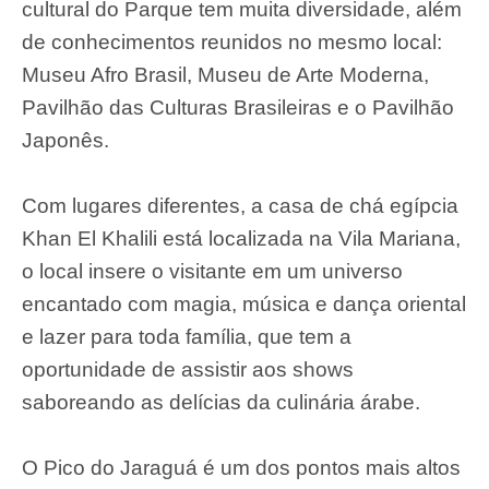
cultural do Parque tem muita diversidade, além
de conhecimentos reunidos no mesmo local:
Museu Afro Brasil, Museu de Arte Moderna,
Pavilhão das Culturas Brasileiras e o Pavilhão
Japonês
.
Com lugares diferentes, a casa de chá egípcia
Khan El Khalili está localizada na Vila Mariana,
o local insere o visitante em um universo
encantado com magia, música e dança oriental
e lazer para toda família, que tem a
oportunidade de assistir aos shows
saboreando as delícias da culinária árabe.
O Pico do Jaraguá é um dos pontos mais altos