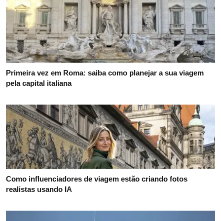
Primeira vez em Roma: saiba como planejar a sua viagem
pela capital italiana
Como influenciadores de viagem estão criando fotos
realistas usando IA