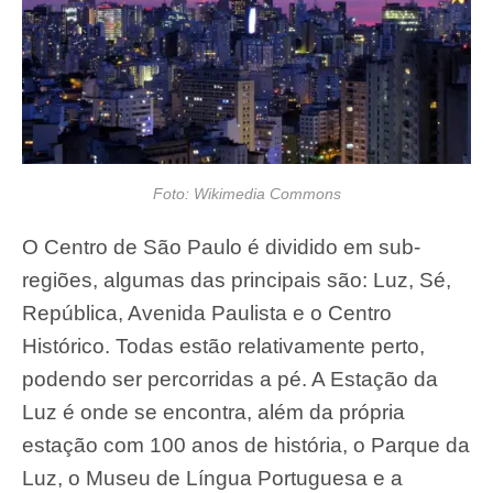
Foto: Wikimedia Commons
O Centro de São Paulo é dividido em sub-
regiões, algumas das principais são: Luz, Sé,
República, Avenida Paulista e o Centro
Histórico. Todas estão relativamente perto,
podendo ser percorridas a pé. A Estação da
Luz é onde se encontra, além da própria
estação com 100 anos de história, o Parque da
Luz, o Museu de Língua Portuguesa e a