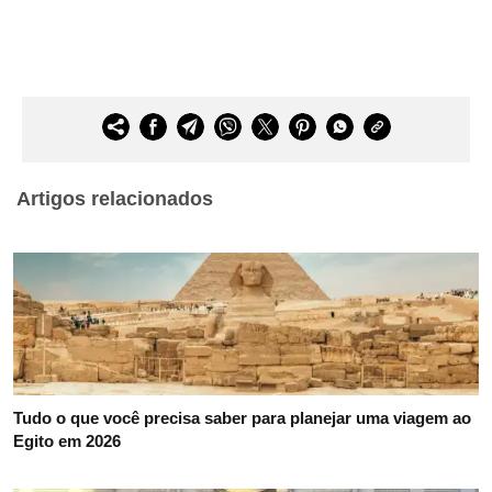
Artigos relacionados
Tudo o que você precisa saber para planejar uma viagem ao
Egito em 2026