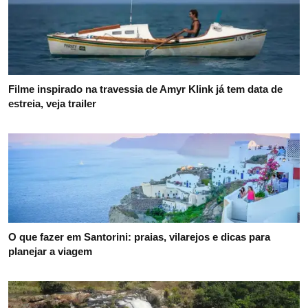
Filme inspirado na travessia de Amyr Klink já tem data de
estreia, veja trailer
O que fazer em Santorini: praias, vilarejos e dicas para
planejar a viagem