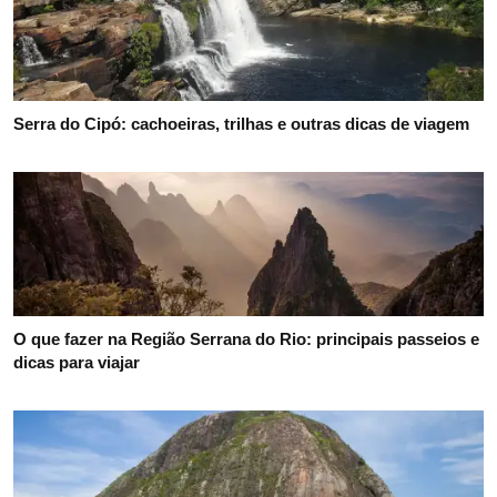
Serra do Cipó: cachoeiras, trilhas e outras dicas de viagem
O que fazer na Região Serrana do Rio: principais passeios e
dicas para viajar