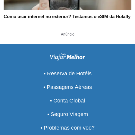
Como usar internet no exterior? Testamos o eSIM da Holafly
Anúncio
• Reserva de Hotéis
• Passagens Aéreas
• Conta Global
• Seguro Viagem
• Problemas com voo?