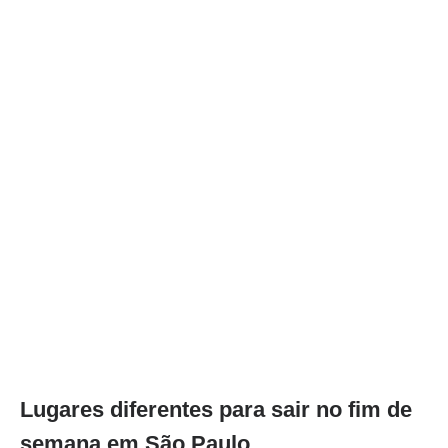
Lugares diferentes para sair no fim de
semana em São Paulo