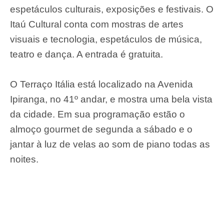
espetáculos culturais, exposições e festivais. O
Itaú Cultural conta com mostras de artes
visuais e tecnologia, espetáculos de música,
teatro e dança. A entrada é gratuita.
O Terraço Itália está localizado na Avenida
Ipiranga, no 41º andar, e mostra uma bela vista
da cidade. Em sua programação estão o
almoço gourmet de segunda a sábado e o
jantar à luz de velas ao som de piano todas as
noites
.