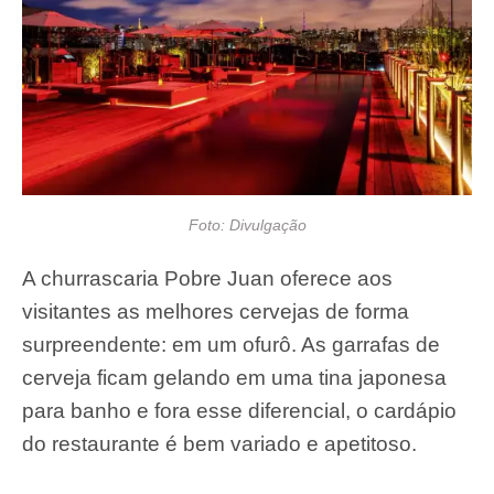
Foto: Divulgação
A churrascaria Pobre Juan oferece aos
visitantes as melhores cervejas de forma
surpreendente: em um ofurô. As garrafas de
cerveja ficam gelando em uma tina japonesa
para banho e fora esse diferencial, o cardápio
do restaurante é bem variado e apetitoso.