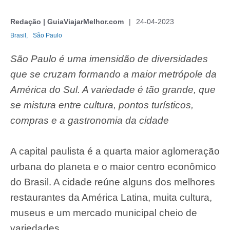
Redação | GuiaViajarMelhor.com
24-04-2023
Brasil,
São Paulo
São Paulo é uma imensidão de diversidades
que se cruzam formando a maior metrópole da
América do Sul. A variedade é tão grande, que
se mistura entre cultura, pontos turísticos,
compras e a gastronomia da cidade
A capital paulista é a quarta maior aglomeração
urbana do planeta e o maior centro econômico
do Brasil. A cidade reúne alguns dos melhores
restaurantes da América Latina, muita cultura,
museus e um mercado municipal cheio de
variedades.