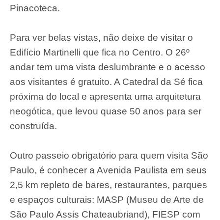
Pinacoteca.
Para ver belas vistas, não deixe de visitar o
Edifício Martinelli que fica no Centro. O 26º
andar tem uma vista deslumbrante e o acesso
aos visitantes é gratuito. A Catedral da Sé fica
próxima do local e apresenta uma arquitetura
neogótica, que levou quase 50 anos para ser
construída.
Outro passeio obrigatório para quem visita São
Paulo, é conhecer a Avenida Paulista em seus
2,5 km repleto de bares, restaurantes, parques
e espaços culturais: MASP (Museu de Arte de
São Paulo Assis Chateaubriand), FIESP com