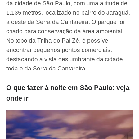
da cidade de São Paulo, com uma altitude de
1.135 metros, localizado no bairro do Jaraguá,
a oeste da Serra da Cantareira. O parque foi
criado para conservação da área ambiental.
No topo da
Trilha do Pai Zé, é possível
encontrar pequenos pontos comerciais,
destacando a vista deslumbrante da cidade
toda e da Serra da Cantareira.
O que fazer à noite em São Paulo: veja
onde ir