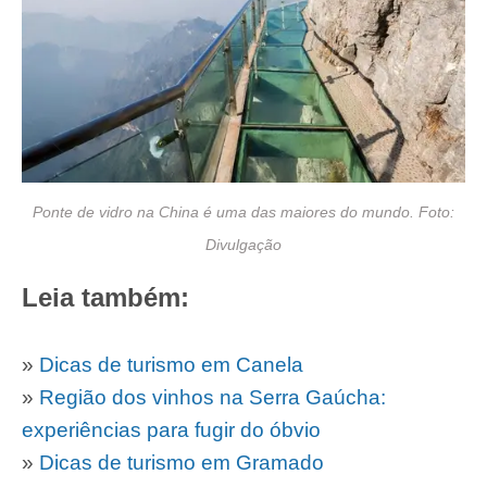
Ponte de vidro na China é uma das maiores do mundo. Foto:
Divulgação
Leia também:
»
Dicas de turismo em Canela
»
Região dos vinhos na Serra Gaúcha:
experiências para fugir do óbvio
»
Dicas de turismo em Gramado