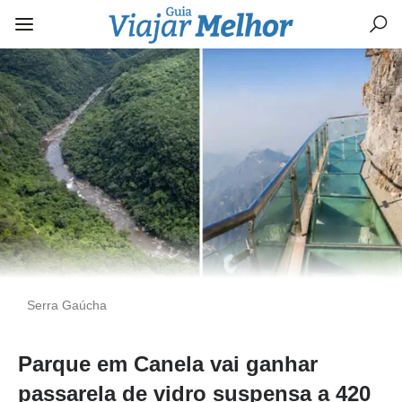
Serra Gaúcha
Parque em Canela vai ganhar
passarela de vidro suspensa a 420