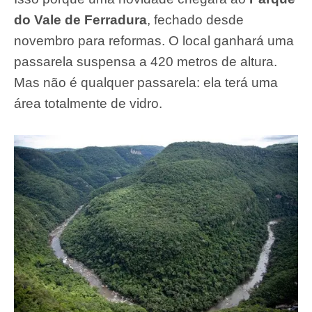
do Vale de Ferradura
, fechado desde
novembro para reformas. O local ganhará uma
passarela suspensa a 420 metros de altura.
Mas não é qualquer passarela: ela terá uma
área totalmente de vidro.