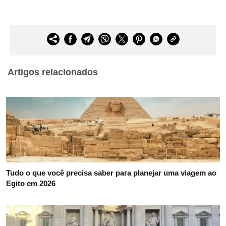
Artigos relacionados
Tudo o que você precisa saber para planejar uma viagem ao
Egito em 2026