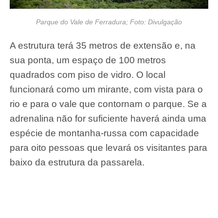
Parque do Vale de Ferradura; Foto: Divulgação
A estrutura terá 35 metros de extensão e, na
sua ponta, um espaço de 100 metros
quadrados com piso de vidro. O local
funcionará como um mirante, com vista para o
rio e para o vale que contornam o parque. Se a
adrenalina não for suficiente haverá ainda uma
espécie de montanha-russa com capacidade
para oito pessoas que levará os visitantes para
baixo da estrutura da passarela.