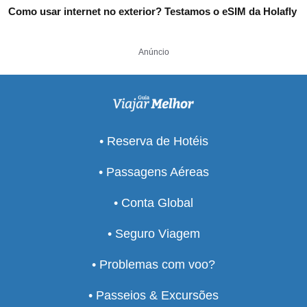
Como usar internet no exterior? Testamos o eSIM da Holafly
Anúncio
• Reserva de Hotéis
• Passagens Aéreas
• Conta Global
• Seguro Viagem
• Problemas com voo?
• Passeios & Excursões