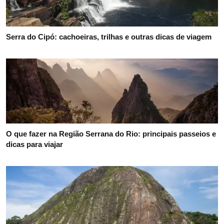
Serra do Cipó: cachoeiras, trilhas e outras dicas de viagem
O que fazer na Região Serrana do Rio: principais passeios e
dicas para viajar