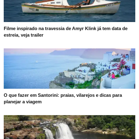
Filme inspirado na travessia de Amyr Klink já tem data de
estreia, veja trailer
O que fazer em Santorini: praias, vilarejos e dicas para
planejar a viagem