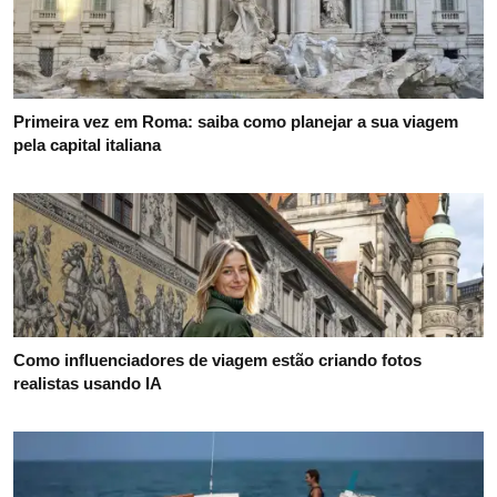
Primeira vez em Roma: saiba como planejar a sua viagem
pela capital italiana
Como influenciadores de viagem estão criando fotos
realistas usando IA