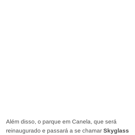
Além disso, o parque em Canela, que será
reinaugurado e passará a se chamar
Skyglass