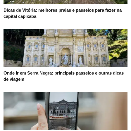
Dicas de Vitória: melhores praias e passeios para fazer na
capital capixaba
Onde ir em Serra Negra: principais passeios e outras dicas
de viagem