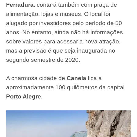
Ferradura
, contará também com praça de
alimentação, lojas e museus. O local foi
alugado por investidores pelo período de 50
anos. No entanto, ainda não há informações
sobre valores para acessar a nova atração,
mas a previsão é que seja inaugurada no
segundo semestre de 2020.
A charmosa cidade de
Canela
fica a
aproximadamente 100 quilômetros da capital
Porto Alegre
.