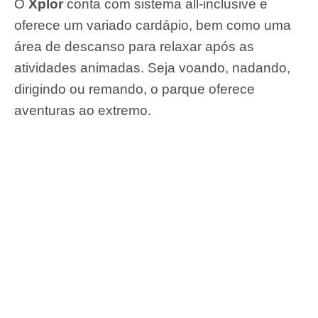
O
Xplor
conta com sistema all-inclusive e
oferece um variado cardápio, bem como uma
área de descanso para relaxar após as
atividades animadas. Seja voando, nadando,
dirigindo ou remando, o parque oferece
aventuras ao extremo.