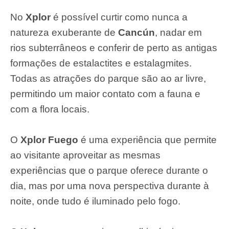
No
Xplor
é possível curtir como nunca a
natureza exuberante de
Cancún
, nadar em
rios subterrâneos e conferir de perto as antigas
formações de estalactites e estalagmites.
Todas as atrações do parque são ao ar livre,
permitindo um maior contato com a fauna e
com a flora locais.
O
Xplor Fuego
é uma experiência que permite
ao visitante aproveitar as mesmas
experiências que o parque oferece durante o
dia, mas por uma nova perspectiva durante à
noite, onde tudo é iluminado pelo fogo.