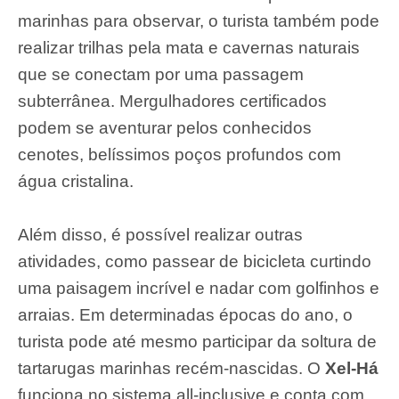
marinhas para observar, o turista também pode
realizar trilhas pela mata e cavernas naturais
que se conectam por uma passagem
subterrânea. Mergulhadores certificados
podem se aventurar pelos conhecidos
cenotes, belíssimos poços profundos com
água cristalina.
Além disso, é possível realizar outras
atividades, como passear de bicicleta curtindo
uma paisagem incrível e nadar com golfinhos e
arraias. Em determinadas épocas do ano, o
turista pode até mesmo participar da soltura de
tartarugas marinhas recém-nascidas. O
Xel-Há
funciona no sistema all-inclusive e conta com