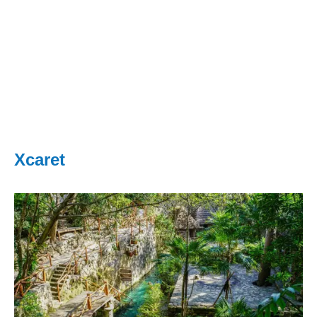
Xcaret