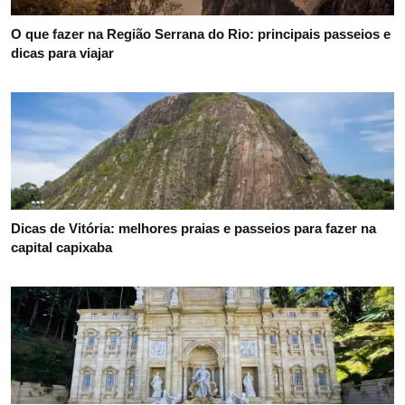
O que fazer na Região Serrana do Rio: principais passeios e
dicas para viajar
Dicas de Vitória: melhores praias e passeios para fazer na
capital capixaba