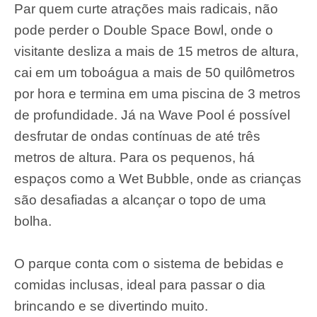
Par quem curte atrações mais radicais, não
pode perder o Double Space Bowl, onde o
visitante desliza a mais de 15 metros de altura,
cai em um toboágua a mais de 50 quilômetros
por hora e termina em uma piscina de 3 metros
de profundidade. Já na Wave Pool é possível
desfrutar de ondas contínuas de até três
metros de altura. Para os pequenos, há
espaços como a Wet Bubble, onde as crianças
são desafiadas a alcançar o topo de uma
bolha.
O parque conta com o sistema de bebidas e
comidas inclusas, ideal para passar o dia
brincando e se divertindo muito.