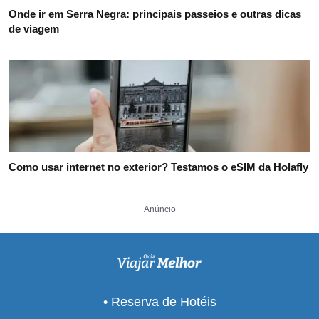
Onde ir em Serra Negra: principais passeios e outras dicas
de viagem
Como usar internet no exterior? Testamos o eSIM da Holafly
Anúncio
• Reserva de Hotéis