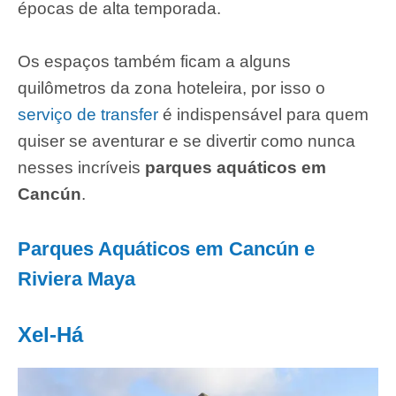
épocas de alta temporada.
Os espaços também ficam a alguns
quilômetros da zona hoteleira, por isso o
serviço de transfer
é indispensável para quem
quiser se aventurar e se divertir como nunca
nesses incríveis
parques aquáticos em
Cancún
.
Parques Aquáticos em Cancún e
Riviera Maya
Xel-Há