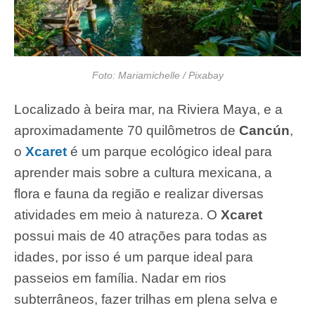
Foto: Mariamichelle / Pixabay
Localizado à beira mar, na Riviera Maya, e a
aproximadamente 70 quilômetros de
Cancún
,
o
Xcaret
é um parque ecológico ideal para
aprender mais sobre a cultura mexicana, a
flora e fauna da região e realizar diversas
atividades em meio à natureza. O
Xcaret
possui mais de 40 atrações para todas as
idades, por isso é um parque ideal para
passeios em família. Nadar em rios
subterrâneos, fazer trilhas em plena selva e