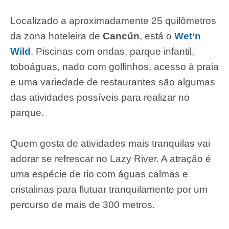
Localizado a aproximadamente 25 quilômetros
da zona hoteleira de
Cancún
, está o
Wet’n
Wild
. Piscinas com ondas, parque infantil,
toboáguas, nado com golfinhos, acesso à praia
e uma variedade de restaurantes são algumas
das atividades possíveis para realizar no
parque.
Quem gosta de atividades mais tranquilas vai
adorar se refrescar no Lazy River. A atração é
uma espécie de rio com águas calmas e
cristalinas para flutuar tranquilamente por um
percurso de mais de 300 metros.