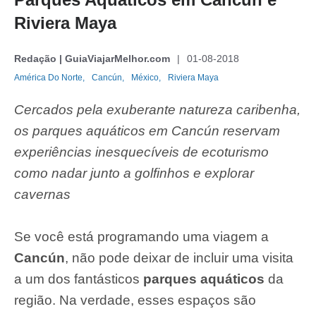
Riviera Maya
Redação | GuiaViajarMelhor.com
01-08-2018
América Do Norte,
Cancún,
México,
Riviera Maya
Cercados pela exuberante natureza caribenha,
os parques aquáticos em Cancún reservam
experiências inesquecíveis de ecoturismo
como nadar junto a golfinhos e explorar
cavernas
Se você está programando uma viagem a
Cancún
, não pode deixar de incluir uma visita
a um dos fantásticos
parques aquáticos
da
região. Na verdade, esses espaços são