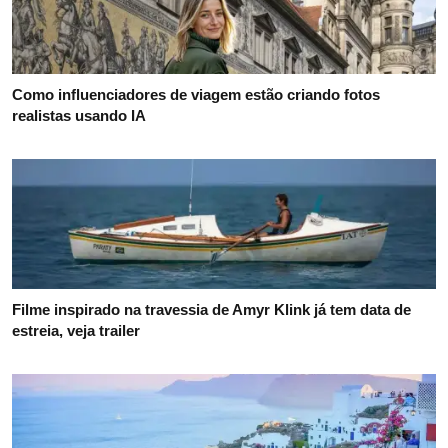
Como influenciadores de viagem estão criando fotos
realistas usando IA
Filme inspirado na travessia de Amyr Klink já tem data de
estreia, veja trailer