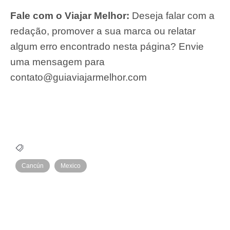
Fale com o Viajar Melhor:
Deseja falar com a
redação, promover a sua marca ou relatar
algum erro encontrado nesta página? Envie
uma mensagem para
contato@guiaviajarmelhor.com
Cancún
Mexico