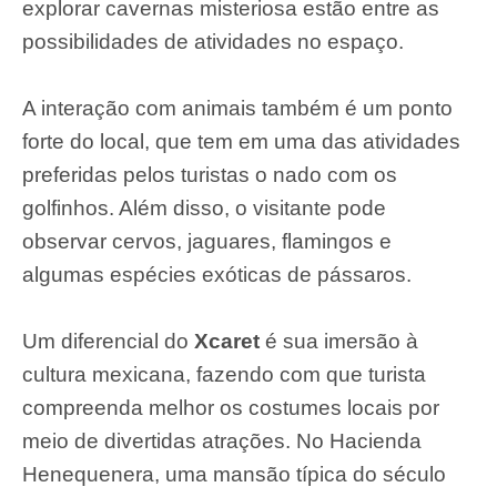
explorar cavernas misteriosa estão entre as
possibilidades de atividades no espaço.
A interação com animais também é um ponto
forte do local, que tem em uma das atividades
preferidas pelos turistas o nado com os
golfinhos. Além disso, o visitante pode
observar cervos, jaguares, flamingos e
algumas espécies exóticas de pássaros.
Um diferencial do
Xcaret
é sua imersão à
cultura mexicana, fazendo com que turista
compreenda melhor os costumes locais por
meio de divertidas atrações. No Hacienda
Henequenera, uma mansão típica do século