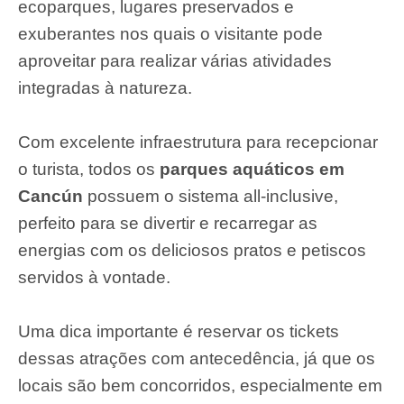
ecoparques, lugares preservados e
exuberantes nos quais o visitante pode
aproveitar para realizar várias atividades
integradas à natureza.
Com excelente infraestrutura para recepcionar
o turista, todos os
parques aquáticos em
Cancún
possuem o sistema all-inclusive,
perfeito para se divertir e recarregar as
energias com os deliciosos pratos e petiscos
servidos à vontade.
Uma dica importante é reservar os tickets
dessas atrações com antecedência, já que os
locais são bem concorridos, especialmente em