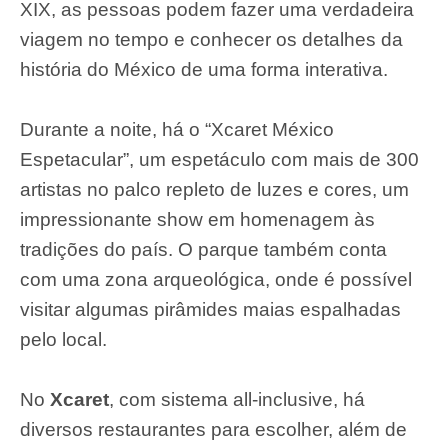
XIX, as pessoas podem fazer uma verdadeira
viagem no tempo e conhecer os detalhes da
história do México de uma forma interativa.
Durante a noite, há o “Xcaret México
Espetacular”, um espetáculo com mais de 300
artistas no palco repleto de luzes e cores, um
impressionante show em homenagem às
tradições do país. O parque também conta
com uma zona arqueológica, onde é possível
visitar algumas pirâmides maias espalhadas
pelo local.
No
Xcaret
, com sistema all-inclusive, há
diversos restaurantes para escolher, além de