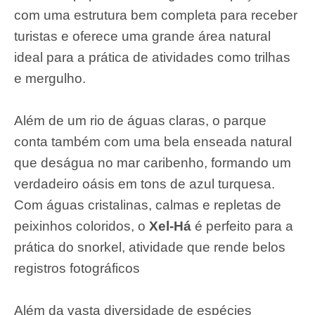
com uma estrutura bem completa para receber
turistas e oferece uma grande área natural
ideal para a prática de atividades como trilhas
e mergulho.
Além de um rio de águas claras, o parque
conta também com uma bela enseada natural
que deságua no mar caribenho, formando um
verdadeiro oásis em tons de azul turquesa.
Com águas cristalinas, calmas e repletas de
peixinhos coloridos, o
Xel-Há
é perfeito para a
prática do snorkel, atividade que rende belos
registros fotográficos
Além da vasta diversidade de espécies