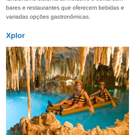
bares e restaurantes que oferecem bebidas e
variadas opções gastronômicas.
Xplor