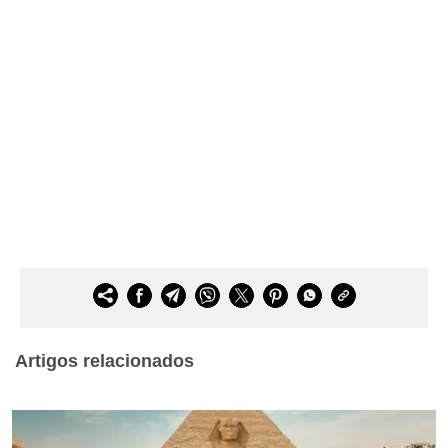
Artigos relacionados