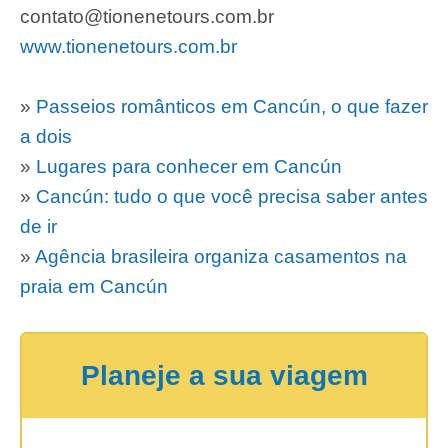
contato@tionenetours.com.br
www.tionenetours.com.br
»
Passeios românticos em Cancún, o que fazer
a dois
»
Lugares para conhecer em Cancún
»
Cancún: tudo o que você precisa saber antes
de ir
»
Agência brasileira organiza casamentos na
praia em Cancún
Planeje a sua viagem