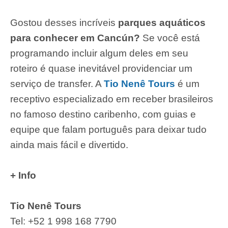
Gostou desses incríveis
parques aquáticos
para conhecer em Cancún
?
Se você está
programando incluir algum deles em seu
roteiro é quase inevitável providenciar um
serviço de transfer. A
Tio Nenê Tours
é um
receptivo especializado em receber brasileiros
no famoso destino caribenho, com guias e
equipe que falam português para deixar tudo
ainda mais fácil e divertido.
+ Info
Tio Nenê Tours
Tel: +52 1 998 168 7790