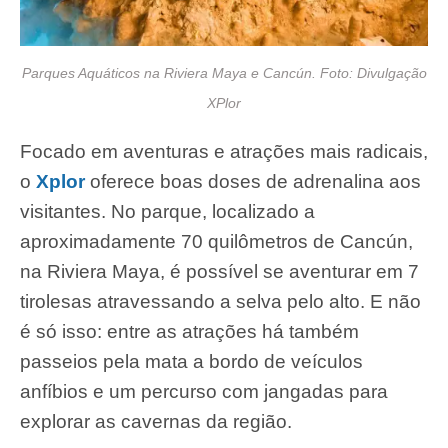
Parques Aquáticos na Riviera Maya e Cancún. Foto: Divulgação
XPlor
Focado em aventuras e atrações mais radicais,
o
Xplor
oferece boas doses de adrenalina aos
visitantes. No parque, localizado a
aproximadamente 70 quilômetros de Cancún,
na Riviera Maya, é possível se aventurar em 7
tirolesas atravessando a selva pelo alto. E não
é só isso: entre as atrações há também
passeios pela mata a bordo de veículos
anfíbios e um percurso com jangadas para
explorar as cavernas da região.