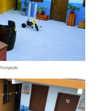
Divulgação