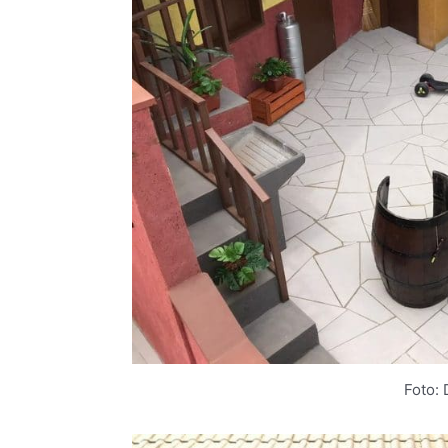
Foto: 