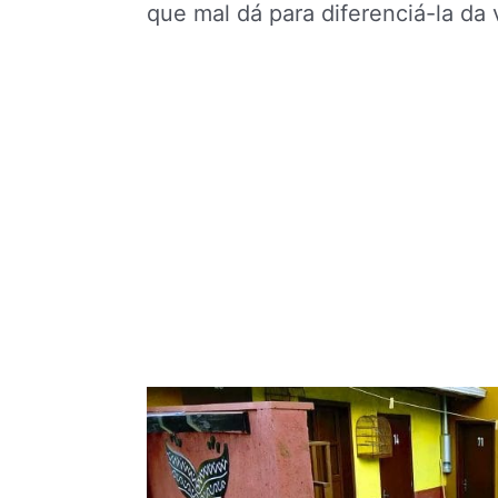
que mal dá para diferenciá-la da vi