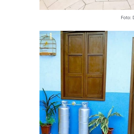
Foto: 