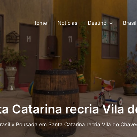
Home
Notícias
Destino
Brasil
 Catarina recria Vila d
rasil
Pousada em Santa Catarina recria Vila do Chaves