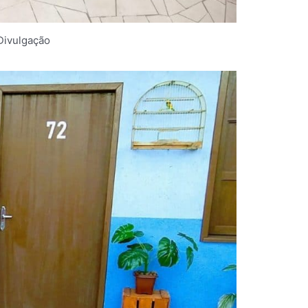
Divulgação