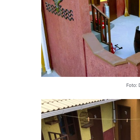
Foto: 