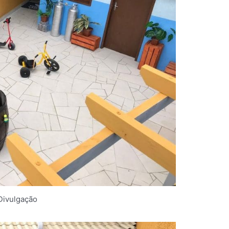
Divulgação