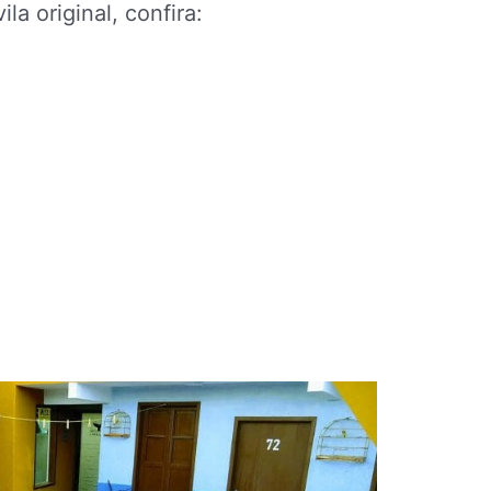
la original, confira: