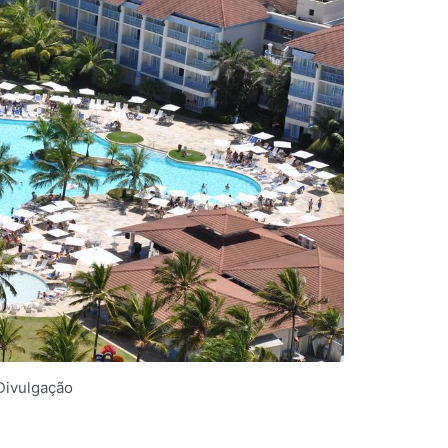
Divulgação