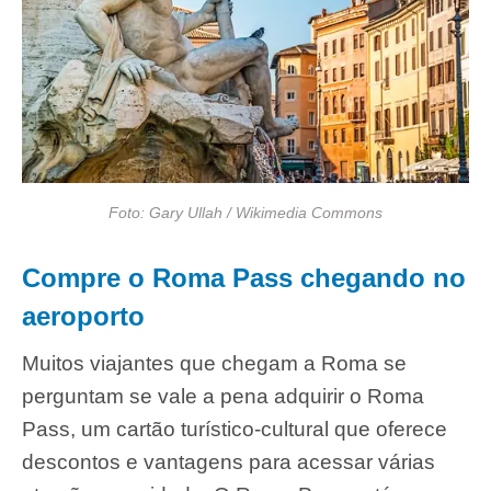
Foto: Gary Ullah / Wikimedia Commons
Compre o Roma Pass chegando no
aeroporto
Muitos viajantes que chegam a Roma se
perguntam se vale a pena adquirir o Roma
Pass, um cartão turístico-cultural que oferece
descontos e vantagens para acessar várias