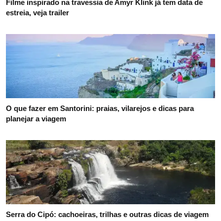
Filme inspirado na travessia de Amyr Klink já tem data de
estreia, veja trailer
O que fazer em Santorini: praias, vilarejos e dicas para
planejar a viagem
Serra do Cipó: cachoeiras, trilhas e outras dicas de viagem