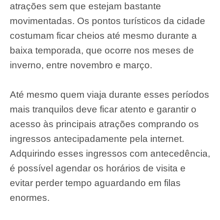
atrações sem que estejam bastante
movimentadas. Os pontos turísticos da cidade
costumam ficar cheios até mesmo durante a
baixa temporada, que ocorre nos meses de
inverno, entre novembro e março.
Até mesmo quem viaja durante esses períodos
mais tranquilos deve ficar atento e garantir o
acesso às principais atrações comprando os
ingressos antecipadamente pela internet.
Adquirindo esses ingressos com antecedência,
é possível agendar os horários de visita e
evitar perder tempo aguardando em filas
enormes.