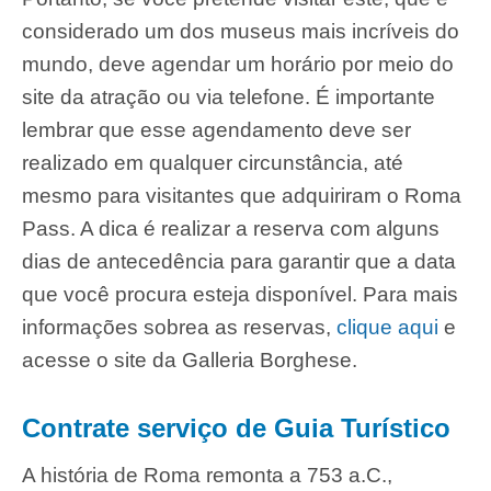
considerado um dos museus mais incríveis do
mundo, deve agendar um horário por meio do
site da atração ou via telefone. É importante
lembrar que esse agendamento deve ser
realizado em qualquer circunstância, até
mesmo para visitantes que adquiriram o Roma
Pass. A dica é realizar a reserva com alguns
dias de antecedência para garantir que a data
que você procura esteja disponível. Para mais
informações sobrea as reservas,
clique aqui
e
acesse o site da Galleria Borghese.
Contrate serviço de Guia Turístico
A história de Roma remonta a 753 a.C.,