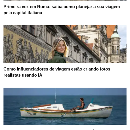
Primeira vez em Roma: saiba como planejar a sua viagem
pela capital italiana
Como influenciadores de viagem estão criando fotos
realistas usando IA