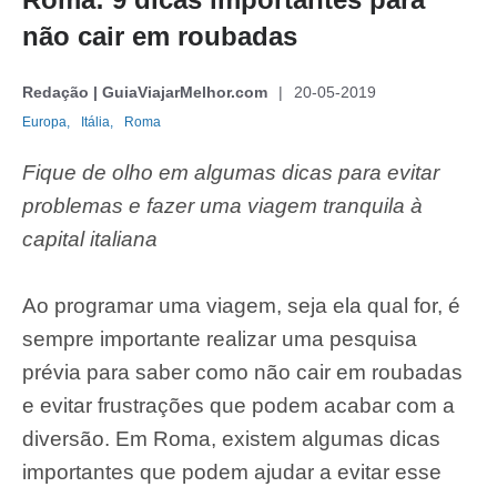
não cair em roubadas
Redação | GuiaViajarMelhor.com
20-05-2019
Europa,
Itália,
Roma
Fique de olho em algumas dicas para evitar
problemas e fazer uma viagem tranquila à
capital italiana
Ao programar uma viagem, seja ela qual for, é
sempre importante realizar uma pesquisa
prévia para saber como não cair em roubadas
e evitar frustrações que podem acabar com a
diversão. Em Roma, existem algumas dicas
importantes que podem ajudar a evitar esse