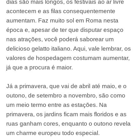
dias são mais longos, os festivais ao ar livre
acontecem e as filas consequentemente
aumentam. Faz muito sol em Roma nesta
época e, apesar de ter que disputar espaço
nas atrações, você poderá saborear um
delicioso gelatto italiano. Aqui, vale lembrar, os
valores de hospedagem costumam aumentar,
já que a procura é maior.
Já a primavera, que vai de abril até maio, e o
outono, de setembro a novembro, são como
um meio termo entre as estações. Na
primavera, os jardins ficam mais floridos e as
ruas ganham cores, enquanto o outono revela
um charme europeu todo especial.