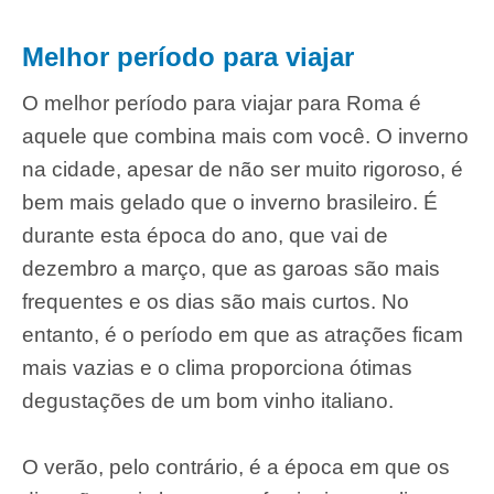
Melhor período para viajar
O melhor período para viajar para Roma é
aquele que combina mais com você. O inverno
na cidade, apesar de não ser muito rigoroso, é
bem mais gelado que o inverno brasileiro. É
durante esta época do ano, que vai de
dezembro a março, que as garoas são mais
frequentes e os dias são mais curtos. No
entanto, é o período em que as atrações ficam
mais vazias e o clima proporciona ótimas
degustações de um bom vinho italiano.
O verão, pelo contrário, é a época em que os