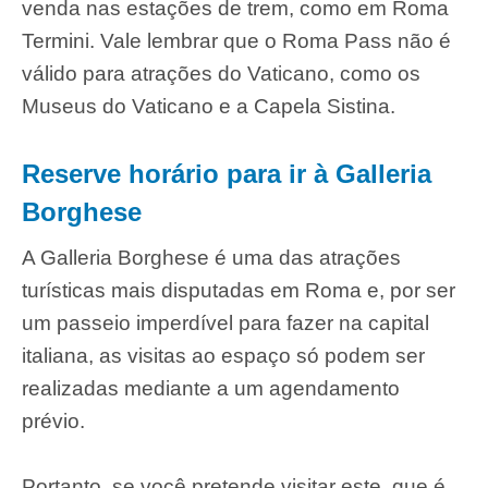
venda nas estações de trem, como em Roma
Termini. Vale lembrar que o Roma Pass não é
válido para atrações do Vaticano, como os
Museus do Vaticano e a Capela Sistina.
Reserve horário para ir à Galleria
Borghese
A Galleria Borghese é uma das atrações
turísticas mais disputadas em Roma e, por ser
um passeio imperdível para fazer na capital
italiana, as visitas ao espaço só podem ser
realizadas mediante a um agendamento
prévio.
Portanto, se você pretende visitar este, que é