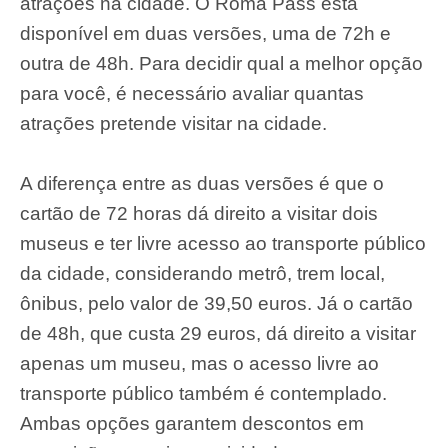
atrações na cidade. O Roma Pass está
disponível em duas versões, uma de 72h e
outra de 48h. Para decidir qual a melhor opção
para você, é necessário avaliar quantas
atrações pretende visitar na cidade.
A diferença entre as duas versões é que o
cartão de 72 horas dá direito a visitar dois
museus e ter livre acesso ao transporte público
da cidade, considerando metrô, trem local,
ônibus, pelo valor de 39,50 euros. Já o cartão
de 48h, que custa 29 euros, dá direito a visitar
apenas um museu, mas o acesso livre ao
transporte público também é contemplado.
Ambas opções garantem descontos em