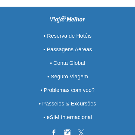
• Reserva de Hotéis
• Passagens Aéreas
• Conta Global
• Seguro Viagem
• Problemas com voo?
• Passeios & Excursões
• eSIM Internacional