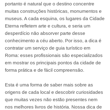
portanto é natural que o destino concentre
muitas construções históricas, monumentos e
museus. A cada esquina, os lugares da Cidade
Eterna refletem arte e cultura, e seria um
desperdício não absorver parte desse
conhecimento a céu aberto. Por isso, a dica é
contratar um serviço de guia turístico em
Roma: esses profissionais são especializados
em mostrar os principais pontos da cidade de
forma prática e de fácil compreensão.
Esta é uma forma de saber mais sobre as
origens de cada local e descobrir curiosidades
que muitas vezes não estão presentes nem
nos melhores livros de história. Nossa dica de