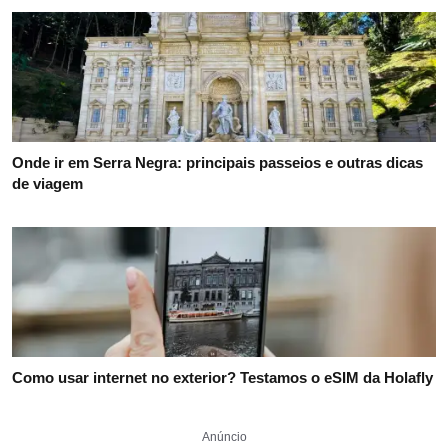
Onde ir em Serra Negra: principais passeios e outras dicas
de viagem
Como usar internet no exterior? Testamos o eSIM da Holafly
Anúncio