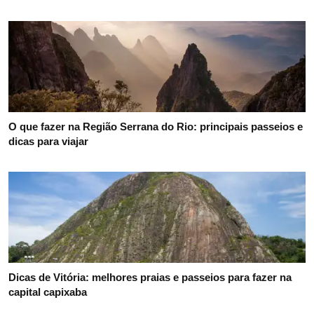
O que fazer na Região Serrana do Rio: principais passeios e
dicas para viajar
Dicas de Vitória: melhores praias e passeios para fazer na
capital capixaba