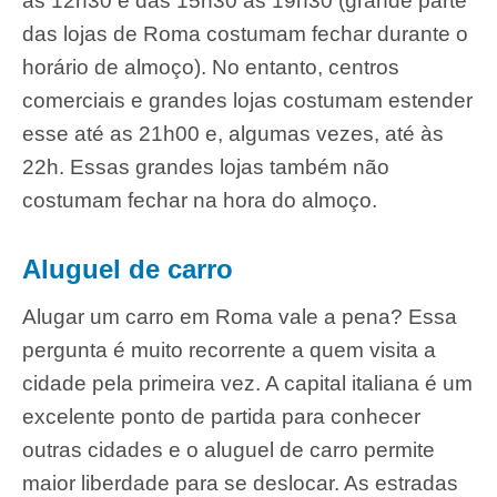
às 12h30 e das 15h30 às 19h30 (grande parte
das lojas de Roma costumam fechar durante o
horário de almoço). No entanto, centros
comerciais e grandes lojas costumam estender
esse até as 21h00 e, algumas vezes, até às
22h. Essas grandes lojas também não
costumam fechar na hora do almoço.
Aluguel de carro
Alugar um carro em Roma vale a pena? Essa
pergunta é muito recorrente a quem visita a
cidade pela primeira vez. A capital italiana é um
excelente ponto de partida para conhecer
outras cidades e o aluguel de carro permite
maior liberdade para se deslocar. As estradas