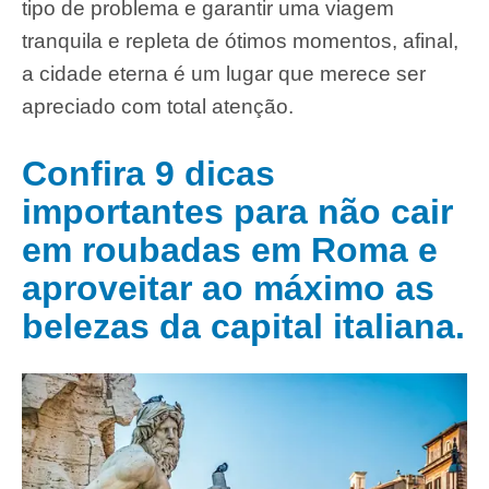
tipo de problema e garantir uma viagem
tranquila e repleta de ótimos momentos, afinal,
a cidade eterna é um lugar que merece ser
apreciado com total atenção.
Confira 9 dicas
importantes para não cair
em roubadas em Roma e
aproveitar ao máximo as
belezas da capital italiana.