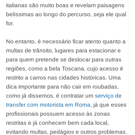
italianas são muito boas e revelam paisagens
belíssimas ao longo do percurso, seja ele qual
for.
No entanto, é necessário ficar atento quanto a
multas de trânsito, lugares para estacionar e
para quem pretende se deslocar para outras
regiões, como a bela Toscana, cujo acesso é
restrito a carros nas cidades históricas. Uma
dica importante para não cair em roubadas,
como já dissemos, é contratar um
serviço de
transfer com motorista em Roma
, já que esses
profissionais possuem acesso às zonas
restritas e já conhecem bem cada local,
evitando multas, pedágios e outros problemas.