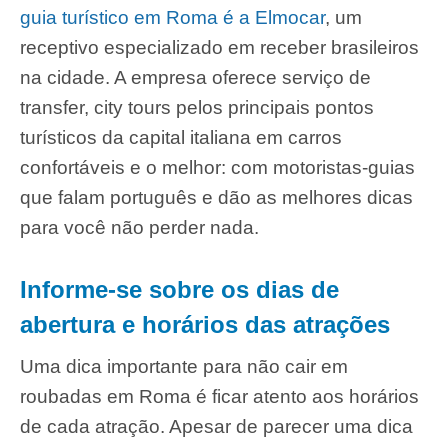
guia turístico em Roma é a Elmocar
, um
receptivo especializado em receber brasileiros
na cidade. A empresa oferece serviço de
transfer, city tours pelos principais pontos
turísticos da capital italiana em carros
confortáveis e o melhor: com motoristas-guias
que falam português e dão as melhores dicas
para você não perder nada.
Informe-se sobre os dias de
abertura e horários das atrações
Uma dica importante para não cair em
roubadas em Roma é ficar atento aos horários
de cada atração. Apesar de parecer uma dica