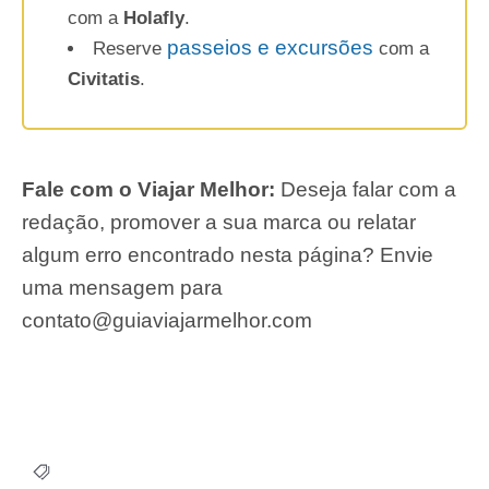
com a
Holafly
.
passeios e excursões
Reserve
com a
Civitatis
.
Fale com o Viajar Melhor:
Deseja falar com a
redação, promover a sua marca ou relatar
algum erro encontrado nesta página? Envie
uma mensagem para
contato@guiaviajarmelhor.com