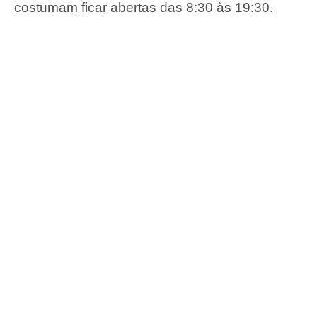
costumam ficar abertas das 8:30 às 19:30.