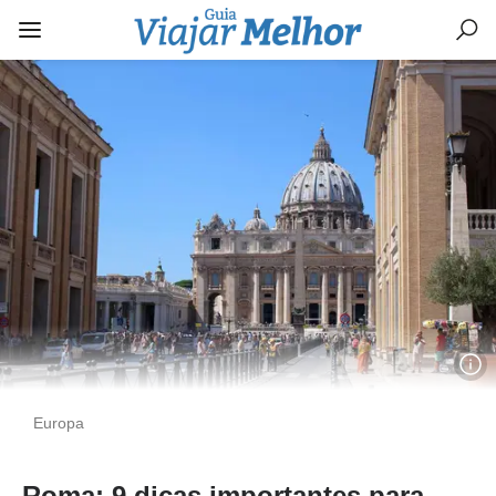
Europa
Roma: 9 dicas importantes para