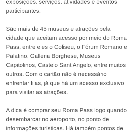
exposições, serviços, atividades e eventos
participantes.
São mais de 45 museus e atrações pela
cidade que aceitam acesso por meio do Roma
Pass, entre eles o Coliseu, o Fórum Romano e
Palatino, Galleria Borghese, Museus
Capitolinos, Castelo Sant’Angelo, entre muitos
outros. Com o cartão não é necessário
enfrentar filas, já que há um acesso exclusivo
para visitar as atrações.
A dica é comprar seu Roma Pass logo quando
desembarcar no aeroporto, no ponto de
informações turísticas. Há também pontos de