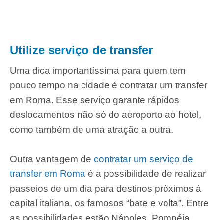
Utilize serviço de transfer
Uma dica importantíssima para quem tem
pouco tempo na cidade é contratar um transfer
em Roma. Esse serviço garante rápidos
deslocamentos não só do aeroporto ao hotel,
como também de uma atração a outra.
Outra vantagem de
contratar um serviço de
transfer em Roma
é a possibilidade de realizar
passeios de um dia para destinos próximos à
capital italiana, os famosos “bate e volta”. Entre
as possibilidades estão Nápoles, Pompéia,