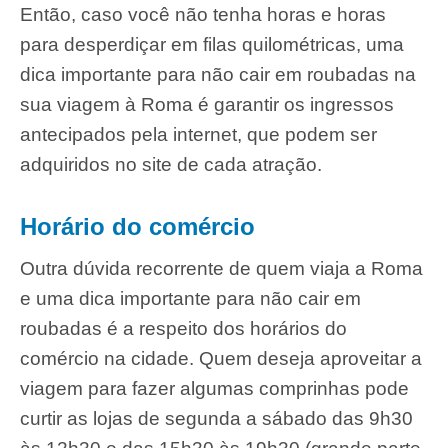
Então, caso você não tenha horas e horas
para desperdiçar em filas quilométricas, uma
dica importante para não cair em roubadas na
sua viagem à Roma é garantir os ingressos
antecipados pela internet, que podem ser
adquiridos no site de cada atração.
Horário do comércio
Outra dúvida recorrente de quem viaja a Roma
e uma dica importante para não cair em
roubadas é a respeito dos horários do
comércio na cidade. Quem deseja aproveitar a
viagem para fazer algumas comprinhas pode
curtir as lojas de segunda a sábado das 9h30