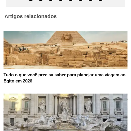
Artigos relacionados
Tudo o que você precisa saber para planejar uma viagem ao
Egito em 2026