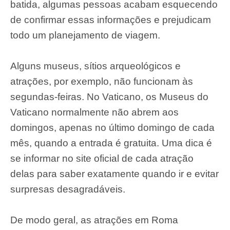
batida, algumas pessoas acabam esquecendo
de confirmar essas informações e prejudicam
todo um planejamento de viagem.
Alguns museus, sítios arqueológicos e
atrações, por exemplo, não funcionam às
segundas-feiras. No Vaticano, os Museus do
Vaticano normalmente não abrem aos
domingos, apenas no último domingo de cada
mês, quando a entrada é gratuita. Uma dica é
se informar no site oficial de cada atração
delas para saber exatamente quando ir e evitar
surpresas desagradáveis.
De modo geral, as atrações em Roma